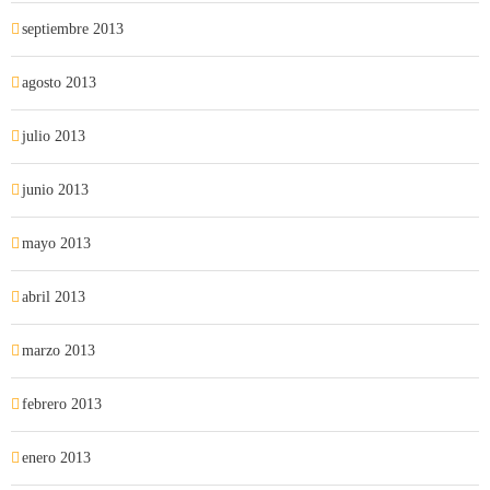
septiembre 2013
agosto 2013
julio 2013
junio 2013
mayo 2013
abril 2013
marzo 2013
febrero 2013
enero 2013