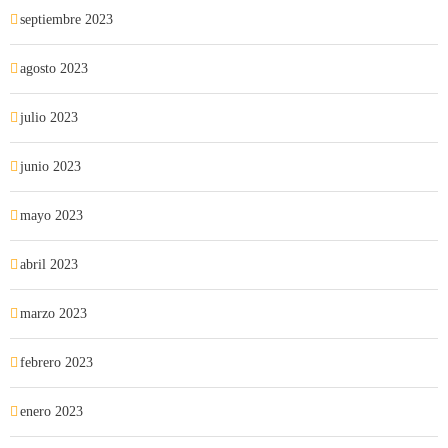
septiembre 2023
agosto 2023
julio 2023
junio 2023
mayo 2023
abril 2023
marzo 2023
febrero 2023
enero 2023