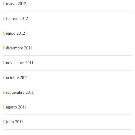
marzo 2012
febrero 2012
enero 2012
diciembre 2011
noviembre 2011
octubre 2011
septiembre 2011
agosto 2011
julio 2011