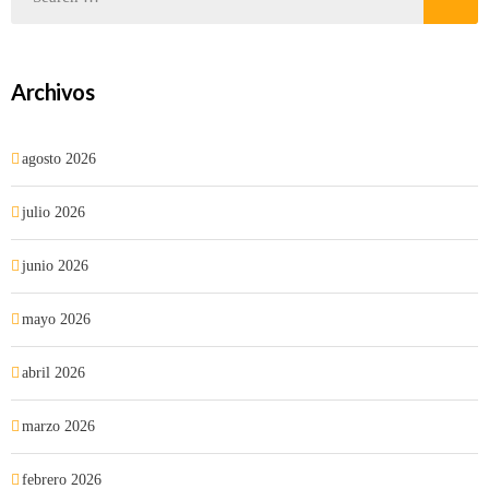
Archivos
agosto 2026
julio 2026
junio 2026
mayo 2026
abril 2026
marzo 2026
febrero 2026