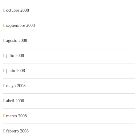
octubre 2008
septiembre 2008
agosto 2008
julio 2008
junio 2008
mayo 2008
abril 2008
marzo 2008
febrero 2008