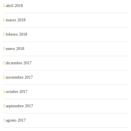
abril 2018
marzo 2018
febrero 2018
enero 2018
diciembre 2017
noviembre 2017
octubre 2017
septiembre 2017
agosto 2017