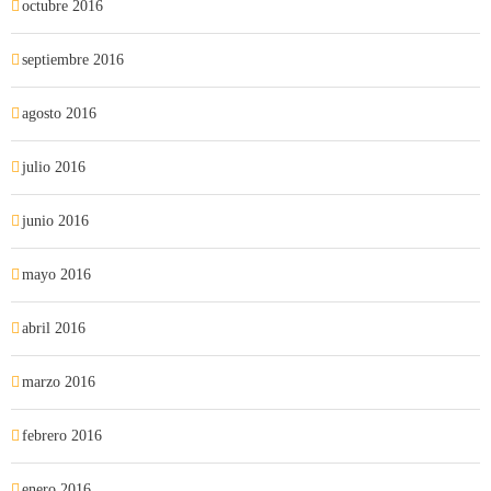
octubre 2016
septiembre 2016
agosto 2016
julio 2016
junio 2016
mayo 2016
abril 2016
marzo 2016
febrero 2016
enero 2016