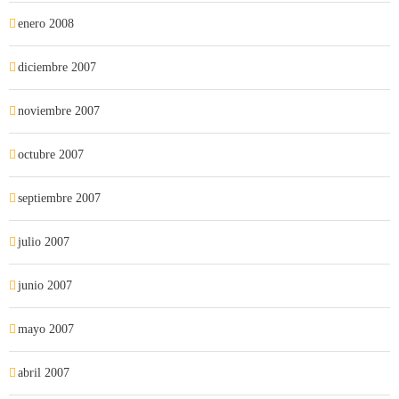
enero 2008
diciembre 2007
noviembre 2007
octubre 2007
septiembre 2007
julio 2007
junio 2007
mayo 2007
abril 2007