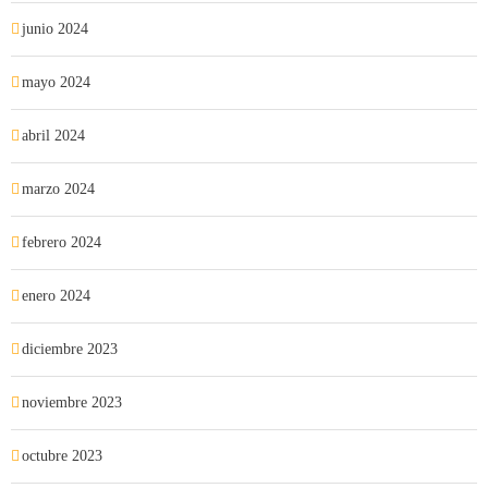
junio 2024
mayo 2024
abril 2024
marzo 2024
febrero 2024
enero 2024
diciembre 2023
noviembre 2023
octubre 2023