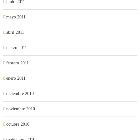
junio 2011
mayo 2011
abril 2011
marzo 2011
febrero 2011
enero 2011
diciembre 2010
noviembre 2010
octubre 2010
septiembre 2010