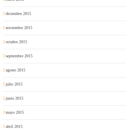
diciembre 2015
noviembre 2015
octubre 2015
septiembre 2015
agosto 2015
julio 2015
junio 2015
mayo 2015
abril 2015