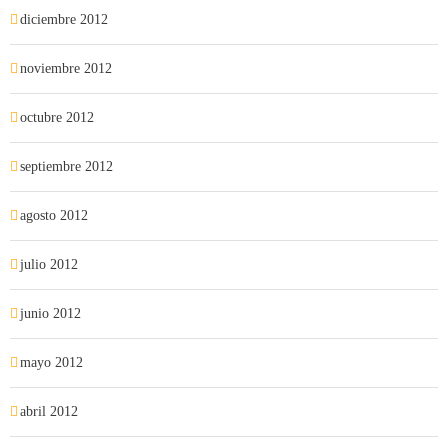
diciembre 2012
noviembre 2012
octubre 2012
septiembre 2012
agosto 2012
julio 2012
junio 2012
mayo 2012
abril 2012