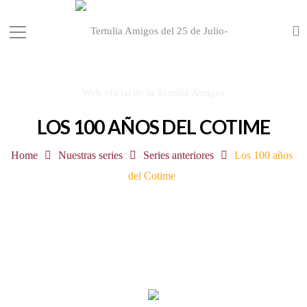
LOS 100 AÑOS DEL COTIME
Home
Nuestras series
Series anteriores
Los 100 años
del Cotime