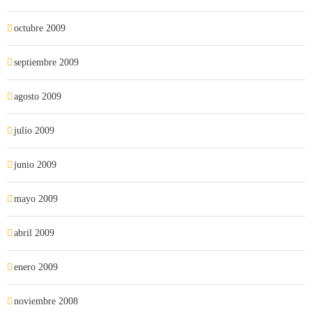
octubre 2009
septiembre 2009
agosto 2009
julio 2009
junio 2009
mayo 2009
abril 2009
enero 2009
noviembre 2008