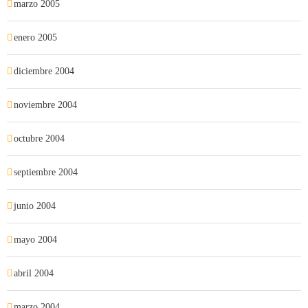
marzo 2005
enero 2005
diciembre 2004
noviembre 2004
octubre 2004
septiembre 2004
junio 2004
mayo 2004
abril 2004
marzo 2004