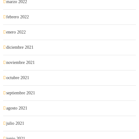
marzo 2022
febrero 2022
enero 2022
diciembre 2021
noviembre 2021
octubre 2021
septiembre 2021
agosto 2021
julio 2021
junio 2021