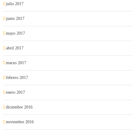
julio 2017
junio 2017
mayo 2017
abril 2017
marzo 2017
febrero 2017
enero 2017
diciembre 2016
noviembre 2016