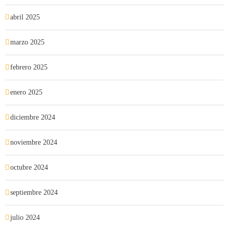
abril 2025
marzo 2025
febrero 2025
enero 2025
diciembre 2024
noviembre 2024
octubre 2024
septiembre 2024
julio 2024