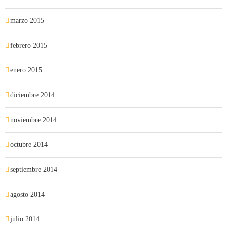
marzo 2015
febrero 2015
enero 2015
diciembre 2014
noviembre 2014
octubre 2014
septiembre 2014
agosto 2014
julio 2014