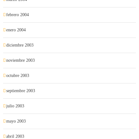
febrero 2004
enero 2004
diciembre 2003
noviembre 2003
octubre 2003
septiembre 2003
julio 2003
mayo 2003
abril 2003