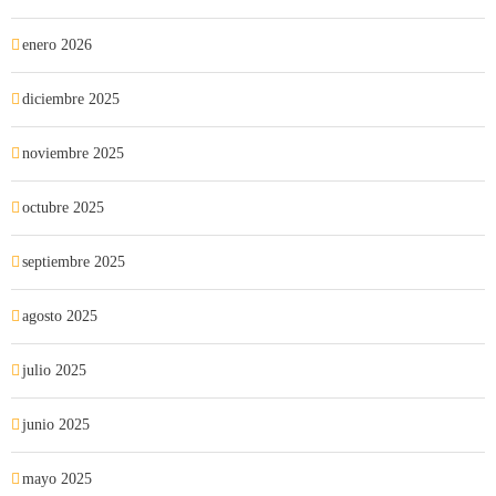
enero 2026
diciembre 2025
noviembre 2025
octubre 2025
septiembre 2025
agosto 2025
julio 2025
junio 2025
mayo 2025