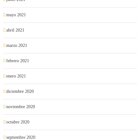
mayo 2021
abril 2021
marzo 2021
febrero 2021
enero 2021
diciembre 2020
noviembre 2020
octubre 2020
septiembre 2020