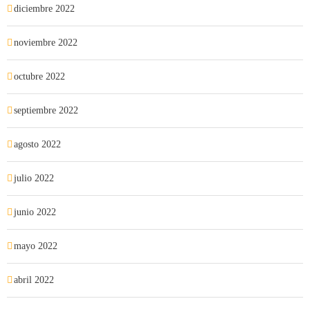
diciembre 2022
noviembre 2022
octubre 2022
septiembre 2022
agosto 2022
julio 2022
junio 2022
mayo 2022
abril 2022