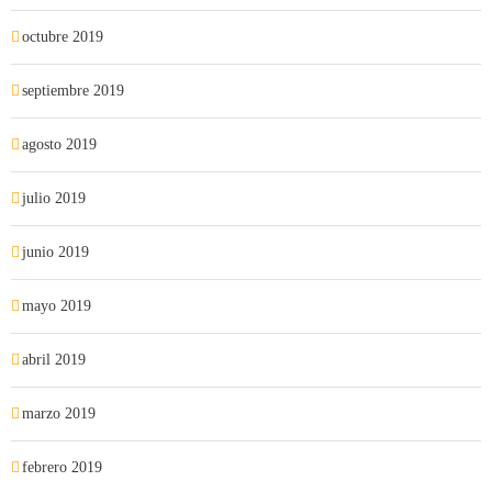
octubre 2019
septiembre 2019
agosto 2019
julio 2019
junio 2019
mayo 2019
abril 2019
marzo 2019
febrero 2019