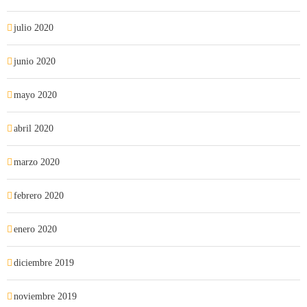
julio 2020
junio 2020
mayo 2020
abril 2020
marzo 2020
febrero 2020
enero 2020
diciembre 2019
noviembre 2019