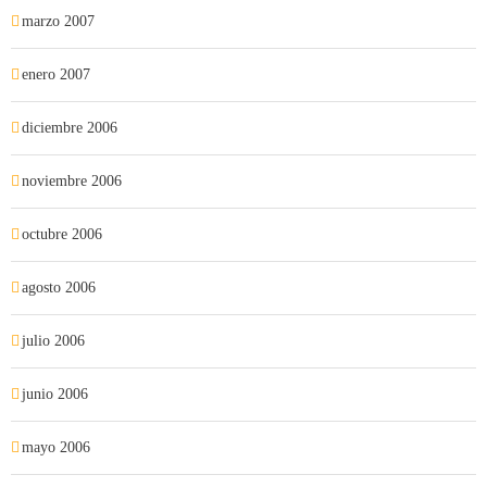
marzo 2007
enero 2007
diciembre 2006
noviembre 2006
octubre 2006
agosto 2006
julio 2006
junio 2006
mayo 2006