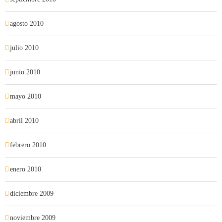
agosto 2010
julio 2010
junio 2010
mayo 2010
abril 2010
febrero 2010
enero 2010
diciembre 2009
noviembre 2009