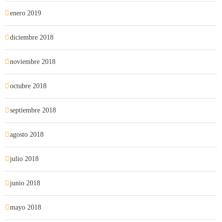
enero 2019
diciembre 2018
noviembre 2018
octubre 2018
septiembre 2018
agosto 2018
julio 2018
junio 2018
mayo 2018