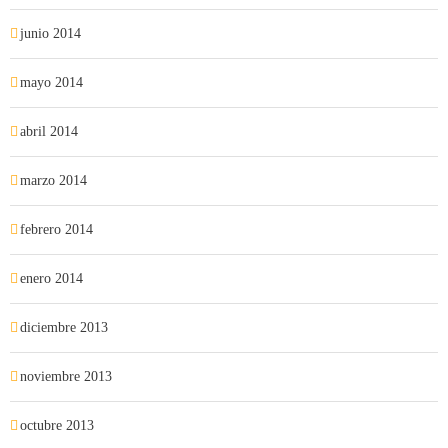
junio 2014
mayo 2014
abril 2014
marzo 2014
febrero 2014
enero 2014
diciembre 2013
noviembre 2013
octubre 2013