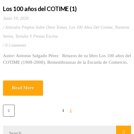
Los 100 años del COTIME (1)
Junio 19, 2020
Artículos Propios Sobre Otros Temas
,
Los 100 Años Del Cotime
,
Nuestras
Series
,
Tertulia Y Prensa Escrita
0 Comments
Autor: Antonio Salgado Pérez Retazos de su libro Los 100 años del
COTIME (1908-2008). Remembranzas de la Escuela de Comercio.
Read More
1
2