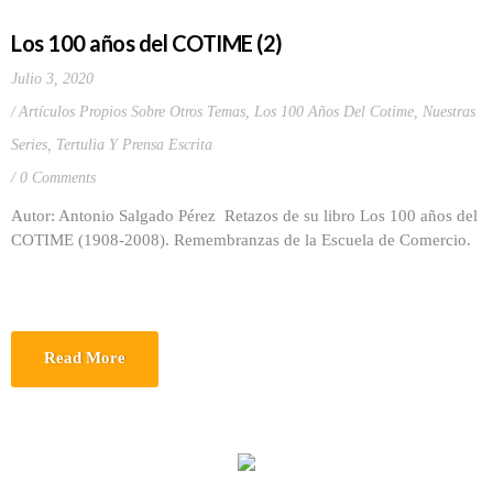
Los 100 años del COTIME (2)
Julio 3, 2020
Artículos Propios Sobre Otros Temas
,
Los 100 Años Del Cotime
,
Nuestras
Series
,
Tertulia Y Prensa Escrita
0 Comments
Autor: Antonio Salgado Pérez Retazos de su libro Los 100 años del
COTIME (1908-2008). Remembranzas de la Escuela de Comercio.
Read More