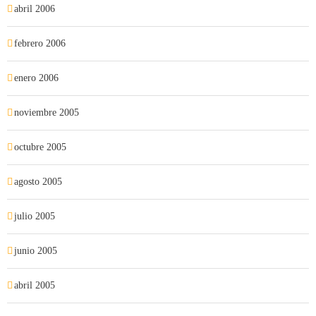
abril 2006
febrero 2006
enero 2006
noviembre 2005
octubre 2005
agosto 2005
julio 2005
junio 2005
abril 2005