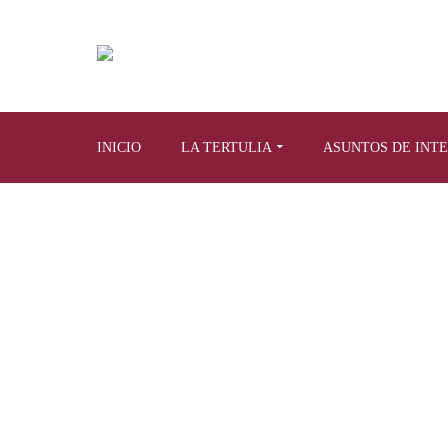
INICIO
LA TERTULIA
ASUNTOS DE INT