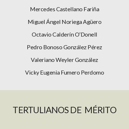
Mercedes Castellano Fariña
Miguel Ángel Noriega Agüero
Octavio Calderín O’Donell
Pedro Bonoso González Pérez
Valeriano Weyler González
Vicky Eugenia Fumero Perdomo
TERTULIANOS DE MÉRITO