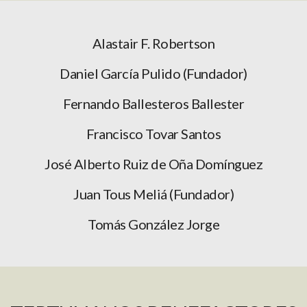
Alastair F. Robertson
Daniel García Pulido (Fundador)
Fernando Ballesteros Ballester
Francisco Tovar Santos
José Alberto Ruiz de Oña Domínguez
Juan Tous Meliá (Fundador)
Tomás González Jorge