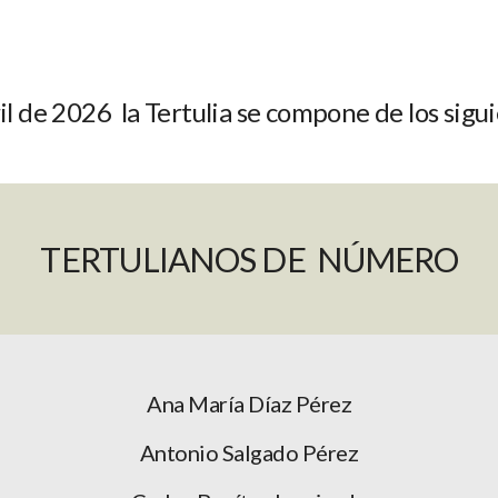
il de 2026 la Tertulia se compone de los si
TERTULIANOS DE NÚMERO
Ana María Díaz Pérez
Antonio Salgado Pérez