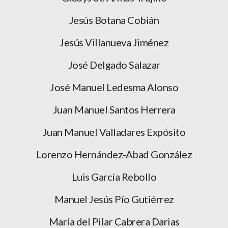
Jesús Botana Cobián
Jesús Villanueva Jiménez
José Delgado Salazar
José Manuel Ledesma Alonso
Juan Manuel Santos Herrera
Juan Manuel Valladares Expósito
Lorenzo Hernández-Abad González
Luis García Rebollo
Manuel Jesús Pío Gutiérrez
María del Pilar Cabrera Darias