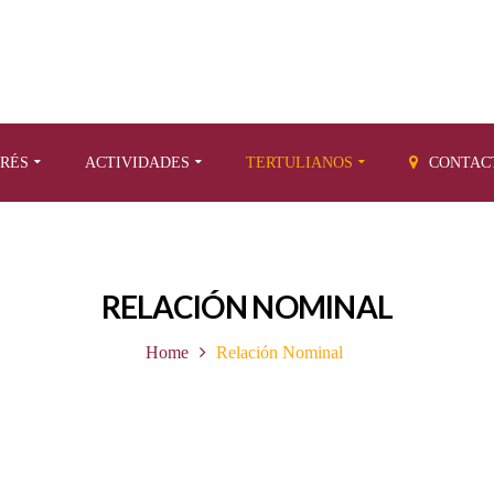
ERÉS
ACTIVIDADES
TERTULIANOS
CONTAC
RELACIÓN NOMINAL
Home
Relación Nominal