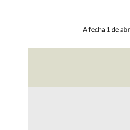
A fecha 1 de abr