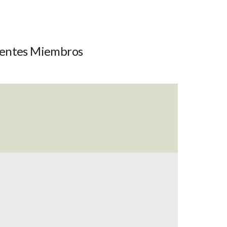
guientes Miembros