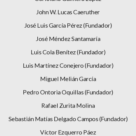
John W. Lucas Caeruther
José Luis García Pérez (Fundador)
José Méndez Santamaría
Luis Cola Benítez (Fundador)
Luis Martínez Conejero (Fundador)
Miguel Melián García
Pedro Ontoria Oquillas (Fundador)
Rafael Zurita Molina
Sebastián Matías Delgado Campos (Fundador)
Víctor Ezquerro Páez