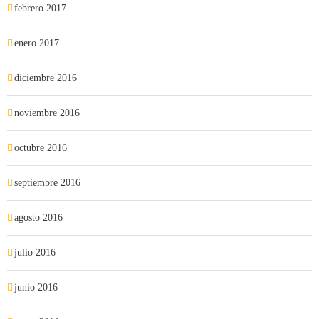
febrero 2017
enero 2017
diciembre 2016
noviembre 2016
octubre 2016
septiembre 2016
agosto 2016
julio 2016
junio 2016