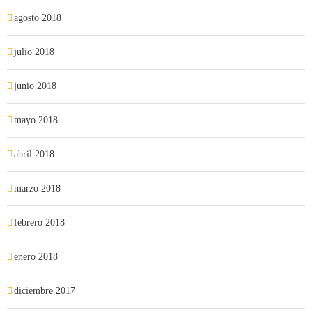
agosto 2018
julio 2018
junio 2018
mayo 2018
abril 2018
marzo 2018
febrero 2018
enero 2018
diciembre 2017