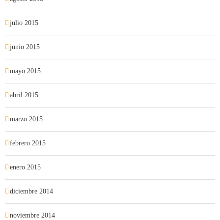
julio 2015
junio 2015
mayo 2015
abril 2015
marzo 2015
febrero 2015
enero 2015
diciembre 2014
noviembre 2014