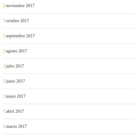
noviembre 2017
octubre 2017
septiembre 2017
agosto 2017
julio 2017
junio 2017
mayo 2017
abril 2017
marzo 2017