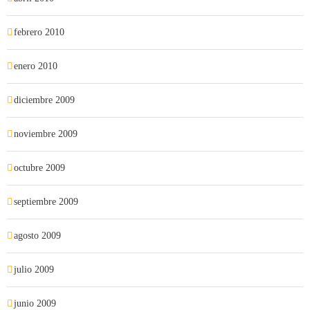
febrero 2010
enero 2010
diciembre 2009
noviembre 2009
octubre 2009
septiembre 2009
agosto 2009
julio 2009
junio 2009