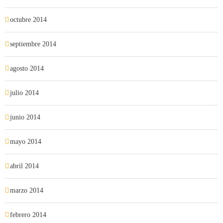
octubre 2014
septiembre 2014
agosto 2014
julio 2014
junio 2014
mayo 2014
abril 2014
marzo 2014
febrero 2014