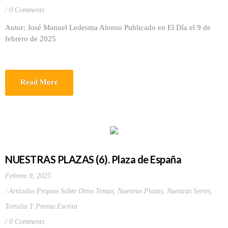
0 Comments
Autor: José Manuel Ledesma Alonso Publicado en El Día el 9 de
febrero de 2025
Read More
NUESTRAS PLAZAS (6). Plaza de España
Febrero 9, 2025
Artículos Propios Sobre Otros Temas
,
Nuestras Plazas
,
Nuestras Series
,
Tertulia Y Prensa Escrita
0 Comments