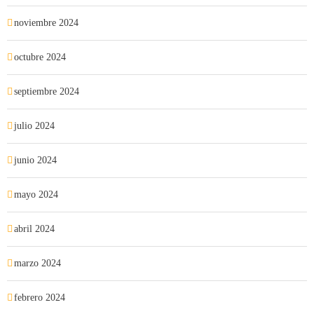
noviembre 2024
octubre 2024
septiembre 2024
julio 2024
junio 2024
mayo 2024
abril 2024
marzo 2024
febrero 2024