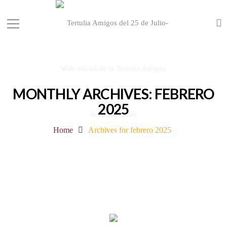
MONTHLY ARCHIVES: FEBRERO
2025
Home
Archives for febrero 2025