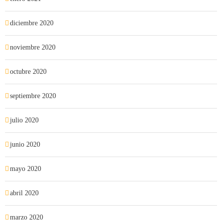
diciembre 2020
noviembre 2020
octubre 2020
septiembre 2020
julio 2020
junio 2020
mayo 2020
abril 2020
marzo 2020