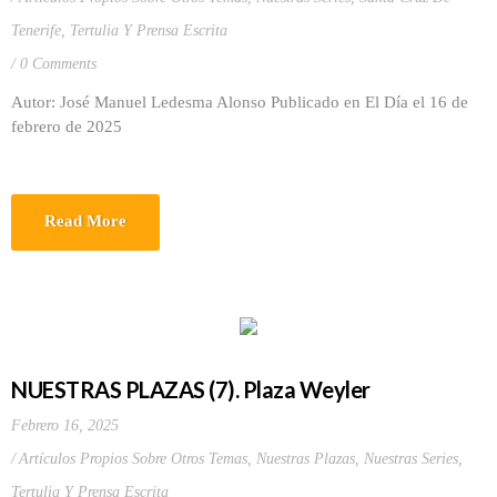
Tenerife
,
Tertulia Y Prensa Escrita
0 Comments
Autor: José Manuel Ledesma Alonso Publicado en El Día el 16 de
febrero de 2025
Read More
NUESTRAS PLAZAS (7). Plaza Weyler
Febrero 16, 2025
Artículos Propios Sobre Otros Temas
,
Nuestras Plazas
,
Nuestras Series
,
Tertulia Y Prensa Escrita