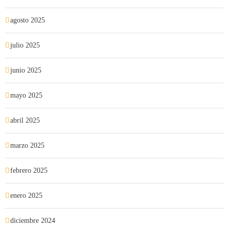
agosto 2025
julio 2025
junio 2025
mayo 2025
abril 2025
marzo 2025
febrero 2025
enero 2025
diciembre 2024