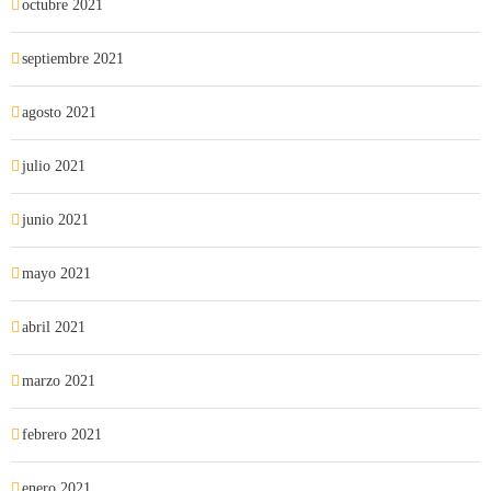
octubre 2021
septiembre 2021
agosto 2021
julio 2021
junio 2021
mayo 2021
abril 2021
marzo 2021
febrero 2021
enero 2021