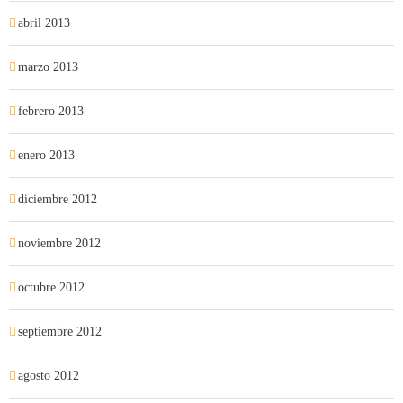
abril 2013
marzo 2013
febrero 2013
enero 2013
diciembre 2012
noviembre 2012
octubre 2012
septiembre 2012
agosto 2012