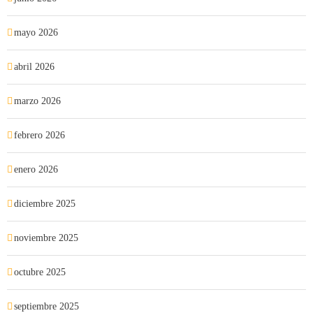
mayo 2026
abril 2026
marzo 2026
febrero 2026
enero 2026
diciembre 2025
noviembre 2025
octubre 2025
septiembre 2025