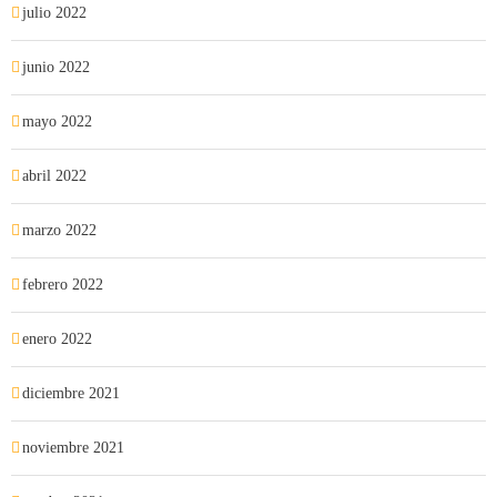
julio 2022
junio 2022
mayo 2022
abril 2022
marzo 2022
febrero 2022
enero 2022
diciembre 2021
noviembre 2021