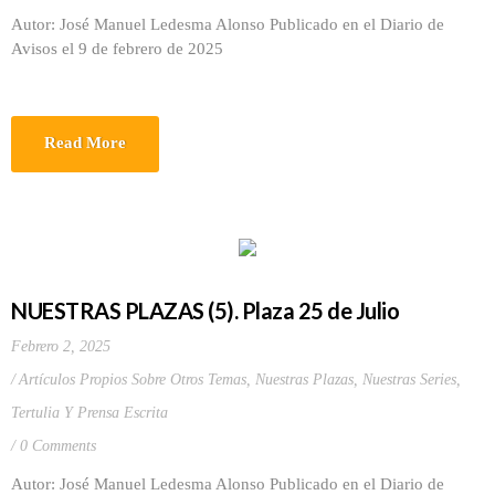
Autor: José Manuel Ledesma Alonso Publicado en el Diario de
Avisos el 9 de febrero de 2025
Read More
NUESTRAS PLAZAS (5). Plaza 25 de Julio
Febrero 2, 2025
Artículos Propios Sobre Otros Temas
,
Nuestras Plazas
,
Nuestras Series
,
Tertulia Y Prensa Escrita
0 Comments
Autor: José Manuel Ledesma Alonso Publicado en el Diario de