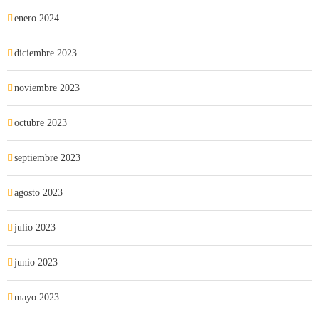
enero 2024
diciembre 2023
noviembre 2023
octubre 2023
septiembre 2023
agosto 2023
julio 2023
junio 2023
mayo 2023