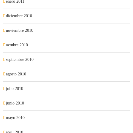
enero 2011
diciembre 2010
noviembre 2010
octubre 2010
septiembre 2010
agosto 2010
julio 2010
junio 2010
mayo 2010
abril 2010