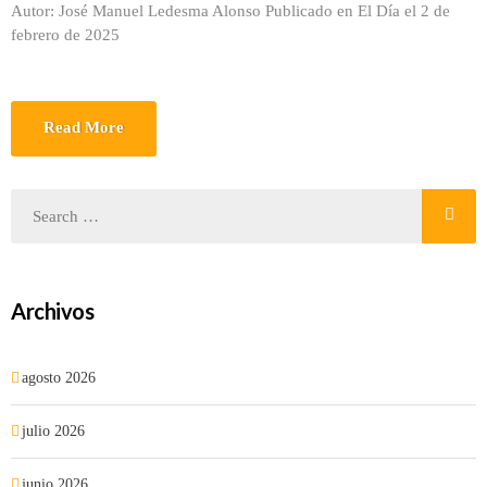
Autor: José Manuel Ledesma Alonso Publicado en El Día el 2 de
febrero de 2025
Read More
Archivos
agosto 2026
julio 2026
junio 2026