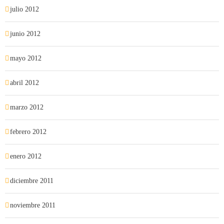
julio 2012
junio 2012
mayo 2012
abril 2012
marzo 2012
febrero 2012
enero 2012
diciembre 2011
noviembre 2011