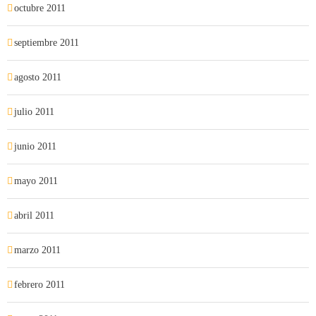
octubre 2011
septiembre 2011
agosto 2011
julio 2011
junio 2011
mayo 2011
abril 2011
marzo 2011
febrero 2011