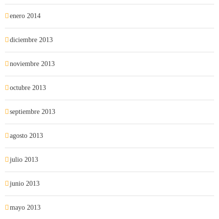
enero 2014
diciembre 2013
noviembre 2013
octubre 2013
septiembre 2013
agosto 2013
julio 2013
junio 2013
mayo 2013