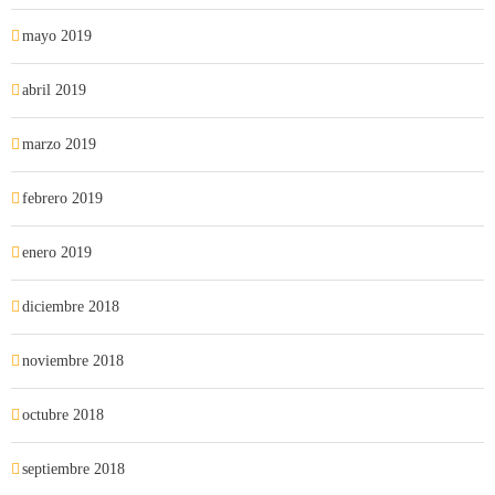
mayo 2019
abril 2019
marzo 2019
febrero 2019
enero 2019
diciembre 2018
noviembre 2018
octubre 2018
septiembre 2018