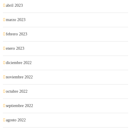
abril 2023
marzo 2023
febrero 2023
enero 2023
diciembre 2022
noviembre 2022
octubre 2022
septiembre 2022
agosto 2022