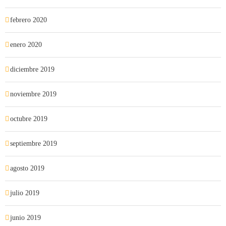
febrero 2020
enero 2020
diciembre 2019
noviembre 2019
octubre 2019
septiembre 2019
agosto 2019
julio 2019
junio 2019