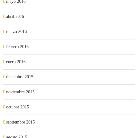
mayo 2016
abril 2016
marzo 2016
febrero 2016
enero 2016
diciembre 2015
noviembre 2015
octubre 2015
septiembre 2015
agosto 2015