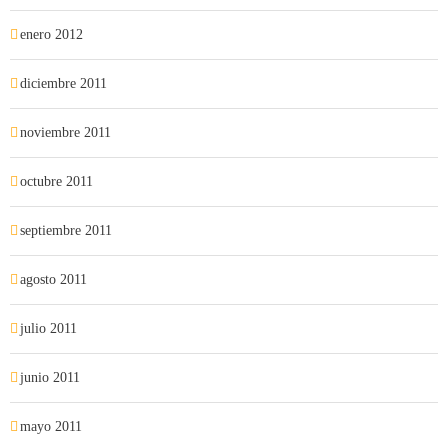
enero 2012
diciembre 2011
noviembre 2011
octubre 2011
septiembre 2011
agosto 2011
julio 2011
junio 2011
mayo 2011