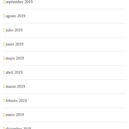
septiembre 2019
agosto 2019
julio 2019
junio 2019
mayo 2019
abril 2019
marzo 2019
febrero 2019
enero 2019
diciembre 2018