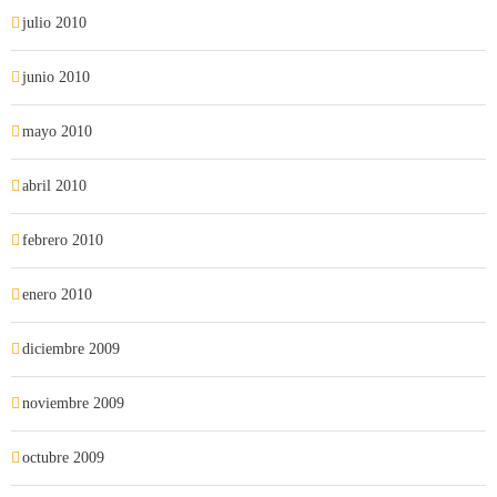
julio 2010
junio 2010
mayo 2010
abril 2010
febrero 2010
enero 2010
diciembre 2009
noviembre 2009
octubre 2009