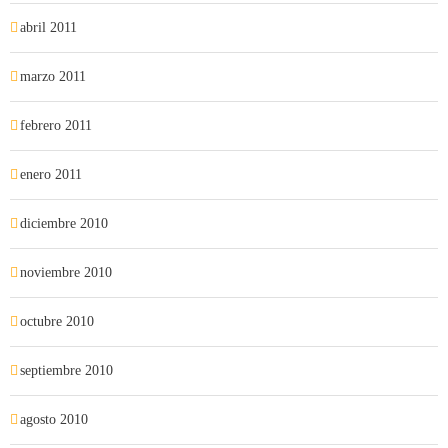
abril 2011
marzo 2011
febrero 2011
enero 2011
diciembre 2010
noviembre 2010
octubre 2010
septiembre 2010
agosto 2010