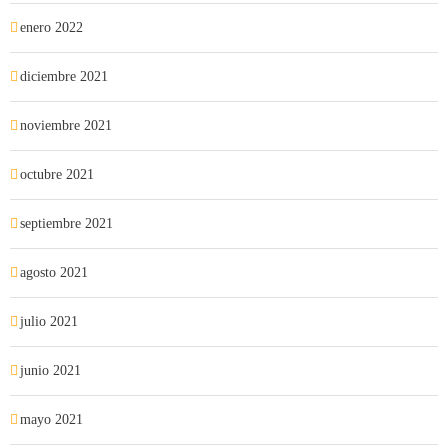
enero 2022
diciembre 2021
noviembre 2021
octubre 2021
septiembre 2021
agosto 2021
julio 2021
junio 2021
mayo 2021