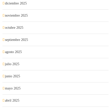
diciembre 2025
noviembre 2025
octubre 2025
septiembre 2025
agosto 2025
julio 2025
junio 2025
mayo 2025
abril 2025