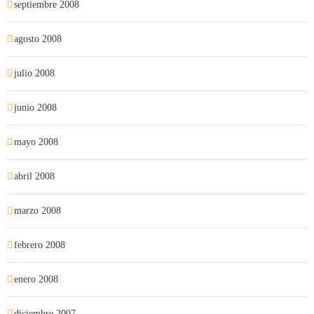
septiembre 2008
agosto 2008
julio 2008
junio 2008
mayo 2008
abril 2008
marzo 2008
febrero 2008
enero 2008
diciembre 2007