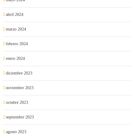
abril 2024
marzo 2024
febrero 2024
enero 2024
diciembre 2023
noviembre 2023
octubre 2023
septiembre 2023
agosto 2023