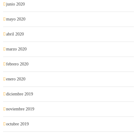
junio 2020
mayo 2020
abril 2020
marzo 2020
febrero 2020
enero 2020
diciembre 2019
noviembre 2019
octubre 2019