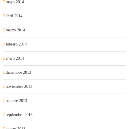
mayo 2014
abril 2014
marzo 2014
febrero 2014
enero 2014
diciembre 2013
noviembre 2013
octubre 2013
septiembre 2013
agosto 2013