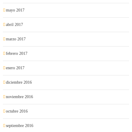
mayo 2017
abril 2017
marzo 2017
febrero 2017
enero 2017
diciembre 2016
noviembre 2016
octubre 2016
septiembre 2016