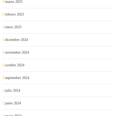
marzo 2025
febrero 2025
enero 2025
diciembre 2024
noviembre 2024
octubre 2024
septiembre 2024
julio 2024
junio 2024
mayo 2024