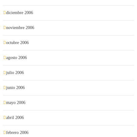
diciembre 2006
noviembre 2006
octubre 2006
agosto 2006
julio 2006
junio 2006
mayo 2006
abril 2006
febrero 2006