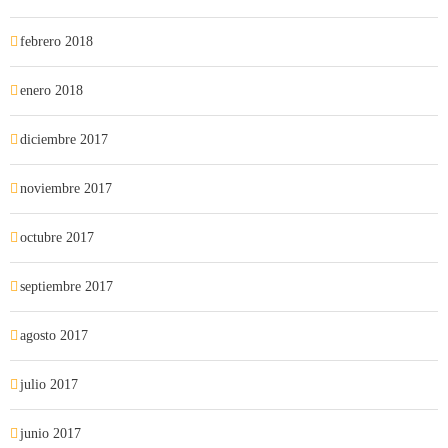
febrero 2018
enero 2018
diciembre 2017
noviembre 2017
octubre 2017
septiembre 2017
agosto 2017
julio 2017
junio 2017