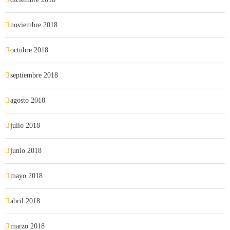
noviembre 2018
octubre 2018
septiembre 2018
agosto 2018
julio 2018
junio 2018
mayo 2018
abril 2018
marzo 2018