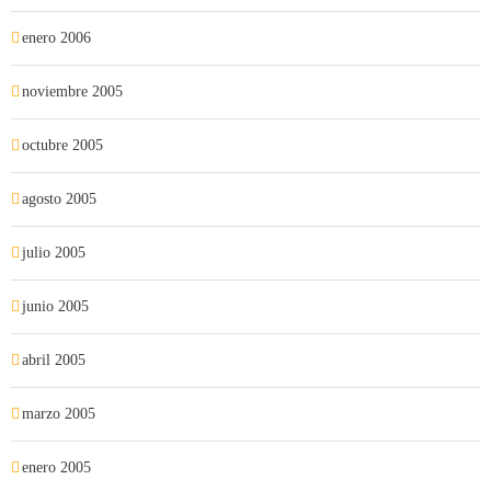
enero 2006
noviembre 2005
octubre 2005
agosto 2005
julio 2005
junio 2005
abril 2005
marzo 2005
enero 2005