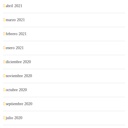
abril 2021
marzo 2021
febrero 2021
enero 2021
diciembre 2020
noviembre 2020
octubre 2020
septiembre 2020
julio 2020