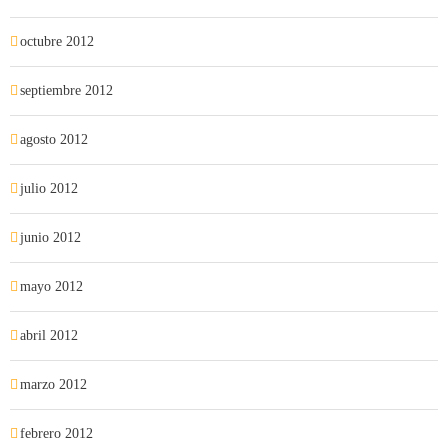
octubre 2012
septiembre 2012
agosto 2012
julio 2012
junio 2012
mayo 2012
abril 2012
marzo 2012
febrero 2012