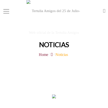
NOTICIAS
Home
Noticias