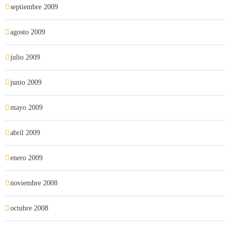
septiembre 2009
agosto 2009
julio 2009
junio 2009
mayo 2009
abril 2009
enero 2009
noviembre 2008
octubre 2008