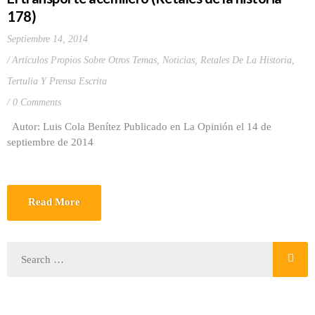
178)
Septiembre 14, 2014
Artículos Propios Sobre Otros Temas
,
Noticias
,
Retales De La Historia
,
Tertulia Y Prensa Escrita
0 Comments
Autor: Luis Cola Benítez Publicado en La Opinión el 14 de
septiembre de 2014
Read More