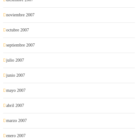
noviembre 2007
octubre 2007
septiembre 2007
julio 2007
junio 2007
mayo 2007
abril 2007
marzo 2007
enero 2007