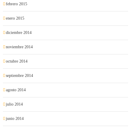
febrero 2015
enero 2015
diciembre 2014
noviembre 2014
octubre 2014
septiembre 2014
agosto 2014
julio 2014
junio 2014