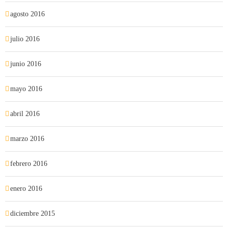
agosto 2016
julio 2016
junio 2016
mayo 2016
abril 2016
marzo 2016
febrero 2016
enero 2016
diciembre 2015