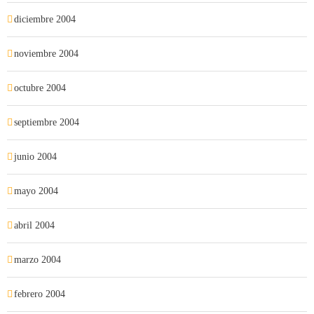
diciembre 2004
noviembre 2004
octubre 2004
septiembre 2004
junio 2004
mayo 2004
abril 2004
marzo 2004
febrero 2004