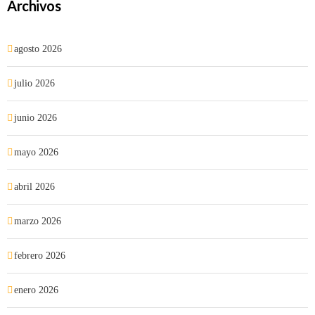
Archivos
agosto 2026
julio 2026
junio 2026
mayo 2026
abril 2026
marzo 2026
febrero 2026
enero 2026