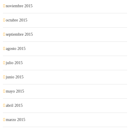
noviembre 2015
octubre 2015
septiembre 2015
agosto 2015
julio 2015
junio 2015
mayo 2015
abril 2015
marzo 2015