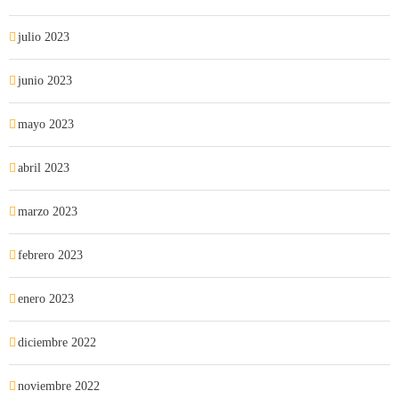
julio 2023
junio 2023
mayo 2023
abril 2023
marzo 2023
febrero 2023
enero 2023
diciembre 2022
noviembre 2022