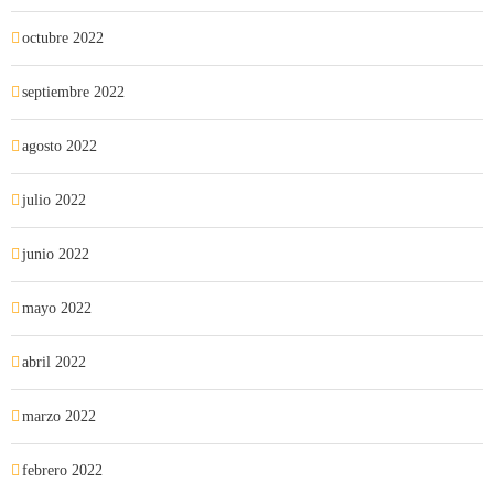
octubre 2022
septiembre 2022
agosto 2022
julio 2022
junio 2022
mayo 2022
abril 2022
marzo 2022
febrero 2022