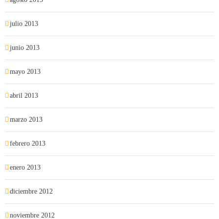
julio 2013
junio 2013
mayo 2013
abril 2013
marzo 2013
febrero 2013
enero 2013
diciembre 2012
noviembre 2012