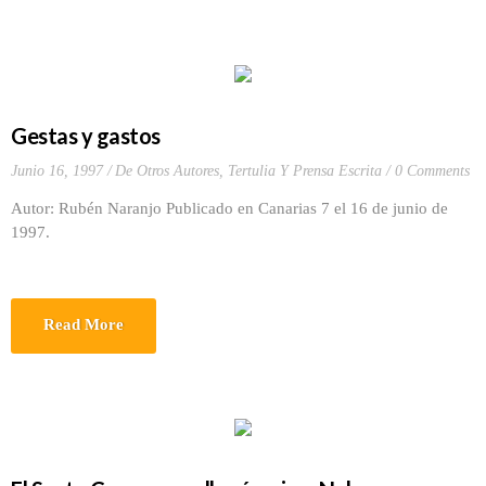
Gestas y gastos
Junio 16, 1997
De Otros Autores
,
Tertulia Y Prensa Escrita
0 Comments
Autor: Rubén Naranjo Publicado en Canarias 7 el 16 de junio de
1997.
Read More