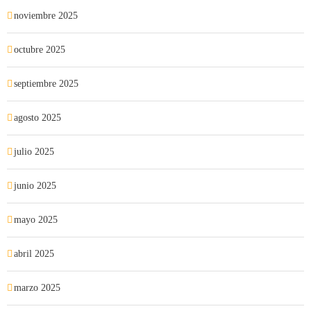
noviembre 2025
octubre 2025
septiembre 2025
agosto 2025
julio 2025
junio 2025
mayo 2025
abril 2025
marzo 2025