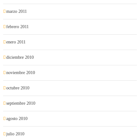
marzo 2011
febrero 2011
enero 2011
diciembre 2010
noviembre 2010
octubre 2010
septiembre 2010
agosto 2010
julio 2010