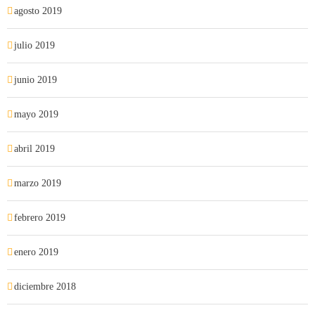
agosto 2019
julio 2019
junio 2019
mayo 2019
abril 2019
marzo 2019
febrero 2019
enero 2019
diciembre 2018