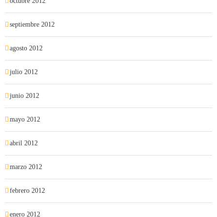
octubre 2012
septiembre 2012
agosto 2012
julio 2012
junio 2012
mayo 2012
abril 2012
marzo 2012
febrero 2012
enero 2012