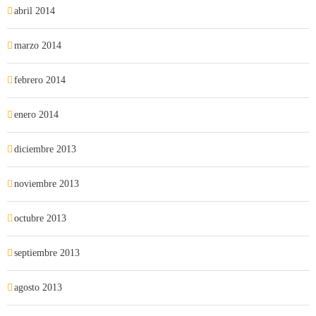
abril 2014
marzo 2014
febrero 2014
enero 2014
diciembre 2013
noviembre 2013
octubre 2013
septiembre 2013
agosto 2013