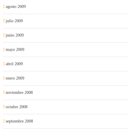
agosto 2009
julio 2009
junio 2009
mayo 2009
abril 2009
enero 2009
noviembre 2008
octubre 2008
septiembre 2008