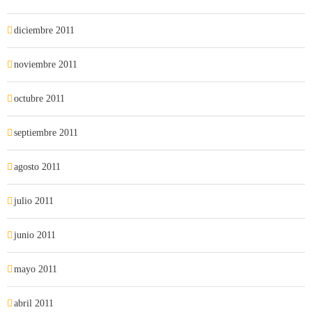
diciembre 2011
noviembre 2011
octubre 2011
septiembre 2011
agosto 2011
julio 2011
junio 2011
mayo 2011
abril 2011