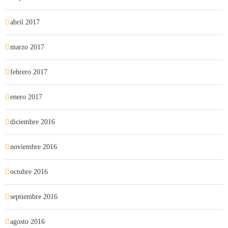
abril 2017
marzo 2017
febrero 2017
enero 2017
diciembre 2016
noviembre 2016
octubre 2016
septiembre 2016
agosto 2016