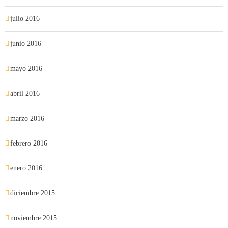
julio 2016
junio 2016
mayo 2016
abril 2016
marzo 2016
febrero 2016
enero 2016
diciembre 2015
noviembre 2015