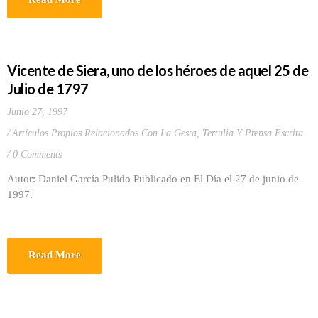
Vicente de Siera, uno de los héroes de aquel 25 de
Julio de 1797
Junio 27, 1997
Artículos Propios Relacionados Con La Gesta
,
Tertulia Y Prensa Escrita
0 Comments
Autor: Daniel García Pulido Publicado en El Día el 27 de junio de
1997.
Read More