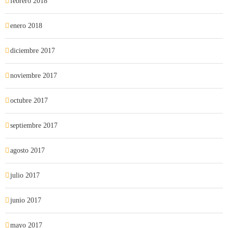
febrero 2018
enero 2018
diciembre 2017
noviembre 2017
octubre 2017
septiembre 2017
agosto 2017
julio 2017
junio 2017
mayo 2017