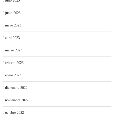
julio 2023
junio 2023
mayo 2023
abril 2023
marzo 2023
febrero 2023
enero 2023
diciembre 2022
noviembre 2022
octubre 2022