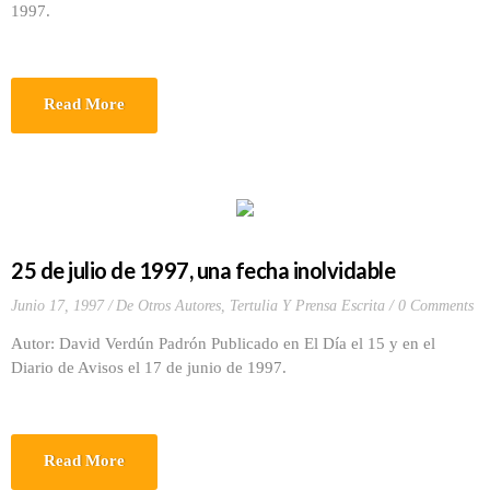
1997.
Read More
25 de julio de 1997, una fecha inolvidable
Junio 17, 1997
De Otros Autores
,
Tertulia Y Prensa Escrita
0 Comments
Autor: David Verdún Padrón Publicado en El Día el 15 y en el
Diario de Avisos el 17 de junio de 1997.
Read More