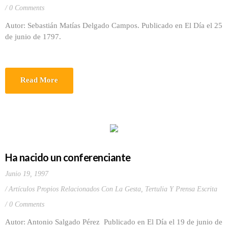
0 Comments
Autor: Sebastián Matías Delgado Campos. Publicado en El Día el 25
de junio de 1797.
Read More
Ha nacido un conferenciante
Junio 19, 1997
Artículos Propios Relacionados Con La Gesta
,
Tertulia Y Prensa Escrita
0 Comments
Autor: Antonio Salgado Pérez Publicado en El Día el 19 de junio de