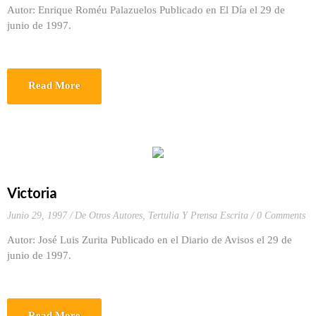
Autor: Enrique Roméu Palazuelos Publicado en El Día el 29 de
junio de 1997.
Read More
Victoria
Junio 29, 1997
De Otros Autores
,
Tertulia Y Prensa Escrita
0 Comments
Autor: José Luis Zurita Publicado en el Diario de Avisos el 29 de
junio de 1997.
Read More