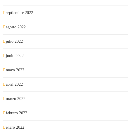
septiembre 2022
agosto 2022
julio 2022
junio 2022
mayo 2022
abril 2022
marzo 2022
febrero 2022
enero 2022