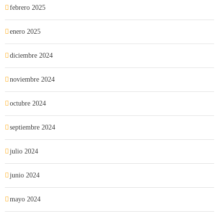
febrero 2025
enero 2025
diciembre 2024
noviembre 2024
octubre 2024
septiembre 2024
julio 2024
junio 2024
mayo 2024