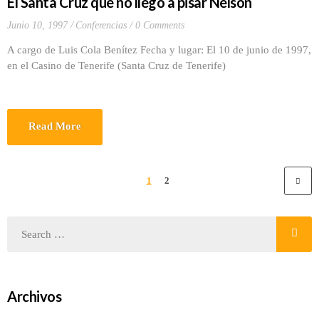
El Santa Cruz que no llegó a pisar Nelson
Junio 10, 1997
Conferencias
0 Comments
A cargo de Luis Cola Benítez Fecha y lugar: El 10 de junio de 1997,
en el Casino de Tenerife (Santa Cruz de Tenerife)
Read More
1
2
Archivos