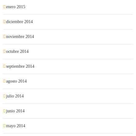
enero 2015
diciembre 2014
noviembre 2014
octubre 2014
septiembre 2014
agosto 2014
julio 2014
junio 2014
mayo 2014