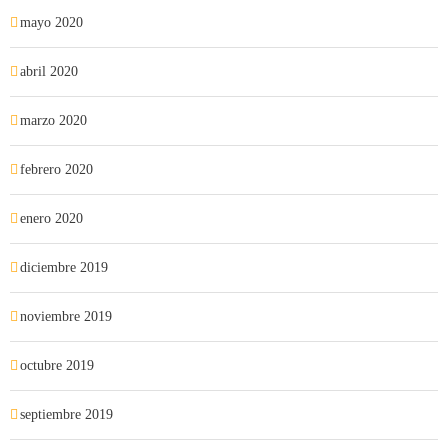
mayo 2020
abril 2020
marzo 2020
febrero 2020
enero 2020
diciembre 2019
noviembre 2019
octubre 2019
septiembre 2019