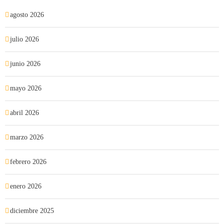
agosto 2026
julio 2026
junio 2026
mayo 2026
abril 2026
marzo 2026
febrero 2026
enero 2026
diciembre 2025