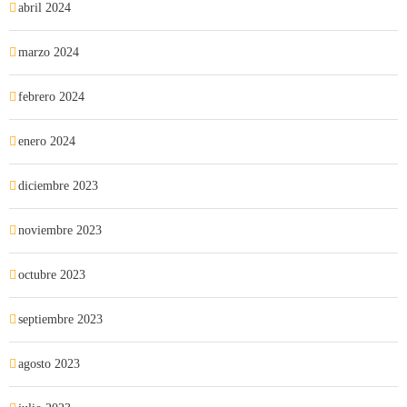
abril 2024
marzo 2024
febrero 2024
enero 2024
diciembre 2023
noviembre 2023
octubre 2023
septiembre 2023
agosto 2023