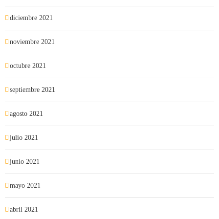
diciembre 2021
noviembre 2021
octubre 2021
septiembre 2021
agosto 2021
julio 2021
junio 2021
mayo 2021
abril 2021