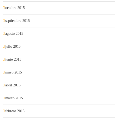
octubre 2015
septiembre 2015
agosto 2015
julio 2015
junio 2015
mayo 2015
abril 2015
marzo 2015
febrero 2015