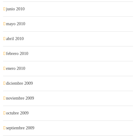
junio 2010
mayo 2010
abril 2010
febrero 2010
enero 2010
diciembre 2009
noviembre 2009
octubre 2009
septiembre 2009