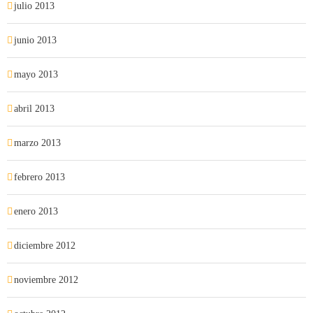
julio 2013
junio 2013
mayo 2013
abril 2013
marzo 2013
febrero 2013
enero 2013
diciembre 2012
noviembre 2012