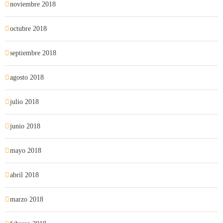
noviembre 2018
octubre 2018
septiembre 2018
agosto 2018
julio 2018
junio 2018
mayo 2018
abril 2018
marzo 2018