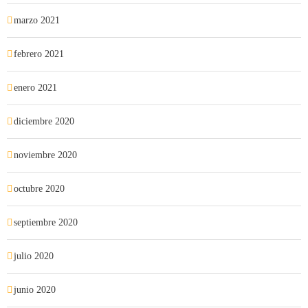
marzo 2021
febrero 2021
enero 2021
diciembre 2020
noviembre 2020
octubre 2020
septiembre 2020
julio 2020
junio 2020