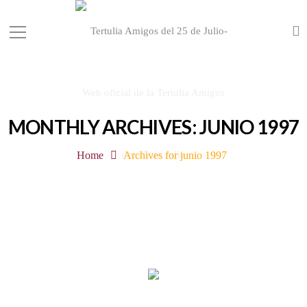
MONTHLY ARCHIVES: JUNIO 1997
Home
Archives for junio 1997