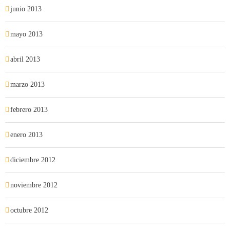
junio 2013
mayo 2013
abril 2013
marzo 2013
febrero 2013
enero 2013
diciembre 2012
noviembre 2012
octubre 2012