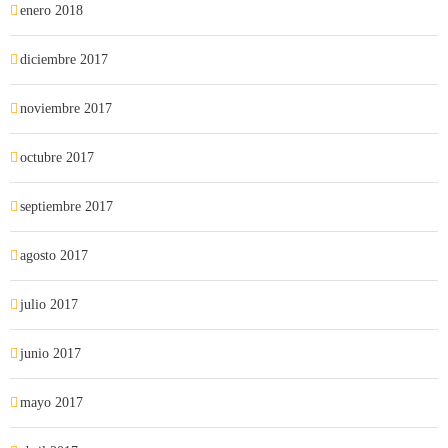
enero 2018
diciembre 2017
noviembre 2017
octubre 2017
septiembre 2017
agosto 2017
julio 2017
junio 2017
mayo 2017