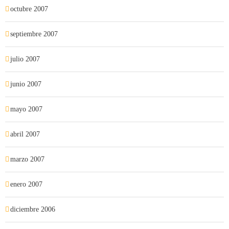
octubre 2007
septiembre 2007
julio 2007
junio 2007
mayo 2007
abril 2007
marzo 2007
enero 2007
diciembre 2006