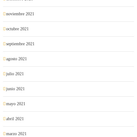
noviembre 2021
octubre 2021
septiembre 2021
agosto 2021
julio 2021
junio 2021
mayo 2021
abril 2021
marzo 2021