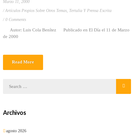
Marzo 11, 2000
Artículos Propios Sobre Otros Temas
,
Tertulia Y Prensa Escrita
0 Comments
Autor: Luis Cola Benítez Publicado en El Día el 11 de Marzo
de 2000
Read More
Archivos
agosto 2026