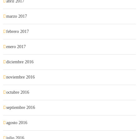
abril 2017
marzo 2017
febrero 2017
enero 2017
diciembre 2016
noviembre 2016
octubre 2016
septiembre 2016
agosto 2016
julio 2016