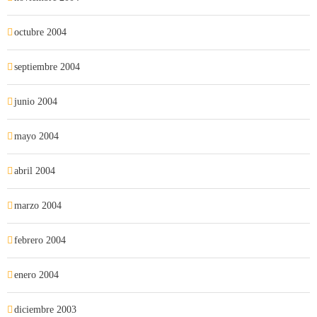
octubre 2004
septiembre 2004
junio 2004
mayo 2004
abril 2004
marzo 2004
febrero 2004
enero 2004
diciembre 2003