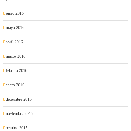
junio 2016
mayo 2016
abril 2016
marzo 2016
febrero 2016
enero 2016
diciembre 2015
noviembre 2015
octubre 2015