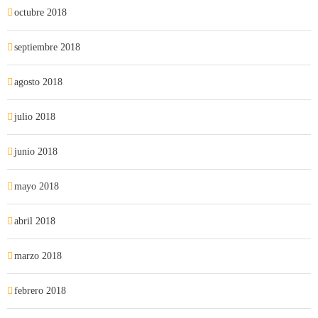
octubre 2018
septiembre 2018
agosto 2018
julio 2018
junio 2018
mayo 2018
abril 2018
marzo 2018
febrero 2018