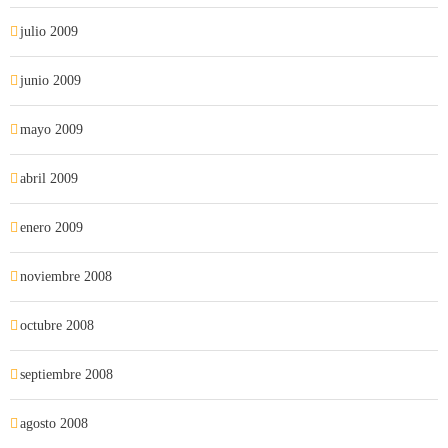
julio 2009
junio 2009
mayo 2009
abril 2009
enero 2009
noviembre 2008
octubre 2008
septiembre 2008
agosto 2008