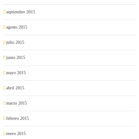
septiembre 2015
agosto 2015
julio 2015
junio 2015
mayo 2015
abril 2015
marzo 2015
febrero 2015
enero 2015