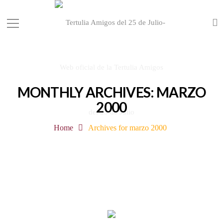
MONTHLY ARCHIVES: MARZO
2000
Home
Archives for marzo 2000