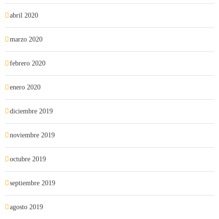
abril 2020
marzo 2020
febrero 2020
enero 2020
diciembre 2019
noviembre 2019
octubre 2019
septiembre 2019
agosto 2019