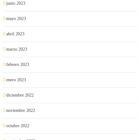
junio 2023
mayo 2023
abril 2023
marzo 2023
febrero 2023
enero 2023
diciembre 2022
noviembre 2022
octubre 2022