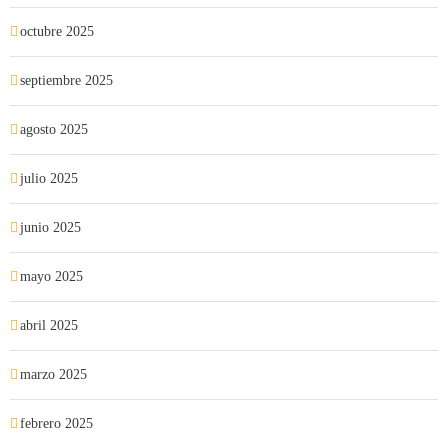
octubre 2025
septiembre 2025
agosto 2025
julio 2025
junio 2025
mayo 2025
abril 2025
marzo 2025
febrero 2025