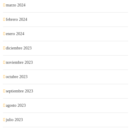
marzo 2024
febrero 2024
enero 2024
diciembre 2023
noviembre 2023
octubre 2023
septiembre 2023
agosto 2023
julio 2023