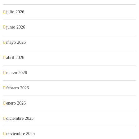
julio 2026
junio 2026
mayo 2026
abril 2026
marzo 2026
febrero 2026
enero 2026
diciembre 2025
noviembre 2025