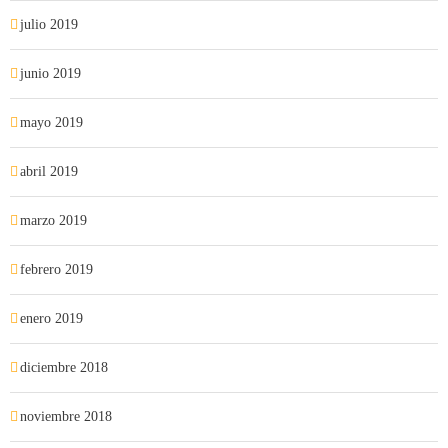
julio 2019
junio 2019
mayo 2019
abril 2019
marzo 2019
febrero 2019
enero 2019
diciembre 2018
noviembre 2018