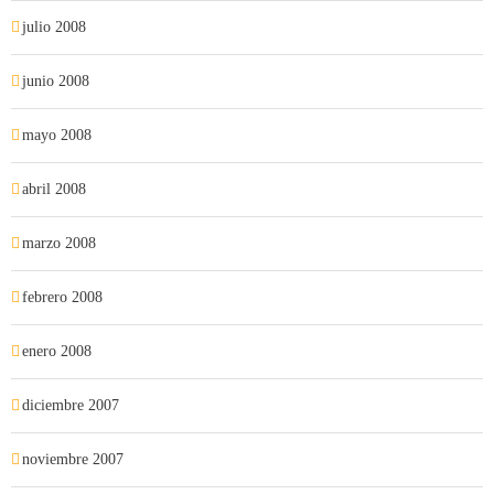
julio 2008
junio 2008
mayo 2008
abril 2008
marzo 2008
febrero 2008
enero 2008
diciembre 2007
noviembre 2007