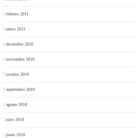
febrero 2011
enero 2011
diciembre 2010
noviembre 2010
octubre 2010
septiembre 2010
agosto 2010
julio 2010
junio 2010