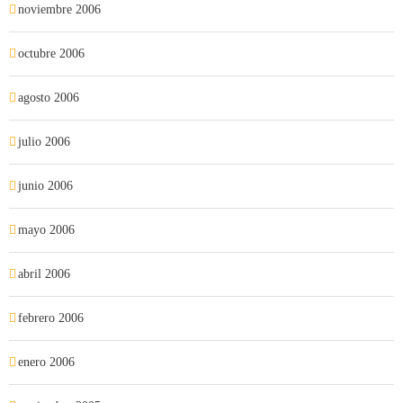
noviembre 2006
octubre 2006
agosto 2006
julio 2006
junio 2006
mayo 2006
abril 2006
febrero 2006
enero 2006