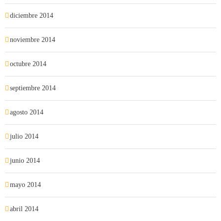
diciembre 2014
noviembre 2014
octubre 2014
septiembre 2014
agosto 2014
julio 2014
junio 2014
mayo 2014
abril 2014