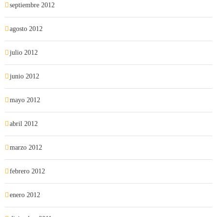
septiembre 2012
agosto 2012
julio 2012
junio 2012
mayo 2012
abril 2012
marzo 2012
febrero 2012
enero 2012