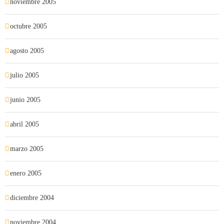
noviembre 2005
octubre 2005
agosto 2005
julio 2005
junio 2005
abril 2005
marzo 2005
enero 2005
diciembre 2004
noviembre 2004