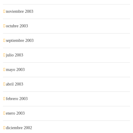
noviembre 2003
octubre 2003
septiembre 2003
julio 2003
mayo 2003
abril 2003
febrero 2003
enero 2003
diciembre 2002