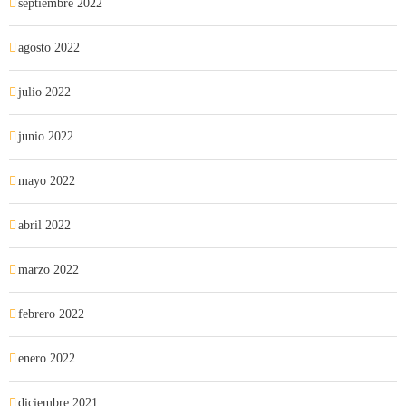
septiembre 2022
agosto 2022
julio 2022
junio 2022
mayo 2022
abril 2022
marzo 2022
febrero 2022
enero 2022
diciembre 2021