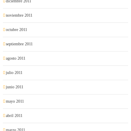
diciembre 2011
noviembre 2011
octubre 2011
septiembre 2011
agosto 2011
julio 2011
junio 2011
mayo 2011
abril 2011
marzo 2011