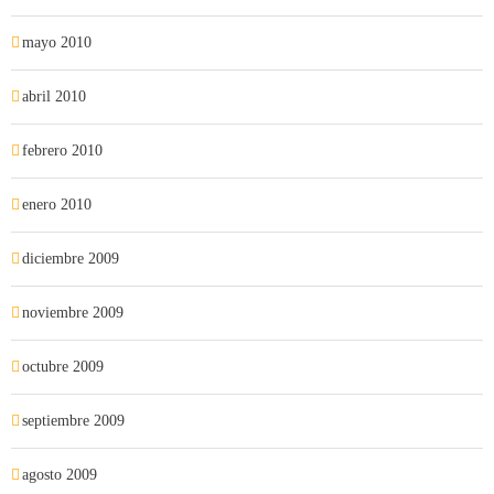
mayo 2010
abril 2010
febrero 2010
enero 2010
diciembre 2009
noviembre 2009
octubre 2009
septiembre 2009
agosto 2009