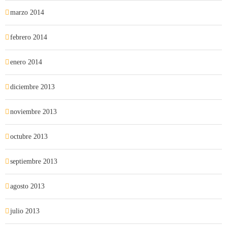
marzo 2014
febrero 2014
enero 2014
diciembre 2013
noviembre 2013
octubre 2013
septiembre 2013
agosto 2013
julio 2013