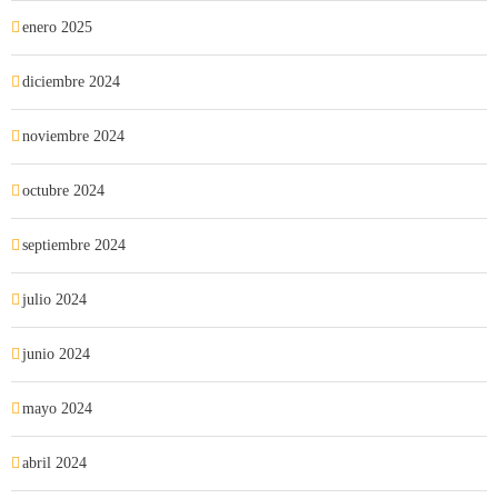
enero 2025
diciembre 2024
noviembre 2024
octubre 2024
septiembre 2024
julio 2024
junio 2024
mayo 2024
abril 2024