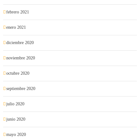
febrero 2021
enero 2021
diciembre 2020
noviembre 2020
octubre 2020
septiembre 2020
julio 2020
junio 2020
mayo 2020