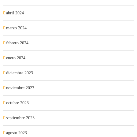
abril 2024
marzo 2024
febrero 2024
enero 2024
diciembre 2023
noviembre 2023
octubre 2023
septiembre 2023
agosto 2023