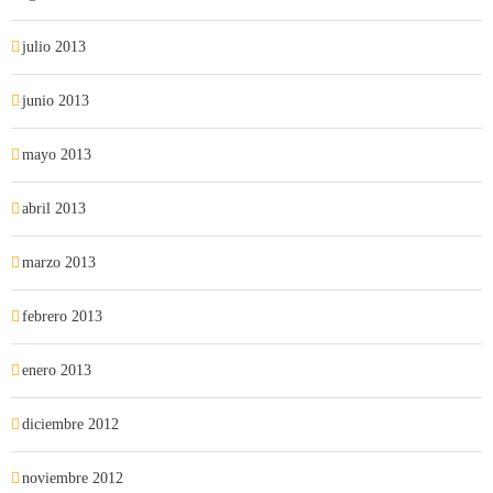
julio 2013
junio 2013
mayo 2013
abril 2013
marzo 2013
febrero 2013
enero 2013
diciembre 2012
noviembre 2012