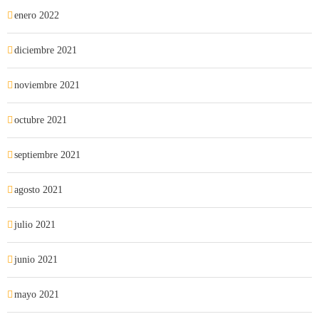
enero 2022
diciembre 2021
noviembre 2021
octubre 2021
septiembre 2021
agosto 2021
julio 2021
junio 2021
mayo 2021