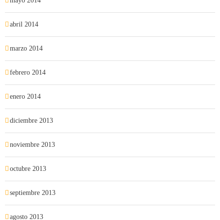
mayo 2014
abril 2014
marzo 2014
febrero 2014
enero 2014
diciembre 2013
noviembre 2013
octubre 2013
septiembre 2013
agosto 2013