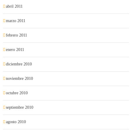
abril 2011
marzo 2011
febrero 2011
enero 2011
diciembre 2010
noviembre 2010
octubre 2010
septiembre 2010
agosto 2010