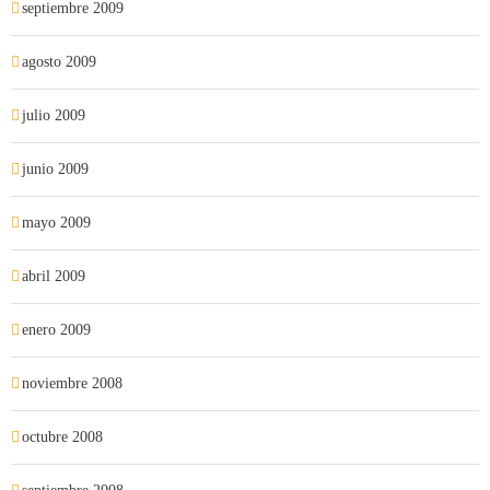
septiembre 2009
agosto 2009
julio 2009
junio 2009
mayo 2009
abril 2009
enero 2009
noviembre 2008
octubre 2008