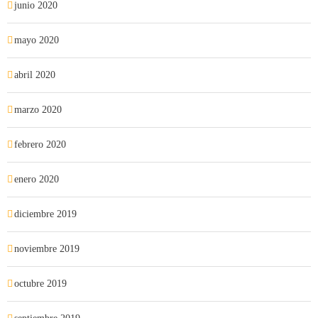
junio 2020
mayo 2020
abril 2020
marzo 2020
febrero 2020
enero 2020
diciembre 2019
noviembre 2019
octubre 2019