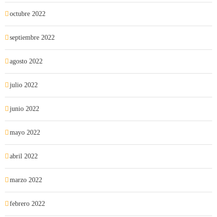
octubre 2022
septiembre 2022
agosto 2022
julio 2022
junio 2022
mayo 2022
abril 2022
marzo 2022
febrero 2022