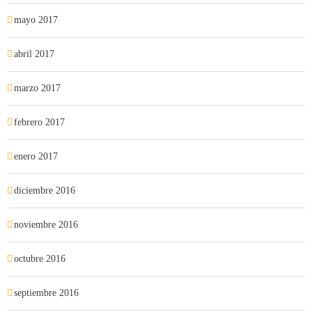
mayo 2017
abril 2017
marzo 2017
febrero 2017
enero 2017
diciembre 2016
noviembre 2016
octubre 2016
septiembre 2016