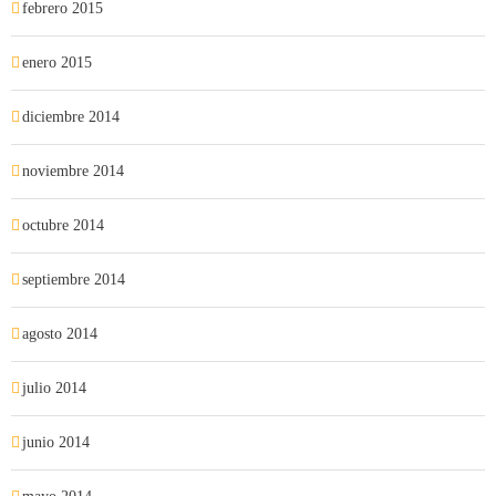
febrero 2015
enero 2015
diciembre 2014
noviembre 2014
octubre 2014
septiembre 2014
agosto 2014
julio 2014
junio 2014