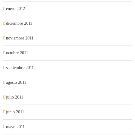
enero 2012
diciembre 2011
noviembre 2011
octubre 2011
septiembre 2011
agosto 2011
julio 2011
junio 2011
mayo 2011