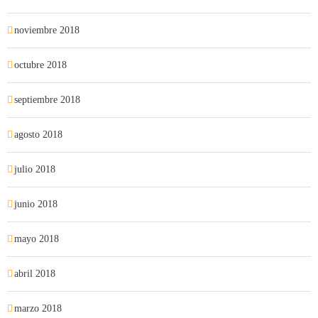
noviembre 2018
octubre 2018
septiembre 2018
agosto 2018
julio 2018
junio 2018
mayo 2018
abril 2018
marzo 2018