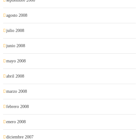
septiembre 2008
agosto 2008
julio 2008
junio 2008
mayo 2008
abril 2008
marzo 2008
febrero 2008
enero 2008
diciembre 2007