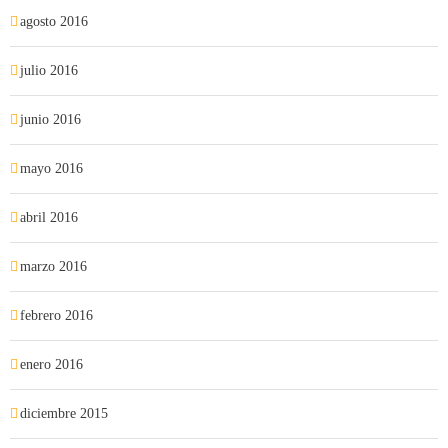
agosto 2016
julio 2016
junio 2016
mayo 2016
abril 2016
marzo 2016
febrero 2016
enero 2016
diciembre 2015