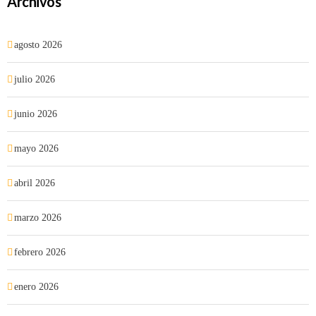
Archivos
agosto 2026
julio 2026
junio 2026
mayo 2026
abril 2026
marzo 2026
febrero 2026
enero 2026