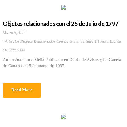
Objetos relacionados con el 25 de Julio de 1797
Marzo 5, 1997
Artículos Propios Relacionados Con La Gesta
,
Tertulia Y Prensa Escrita
0 Comments
Autor: Juan Tous Meliá Publicado en Diario de Avisos y La Gaceta
de Canarias el 5 de marzo de 1997.
Read More