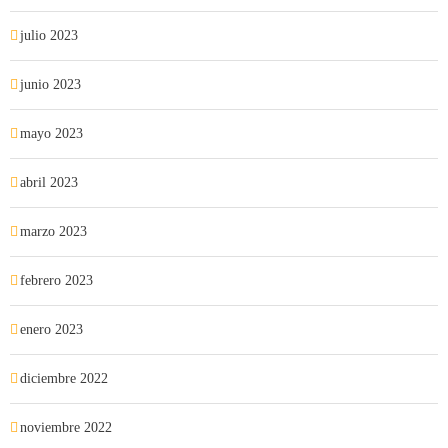
julio 2023
junio 2023
mayo 2023
abril 2023
marzo 2023
febrero 2023
enero 2023
diciembre 2022
noviembre 2022