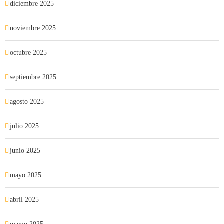
diciembre 2025
noviembre 2025
octubre 2025
septiembre 2025
agosto 2025
julio 2025
junio 2025
mayo 2025
abril 2025