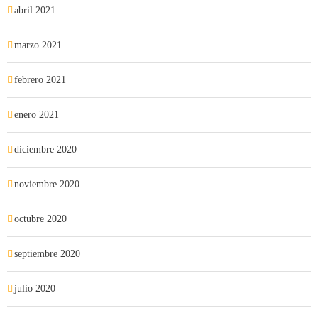
abril 2021
marzo 2021
febrero 2021
enero 2021
diciembre 2020
noviembre 2020
octubre 2020
septiembre 2020
julio 2020