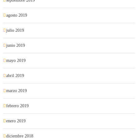
septiembre 2019
agosto 2019
julio 2019
junio 2019
mayo 2019
abril 2019
marzo 2019
febrero 2019
enero 2019
diciembre 2018