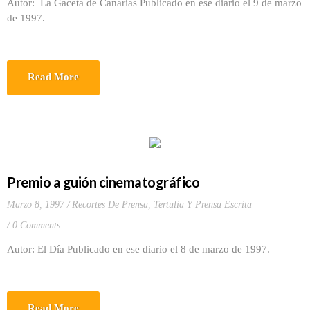
Autor: La Gaceta de Canarias Publicado en ese diario el 9 de marzo
de 1997.
Read More
Premio a guión cinematográfico
Marzo 8, 1997
Recortes De Prensa
,
Tertulia Y Prensa Escrita
0 Comments
Autor: El Día Publicado en ese diario el 8 de marzo de 1997.
Read More