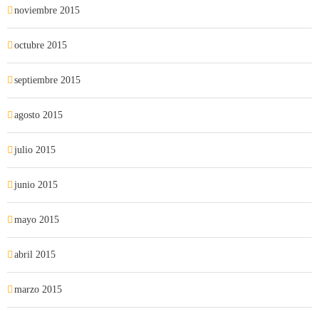
noviembre 2015
octubre 2015
septiembre 2015
agosto 2015
julio 2015
junio 2015
mayo 2015
abril 2015
marzo 2015