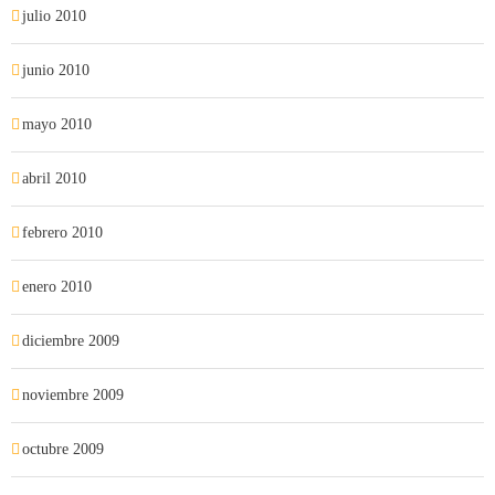
julio 2010
junio 2010
mayo 2010
abril 2010
febrero 2010
enero 2010
diciembre 2009
noviembre 2009
octubre 2009