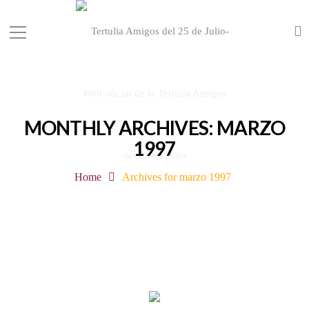
MONTHLY ARCHIVES: MARZO
1997
Home
Archives for marzo 1997