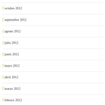
octubre 2012
septiembre 2012
agosto 2012
julio 2012
junio 2012
mayo 2012
abril 2012
marzo 2012
febrero 2012