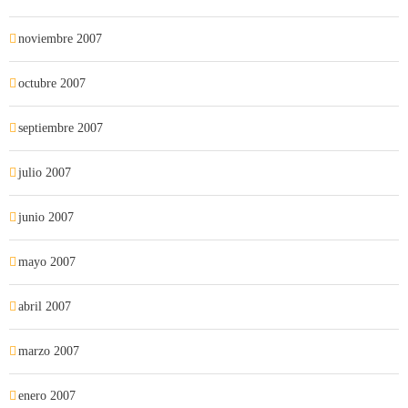
noviembre 2007
octubre 2007
septiembre 2007
julio 2007
junio 2007
mayo 2007
abril 2007
marzo 2007
enero 2007