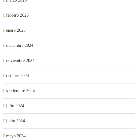
marzo 2025
febrero 2025
enero 2025
diciembre 2024
noviembre 2024
octubre 2024
septiembre 2024
julio 2024
junio 2024
mayo 2024