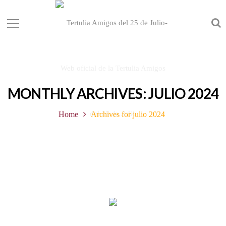
MONTHLY ARCHIVES: JULIO 2024
Home
Archives for julio 2024