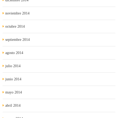
diciembre 2014
noviembre 2014
octubre 2014
septiembre 2014
agosto 2014
julio 2014
junio 2014
mayo 2014
abril 2014