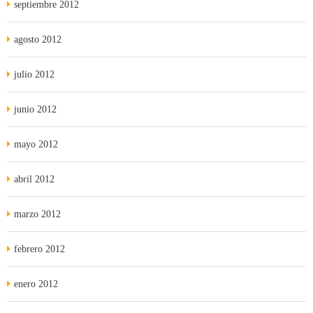
septiembre 2012
agosto 2012
julio 2012
junio 2012
mayo 2012
abril 2012
marzo 2012
febrero 2012
enero 2012