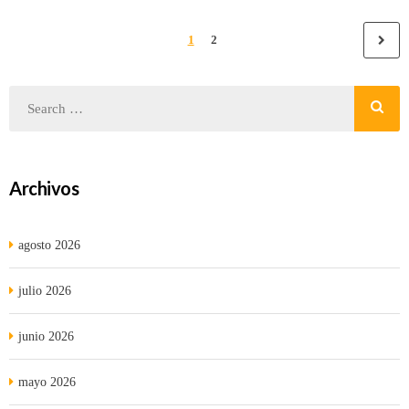
1
2
Archivos
agosto 2026
julio 2026
junio 2026
mayo 2026