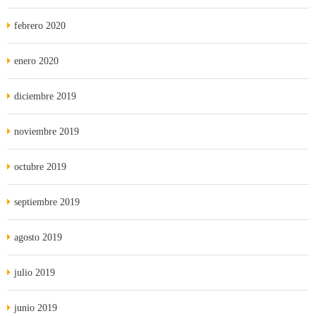
febrero 2020
enero 2020
diciembre 2019
noviembre 2019
octubre 2019
septiembre 2019
agosto 2019
julio 2019
junio 2019