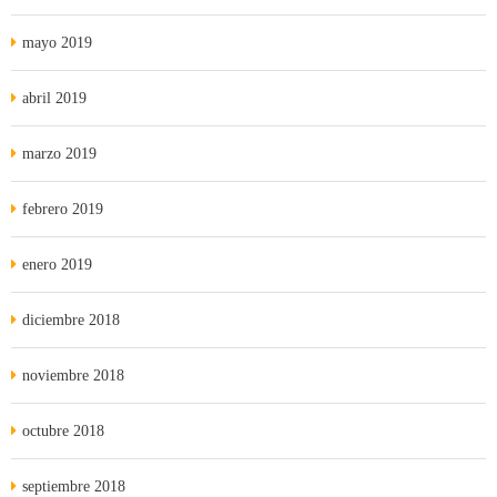
mayo 2019
abril 2019
marzo 2019
febrero 2019
enero 2019
diciembre 2018
noviembre 2018
octubre 2018
septiembre 2018