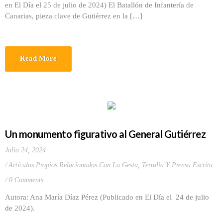
en El Día el 25 de julio de 2024) El Batallón de Infantería de
Canarias, pieza clave de Gutiérrez en la […]
Read More
Un monumento figurativo al General Gutiérrez
Julio 24, 2024
Artículos Propios Relacionados Con La Gesta
,
Tertulia Y Prensa Escrita
0 Comments
Autora: Ana María Díaz Pérez (Publicado en El Día el 24 de julio
de 2024).