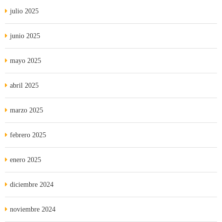
julio 2025
junio 2025
mayo 2025
abril 2025
marzo 2025
febrero 2025
enero 2025
diciembre 2024
noviembre 2024