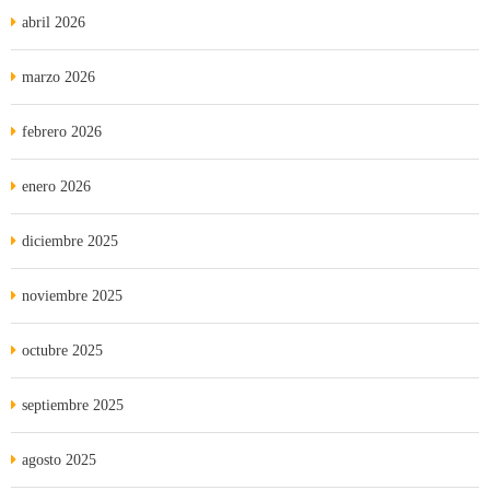
abril 2026
marzo 2026
febrero 2026
enero 2026
diciembre 2025
noviembre 2025
octubre 2025
septiembre 2025
agosto 2025