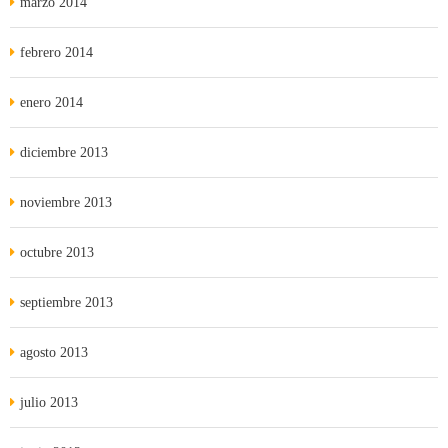
marzo 2014
febrero 2014
enero 2014
diciembre 2013
noviembre 2013
octubre 2013
septiembre 2013
agosto 2013
julio 2013