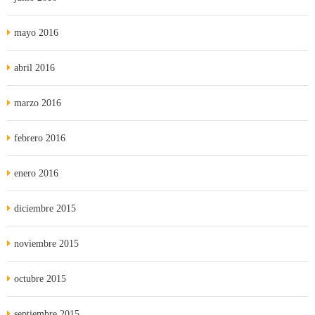
mayo 2016
abril 2016
marzo 2016
febrero 2016
enero 2016
diciembre 2015
noviembre 2015
octubre 2015
septiembre 2015