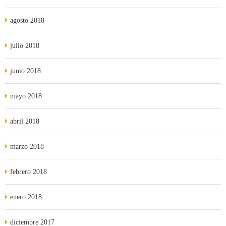
agosto 2018
julio 2018
junio 2018
mayo 2018
abril 2018
marzo 2018
febrero 2018
enero 2018
diciembre 2017