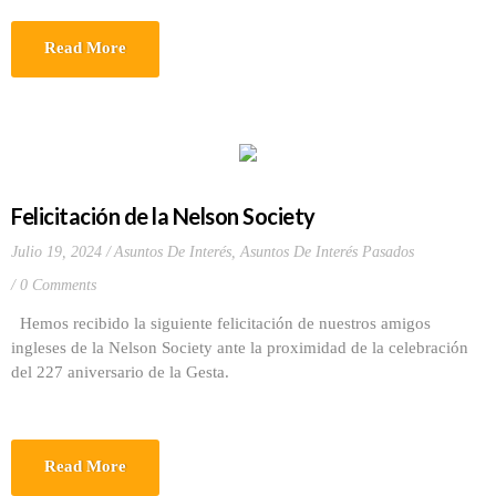
Read More
Felicitación de la Nelson Society
Julio 19, 2024
Asuntos De Interés
,
Asuntos De Interés Pasados
0 Comments
Hemos recibido la siguiente felicitación de nuestros amigos
ingleses de la Nelson Society ante la proximidad de la celebración
del 227 aniversario de la Gesta.
Read More