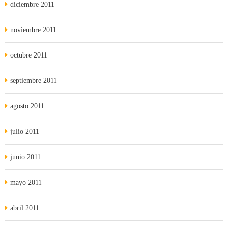
diciembre 2011
noviembre 2011
octubre 2011
septiembre 2011
agosto 2011
julio 2011
junio 2011
mayo 2011
abril 2011