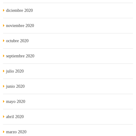
diciembre 2020
noviembre 2020
octubre 2020
septiembre 2020
julio 2020
junio 2020
mayo 2020
abril 2020
marzo 2020