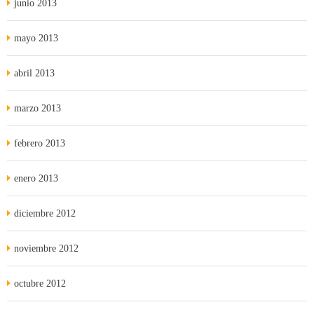
junio 2013
mayo 2013
abril 2013
marzo 2013
febrero 2013
enero 2013
diciembre 2012
noviembre 2012
octubre 2012