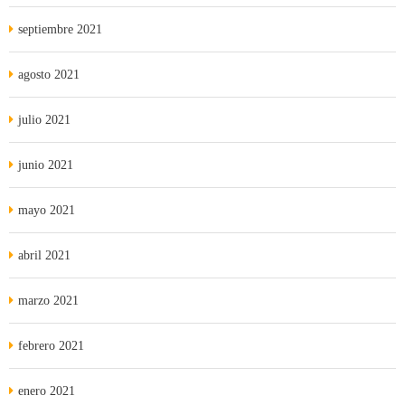
septiembre 2021
agosto 2021
julio 2021
junio 2021
mayo 2021
abril 2021
marzo 2021
febrero 2021
enero 2021