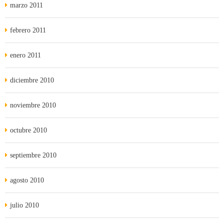
marzo 2011
febrero 2011
enero 2011
diciembre 2010
noviembre 2010
octubre 2010
septiembre 2010
agosto 2010
julio 2010