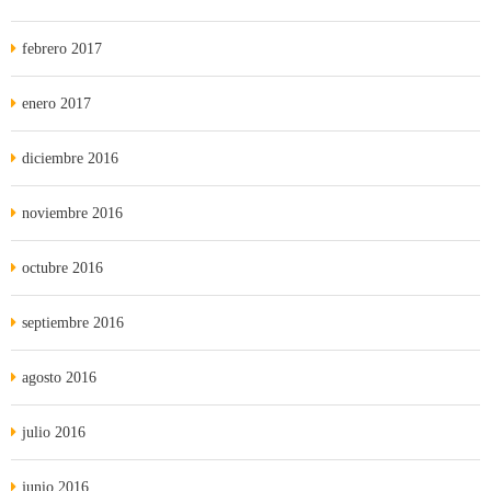
febrero 2017
enero 2017
diciembre 2016
noviembre 2016
octubre 2016
septiembre 2016
agosto 2016
julio 2016
junio 2016