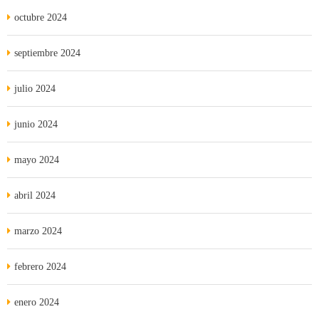
octubre 2024
septiembre 2024
julio 2024
junio 2024
mayo 2024
abril 2024
marzo 2024
febrero 2024
enero 2024