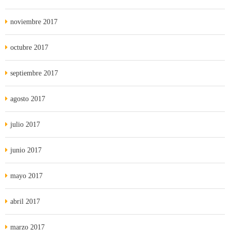
noviembre 2017
octubre 2017
septiembre 2017
agosto 2017
julio 2017
junio 2017
mayo 2017
abril 2017
marzo 2017