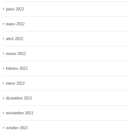
junio 2022
mayo 2022
abril 2022
marzo 2022
febrero 2022
enero 2022
diciembre 2021
noviembre 2021
octubre 2021