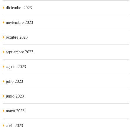
diciembre 2023
noviembre 2023
octubre 2023
septiembre 2023
agosto 2023
julio 2023
junio 2023
mayo 2023
abril 2023