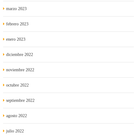
marzo 2023
febrero 2023
enero 2023
diciembre 2022
noviembre 2022
octubre 2022
septiembre 2022
agosto 2022
julio 2022