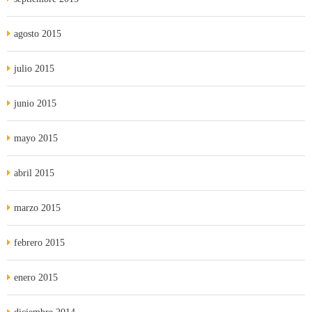
agosto 2015
julio 2015
junio 2015
mayo 2015
abril 2015
marzo 2015
febrero 2015
enero 2015