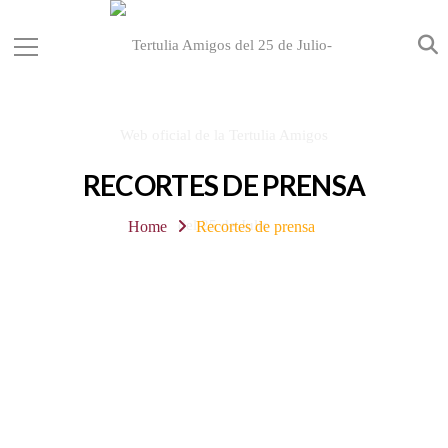
RECORTES DE PRENSA
Home
Recortes de prensa