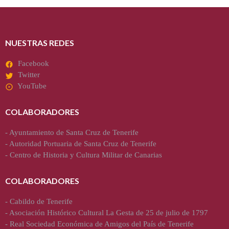
NUESTRAS REDES
Facebook
Twitter
YouTube
COLABORADORES
-
Ayuntamiento de Santa Cruz de Tenerife
-
Autoridad Portuaria de Santa Cruz de Tenerife
-
Centro de Historia y Cultura Militar de Canarias
COLABORADORES
-
Cabildo de Tenerife
-
Asociación Histórico Cultural La Gesta de 25 de julio de 1797
-
Real Sociedad Económica de Amigos del País de Tenerife