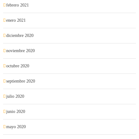
febrero 2021
enero 2021
diciembre 2020
noviembre 2020
octubre 2020
septiembre 2020
julio 2020
junio 2020
mayo 2020