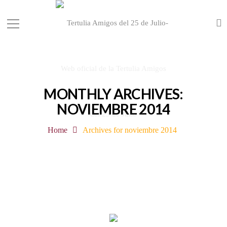
MONTHLY ARCHIVES:
NOVIEMBRE 2014
Home
Archives for noviembre 2014