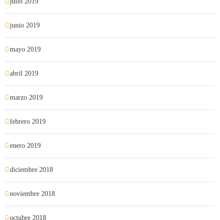
julio 2019
junio 2019
mayo 2019
abril 2019
marzo 2019
febrero 2019
enero 2019
diciembre 2018
noviembre 2018
octubre 2018