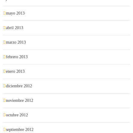
mayo 2013
abril 2013
marzo 2013
febrero 2013
enero 2013
diciembre 2012
noviembre 2012
octubre 2012
septiembre 2012