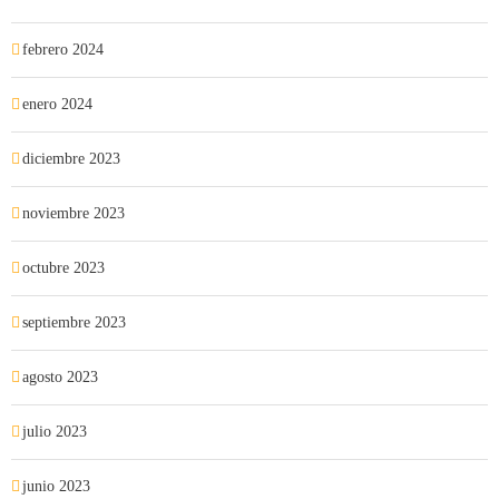
febrero 2024
enero 2024
diciembre 2023
noviembre 2023
octubre 2023
septiembre 2023
agosto 2023
julio 2023
junio 2023