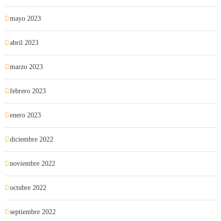
mayo 2023
abril 2023
marzo 2023
febrero 2023
enero 2023
diciembre 2022
noviembre 2022
octubre 2022
septiembre 2022