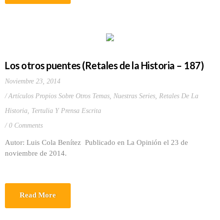
Los otros puentes (Retales de la Historia – 187)
Noviembre 23, 2014
Artículos Propios Sobre Otros Temas
,
Nuestras Series
,
Retales De La
Historia
,
Tertulia Y Prensa Escrita
0 Comments
Autor: Luis Cola Benítez Publicado en La Opinión el 23 de
noviembre de 2014.
Read More