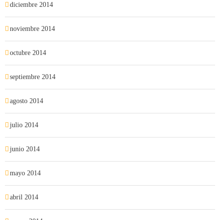
diciembre 2014
noviembre 2014
octubre 2014
septiembre 2014
agosto 2014
julio 2014
junio 2014
mayo 2014
abril 2014