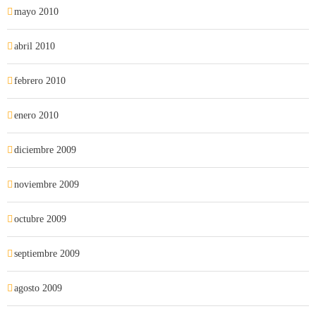
mayo 2010
abril 2010
febrero 2010
enero 2010
diciembre 2009
noviembre 2009
octubre 2009
septiembre 2009
agosto 2009