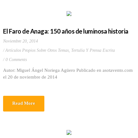
El Faro de Anaga: 150 años de luminosa historia
Noviembre 20, 2014
Artículos Propios Sobre Otros Temas
,
Tertulia Y Prensa Escrita
0 Comments
Autor: Miguel Ángel Noriega Agüero Publicado en asotavento.com
el 20 de noviembre de 2014
Read More