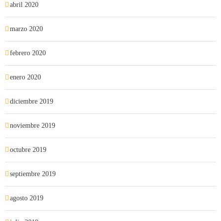
abril 2020
marzo 2020
febrero 2020
enero 2020
diciembre 2019
noviembre 2019
octubre 2019
septiembre 2019
agosto 2019