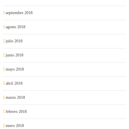
septiembre 2018
agosto 2018
julio 2018
junio 2018
mayo 2018
abril 2018
marzo 2018
febrero 2018
enero 2018