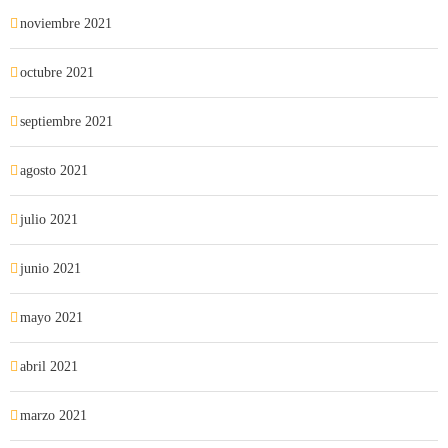
noviembre 2021
octubre 2021
septiembre 2021
agosto 2021
julio 2021
junio 2021
mayo 2021
abril 2021
marzo 2021