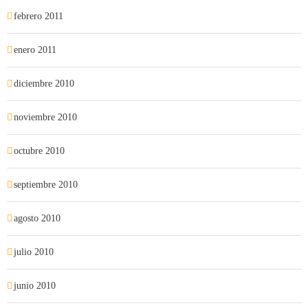
febrero 2011
enero 2011
diciembre 2010
noviembre 2010
octubre 2010
septiembre 2010
agosto 2010
julio 2010
junio 2010