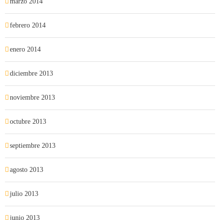
marzo 2014
febrero 2014
enero 2014
diciembre 2013
noviembre 2013
octubre 2013
septiembre 2013
agosto 2013
julio 2013
junio 2013