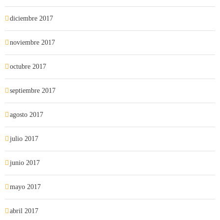
diciembre 2017
noviembre 2017
octubre 2017
septiembre 2017
agosto 2017
julio 2017
junio 2017
mayo 2017
abril 2017