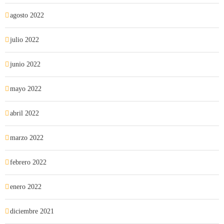
agosto 2022
julio 2022
junio 2022
mayo 2022
abril 2022
marzo 2022
febrero 2022
enero 2022
diciembre 2021