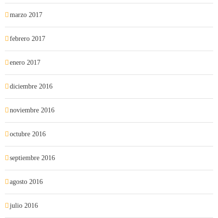
marzo 2017
febrero 2017
enero 2017
diciembre 2016
noviembre 2016
octubre 2016
septiembre 2016
agosto 2016
julio 2016