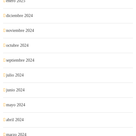
enero 2025
diciembre 2024
noviembre 2024
octubre 2024
septiembre 2024
julio 2024
junio 2024
mayo 2024
abril 2024
marzo 2024