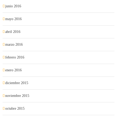
junio 2016
mayo 2016
abril 2016
marzo 2016
febrero 2016
enero 2016
diciembre 2015
noviembre 2015
octubre 2015