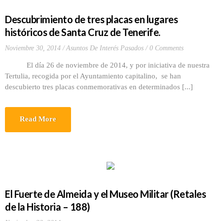
Descubrimiento de tres placas en lugares
históricos de Santa Cruz de Tenerife.
Noviembre 30, 2014
Asuntos De Interés Pasados
0 Comments
El día 26 de noviembre de 2014, y por iniciativa de nuestra
Tertulia, recogida por el Ayuntamiento capitalino, se han
descubierto tres placas conmemorativas en determinados [...]
Read More
El Fuerte de Almeida y el Museo Militar (Retales
de la Historia – 188)