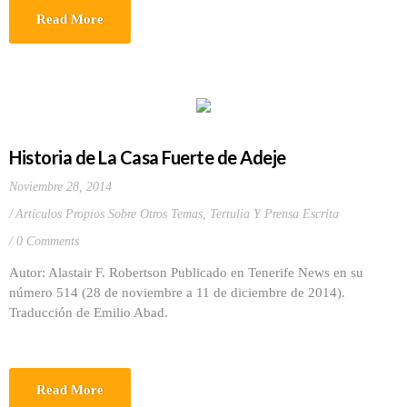
Read More
Historia de La Casa Fuerte de Adeje
Noviembre 28, 2014
Artículos Propios Sobre Otros Temas
,
Tertulia Y Prensa Escrita
0 Comments
Autor: Alastair F. Robertson Publicado en Tenerife News en su
número 514 (28 de noviembre a 11 de diciembre de 2014).
Traducción de Emilio Abad.
Read More