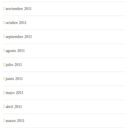
noviembre 2011
octubre 2011
septiembre 2011
agosto 2011
julio 2011
junio 2011
mayo 2011
abril 2011
marzo 2011