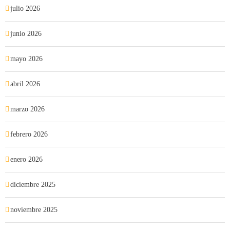
julio 2026
junio 2026
mayo 2026
abril 2026
marzo 2026
febrero 2026
enero 2026
diciembre 2025
noviembre 2025