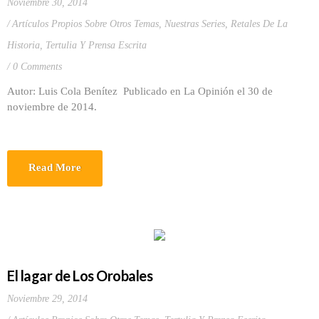
Noviembre 30, 2014
Artículos Propios Sobre Otros Temas
,
Nuestras Series
,
Retales De La
Historia
,
Tertulia Y Prensa Escrita
0 Comments
Autor: Luis Cola Benítez Publicado en La Opinión el 30 de
noviembre de 2014.
Read More
El lagar de Los Orobales
Noviembre 29, 2014