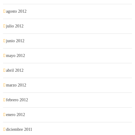
agosto 2012
julio 2012
junio 2012
mayo 2012
abril 2012
marzo 2012
febrero 2012
enero 2012
diciembre 2011