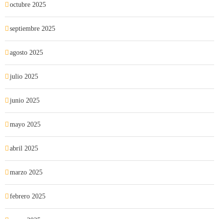
octubre 2025
septiembre 2025
agosto 2025
julio 2025
junio 2025
mayo 2025
abril 2025
marzo 2025
febrero 2025