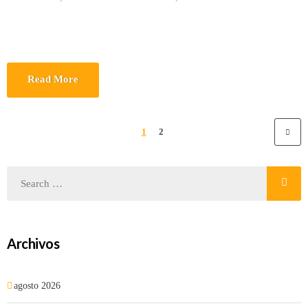
Read More
1
2
Archivos
agosto 2026