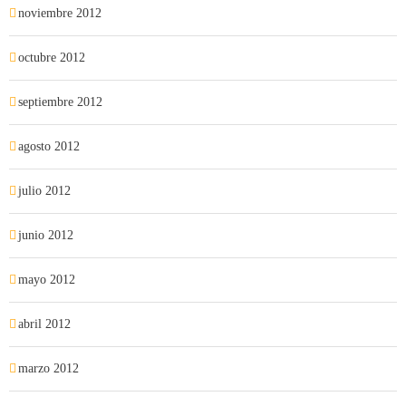
noviembre 2012
octubre 2012
septiembre 2012
agosto 2012
julio 2012
junio 2012
mayo 2012
abril 2012
marzo 2012