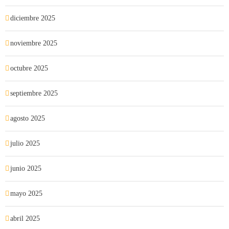
diciembre 2025
noviembre 2025
octubre 2025
septiembre 2025
agosto 2025
julio 2025
junio 2025
mayo 2025
abril 2025