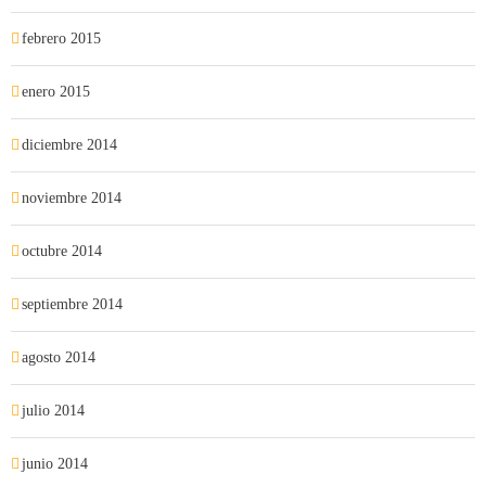
febrero 2015
enero 2015
diciembre 2014
noviembre 2014
octubre 2014
septiembre 2014
agosto 2014
julio 2014
junio 2014