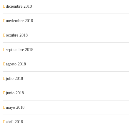
diciembre 2018
noviembre 2018
octubre 2018
septiembre 2018
agosto 2018
julio 2018
junio 2018
mayo 2018
abril 2018