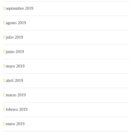
septiembre 2019
agosto 2019
julio 2019
junio 2019
mayo 2019
abril 2019
marzo 2019
febrero 2019
enero 2019