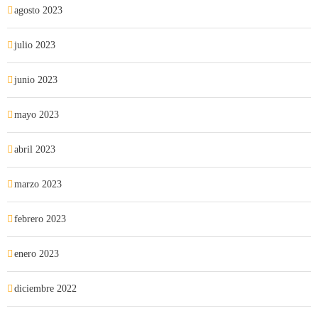
agosto 2023
julio 2023
junio 2023
mayo 2023
abril 2023
marzo 2023
febrero 2023
enero 2023
diciembre 2022