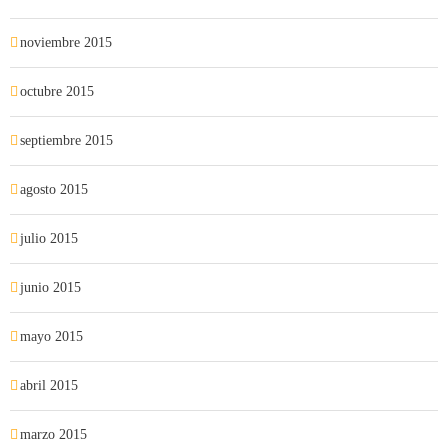
noviembre 2015
octubre 2015
septiembre 2015
agosto 2015
julio 2015
junio 2015
mayo 2015
abril 2015
marzo 2015