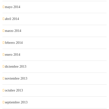
mayo 2014
abril 2014
marzo 2014
febrero 2014
enero 2014
diciembre 2013
noviembre 2013
octubre 2013
septiembre 2013