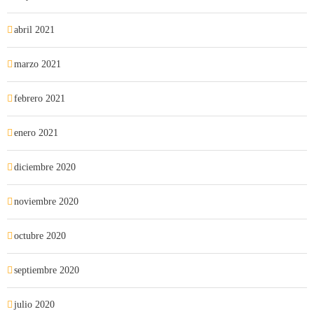
abril 2021
marzo 2021
febrero 2021
enero 2021
diciembre 2020
noviembre 2020
octubre 2020
septiembre 2020
julio 2020