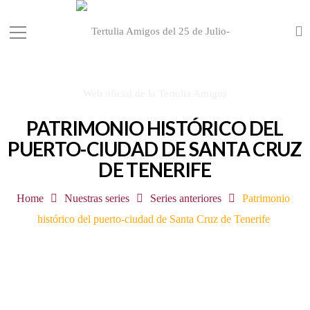
PATRIMONIO HISTÓRICO DEL
PUERTO-CIUDAD DE SANTA CRUZ
DE TENERIFE
Home
Nuestras series
Series anteriores
Patrimonio
histórico del puerto-ciudad de Santa Cruz de Tenerife