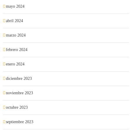
mayo 2024
abril 2024
marzo 2024
febrero 2024
enero 2024
diciembre 2023
noviembre 2023
octubre 2023
septiembre 2023