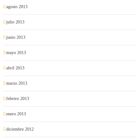
agosto 2013
julio 2013
junio 2013
mayo 2013
abril 2013
marzo 2013
febrero 2013
enero 2013
diciembre 2012