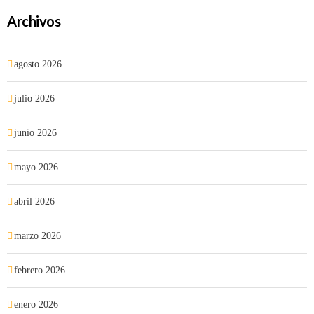
Archivos
agosto 2026
julio 2026
junio 2026
mayo 2026
abril 2026
marzo 2026
febrero 2026
enero 2026