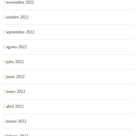
noviembre 2022
octubre 2022
septiembre 2022
agosto 2022
julio 2022
junio 2022
mayo 2022
abril 2022
marzo 2022