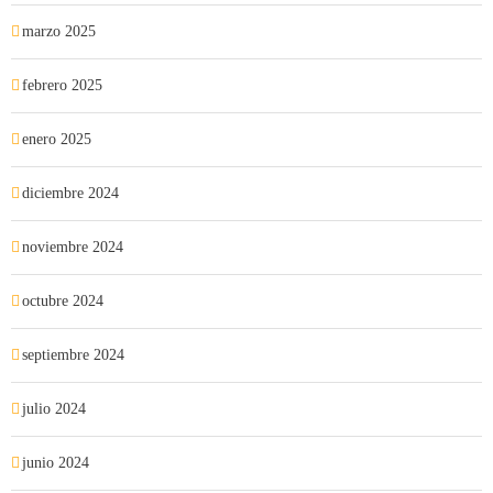
marzo 2025
febrero 2025
enero 2025
diciembre 2024
noviembre 2024
octubre 2024
septiembre 2024
julio 2024
junio 2024