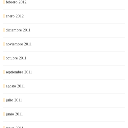
febrero 2012
enero 2012
diciembre 2011
noviembre 2011
octubre 2011
septiembre 2011
agosto 2011
julio 2011
junio 2011