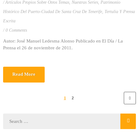
Artículos Propios Sobre Otros Temas
,
Nuestras Series
,
Patrimonio
Histórico Del Puerto-Ciudad De Santa Cruz De Tenerife
,
Tertulia Y Prensa
Escrita
0 Comments
Autor: José Manuel Ledesma Alonso Publicado en El Día / La
Prensa el 26 de noviembre de 2011.
Read More
1
2