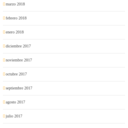
marzo 2018
febrero 2018
enero 2018
diciembre 2017
noviembre 2017
octubre 2017
septiembre 2017
agosto 2017
julio 2017