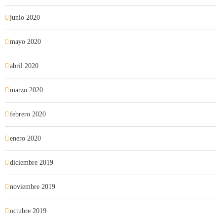
junio 2020
mayo 2020
abril 2020
marzo 2020
febrero 2020
enero 2020
diciembre 2019
noviembre 2019
octubre 2019