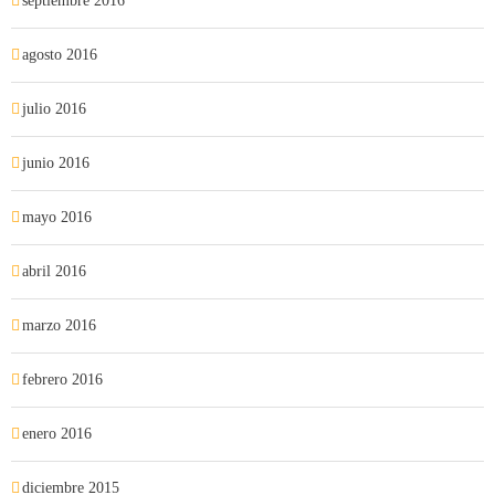
septiembre 2016
agosto 2016
julio 2016
junio 2016
mayo 2016
abril 2016
marzo 2016
febrero 2016
enero 2016
diciembre 2015