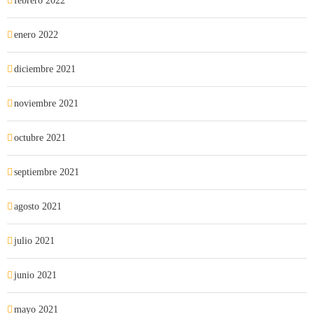
febrero 2022
enero 2022
diciembre 2021
noviembre 2021
octubre 2021
septiembre 2021
agosto 2021
julio 2021
junio 2021
mayo 2021