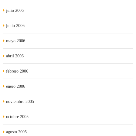
julio 2006
junio 2006
mayo 2006
abril 2006
febrero 2006
enero 2006
noviembre 2005
octubre 2005
agosto 2005