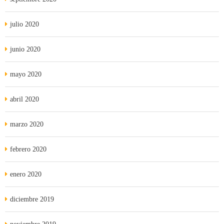
julio 2020
junio 2020
mayo 2020
abril 2020
marzo 2020
febrero 2020
enero 2020
diciembre 2019