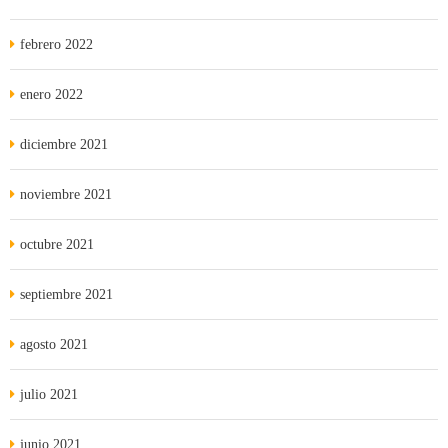
febrero 2022
enero 2022
diciembre 2021
noviembre 2021
octubre 2021
septiembre 2021
agosto 2021
julio 2021
junio 2021