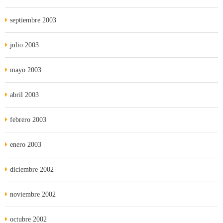
septiembre 2003
julio 2003
mayo 2003
abril 2003
febrero 2003
enero 2003
diciembre 2002
noviembre 2002
octubre 2002