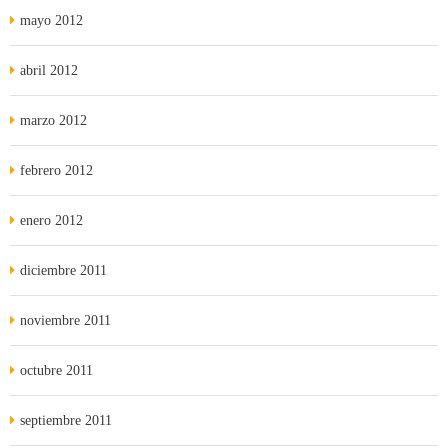
mayo 2012
abril 2012
marzo 2012
febrero 2012
enero 2012
diciembre 2011
noviembre 2011
octubre 2011
septiembre 2011