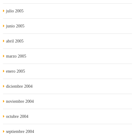
julio 2005
junio 2005
abril 2005
marzo 2005
enero 2005
diciembre 2004
noviembre 2004
octubre 2004
septiembre 2004