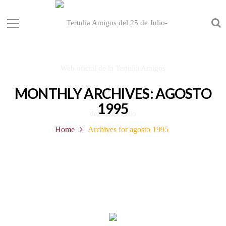
MONTHLY ARCHIVES: AGOSTO
1995
Home
Archives for agosto 1995