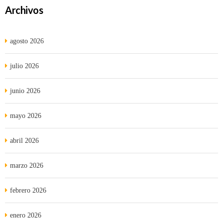
Archivos
agosto 2026
julio 2026
junio 2026
mayo 2026
abril 2026
marzo 2026
febrero 2026
enero 2026