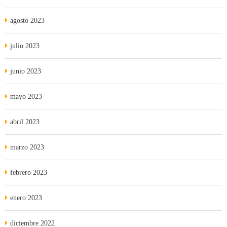
agosto 2023
julio 2023
junio 2023
mayo 2023
abril 2023
marzo 2023
febrero 2023
enero 2023
diciembre 2022