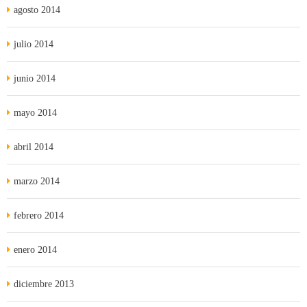
agosto 2014
julio 2014
junio 2014
mayo 2014
abril 2014
marzo 2014
febrero 2014
enero 2014
diciembre 2013