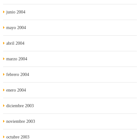
junio 2004
mayo 2004
abril 2004
marzo 2004
febrero 2004
enero 2004
diciembre 2003
noviembre 2003
octubre 2003