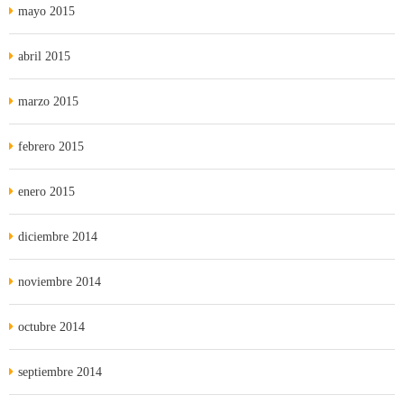
mayo 2015
abril 2015
marzo 2015
febrero 2015
enero 2015
diciembre 2014
noviembre 2014
octubre 2014
septiembre 2014