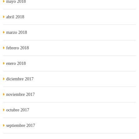
mayo 2018
abril 2018
marzo 2018
febrero 2018
enero 2018
diciembre 2017
noviembre 2017
octubre 2017
septiembre 2017