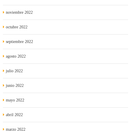
noviembre 2022
octubre 2022
septiembre 2022
agosto 2022
julio 2022
junio 2022
mayo 2022
abril 2022
marzo 2022