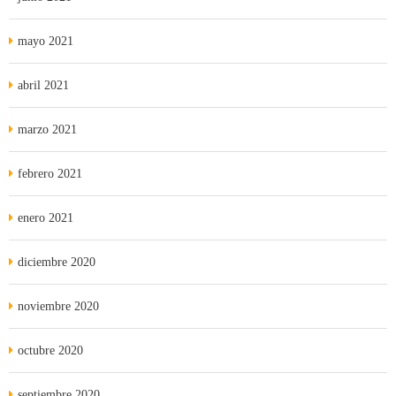
mayo 2021
abril 2021
marzo 2021
febrero 2021
enero 2021
diciembre 2020
noviembre 2020
octubre 2020
septiembre 2020