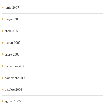
junio 2007
mayo 2007
abril 2007
marzo 2007
enero 2007
diciembre 2006
noviembre 2006
octubre 2006
agosto 2006