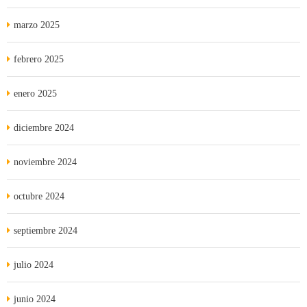
marzo 2025
febrero 2025
enero 2025
diciembre 2024
noviembre 2024
octubre 2024
septiembre 2024
julio 2024
junio 2024