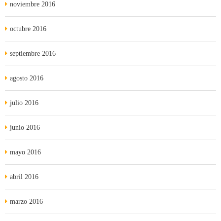
noviembre 2016
octubre 2016
septiembre 2016
agosto 2016
julio 2016
junio 2016
mayo 2016
abril 2016
marzo 2016