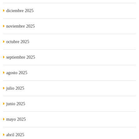
diciembre 2025
noviembre 2025
octubre 2025
septiembre 2025
agosto 2025
julio 2025
junio 2025
mayo 2025
abril 2025