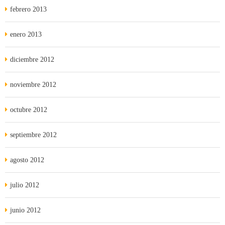
febrero 2013
enero 2013
diciembre 2012
noviembre 2012
octubre 2012
septiembre 2012
agosto 2012
julio 2012
junio 2012