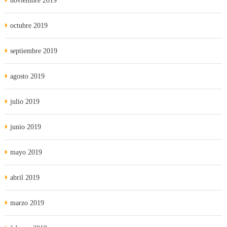
noviembre 2019
octubre 2019
septiembre 2019
agosto 2019
julio 2019
junio 2019
mayo 2019
abril 2019
marzo 2019