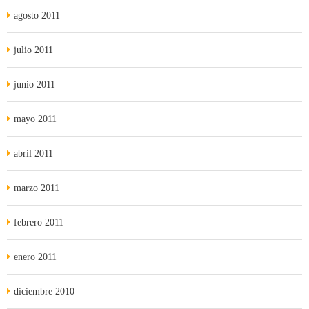
agosto 2011
julio 2011
junio 2011
mayo 2011
abril 2011
marzo 2011
febrero 2011
enero 2011
diciembre 2010