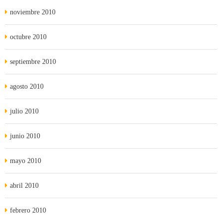
noviembre 2010
octubre 2010
septiembre 2010
agosto 2010
julio 2010
junio 2010
mayo 2010
abril 2010
febrero 2010