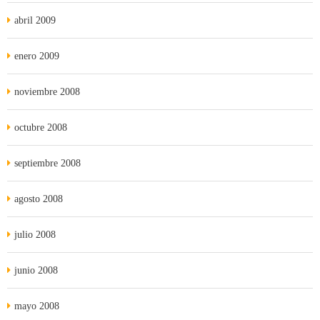
abril 2009
enero 2009
noviembre 2008
octubre 2008
septiembre 2008
agosto 2008
julio 2008
junio 2008
mayo 2008