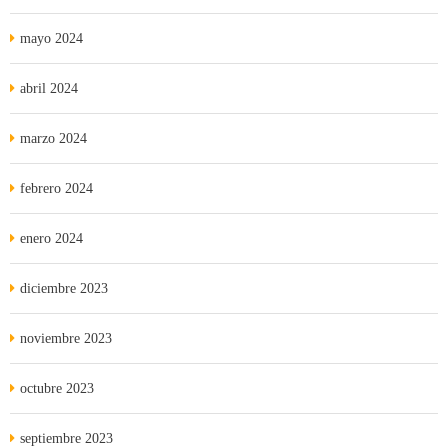
mayo 2024
abril 2024
marzo 2024
febrero 2024
enero 2024
diciembre 2023
noviembre 2023
octubre 2023
septiembre 2023