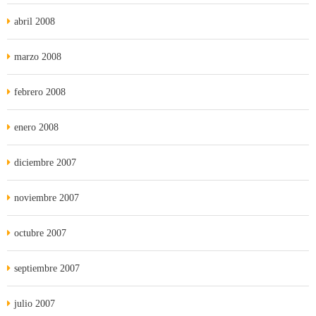
abril 2008
marzo 2008
febrero 2008
enero 2008
diciembre 2007
noviembre 2007
octubre 2007
septiembre 2007
julio 2007