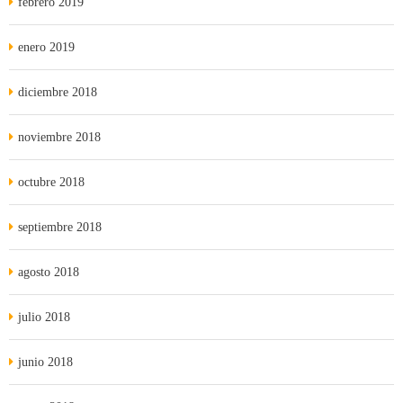
febrero 2019
enero 2019
diciembre 2018
noviembre 2018
octubre 2018
septiembre 2018
agosto 2018
julio 2018
junio 2018