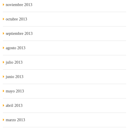
noviembre 2013
octubre 2013
septiembre 2013
agosto 2013
julio 2013
junio 2013
mayo 2013
abril 2013
marzo 2013