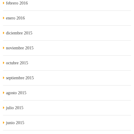
febrero 2016
enero 2016
diciembre 2015
noviembre 2015
octubre 2015
septiembre 2015
agosto 2015
julio 2015
junio 2015