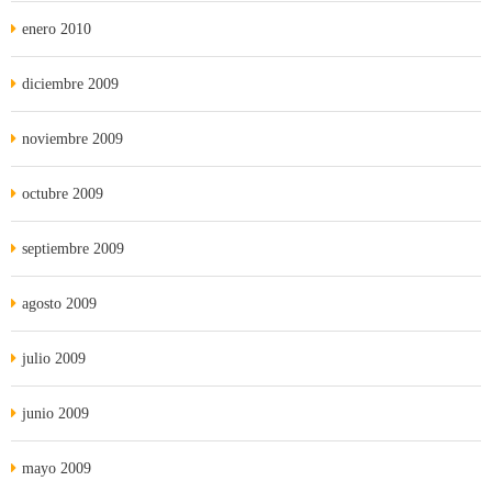
enero 2010
diciembre 2009
noviembre 2009
octubre 2009
septiembre 2009
agosto 2009
julio 2009
junio 2009
mayo 2009