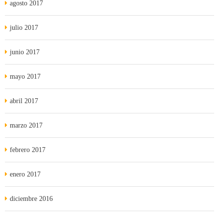
agosto 2017
julio 2017
junio 2017
mayo 2017
abril 2017
marzo 2017
febrero 2017
enero 2017
diciembre 2016