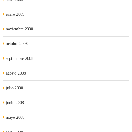
enero 2009
noviembre 2008
octubre 2008
septiembre 2008
agosto 2008
julio 2008
junio 2008
mayo 2008