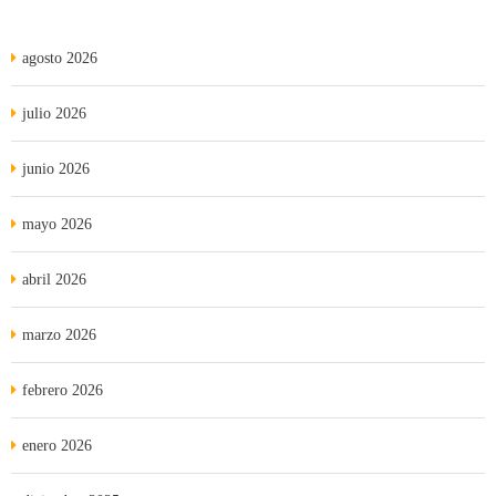
agosto 2026
julio 2026
junio 2026
mayo 2026
abril 2026
marzo 2026
febrero 2026
enero 2026