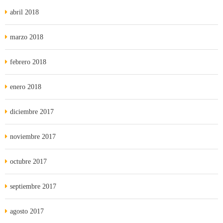
abril 2018
marzo 2018
febrero 2018
enero 2018
diciembre 2017
noviembre 2017
octubre 2017
septiembre 2017
agosto 2017