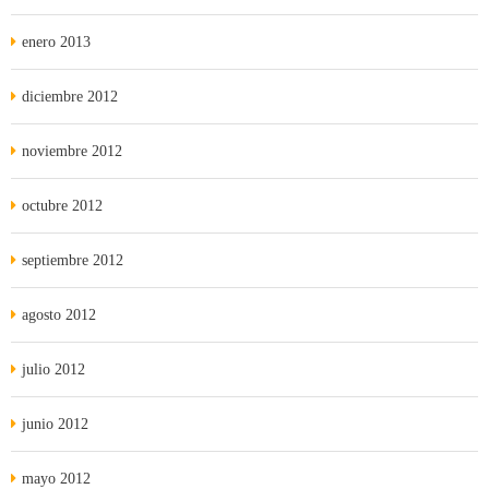
enero 2013
diciembre 2012
noviembre 2012
octubre 2012
septiembre 2012
agosto 2012
julio 2012
junio 2012
mayo 2012