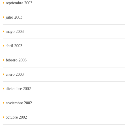
septiembre 2003
julio 2003
mayo 2003
abril 2003
febrero 2003
enero 2003
diciembre 2002
noviembre 2002
octubre 2002