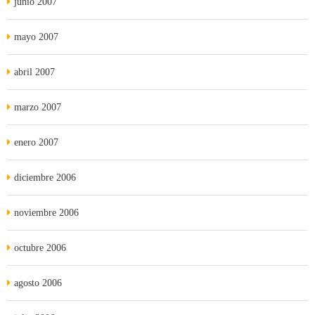
junio 2007
mayo 2007
abril 2007
marzo 2007
enero 2007
diciembre 2006
noviembre 2006
octubre 2006
agosto 2006