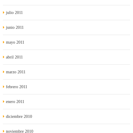
julio 2011
junio 2011
mayo 2011
abril 2011
marzo 2011
febrero 2011
enero 2011
diciembre 2010
noviembre 2010