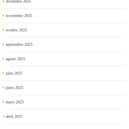
diciembre 2025
noviembre 2025
octubre 2025
septiembre 2025
agosto 2025
julio 2025
junio 2025
mayo 2025
abril 2025