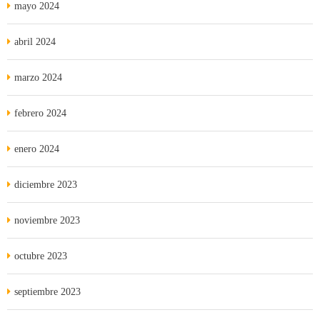
mayo 2024
abril 2024
marzo 2024
febrero 2024
enero 2024
diciembre 2023
noviembre 2023
octubre 2023
septiembre 2023