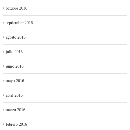
octubre 2016
septiembre 2016
agosto 2016
julio 2016
junio 2016
mayo 2016
abril 2016
marzo 2016
febrero 2016