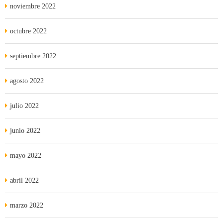
noviembre 2022
octubre 2022
septiembre 2022
agosto 2022
julio 2022
junio 2022
mayo 2022
abril 2022
marzo 2022