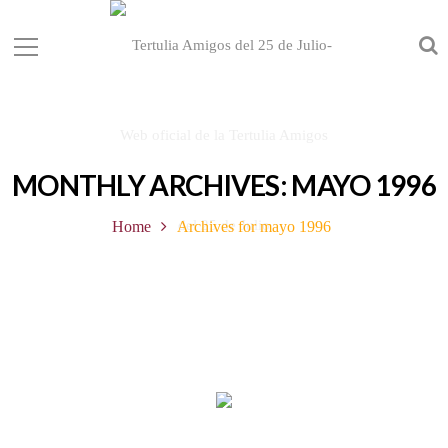
MONTHLY ARCHIVES: MAYO 1996
Home
Archives for mayo 1996