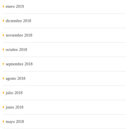
enero 2019
diciembre 2018
noviembre 2018
octubre 2018
septiembre 2018
agosto 2018
julio 2018
junio 2018
mayo 2018