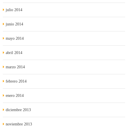
julio 2014
junio 2014
mayo 2014
abril 2014
marzo 2014
febrero 2014
enero 2014
diciembre 2013
noviembre 2013