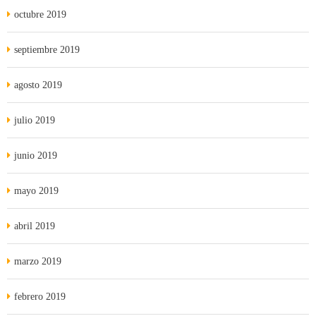
octubre 2019
septiembre 2019
agosto 2019
julio 2019
junio 2019
mayo 2019
abril 2019
marzo 2019
febrero 2019