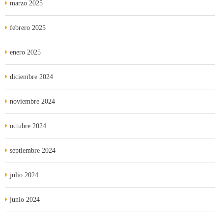
marzo 2025
febrero 2025
enero 2025
diciembre 2024
noviembre 2024
octubre 2024
septiembre 2024
julio 2024
junio 2024