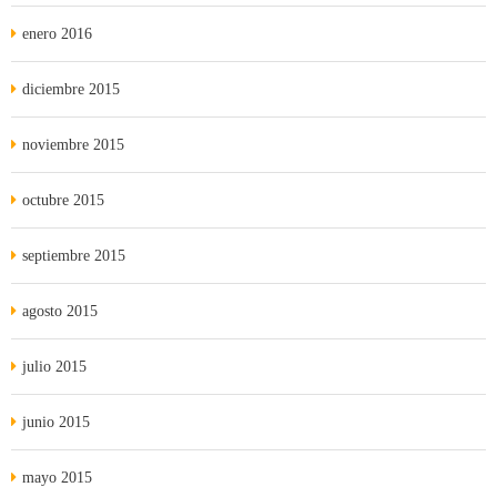
enero 2016
diciembre 2015
noviembre 2015
octubre 2015
septiembre 2015
agosto 2015
julio 2015
junio 2015
mayo 2015