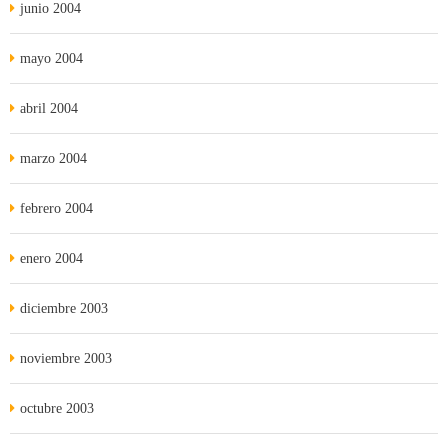
junio 2004
mayo 2004
abril 2004
marzo 2004
febrero 2004
enero 2004
diciembre 2003
noviembre 2003
octubre 2003