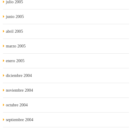
julio 2005
junio 2005
abril 2005
marzo 2005
enero 2005
diciembre 2004
noviembre 2004
octubre 2004
septiembre 2004