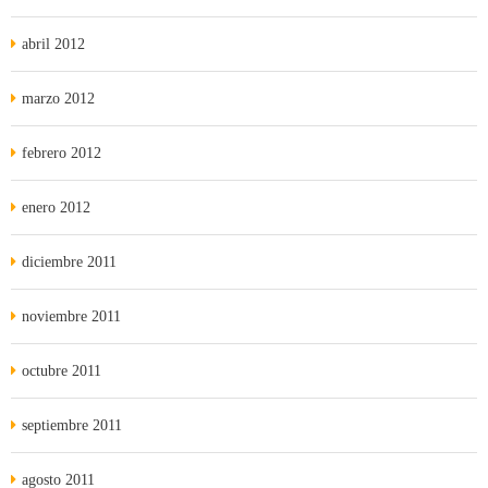
abril 2012
marzo 2012
febrero 2012
enero 2012
diciembre 2011
noviembre 2011
octubre 2011
septiembre 2011
agosto 2011