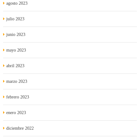
agosto 2023
julio 2023
junio 2023
mayo 2023
abril 2023
marzo 2023
febrero 2023
enero 2023
diciembre 2022