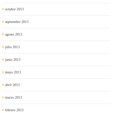
octubre 2013
septiembre 2013
agosto 2013
julio 2013
junio 2013
mayo 2013
abril 2013
marzo 2013
febrero 2013