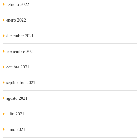
febrero 2022
enero 2022
diciembre 2021
noviembre 2021
octubre 2021
septiembre 2021
agosto 2021
julio 2021
junio 2021