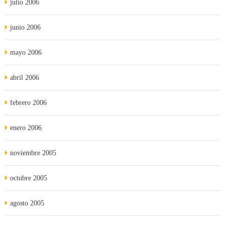
julio 2006
junio 2006
mayo 2006
abril 2006
febrero 2006
enero 2006
noviembre 2005
octubre 2005
agosto 2005