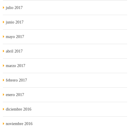
julio 2017
junio 2017
mayo 2017
abril 2017
marzo 2017
febrero 2017
enero 2017
diciembre 2016
noviembre 2016