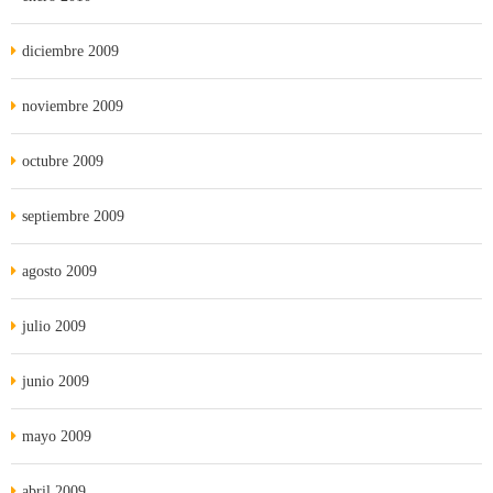
diciembre 2009
noviembre 2009
octubre 2009
septiembre 2009
agosto 2009
julio 2009
junio 2009
mayo 2009
abril 2009