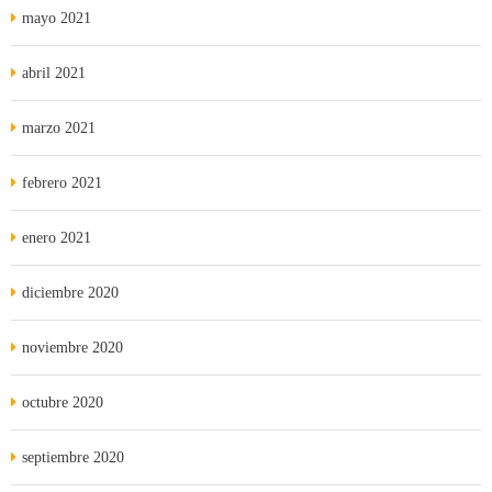
mayo 2021
abril 2021
marzo 2021
febrero 2021
enero 2021
diciembre 2020
noviembre 2020
octubre 2020
septiembre 2020