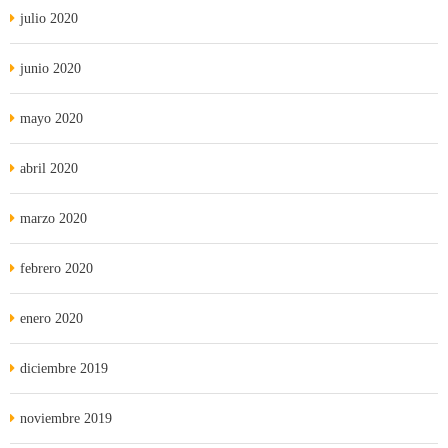
julio 2020
junio 2020
mayo 2020
abril 2020
marzo 2020
febrero 2020
enero 2020
diciembre 2019
noviembre 2019