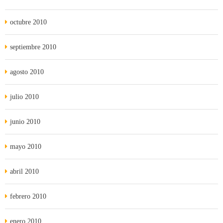
octubre 2010
septiembre 2010
agosto 2010
julio 2010
junio 2010
mayo 2010
abril 2010
febrero 2010
enero 2010