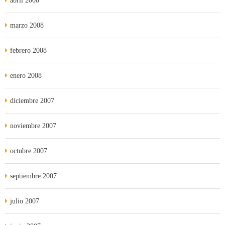
abril 2008
marzo 2008
febrero 2008
enero 2008
diciembre 2007
noviembre 2007
octubre 2007
septiembre 2007
julio 2007