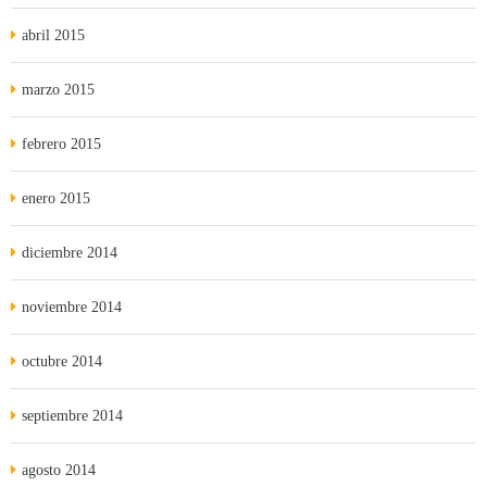
abril 2015
marzo 2015
febrero 2015
enero 2015
diciembre 2014
noviembre 2014
octubre 2014
septiembre 2014
agosto 2014