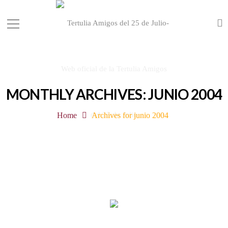
MONTHLY ARCHIVES: JUNIO 2004
Home
Archives for junio 2004