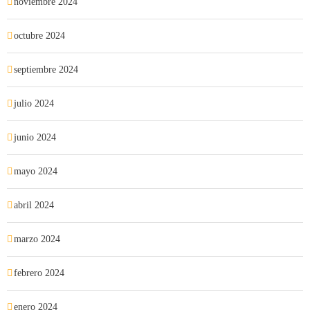
noviembre 2024
octubre 2024
septiembre 2024
julio 2024
junio 2024
mayo 2024
abril 2024
marzo 2024
febrero 2024
enero 2024