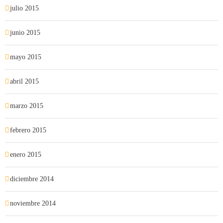
julio 2015
junio 2015
mayo 2015
abril 2015
marzo 2015
febrero 2015
enero 2015
diciembre 2014
noviembre 2014