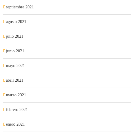
septiembre 2021
agosto 2021
julio 2021
junio 2021
mayo 2021
abril 2021
marzo 2021
febrero 2021
enero 2021