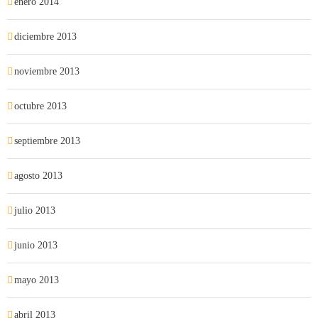
enero 2014
diciembre 2013
noviembre 2013
octubre 2013
septiembre 2013
agosto 2013
julio 2013
junio 2013
mayo 2013
abril 2013