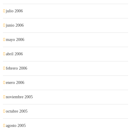
julio 2006
junio 2006
mayo 2006
abril 2006
febrero 2006
enero 2006
noviembre 2005
octubre 2005
agosto 2005