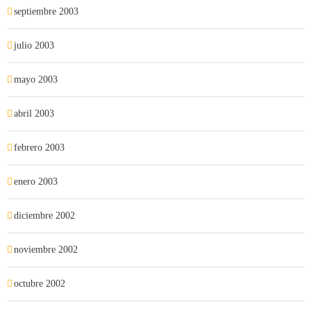
septiembre 2003
julio 2003
mayo 2003
abril 2003
febrero 2003
enero 2003
diciembre 2002
noviembre 2002
octubre 2002