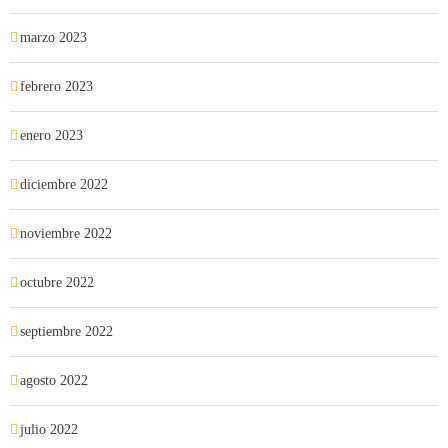
marzo 2023
febrero 2023
enero 2023
diciembre 2022
noviembre 2022
octubre 2022
septiembre 2022
agosto 2022
julio 2022