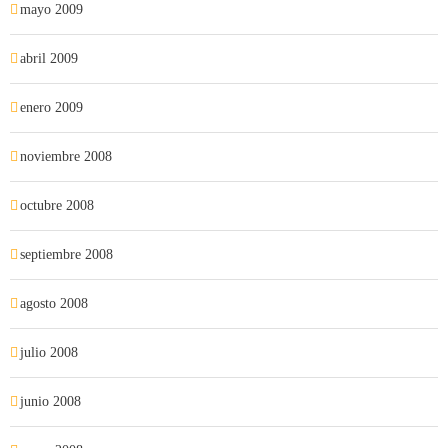
mayo 2009
abril 2009
enero 2009
noviembre 2008
octubre 2008
septiembre 2008
agosto 2008
julio 2008
junio 2008