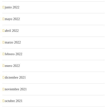
junio 2022
mayo 2022
abril 2022
marzo 2022
febrero 2022
enero 2022
diciembre 2021
noviembre 2021
octubre 2021