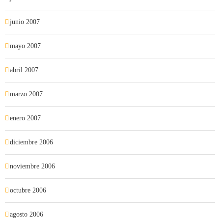
junio 2007
mayo 2007
abril 2007
marzo 2007
enero 2007
diciembre 2006
noviembre 2006
octubre 2006
agosto 2006