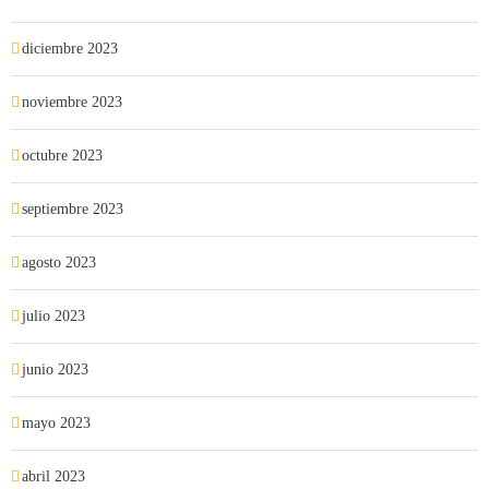
diciembre 2023
noviembre 2023
octubre 2023
septiembre 2023
agosto 2023
julio 2023
junio 2023
mayo 2023
abril 2023