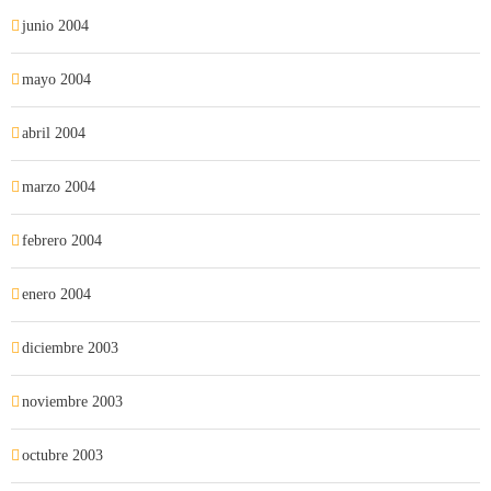
junio 2004
mayo 2004
abril 2004
marzo 2004
febrero 2004
enero 2004
diciembre 2003
noviembre 2003
octubre 2003