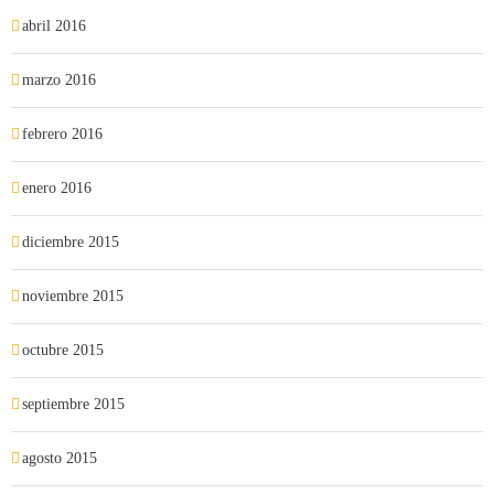
abril 2016
marzo 2016
febrero 2016
enero 2016
diciembre 2015
noviembre 2015
octubre 2015
septiembre 2015
agosto 2015