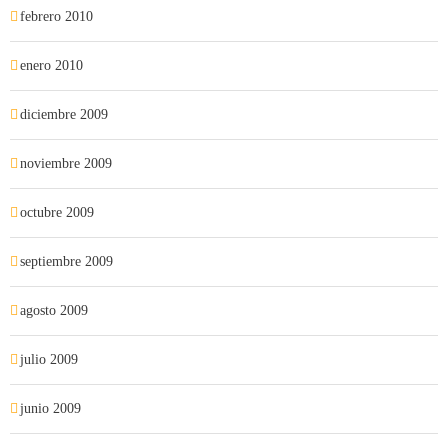
febrero 2010
enero 2010
diciembre 2009
noviembre 2009
octubre 2009
septiembre 2009
agosto 2009
julio 2009
junio 2009