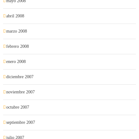
mayo 2008
abril 2008
marzo 2008
febrero 2008
enero 2008
diciembre 2007
noviembre 2007
octubre 2007
septiembre 2007
julio 2007