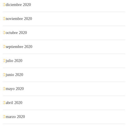
diciembre 2020
noviembre 2020
octubre 2020
septiembre 2020
julio 2020
junio 2020
mayo 2020
abril 2020
marzo 2020