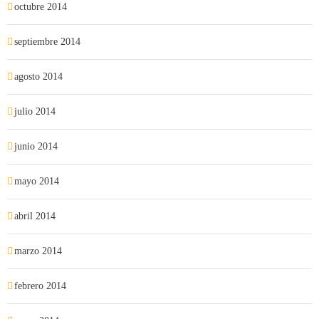
octubre 2014
septiembre 2014
agosto 2014
julio 2014
junio 2014
mayo 2014
abril 2014
marzo 2014
febrero 2014