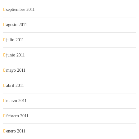
septiembre 2011
agosto 2011
julio 2011
junio 2011
mayo 2011
abril 2011
marzo 2011
febrero 2011
enero 2011