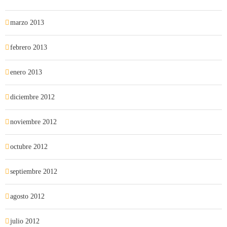
marzo 2013
febrero 2013
enero 2013
diciembre 2012
noviembre 2012
octubre 2012
septiembre 2012
agosto 2012
julio 2012