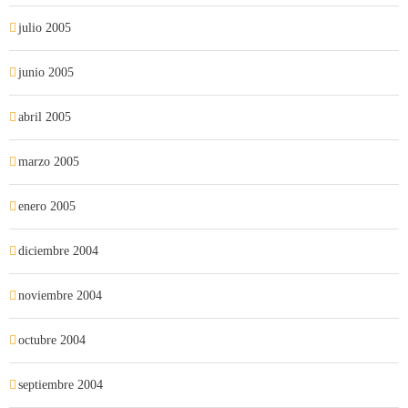
julio 2005
junio 2005
abril 2005
marzo 2005
enero 2005
diciembre 2004
noviembre 2004
octubre 2004
septiembre 2004