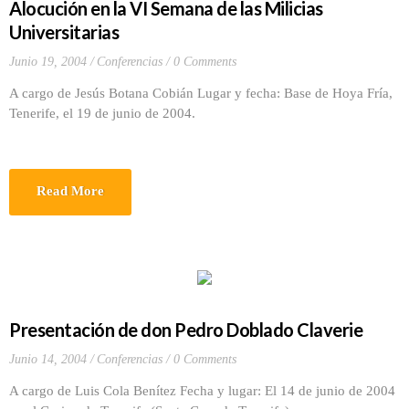
Alocución en la VI Semana de las Milicias
Universitarias
Junio 19, 2004
Conferencias
0 Comments
A cargo de Jesús Botana Cobián Lugar y fecha: Base de Hoya Fría,
Tenerife, el 19 de junio de 2004.
Read More
Presentación de don Pedro Doblado Claverie
Junio 14, 2004
Conferencias
0 Comments
A cargo de Luis Cola Benítez Fecha y lugar: El 14 de junio de 2004