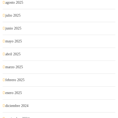
agosto 2025
julio 2025
junio 2025
mayo 2025
abril 2025
marzo 2025
febrero 2025
enero 2025
diciembre 2024