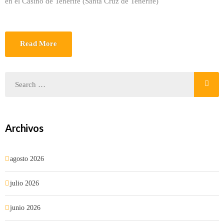
en el Casino de Tenerife (Santa Cruz de Tenerife)
Read More
Archivos
agosto 2026
julio 2026
junio 2026