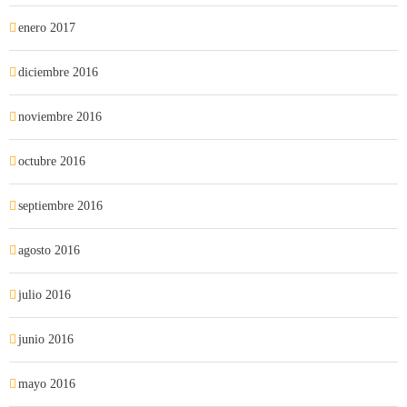
enero 2017
diciembre 2016
noviembre 2016
octubre 2016
septiembre 2016
agosto 2016
julio 2016
junio 2016
mayo 2016