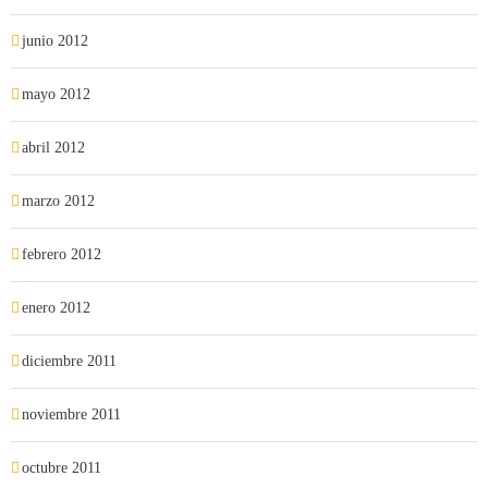
junio 2012
mayo 2012
abril 2012
marzo 2012
febrero 2012
enero 2012
diciembre 2011
noviembre 2011
octubre 2011