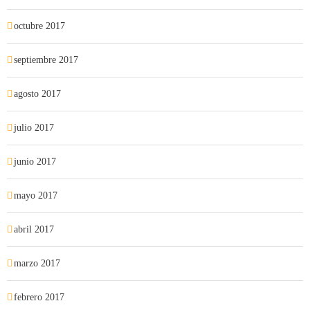
octubre 2017
septiembre 2017
agosto 2017
julio 2017
junio 2017
mayo 2017
abril 2017
marzo 2017
febrero 2017