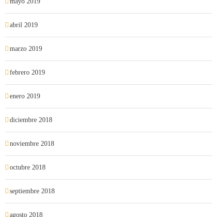
mayo 2019
abril 2019
marzo 2019
febrero 2019
enero 2019
diciembre 2018
noviembre 2018
octubre 2018
septiembre 2018
agosto 2018