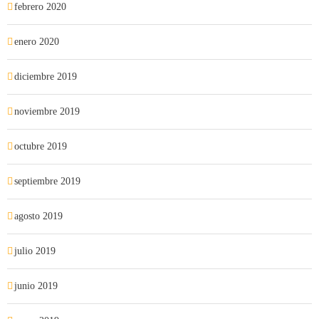
febrero 2020
enero 2020
diciembre 2019
noviembre 2019
octubre 2019
septiembre 2019
agosto 2019
julio 2019
junio 2019