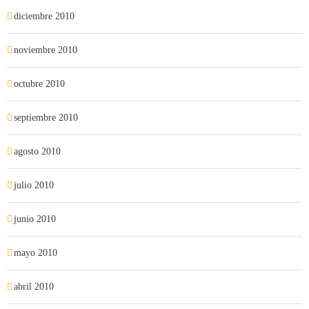
diciembre 2010
noviembre 2010
octubre 2010
septiembre 2010
agosto 2010
julio 2010
junio 2010
mayo 2010
abril 2010