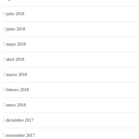
julio 2018
junio 2018
mayo 2018
abril 2018
marzo 2018
febrero 2018
enero 2018
diciembre 2017
noviembre 2017