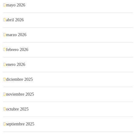
mayo 2026
abril 2026
marzo 2026
febrero 2026
enero 2026
diciembre 2025
noviembre 2025
octubre 2025
septiembre 2025