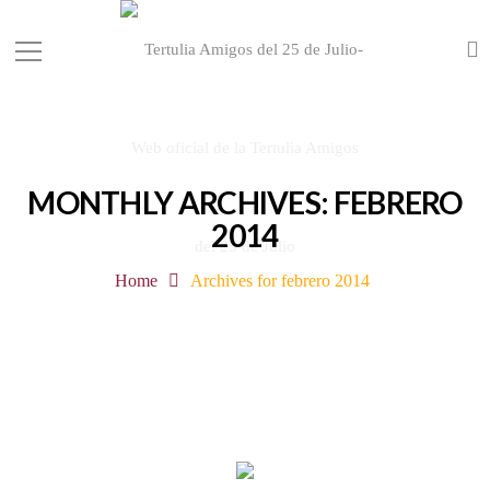
MONTHLY ARCHIVES: FEBRERO
2014
Home
Archives for febrero 2014