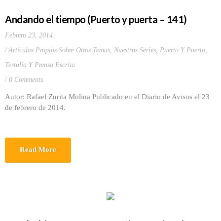
Andando el tiempo (Puerto y puerta – 141)
Febrero 23, 2014
Artículos Propios Sobre Otros Temas
,
Nuestras Series
,
Puerto Y Puerta
,
Tertulia Y Prensa Escrita
0 Comments
Autor: Rafael Zurita Molina Publicado en el Diario de Avisos el 23
de febrero de 2014.
Read More