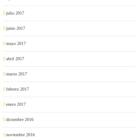
julio 2017
junio 2017
mayo 2017
abril 2017
marzo 2017
febrero 2017
enero 2017
diciembre 2016
noviembre 2016