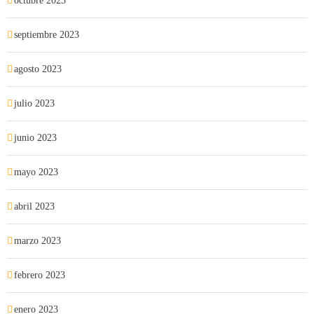
octubre 2023
septiembre 2023
agosto 2023
julio 2023
junio 2023
mayo 2023
abril 2023
marzo 2023
febrero 2023
enero 2023