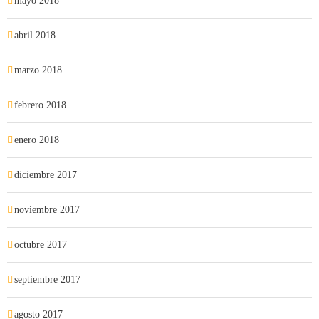
mayo 2018
abril 2018
marzo 2018
febrero 2018
enero 2018
diciembre 2017
noviembre 2017
octubre 2017
septiembre 2017
agosto 2017