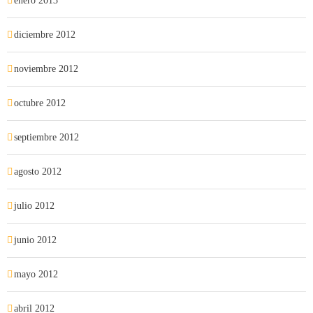
enero 2013
diciembre 2012
noviembre 2012
octubre 2012
septiembre 2012
agosto 2012
julio 2012
junio 2012
mayo 2012
abril 2012