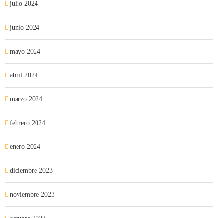
julio 2024
junio 2024
mayo 2024
abril 2024
marzo 2024
febrero 2024
enero 2024
diciembre 2023
noviembre 2023