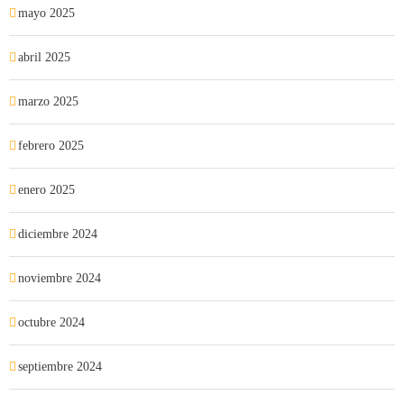
mayo 2025
abril 2025
marzo 2025
febrero 2025
enero 2025
diciembre 2024
noviembre 2024
octubre 2024
septiembre 2024