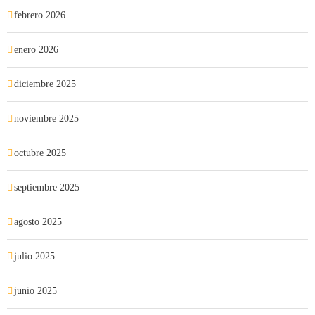
febrero 2026
enero 2026
diciembre 2025
noviembre 2025
octubre 2025
septiembre 2025
agosto 2025
julio 2025
junio 2025