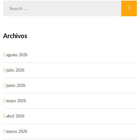
Archivos
agosto 2026
julio 2026
junio 2026
mayo 2026
abril 2026
marzo 2026