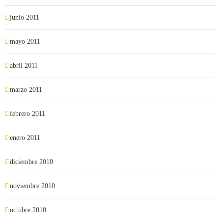
junio 2011
mayo 2011
abril 2011
marzo 2011
febrero 2011
enero 2011
diciembre 2010
noviembre 2010
octubre 2010