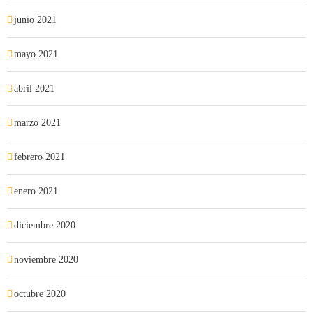
junio 2021
mayo 2021
abril 2021
marzo 2021
febrero 2021
enero 2021
diciembre 2020
noviembre 2020
octubre 2020