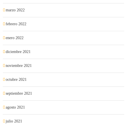
marzo 2022
febrero 2022
enero 2022
diciembre 2021
noviembre 2021
octubre 2021
septiembre 2021
agosto 2021
julio 2021