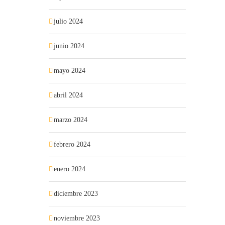
julio 2024
junio 2024
mayo 2024
abril 2024
marzo 2024
febrero 2024
enero 2024
diciembre 2023
noviembre 2023