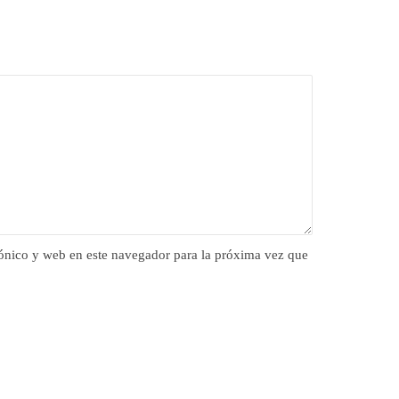
ónico y web en este navegador para la próxima vez que