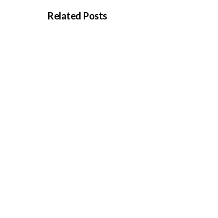
Related Posts