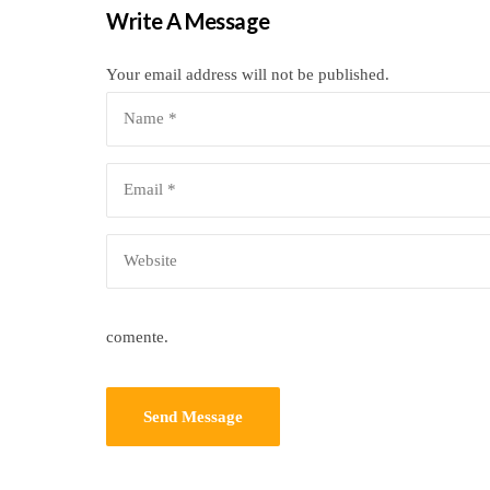
Write A Message
Your email address will not be published.
comente.