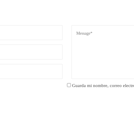
Guarda mi nombre, correo electr