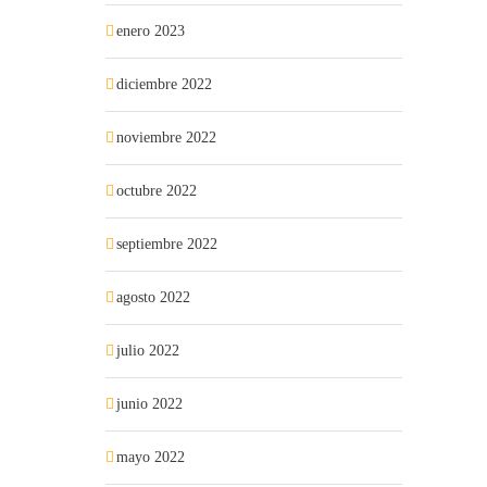
enero 2023
diciembre 2022
noviembre 2022
octubre 2022
septiembre 2022
agosto 2022
julio 2022
junio 2022
mayo 2022