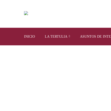
INICIO
LA TERTULIA
ASUNTOS DE INT