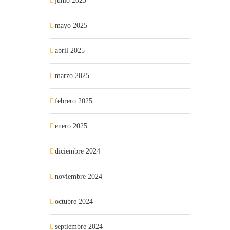
junio 2025
mayo 2025
abril 2025
marzo 2025
febrero 2025
enero 2025
diciembre 2024
noviembre 2024
octubre 2024
septiembre 2024