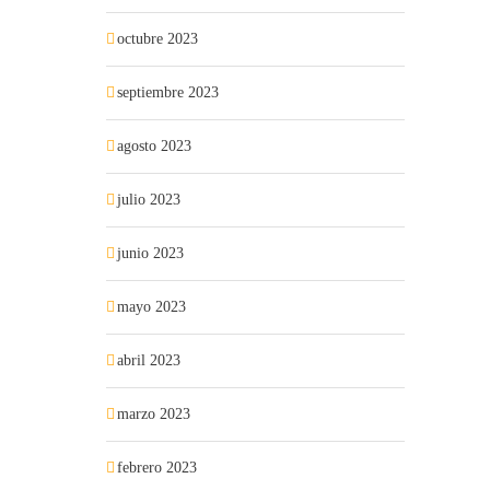
octubre 2023
septiembre 2023
agosto 2023
julio 2023
junio 2023
mayo 2023
abril 2023
marzo 2023
febrero 2023