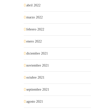
abril 2022
marzo 2022
febrero 2022
enero 2022
diciembre 2021
noviembre 2021
octubre 2021
septiembre 2021
agosto 2021