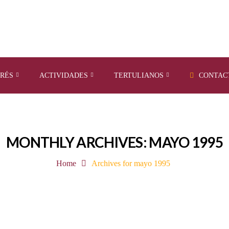
ERÉS
ACTIVIDADES
TERTULIANOS
CONTAC
MONTHLY ARCHIVES: MAYO 1995
Home
Archives for mayo 1995