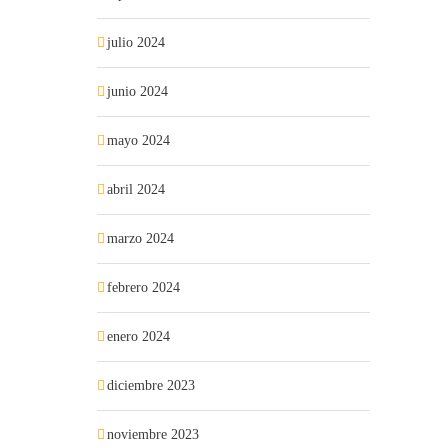
julio 2024
junio 2024
mayo 2024
abril 2024
marzo 2024
febrero 2024
enero 2024
diciembre 2023
noviembre 2023