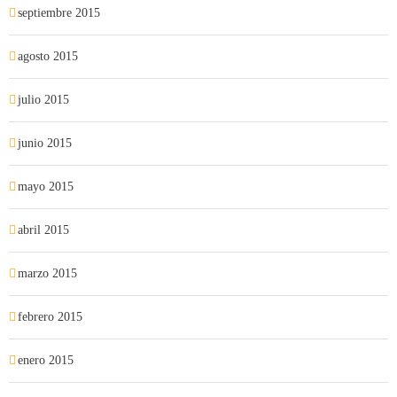
septiembre 2015
agosto 2015
julio 2015
junio 2015
mayo 2015
abril 2015
marzo 2015
febrero 2015
enero 2015