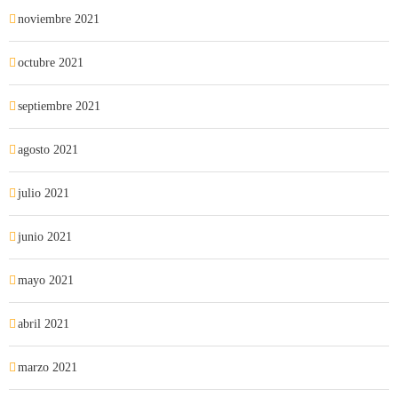
noviembre 2021
octubre 2021
septiembre 2021
agosto 2021
julio 2021
junio 2021
mayo 2021
abril 2021
marzo 2021