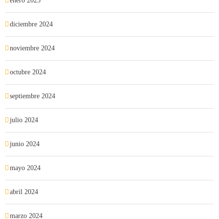
enero 2025
diciembre 2024
noviembre 2024
octubre 2024
septiembre 2024
julio 2024
junio 2024
mayo 2024
abril 2024
marzo 2024