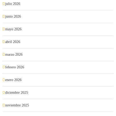
julio 2026
junio 2026
mayo 2026
abril 2026
marzo 2026
febrero 2026
enero 2026
diciembre 2025
noviembre 2025