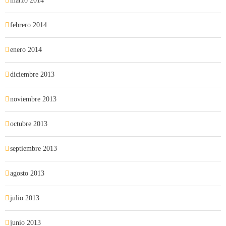
marzo 2014
febrero 2014
enero 2014
diciembre 2013
noviembre 2013
octubre 2013
septiembre 2013
agosto 2013
julio 2013
junio 2013