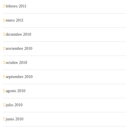
febrero 2011
enero 2011
diciembre 2010
noviembre 2010
octubre 2010
septiembre 2010
agosto 2010
julio 2010
junio 2010