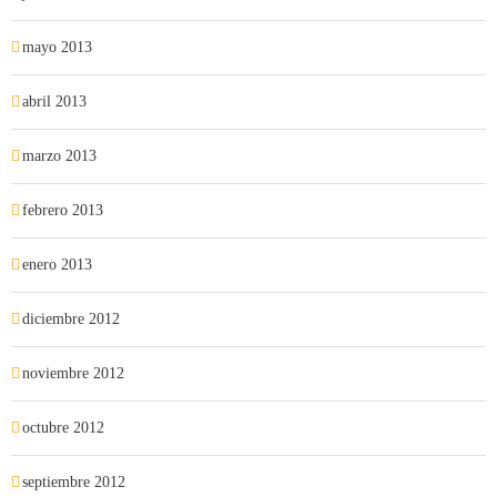
mayo 2013
abril 2013
marzo 2013
febrero 2013
enero 2013
diciembre 2012
noviembre 2012
octubre 2012
septiembre 2012