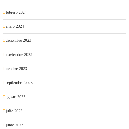
febrero 2024
enero 2024
diciembre 2023
noviembre 2023
octubre 2023
septiembre 2023
agosto 2023
julio 2023
junio 2023