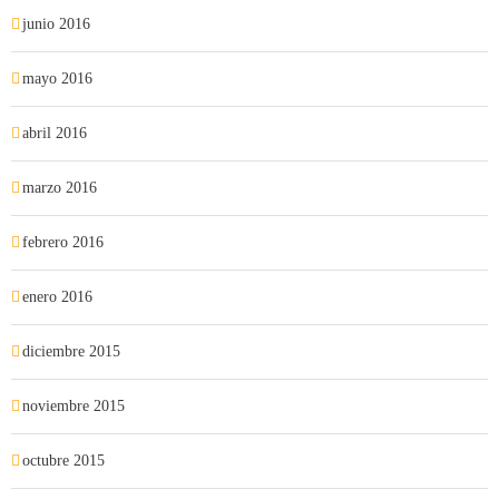
junio 2016
mayo 2016
abril 2016
marzo 2016
febrero 2016
enero 2016
diciembre 2015
noviembre 2015
octubre 2015