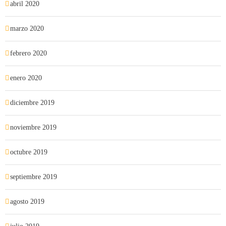
abril 2020
marzo 2020
febrero 2020
enero 2020
diciembre 2019
noviembre 2019
octubre 2019
septiembre 2019
agosto 2019