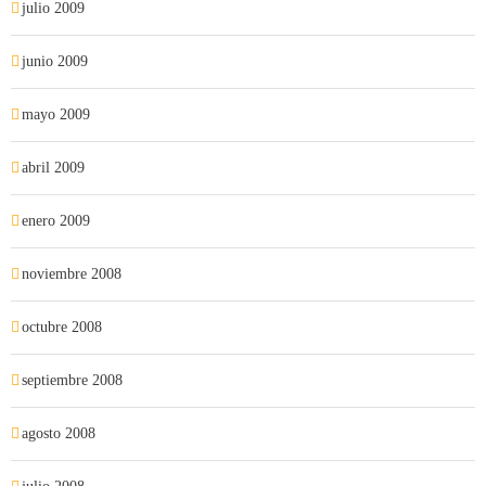
julio 2009
junio 2009
mayo 2009
abril 2009
enero 2009
noviembre 2008
octubre 2008
septiembre 2008
agosto 2008