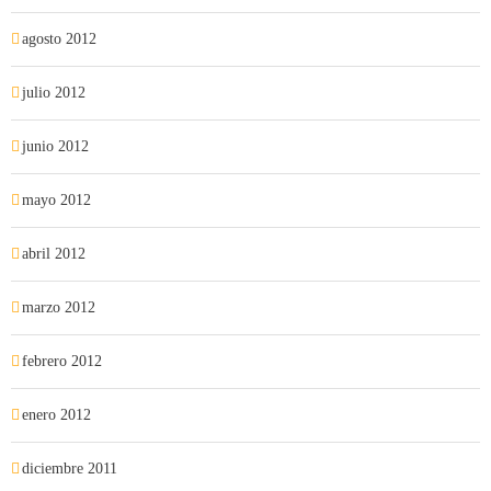
agosto 2012
julio 2012
junio 2012
mayo 2012
abril 2012
marzo 2012
febrero 2012
enero 2012
diciembre 2011