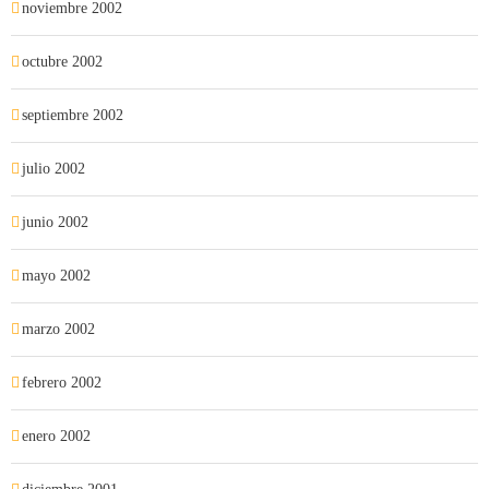
noviembre 2002
octubre 2002
septiembre 2002
julio 2002
junio 2002
mayo 2002
marzo 2002
febrero 2002
enero 2002