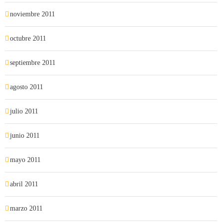
noviembre 2011
octubre 2011
septiembre 2011
agosto 2011
julio 2011
junio 2011
mayo 2011
abril 2011
marzo 2011