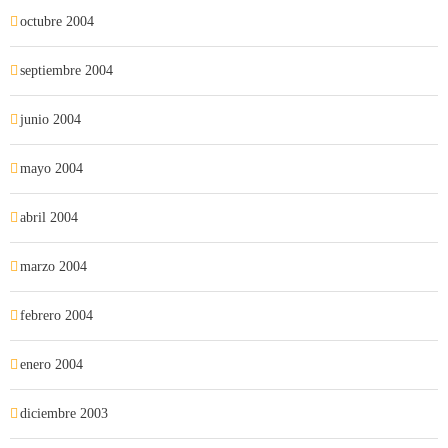
octubre 2004
septiembre 2004
junio 2004
mayo 2004
abril 2004
marzo 2004
febrero 2004
enero 2004
diciembre 2003