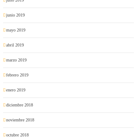
julio 2019
junio 2019
mayo 2019
abril 2019
marzo 2019
febrero 2019
enero 2019
diciembre 2018
noviembre 2018
octubre 2018