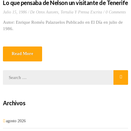
Lo que pensaba de Nelson un visitante de Tenerife
Julio 15, 1986
De Otros Autores
,
Tertulia Y Prensa Escrita
0 Comments
Autor: Enrique Roméu Palazuelos Publicado en El Día en julio de
1986.
Read More
Archivos
agosto 2026