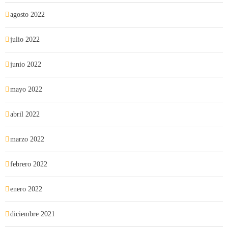
agosto 2022
julio 2022
junio 2022
mayo 2022
abril 2022
marzo 2022
febrero 2022
enero 2022
diciembre 2021