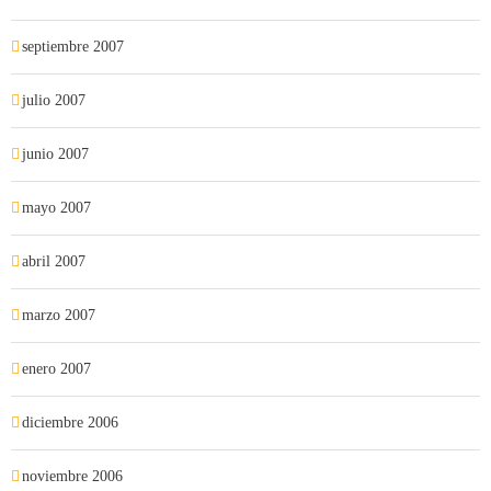
septiembre 2007
julio 2007
junio 2007
mayo 2007
abril 2007
marzo 2007
enero 2007
diciembre 2006
noviembre 2006