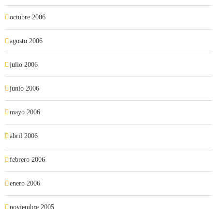
octubre 2006
agosto 2006
julio 2006
junio 2006
mayo 2006
abril 2006
febrero 2006
enero 2006
noviembre 2005