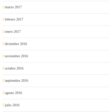
marzo 2017
febrero 2017
enero 2017
diciembre 2016
noviembre 2016
octubre 2016
septiembre 2016
agosto 2016
julio 2016