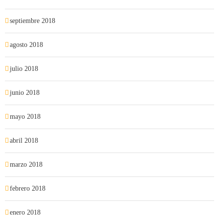
septiembre 2018
agosto 2018
julio 2018
junio 2018
mayo 2018
abril 2018
marzo 2018
febrero 2018
enero 2018