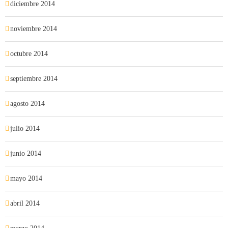
diciembre 2014
noviembre 2014
octubre 2014
septiembre 2014
agosto 2014
julio 2014
junio 2014
mayo 2014
abril 2014