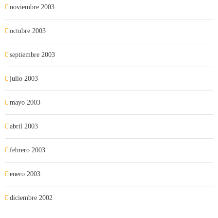
noviembre 2003
octubre 2003
septiembre 2003
julio 2003
mayo 2003
abril 2003
febrero 2003
enero 2003
diciembre 2002