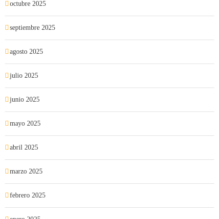
octubre 2025
septiembre 2025
agosto 2025
julio 2025
junio 2025
mayo 2025
abril 2025
marzo 2025
febrero 2025