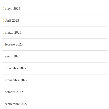
mayo 2023
abril 2023
marzo 2023
febrero 2023
enero 2023
diciembre 2022
noviembre 2022
octubre 2022
septiembre 2022