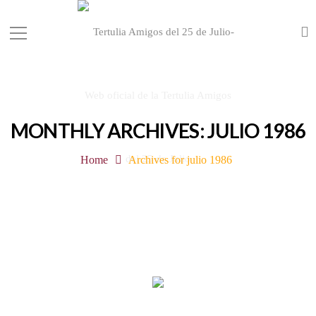
MONTHLY ARCHIVES: JULIO 1986
Home
Archives for julio 1986