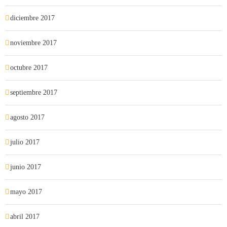
diciembre 2017
noviembre 2017
octubre 2017
septiembre 2017
agosto 2017
julio 2017
junio 2017
mayo 2017
abril 2017