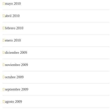
mayo 2010
abril 2010
febrero 2010
enero 2010
diciembre 2009
noviembre 2009
octubre 2009
septiembre 2009
agosto 2009