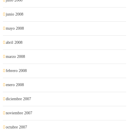
julio 2008
junio 2008
mayo 2008
abril 2008
marzo 2008
febrero 2008
enero 2008
diciembre 2007
noviembre 2007
octubre 2007