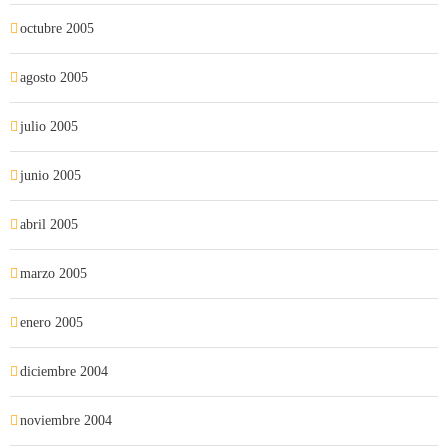
octubre 2005
agosto 2005
julio 2005
junio 2005
abril 2005
marzo 2005
enero 2005
diciembre 2004
noviembre 2004