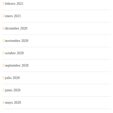
febrero 2021
enero 2021
diciembre 2020
noviembre 2020
octubre 2020
septiembre 2020
julio 2020
junio 2020
mayo 2020