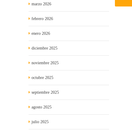
marzo 2026
febrero 2026
enero 2026
diciembre 2025
noviembre 2025
octubre 2025
septiembre 2025
agosto 2025
julio 2025