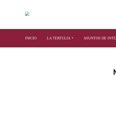
INICIO
LA TERTULIA
ASUNTOS DE INT