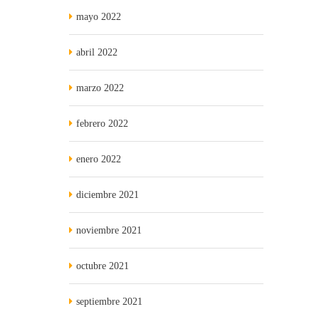
mayo 2022
abril 2022
marzo 2022
febrero 2022
enero 2022
diciembre 2021
noviembre 2021
octubre 2021
septiembre 2021