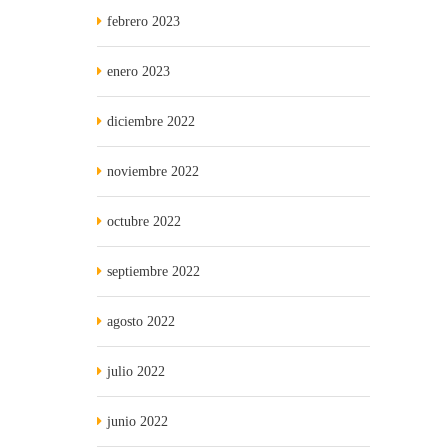
febrero 2023
enero 2023
diciembre 2022
noviembre 2022
octubre 2022
septiembre 2022
agosto 2022
julio 2022
junio 2022