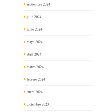
septiembre 2024
julio 2024
junio 2024
mayo 2024
abril 2024
marzo 2024
febrero 2024
enero 2024
diciembre 2023