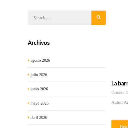
Archivos
agosto 2026
julio 2026
La bar
junio 2026
Octubre 1
Autor: An
mayo 2026
abril 2026
Rea