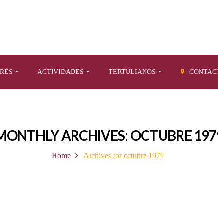
ERÉS
ACTIVIDADES
TERTULIANOS
CONTAC
MONTHLY ARCHIVES: OCTUBRE 197
Home
Archives for octubre 1979