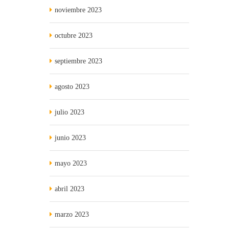
noviembre 2023
octubre 2023
septiembre 2023
agosto 2023
julio 2023
junio 2023
mayo 2023
abril 2023
marzo 2023