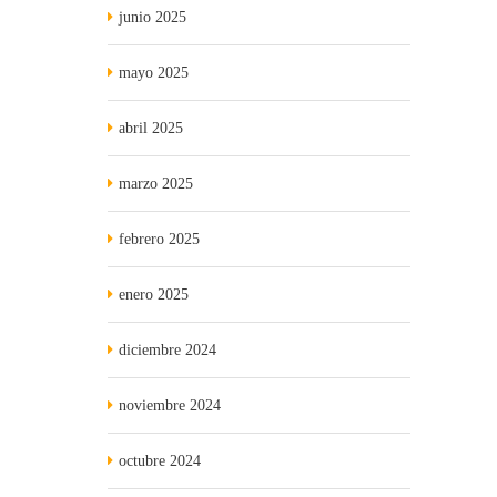
junio 2025
mayo 2025
abril 2025
marzo 2025
febrero 2025
enero 2025
diciembre 2024
noviembre 2024
octubre 2024