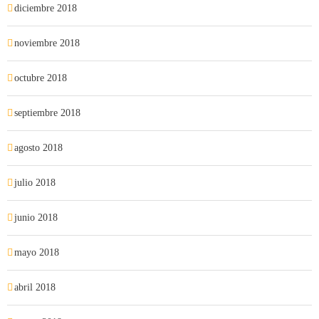
diciembre 2018
noviembre 2018
octubre 2018
septiembre 2018
agosto 2018
julio 2018
junio 2018
mayo 2018
abril 2018