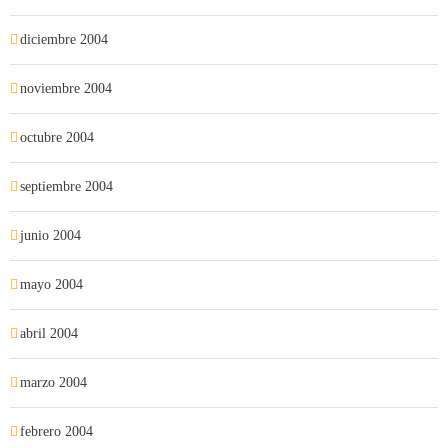
diciembre 2004
noviembre 2004
octubre 2004
septiembre 2004
junio 2004
mayo 2004
abril 2004
marzo 2004
febrero 2004