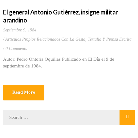
El general Antonio Gutiérrez, insigne militar
arandino
Septiembre 9, 1984
Artículos Propios Relacionados Con La Gesta
,
Tertulia Y Prensa Escrita
0 Comments
Autor: Pedro Ontoria Oquillas Publicado en El Día el 9 de
septiembre de 1984.
Read More