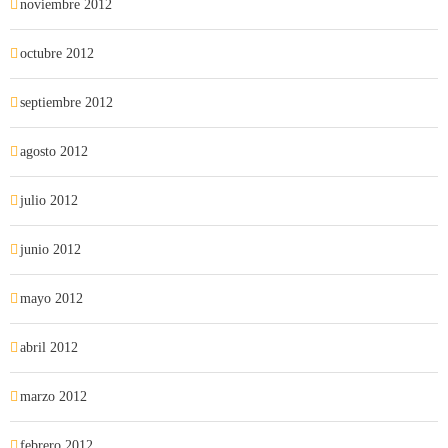
noviembre 2012
octubre 2012
septiembre 2012
agosto 2012
julio 2012
junio 2012
mayo 2012
abril 2012
marzo 2012
febrero 2012