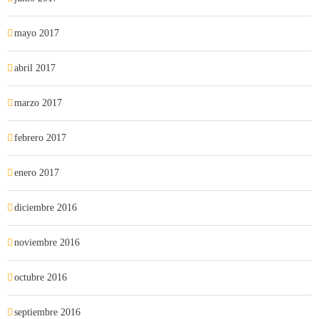
mayo 2017
abril 2017
marzo 2017
febrero 2017
enero 2017
diciembre 2016
noviembre 2016
octubre 2016
septiembre 2016