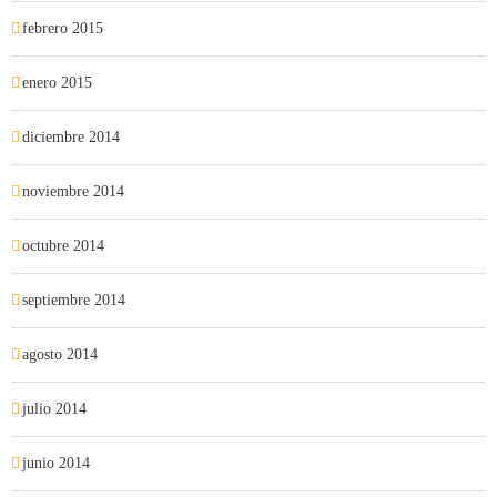
febrero 2015
enero 2015
diciembre 2014
noviembre 2014
octubre 2014
septiembre 2014
agosto 2014
julio 2014
junio 2014