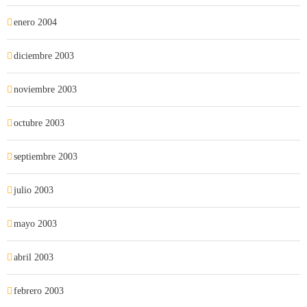
enero 2004
diciembre 2003
noviembre 2003
octubre 2003
septiembre 2003
julio 2003
mayo 2003
abril 2003
febrero 2003