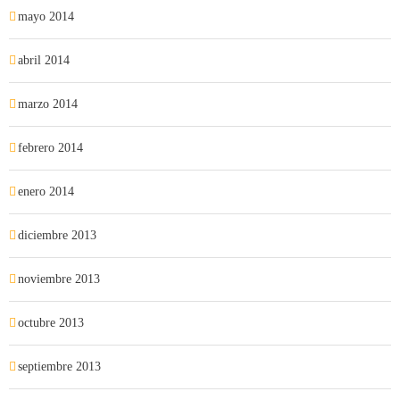
mayo 2014
abril 2014
marzo 2014
febrero 2014
enero 2014
diciembre 2013
noviembre 2013
octubre 2013
septiembre 2013