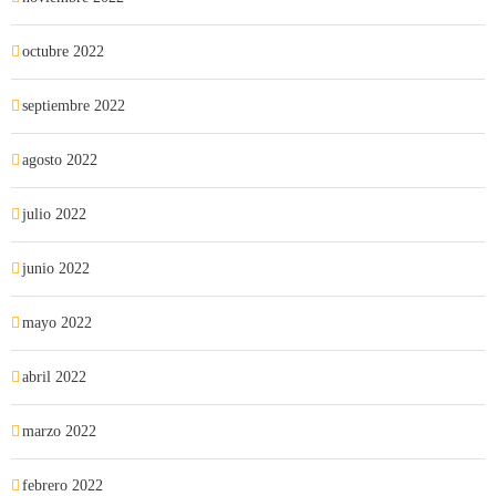
octubre 2022
septiembre 2022
agosto 2022
julio 2022
junio 2022
mayo 2022
abril 2022
marzo 2022
febrero 2022