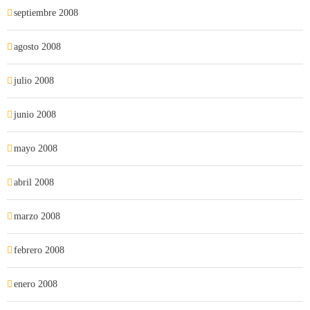
septiembre 2008
agosto 2008
julio 2008
junio 2008
mayo 2008
abril 2008
marzo 2008
febrero 2008
enero 2008