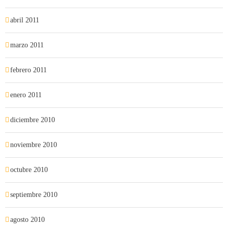
abril 2011
marzo 2011
febrero 2011
enero 2011
diciembre 2010
noviembre 2010
octubre 2010
septiembre 2010
agosto 2010