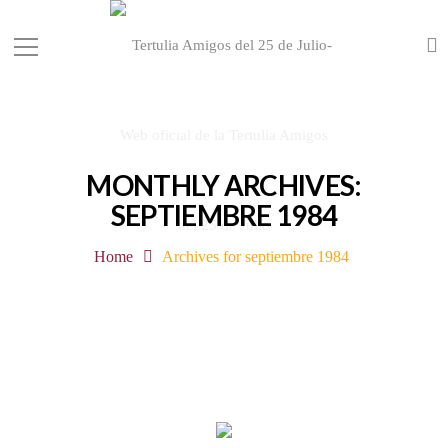
MONTHLY ARCHIVES:
SEPTIEMBRE 1984
Home
Archives for septiembre 1984