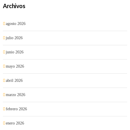
Archivos
agosto 2026
julio 2026
junio 2026
mayo 2026
abril 2026
marzo 2026
febrero 2026
enero 2026