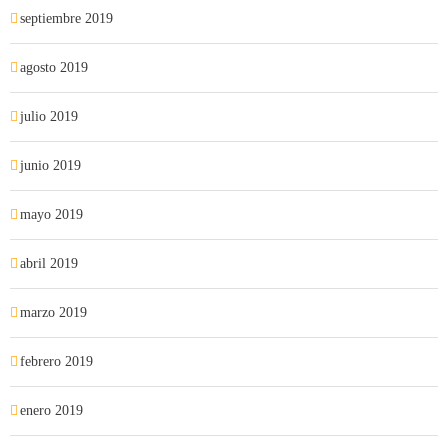
septiembre 2019
agosto 2019
julio 2019
junio 2019
mayo 2019
abril 2019
marzo 2019
febrero 2019
enero 2019