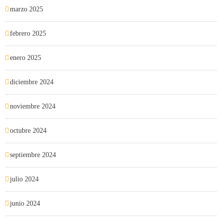
marzo 2025
febrero 2025
enero 2025
diciembre 2024
noviembre 2024
octubre 2024
septiembre 2024
julio 2024
junio 2024