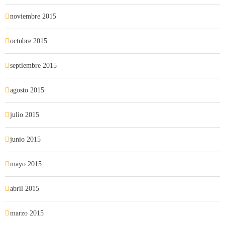
noviembre 2015
octubre 2015
septiembre 2015
agosto 2015
julio 2015
junio 2015
mayo 2015
abril 2015
marzo 2015