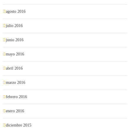
agosto 2016
julio 2016
junio 2016
mayo 2016
abril 2016
marzo 2016
febrero 2016
enero 2016
diciembre 2015