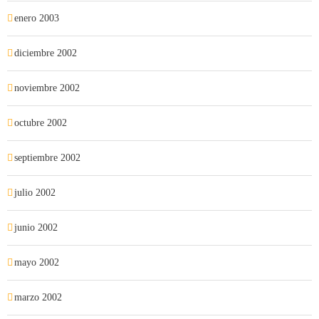
enero 2003
diciembre 2002
noviembre 2002
octubre 2002
septiembre 2002
julio 2002
junio 2002
mayo 2002
marzo 2002