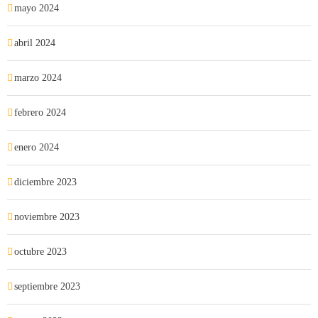
mayo 2024
abril 2024
marzo 2024
febrero 2024
enero 2024
diciembre 2023
noviembre 2023
octubre 2023
septiembre 2023