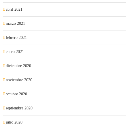
abril 2021
marzo 2021
febrero 2021
enero 2021
diciembre 2020
noviembre 2020
octubre 2020
septiembre 2020
julio 2020