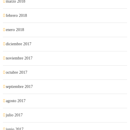
marzo 2018
febrero 2018
enero 2018
diciembre 2017
noviembre 2017
octubre 2017
septiembre 2017
agosto 2017
julio 2017
junio 2017