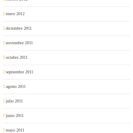
enero 2012
diciembre 2011
noviembre 2011
octubre 2011
septiembre 2011
agosto 2011
julio 2011
junio 2011
mayo 2011