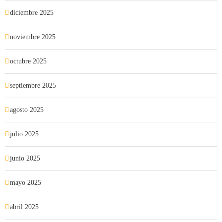
diciembre 2025
noviembre 2025
octubre 2025
septiembre 2025
agosto 2025
julio 2025
junio 2025
mayo 2025
abril 2025