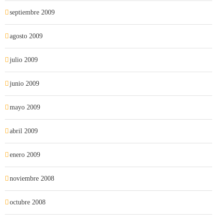
septiembre 2009
agosto 2009
julio 2009
junio 2009
mayo 2009
abril 2009
enero 2009
noviembre 2008
octubre 2008