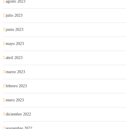
agosto 2023
julio 2023
junio 2023
mayo 2023
abril 2023
marzo 2023
febrero 2023
enero 2023
diciembre 2022
noviembre 2022