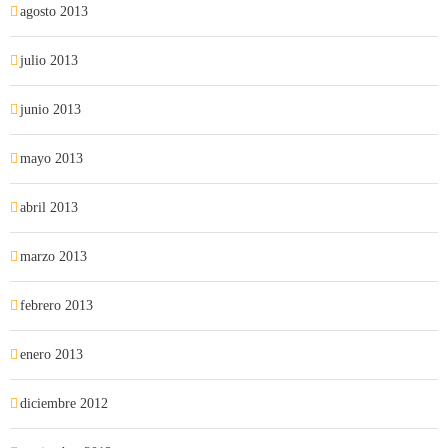
agosto 2013
julio 2013
junio 2013
mayo 2013
abril 2013
marzo 2013
febrero 2013
enero 2013
diciembre 2012