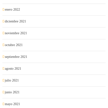
enero 2022
diciembre 2021
noviembre 2021
octubre 2021
septiembre 2021
agosto 2021
julio 2021
junio 2021
mayo 2021