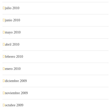
julio 2010
junio 2010
mayo 2010
abril 2010
febrero 2010
enero 2010
diciembre 2009
noviembre 2009
octubre 2009