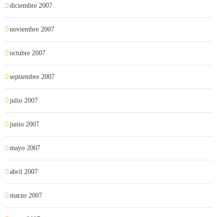
diciembre 2007
noviembre 2007
octubre 2007
septiembre 2007
julio 2007
junio 2007
mayo 2007
abril 2007
marzo 2007