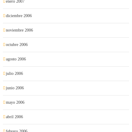
enero 2007
diciembre 2006
noviembre 2006
octubre 2006
agosto 2006
julio 2006
junio 2006
mayo 2006
abril 2006
febrero 2006