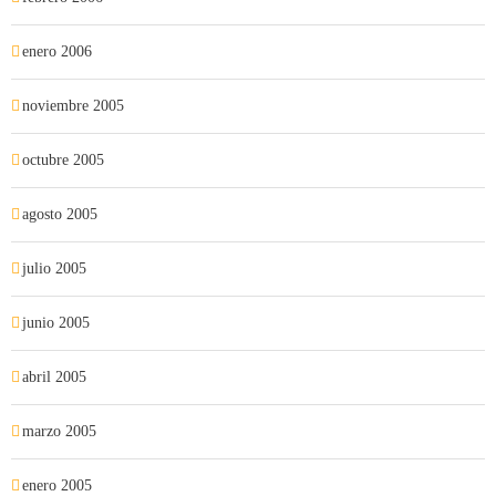
enero 2006
noviembre 2005
octubre 2005
agosto 2005
julio 2005
junio 2005
abril 2005
marzo 2005
enero 2005