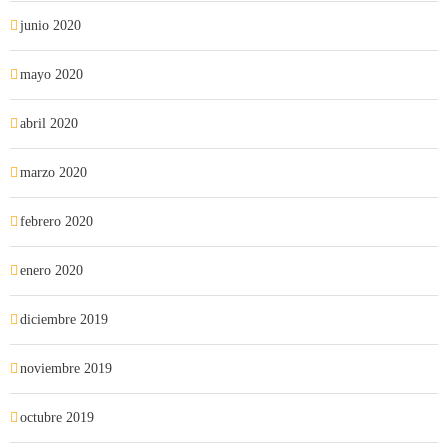
junio 2020
mayo 2020
abril 2020
marzo 2020
febrero 2020
enero 2020
diciembre 2019
noviembre 2019
octubre 2019