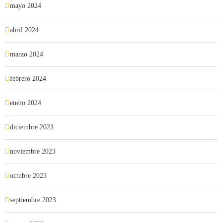
mayo 2024
abril 2024
marzo 2024
febrero 2024
enero 2024
diciembre 2023
noviembre 2023
octubre 2023
septiembre 2023