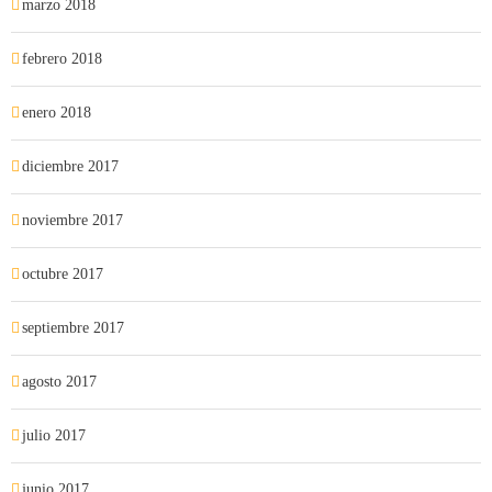
marzo 2018
febrero 2018
enero 2018
diciembre 2017
noviembre 2017
octubre 2017
septiembre 2017
agosto 2017
julio 2017
junio 2017