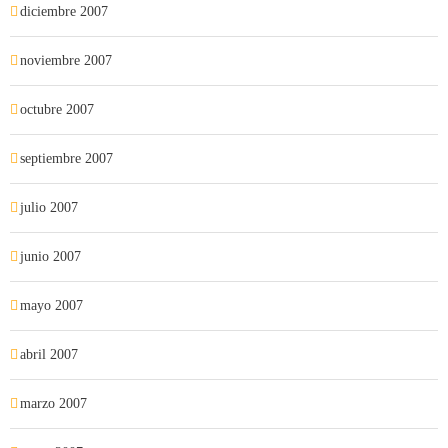
diciembre 2007
noviembre 2007
octubre 2007
septiembre 2007
julio 2007
junio 2007
mayo 2007
abril 2007
marzo 2007