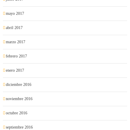
mayo 2017
abril 2017
marzo 2017
febrero 2017
enero 2017
diciembre 2016
noviembre 2016
octubre 2016
septiembre 2016