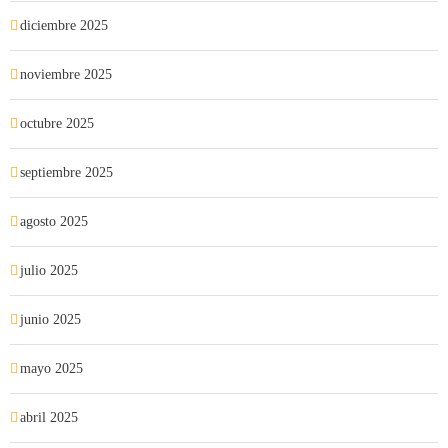
diciembre 2025
noviembre 2025
octubre 2025
septiembre 2025
agosto 2025
julio 2025
junio 2025
mayo 2025
abril 2025