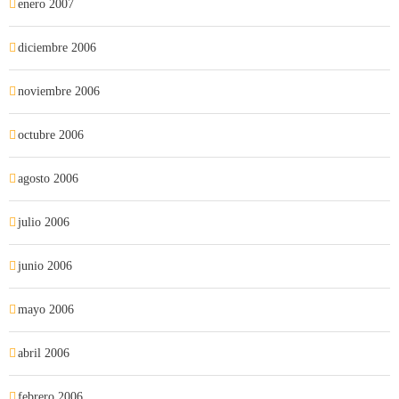
enero 2007
diciembre 2006
noviembre 2006
octubre 2006
agosto 2006
julio 2006
junio 2006
mayo 2006
abril 2006
febrero 2006