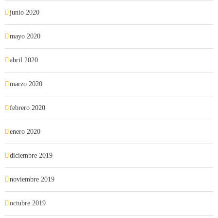
junio 2020
mayo 2020
abril 2020
marzo 2020
febrero 2020
enero 2020
diciembre 2019
noviembre 2019
octubre 2019