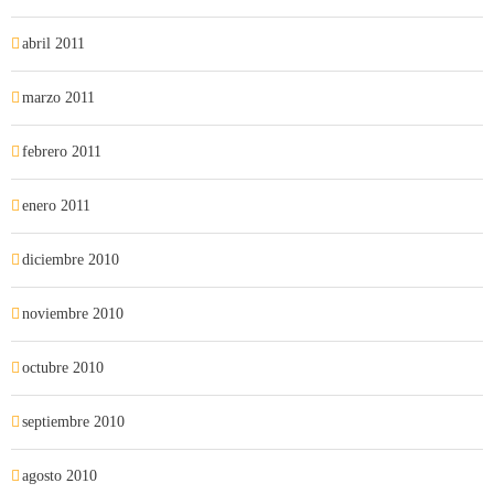
abril 2011
marzo 2011
febrero 2011
enero 2011
diciembre 2010
noviembre 2010
octubre 2010
septiembre 2010
agosto 2010