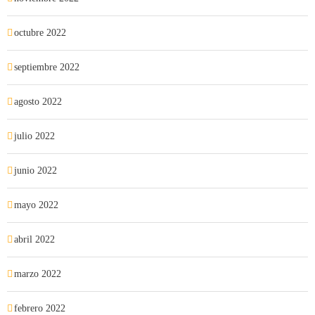
octubre 2022
septiembre 2022
agosto 2022
julio 2022
junio 2022
mayo 2022
abril 2022
marzo 2022
febrero 2022