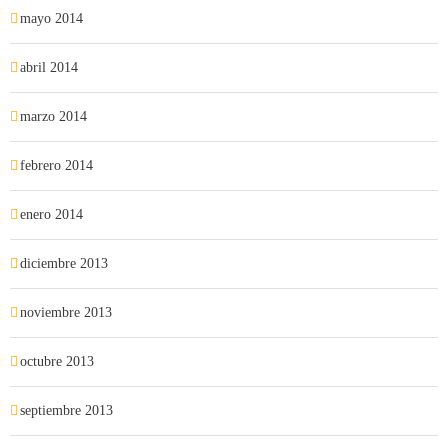
mayo 2014
abril 2014
marzo 2014
febrero 2014
enero 2014
diciembre 2013
noviembre 2013
octubre 2013
septiembre 2013