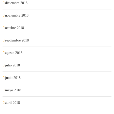
diciembre 2018
noviembre 2018
octubre 2018
septiembre 2018
agosto 2018
julio 2018
junio 2018
mayo 2018
abril 2018