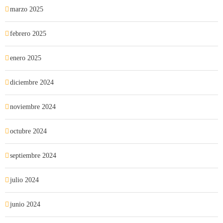
marzo 2025
febrero 2025
enero 2025
diciembre 2024
noviembre 2024
octubre 2024
septiembre 2024
julio 2024
junio 2024