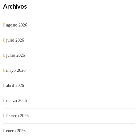
Archivos
agosto 2026
julio 2026
junio 2026
mayo 2026
abril 2026
marzo 2026
febrero 2026
enero 2026