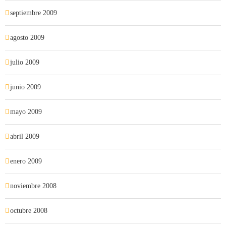
septiembre 2009
agosto 2009
julio 2009
junio 2009
mayo 2009
abril 2009
enero 2009
noviembre 2008
octubre 2008