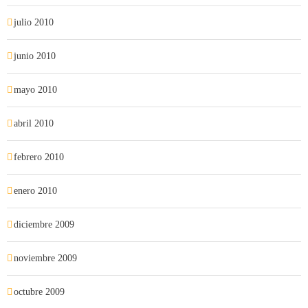
julio 2010
junio 2010
mayo 2010
abril 2010
febrero 2010
enero 2010
diciembre 2009
noviembre 2009
octubre 2009