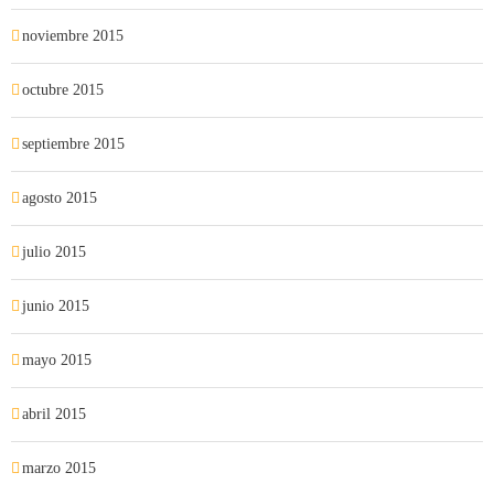
noviembre 2015
octubre 2015
septiembre 2015
agosto 2015
julio 2015
junio 2015
mayo 2015
abril 2015
marzo 2015