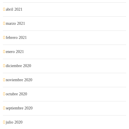
abril 2021
marzo 2021
febrero 2021
enero 2021
diciembre 2020
noviembre 2020
octubre 2020
septiembre 2020
julio 2020