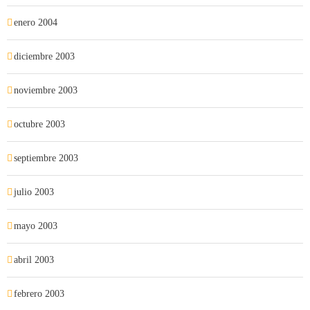
enero 2004
diciembre 2003
noviembre 2003
octubre 2003
septiembre 2003
julio 2003
mayo 2003
abril 2003
febrero 2003