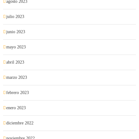
agosto 2023
julio 2023
junio 2023
mayo 2023
abril 2023
marzo 2023
febrero 2023
enero 2023
diciembre 2022
noviembre 2022