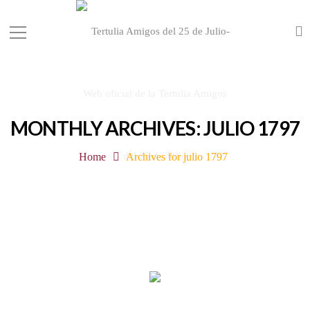
MONTHLY ARCHIVES: JULIO 1797
Home
Archives for julio 1797