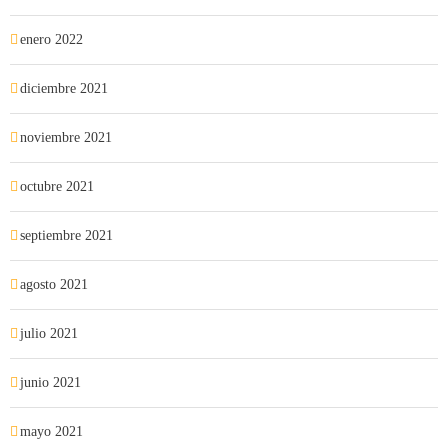
enero 2022
diciembre 2021
noviembre 2021
octubre 2021
septiembre 2021
agosto 2021
julio 2021
junio 2021
mayo 2021