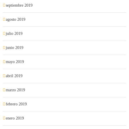
septiembre 2019
agosto 2019
julio 2019
junio 2019
mayo 2019
abril 2019
marzo 2019
febrero 2019
enero 2019