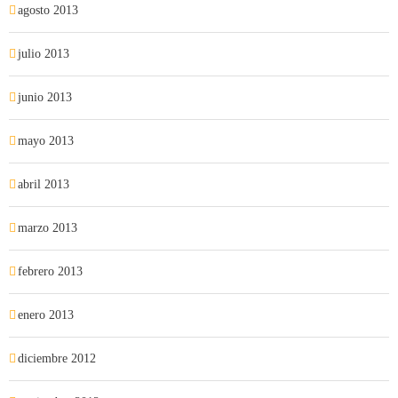
agosto 2013
julio 2013
junio 2013
mayo 2013
abril 2013
marzo 2013
febrero 2013
enero 2013
diciembre 2012