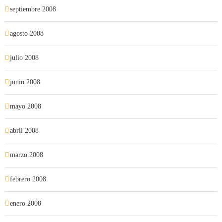
septiembre 2008
agosto 2008
julio 2008
junio 2008
mayo 2008
abril 2008
marzo 2008
febrero 2008
enero 2008