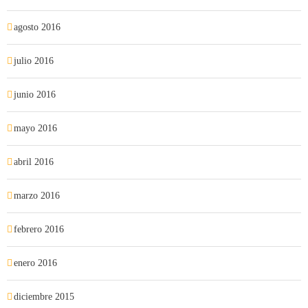
agosto 2016
julio 2016
junio 2016
mayo 2016
abril 2016
marzo 2016
febrero 2016
enero 2016
diciembre 2015