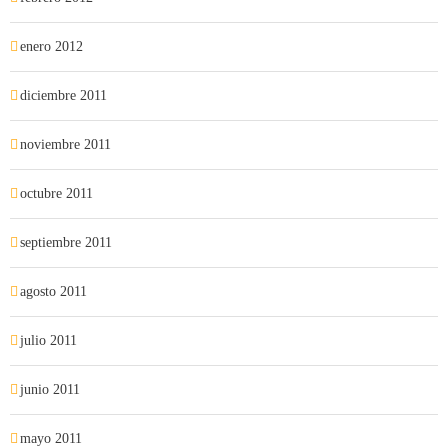
enero 2012
diciembre 2011
noviembre 2011
octubre 2011
septiembre 2011
agosto 2011
julio 2011
junio 2011
mayo 2011