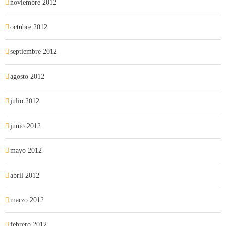
noviembre 2012
octubre 2012
septiembre 2012
agosto 2012
julio 2012
junio 2012
mayo 2012
abril 2012
marzo 2012
febrero 2012