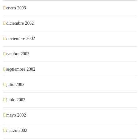
enero 2003
diciembre 2002
noviembre 2002
octubre 2002
septiembre 2002
julio 2002
junio 2002
mayo 2002
marzo 2002