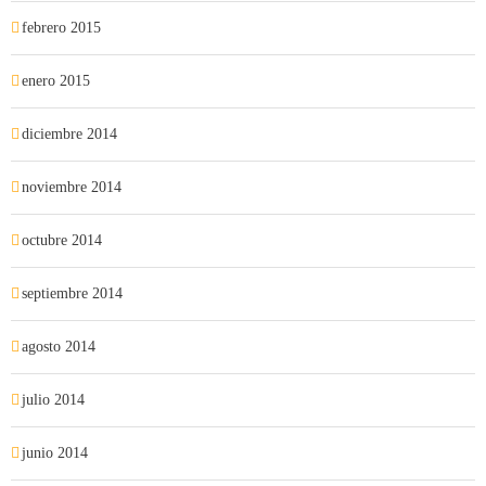
febrero 2015
enero 2015
diciembre 2014
noviembre 2014
octubre 2014
septiembre 2014
agosto 2014
julio 2014
junio 2014