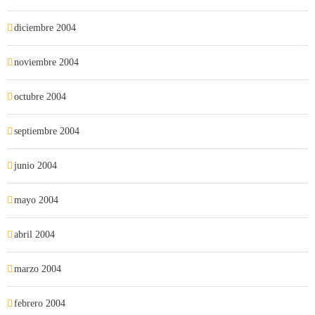
diciembre 2004
noviembre 2004
octubre 2004
septiembre 2004
junio 2004
mayo 2004
abril 2004
marzo 2004
febrero 2004