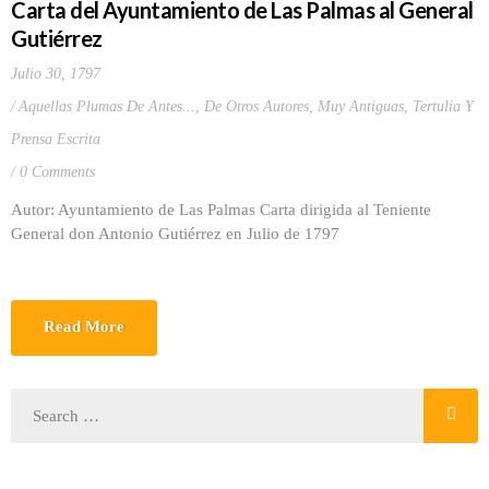
Carta del Ayuntamiento de Las Palmas al General
Gutiérrez
Julio 30, 1797
Aquellas Plumas De Antes...
,
De Otros Autores
,
Muy Antiguas
,
Tertulia Y
Prensa Escrita
0 Comments
Autor: Ayuntamiento de Las Palmas Carta dirigida al Teniente
General don Antonio Gutiérrez en Julio de 1797
Read More