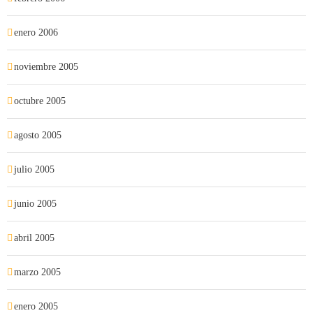
enero 2006
noviembre 2005
octubre 2005
agosto 2005
julio 2005
junio 2005
abril 2005
marzo 2005
enero 2005