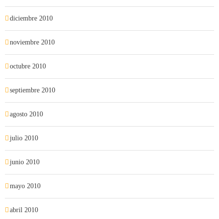
diciembre 2010
noviembre 2010
octubre 2010
septiembre 2010
agosto 2010
julio 2010
junio 2010
mayo 2010
abril 2010