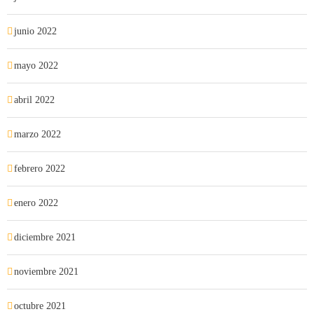
junio 2022
mayo 2022
abril 2022
marzo 2022
febrero 2022
enero 2022
diciembre 2021
noviembre 2021
octubre 2021