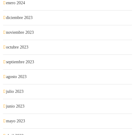
enero 2024
diciembre 2023
noviembre 2023
octubre 2023
septiembre 2023
agosto 2023
julio 2023
junio 2023
mayo 2023