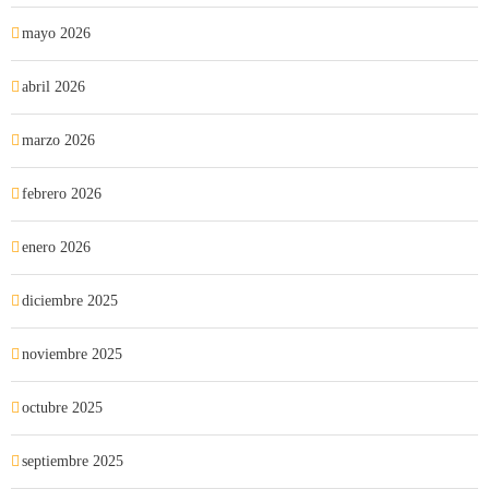
mayo 2026
abril 2026
marzo 2026
febrero 2026
enero 2026
diciembre 2025
noviembre 2025
octubre 2025
septiembre 2025