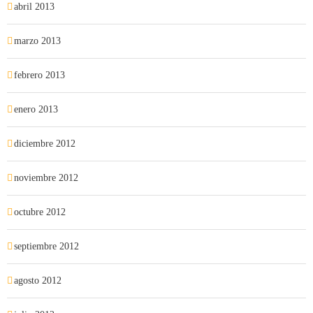
abril 2013
marzo 2013
febrero 2013
enero 2013
diciembre 2012
noviembre 2012
octubre 2012
septiembre 2012
agosto 2012