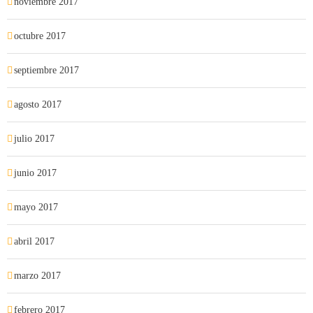
noviembre 2017
octubre 2017
septiembre 2017
agosto 2017
julio 2017
junio 2017
mayo 2017
abril 2017
marzo 2017
febrero 2017