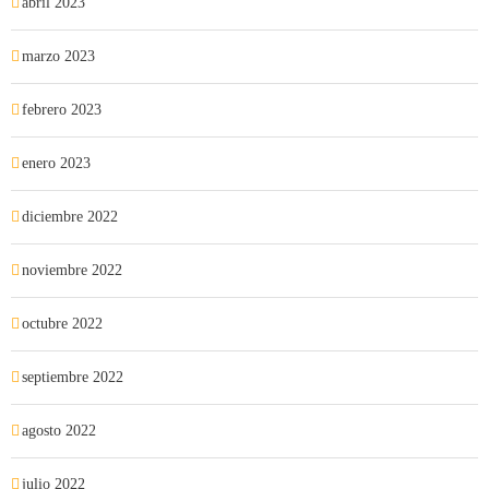
abril 2023
marzo 2023
febrero 2023
enero 2023
diciembre 2022
noviembre 2022
octubre 2022
septiembre 2022
agosto 2022
julio 2022