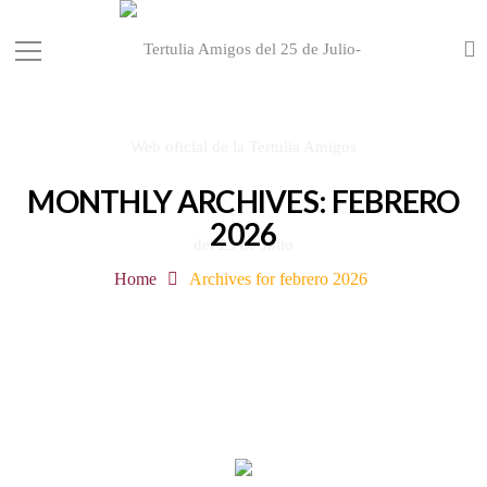
MONTHLY ARCHIVES: FEBRERO
2026
Home
Archives for febrero 2026