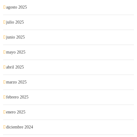
agosto 2025
julio 2025
junio 2025
mayo 2025
abril 2025
marzo 2025
febrero 2025
enero 2025
diciembre 2024