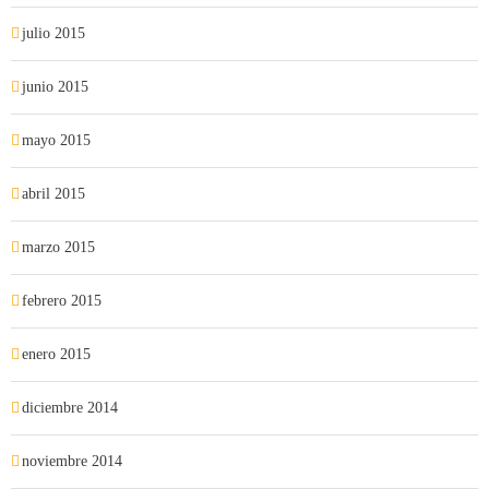
julio 2015
junio 2015
mayo 2015
abril 2015
marzo 2015
febrero 2015
enero 2015
diciembre 2014
noviembre 2014