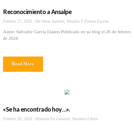
Reconocimiento a Ansalpe
Febrero 27, 2026
De Otros Autores
,
Tertulia Y Prensa Escrita
Autor: Salvador García Llanos Publicado en su blog el 26 de febrero
de 2026
Read More
«Se ha encontrado hoy…».
Febrero 26, 2026
Historia En General
,
Nuestros Libros