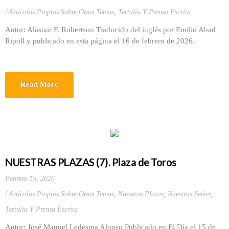
Artículos Propios Sobre Otros Temas
,
Tertulia Y Prensa Escrita
Autor: Alastair F. Robertson Traducido del inglés por Emilio Abad
Ripoll y publicado en esta página el 16 de febrero de 2026.
Read More
NUESTRAS PLAZAS (7). Plaza de Toros
Febrero 15, 2026
Artículos Propios Sobre Otros Temas
,
Nuestras Plazas
,
Nuestras Series
,
Tertulia Y Prensa Escrita
Autor: José Manuel Ledesma Alonso Publicado en El Día el 15 de