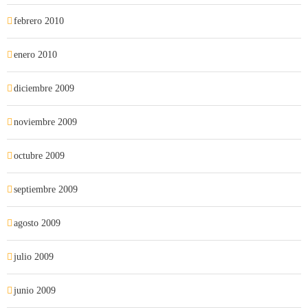
febrero 2010
enero 2010
diciembre 2009
noviembre 2009
octubre 2009
septiembre 2009
agosto 2009
julio 2009
junio 2009