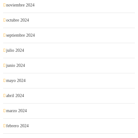
noviembre 2024
octubre 2024
septiembre 2024
julio 2024
junio 2024
mayo 2024
abril 2024
marzo 2024
febrero 2024