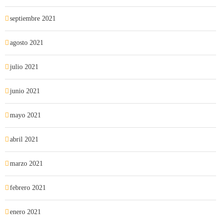
septiembre 2021
agosto 2021
julio 2021
junio 2021
mayo 2021
abril 2021
marzo 2021
febrero 2021
enero 2021