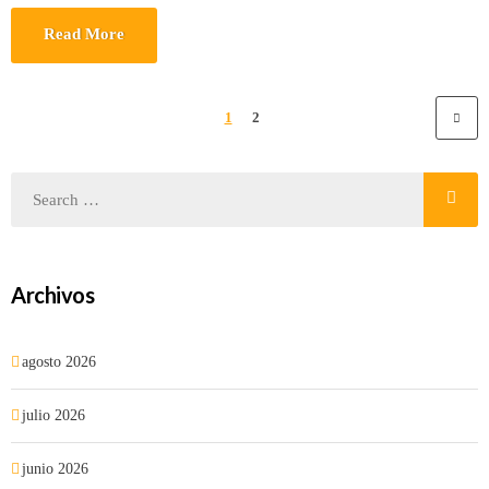
Read More
1
2
Archivos
agosto 2026
julio 2026
junio 2026