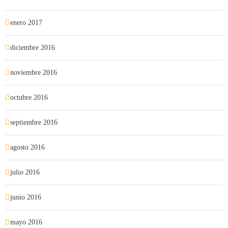
enero 2017
diciembre 2016
noviembre 2016
octubre 2016
septiembre 2016
agosto 2016
julio 2016
junio 2016
mayo 2016