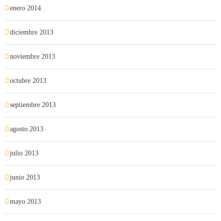
enero 2014
diciembre 2013
noviembre 2013
octubre 2013
septiembre 2013
agosto 2013
julio 2013
junio 2013
mayo 2013