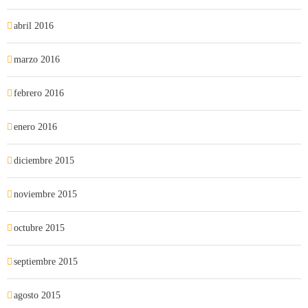
abril 2016
marzo 2016
febrero 2016
enero 2016
diciembre 2015
noviembre 2015
octubre 2015
septiembre 2015
agosto 2015