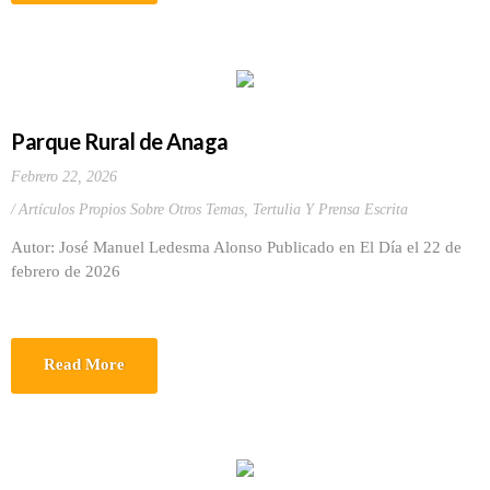
Parque Rural de Anaga
Febrero 22, 2026
Artículos Propios Sobre Otros Temas
,
Tertulia Y Prensa Escrita
Autor: José Manuel Ledesma Alonso Publicado en El Día el 22 de
febrero de 2026
Read More