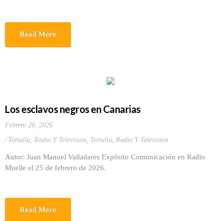
Read More
Los esclavos negros en Canarias
Febrero 26, 2026
Tertulia, Radio Y Television
,
Tertulia, Radio Y Television
Autor: Juan Manuel Valladares Expósito Comunicación en Radio
Muelle el 25 de febrero de 2026.
Read More