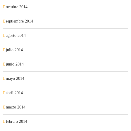
octubre 2014
septiembre 2014
agosto 2014
julio 2014
junio 2014
mayo 2014
abril 2014
marzo 2014
febrero 2014