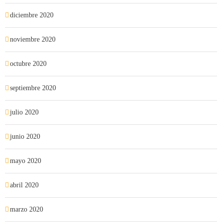
diciembre 2020
noviembre 2020
octubre 2020
septiembre 2020
julio 2020
junio 2020
mayo 2020
abril 2020
marzo 2020