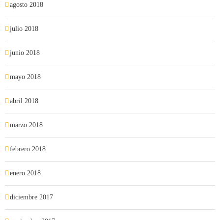
agosto 2018
julio 2018
junio 2018
mayo 2018
abril 2018
marzo 2018
febrero 2018
enero 2018
diciembre 2017