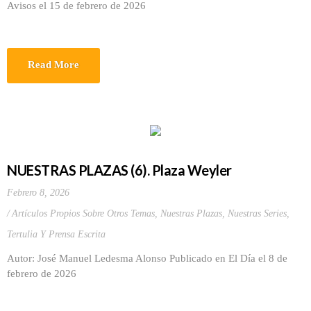
Avisos el 15 de febrero de 2026
Read More
NUESTRAS PLAZAS (6). Plaza Weyler
Febrero 8, 2026
Artículos Propios Sobre Otros Temas
,
Nuestras Plazas
,
Nuestras Series
,
Tertulia Y Prensa Escrita
Autor: José Manuel Ledesma Alonso Publicado en El Día el 8 de
febrero de 2026