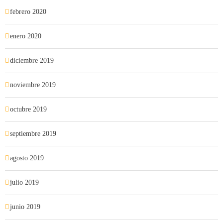
febrero 2020
enero 2020
diciembre 2019
noviembre 2019
octubre 2019
septiembre 2019
agosto 2019
julio 2019
junio 2019