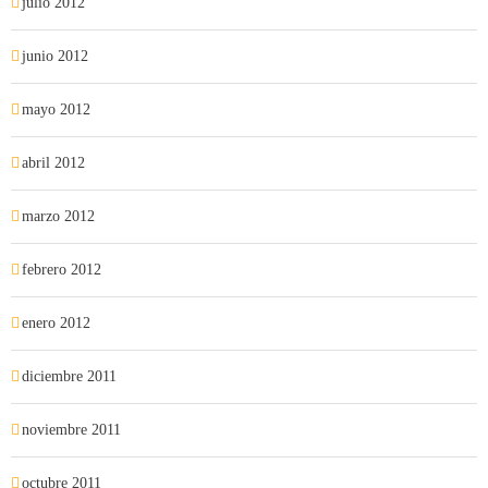
julio 2012
junio 2012
mayo 2012
abril 2012
marzo 2012
febrero 2012
enero 2012
diciembre 2011
noviembre 2011
octubre 2011