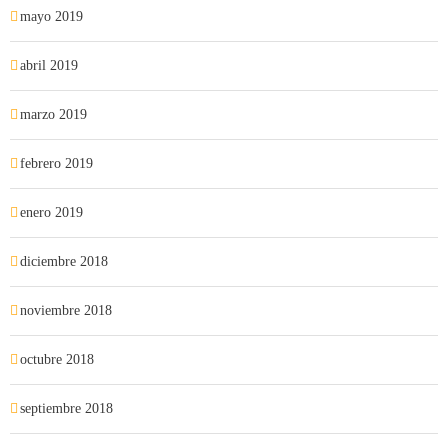
mayo 2019
abril 2019
marzo 2019
febrero 2019
enero 2019
diciembre 2018
noviembre 2018
octubre 2018
septiembre 2018