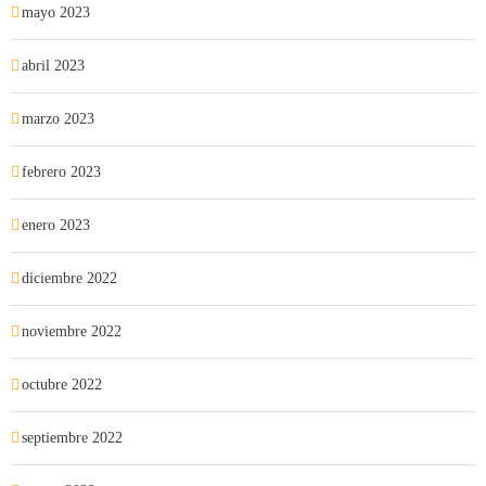
mayo 2023
abril 2023
marzo 2023
febrero 2023
enero 2023
diciembre 2022
noviembre 2022
octubre 2022
septiembre 2022