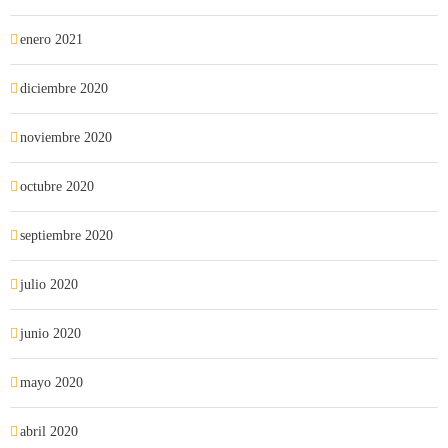
enero 2021
diciembre 2020
noviembre 2020
octubre 2020
septiembre 2020
julio 2020
junio 2020
mayo 2020
abril 2020