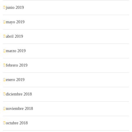
junio 2019
mayo 2019
abril 2019
marzo 2019
febrero 2019
enero 2019
diciembre 2018
noviembre 2018
octubre 2018