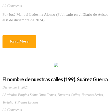
0 Comments
Por José Manuel Ledesma Alonso (Publicado en el Diario de Avisos
el 8 de diciembre de 2024)
Read More
El nombre de nuestras calles (199). Suárez Guerra
Diciembre 1, 2024
Artículos Propios Sobre Otros Temas
,
Nuestras Calles
,
Nuestras Series
,
Tertulia Y Prensa Escrita
0 Comments