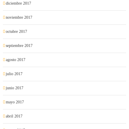
diciembre 2017
noviembre 2017
octubre 2017
septiembre 2017
agosto 2017
julio 2017
junio 2017
mayo 2017
abril 2017