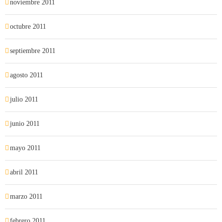
noviembre 2011
octubre 2011
septiembre 2011
agosto 2011
julio 2011
junio 2011
mayo 2011
abril 2011
marzo 2011
febrero 2011