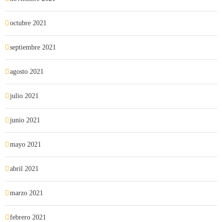
octubre 2021
septiembre 2021
agosto 2021
julio 2021
junio 2021
mayo 2021
abril 2021
marzo 2021
febrero 2021