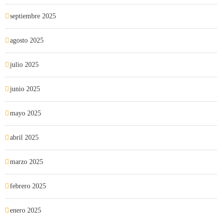
septiembre 2025
agosto 2025
julio 2025
junio 2025
mayo 2025
abril 2025
marzo 2025
febrero 2025
enero 2025