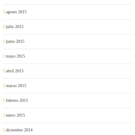
agosto 2015
julio 2015
junio 2015
mayo 2015
abril 2015
marzo 2015
febrero 2015
enero 2015
diciembre 2014