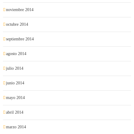
noviembre 2014
octubre 2014
septiembre 2014
agosto 2014
julio 2014
junio 2014
mayo 2014
abril 2014
marzo 2014