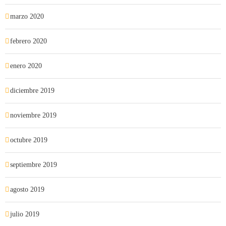
marzo 2020
febrero 2020
enero 2020
diciembre 2019
noviembre 2019
octubre 2019
septiembre 2019
agosto 2019
julio 2019