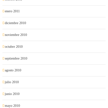
enero 2011
diciembre 2010
noviembre 2010
octubre 2010
septiembre 2010
agosto 2010
julio 2010
junio 2010
mayo 2010