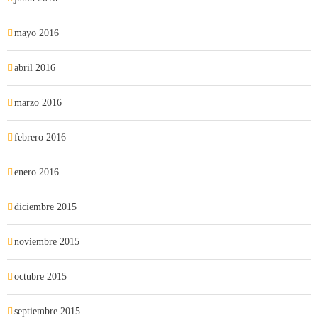
mayo 2016
abril 2016
marzo 2016
febrero 2016
enero 2016
diciembre 2015
noviembre 2015
octubre 2015
septiembre 2015