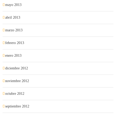
mayo 2013
abril 2013
marzo 2013
febrero 2013
enero 2013
diciembre 2012
noviembre 2012
octubre 2012
septiembre 2012