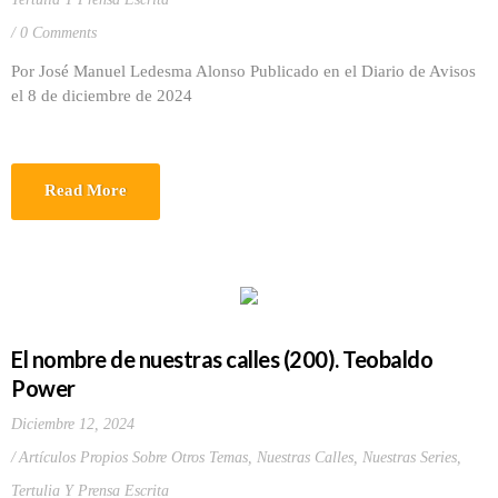
0 Comments
Por José Manuel Ledesma Alonso Publicado en el Diario de Avisos
el 8 de diciembre de 2024
Read More
El nombre de nuestras calles (200). Teobaldo
Power
Diciembre 12, 2024
Artículos Propios Sobre Otros Temas
,
Nuestras Calles
,
Nuestras Series
,
Tertulia Y Prensa Escrita