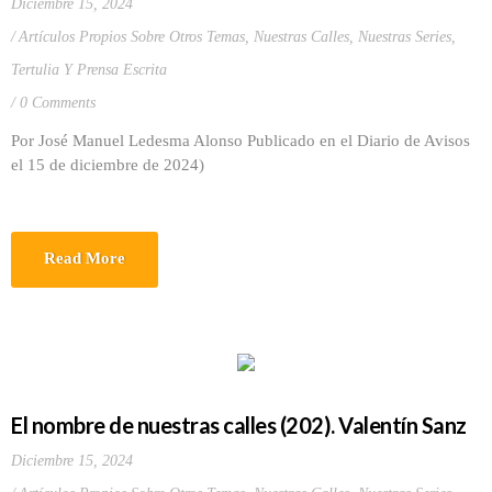
Diciembre 15, 2024
Artículos Propios Sobre Otros Temas
,
Nuestras Calles
,
Nuestras Series
,
Tertulia Y Prensa Escrita
0 Comments
Por José Manuel Ledesma Alonso Publicado en el Diario de Avisos
el 15 de diciembre de 2024)
Read More
El nombre de nuestras calles (202). Valentín Sanz
Diciembre 15, 2024