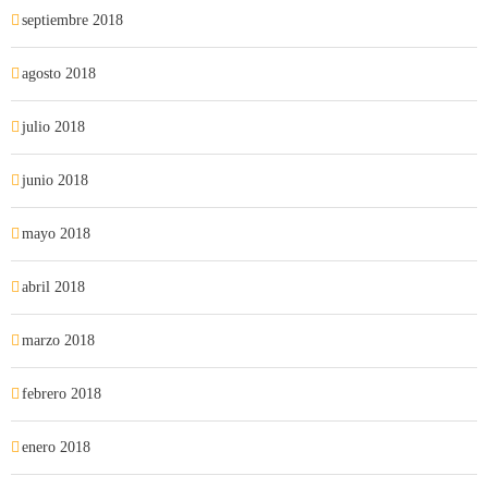
septiembre 2018
agosto 2018
julio 2018
junio 2018
mayo 2018
abril 2018
marzo 2018
febrero 2018
enero 2018