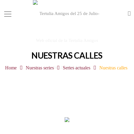
NUESTRAS CALLES
Home
Nuestras series
Series actuales
Nuestras calles