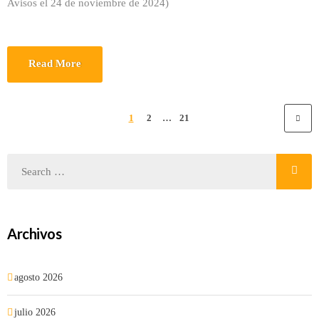
Avisos el 24 de noviembre de 2024)
Read More
1
2
…
21
Archivos
agosto 2026
julio 2026