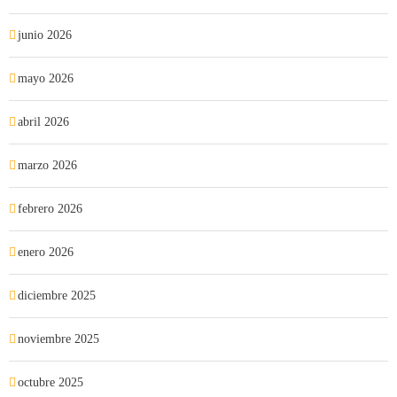
junio 2026
mayo 2026
abril 2026
marzo 2026
febrero 2026
enero 2026
diciembre 2025
noviembre 2025
octubre 2025