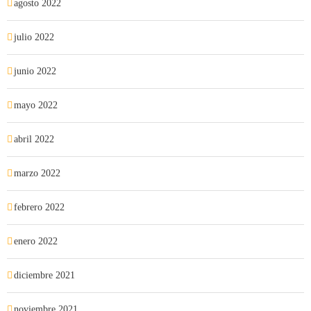
agosto 2022
julio 2022
junio 2022
mayo 2022
abril 2022
marzo 2022
febrero 2022
enero 2022
diciembre 2021
noviembre 2021