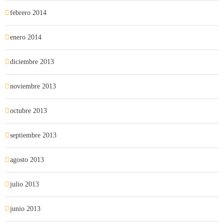
febrero 2014
enero 2014
diciembre 2013
noviembre 2013
octubre 2013
septiembre 2013
agosto 2013
julio 2013
junio 2013