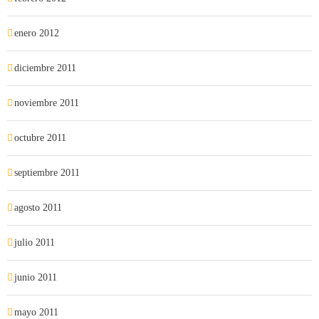
enero 2012
diciembre 2011
noviembre 2011
octubre 2011
septiembre 2011
agosto 2011
julio 2011
junio 2011
mayo 2011