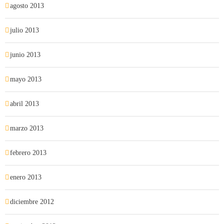
agosto 2013
julio 2013
junio 2013
mayo 2013
abril 2013
marzo 2013
febrero 2013
enero 2013
diciembre 2012