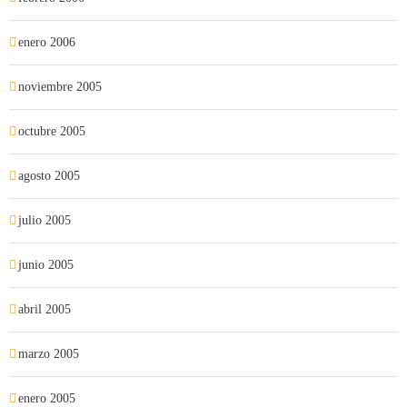
enero 2006
noviembre 2005
octubre 2005
agosto 2005
julio 2005
junio 2005
abril 2005
marzo 2005
enero 2005