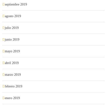
septiembre 2019
agosto 2019
julio 2019
junio 2019
mayo 2019
abril 2019
marzo 2019
febrero 2019
enero 2019