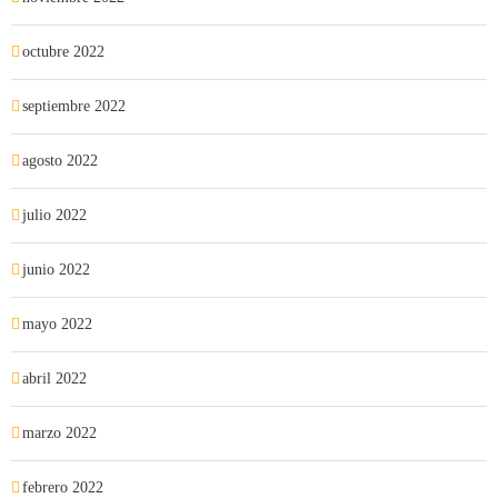
octubre 2022
septiembre 2022
agosto 2022
julio 2022
junio 2022
mayo 2022
abril 2022
marzo 2022
febrero 2022