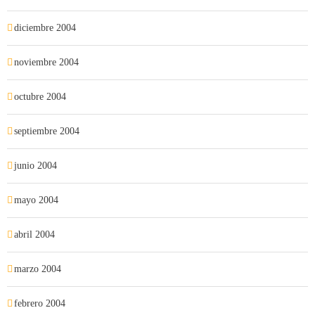
diciembre 2004
noviembre 2004
octubre 2004
septiembre 2004
junio 2004
mayo 2004
abril 2004
marzo 2004
febrero 2004