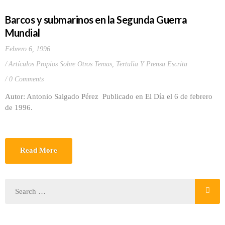
Barcos y submarinos en la Segunda Guerra
Mundial
Febrero 6, 1996
Artículos Propios Sobre Otros Temas
,
Tertulia Y Prensa Escrita
0 Comments
Autor: Antonio Salgado Pérez Publicado en El Día el 6 de febrero
de 1996.
Read More