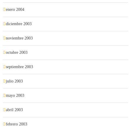
enero 2004
diciembre 2003
noviembre 2003
octubre 2003
septiembre 2003
julio 2003
mayo 2003
abril 2003
febrero 2003