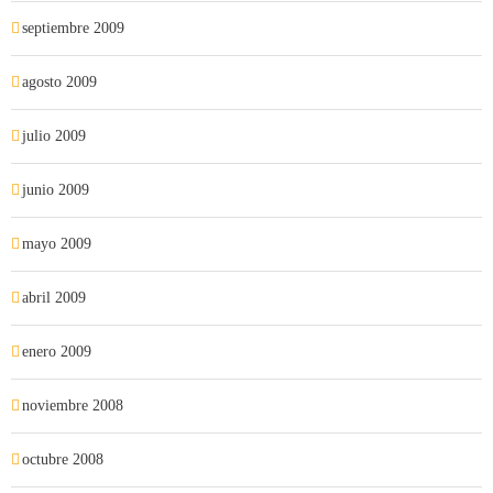
septiembre 2009
agosto 2009
julio 2009
junio 2009
mayo 2009
abril 2009
enero 2009
noviembre 2008
octubre 2008