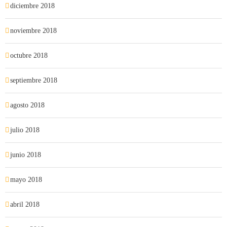
diciembre 2018
noviembre 2018
octubre 2018
septiembre 2018
agosto 2018
julio 2018
junio 2018
mayo 2018
abril 2018