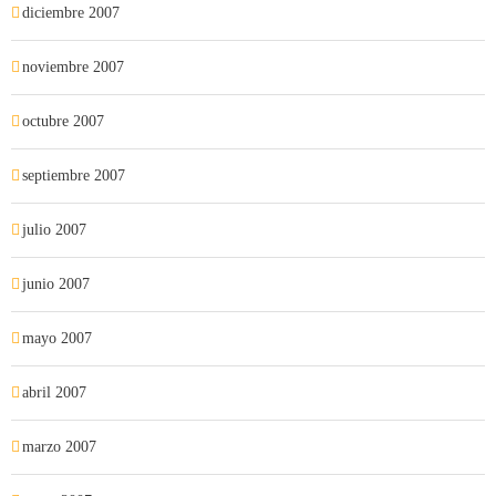
diciembre 2007
noviembre 2007
octubre 2007
septiembre 2007
julio 2007
junio 2007
mayo 2007
abril 2007
marzo 2007