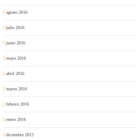
agosto 2016
julio 2016
junio 2016
mayo 2016
abril 2016
marzo 2016
febrero 2016
enero 2016
diciembre 2015