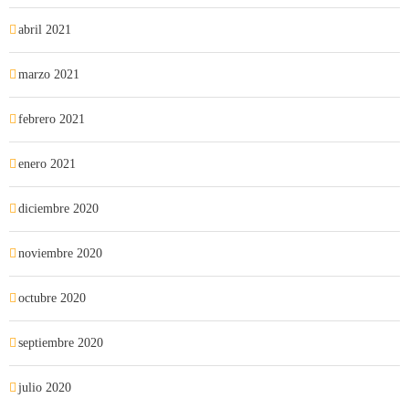
abril 2021
marzo 2021
febrero 2021
enero 2021
diciembre 2020
noviembre 2020
octubre 2020
septiembre 2020
julio 2020