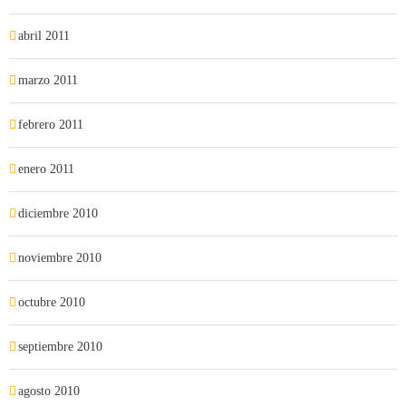
abril 2011
marzo 2011
febrero 2011
enero 2011
diciembre 2010
noviembre 2010
octubre 2010
septiembre 2010
agosto 2010