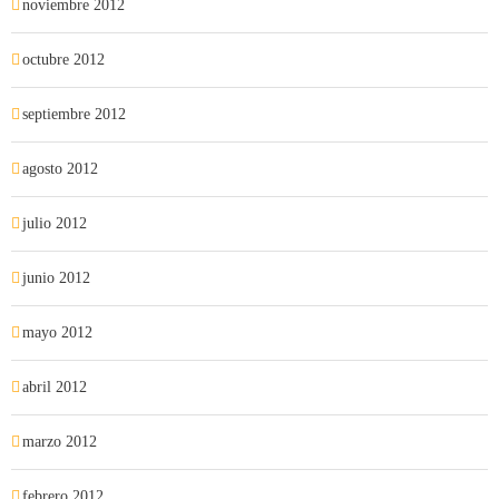
noviembre 2012
octubre 2012
septiembre 2012
agosto 2012
julio 2012
junio 2012
mayo 2012
abril 2012
marzo 2012
febrero 2012