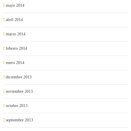
mayo 2014
abril 2014
marzo 2014
febrero 2014
enero 2014
diciembre 2013
noviembre 2013
octubre 2013
septiembre 2013