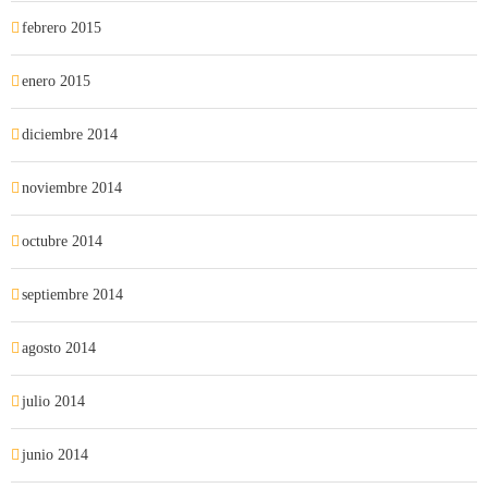
febrero 2015
enero 2015
diciembre 2014
noviembre 2014
octubre 2014
septiembre 2014
agosto 2014
julio 2014
junio 2014