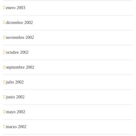
enero 2003
diciembre 2002
noviembre 2002
octubre 2002
septiembre 2002
julio 2002
junio 2002
mayo 2002
marzo 2002