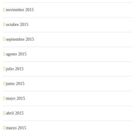
noviembre 2015
octubre 2015
septiembre 2015
agosto 2015
julio 2015
junio 2015
mayo 2015
abril 2015
marzo 2015