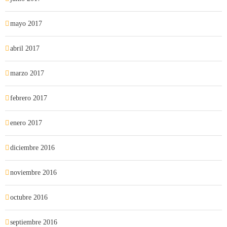
mayo 2017
abril 2017
marzo 2017
febrero 2017
enero 2017
diciembre 2016
noviembre 2016
octubre 2016
septiembre 2016