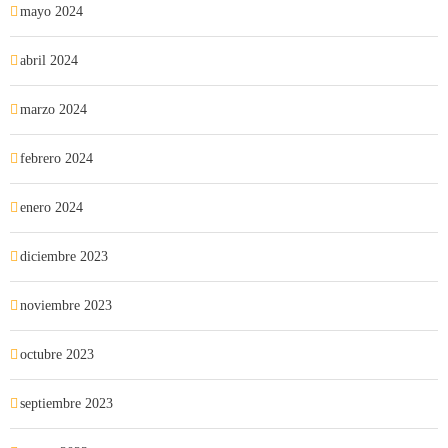
mayo 2024
abril 2024
marzo 2024
febrero 2024
enero 2024
diciembre 2023
noviembre 2023
octubre 2023
septiembre 2023