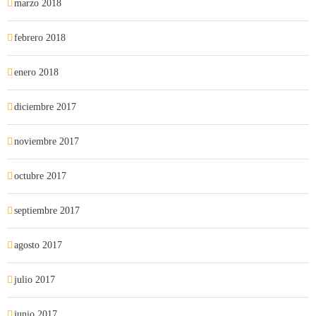
marzo 2018
febrero 2018
enero 2018
diciembre 2017
noviembre 2017
octubre 2017
septiembre 2017
agosto 2017
julio 2017
junio 2017