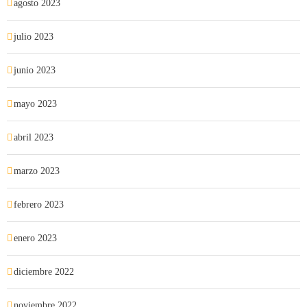
agosto 2023
julio 2023
junio 2023
mayo 2023
abril 2023
marzo 2023
febrero 2023
enero 2023
diciembre 2022
noviembre 2022