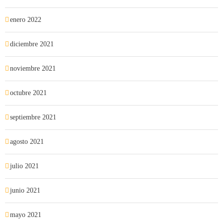
enero 2022
diciembre 2021
noviembre 2021
octubre 2021
septiembre 2021
agosto 2021
julio 2021
junio 2021
mayo 2021