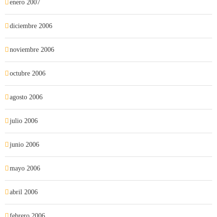
enero 2007
diciembre 2006
noviembre 2006
octubre 2006
agosto 2006
julio 2006
junio 2006
mayo 2006
abril 2006
febrero 2006