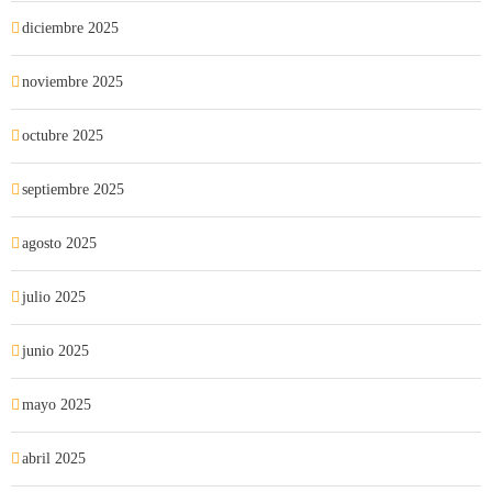
diciembre 2025
noviembre 2025
octubre 2025
septiembre 2025
agosto 2025
julio 2025
junio 2025
mayo 2025
abril 2025