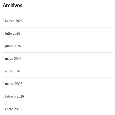
Archivos
agosto 2026
julio 2026
junio 2026
mayo 2026
abril 2026
marzo 2026
febrero 2026
enero 2026