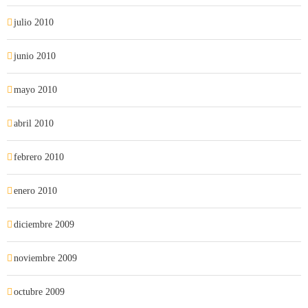
julio 2010
junio 2010
mayo 2010
abril 2010
febrero 2010
enero 2010
diciembre 2009
noviembre 2009
octubre 2009