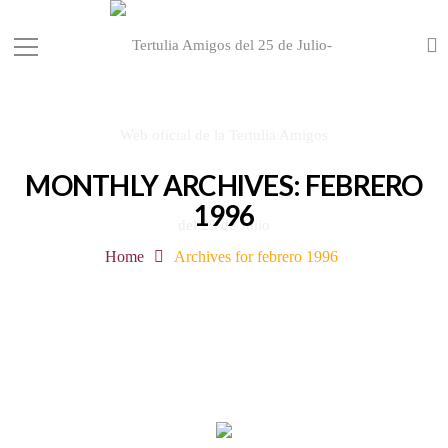
MONTHLY ARCHIVES: FEBRERO
1996
Home
Archives for febrero 1996