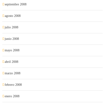
septiembre 2008
agosto 2008
julio 2008
junio 2008
mayo 2008
abril 2008
marzo 2008
febrero 2008
enero 2008