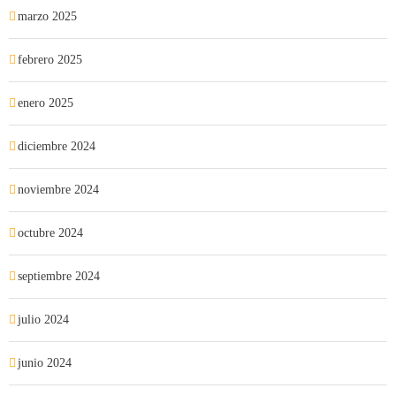
marzo 2025
febrero 2025
enero 2025
diciembre 2024
noviembre 2024
octubre 2024
septiembre 2024
julio 2024
junio 2024