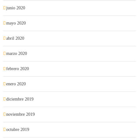
junio 2020
mayo 2020
abril 2020
marzo 2020
febrero 2020
enero 2020
diciembre 2019
noviembre 2019
octubre 2019