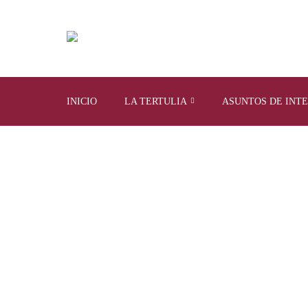
INICIO
LA TERTULIA
ASUNTOS DE INT