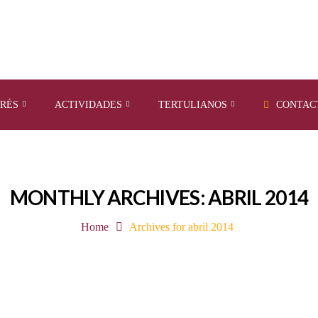
ERÉS
ACTIVIDADES
TERTULIANOS
CONTAC
MONTHLY ARCHIVES: ABRIL 2014
Home
Archives for abril 2014