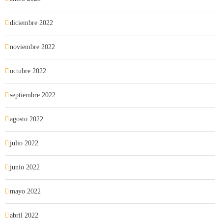
diciembre 2022
noviembre 2022
octubre 2022
septiembre 2022
agosto 2022
julio 2022
junio 2022
mayo 2022
abril 2022