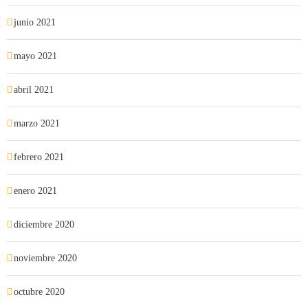
junio 2021
mayo 2021
abril 2021
marzo 2021
febrero 2021
enero 2021
diciembre 2020
noviembre 2020
octubre 2020