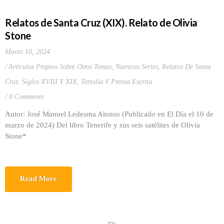
Relatos de Santa Cruz (XIX). Relato de Olivia
Stone
Marzo 10, 2024
Artículos Propios Sobre Otros Temas
,
Nuestras Series
,
Relatos De Santa
Cruz. Siglos XVIII Y XIX
,
Tertulia Y Prensa Escrita
0 Comments
Autor: José Manuel Ledesma Alonso (Publicado en El Día el 10 de
marzo de 2024) Del libro Tenerife y sus seis satélites de Olivia
Stone*
Read More