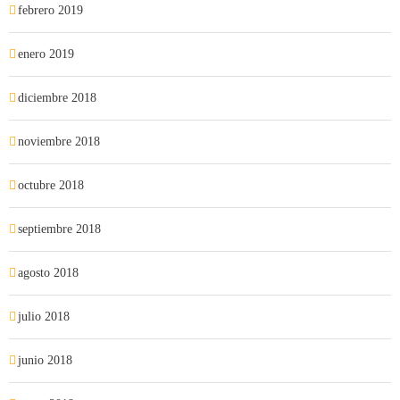
febrero 2019
enero 2019
diciembre 2018
noviembre 2018
octubre 2018
septiembre 2018
agosto 2018
julio 2018
junio 2018