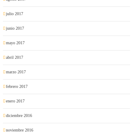
julio 2017
junio 2017
mayo 2017
abril 2017
marzo 2017
febrero 2017
enero 2017
diciembre 2016
noviembre 2016