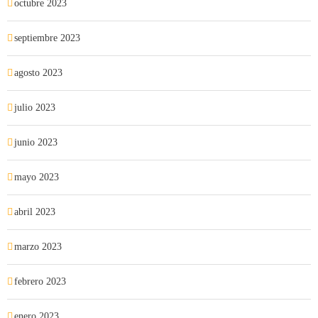
octubre 2023
septiembre 2023
agosto 2023
julio 2023
junio 2023
mayo 2023
abril 2023
marzo 2023
febrero 2023
enero 2023