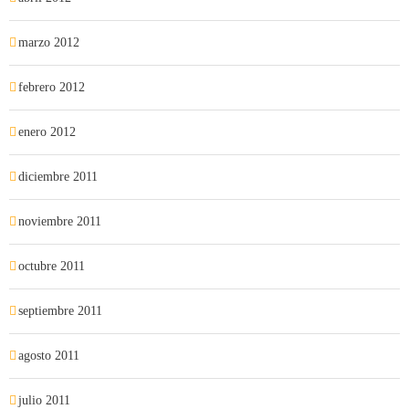
marzo 2012
febrero 2012
enero 2012
diciembre 2011
noviembre 2011
octubre 2011
septiembre 2011
agosto 2011
julio 2011