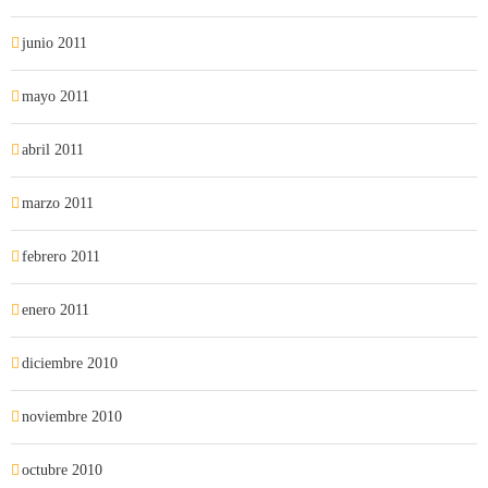
junio 2011
mayo 2011
abril 2011
marzo 2011
febrero 2011
enero 2011
diciembre 2010
noviembre 2010
octubre 2010