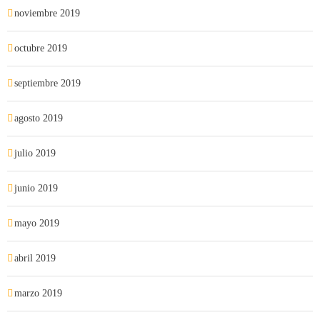
noviembre 2019
octubre 2019
septiembre 2019
agosto 2019
julio 2019
junio 2019
mayo 2019
abril 2019
marzo 2019