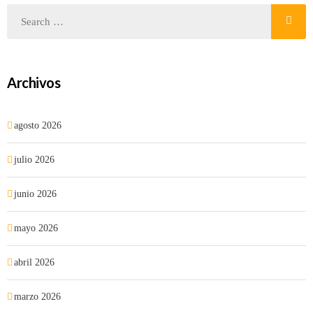
Archivos
agosto 2026
julio 2026
junio 2026
mayo 2026
abril 2026
marzo 2026