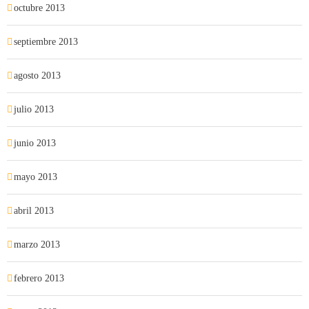
octubre 2013
septiembre 2013
agosto 2013
julio 2013
junio 2013
mayo 2013
abril 2013
marzo 2013
febrero 2013