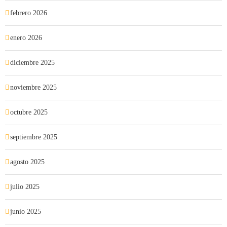
febrero 2026
enero 2026
diciembre 2025
noviembre 2025
octubre 2025
septiembre 2025
agosto 2025
julio 2025
junio 2025