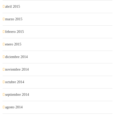
abril 2015
marzo 2015
febrero 2015
enero 2015
diciembre 2014
noviembre 2014
octubre 2014
septiembre 2014
agosto 2014