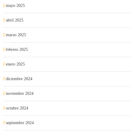
mayo 2025
abril 2025
marzo 2025
febrero 2025
enero 2025
diciembre 2024
noviembre 2024
octubre 2024
septiembre 2024