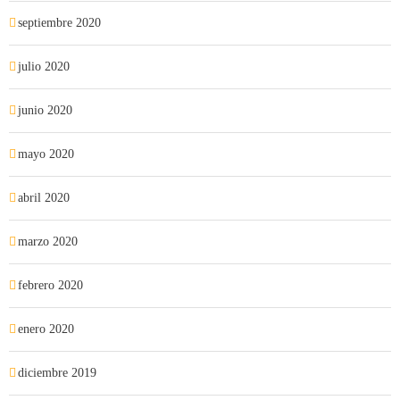
septiembre 2020
julio 2020
junio 2020
mayo 2020
abril 2020
marzo 2020
febrero 2020
enero 2020
diciembre 2019