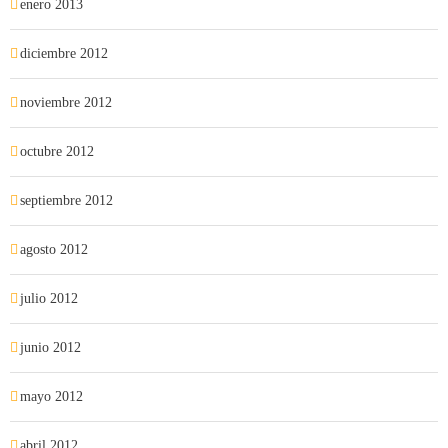
enero 2013
diciembre 2012
noviembre 2012
octubre 2012
septiembre 2012
agosto 2012
julio 2012
junio 2012
mayo 2012
abril 2012