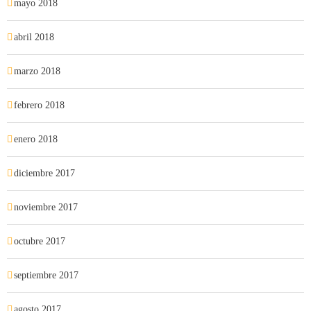
mayo 2018
abril 2018
marzo 2018
febrero 2018
enero 2018
diciembre 2017
noviembre 2017
octubre 2017
septiembre 2017
agosto 2017