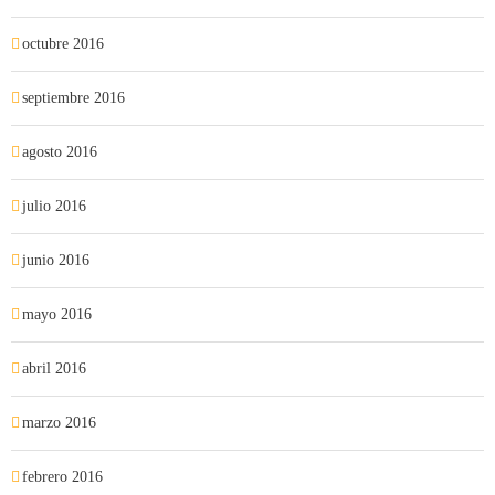
octubre 2016
septiembre 2016
agosto 2016
julio 2016
junio 2016
mayo 2016
abril 2016
marzo 2016
febrero 2016