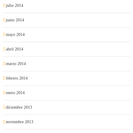
julio 2014
junio 2014
mayo 2014
abril 2014
marzo 2014
febrero 2014
enero 2014
diciembre 2013
noviembre 2013