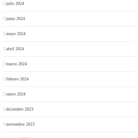
julio 2024
junio 2024
mayo 2024
abril 2024
marzo 2024
febrero 2024
enero 2024
diciembre 2023
noviembre 2023