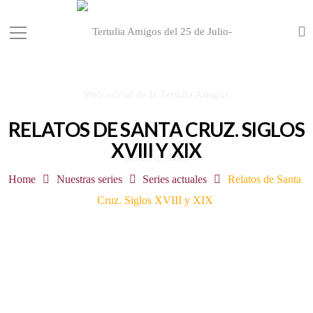
RELATOS DE SANTA CRUZ. SIGLOS
XVIII Y XIX
Home
Nuestras series
Series actuales
Relatos de Santa
Cruz. Siglos XVIII y XIX