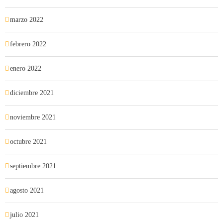
marzo 2022
febrero 2022
enero 2022
diciembre 2021
noviembre 2021
octubre 2021
septiembre 2021
agosto 2021
julio 2021