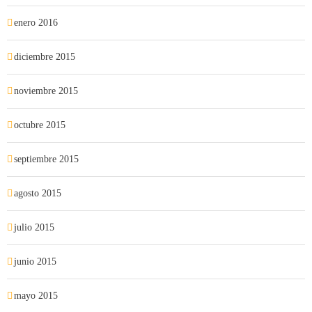
enero 2016
diciembre 2015
noviembre 2015
octubre 2015
septiembre 2015
agosto 2015
julio 2015
junio 2015
mayo 2015