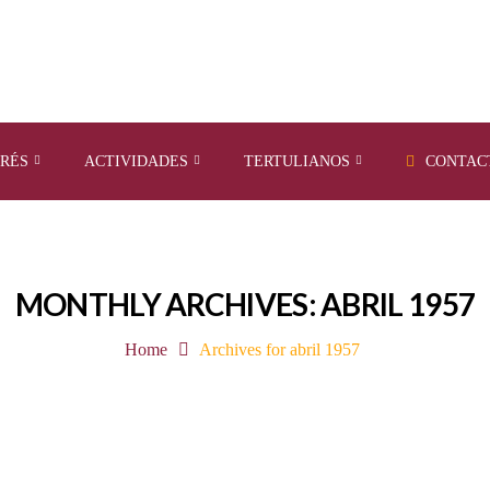
ERÉS
ACTIVIDADES
TERTULIANOS
CONTAC
MONTHLY ARCHIVES: ABRIL 1957
Home
Archives for abril 1957