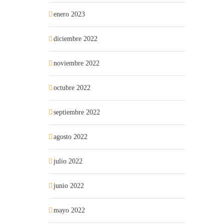
enero 2023
diciembre 2022
noviembre 2022
octubre 2022
septiembre 2022
agosto 2022
julio 2022
junio 2022
mayo 2022