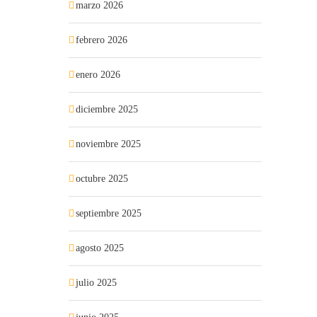
marzo 2026
febrero 2026
enero 2026
diciembre 2025
noviembre 2025
octubre 2025
septiembre 2025
agosto 2025
julio 2025