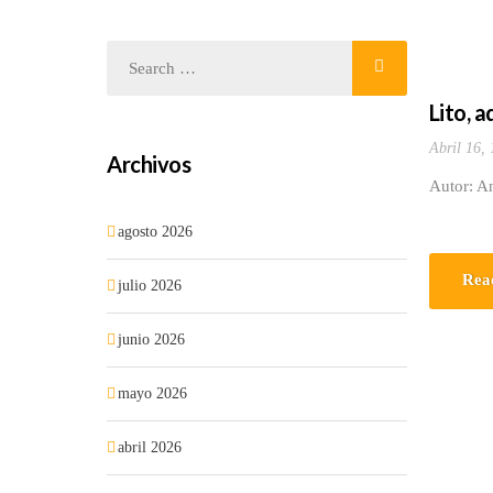
Lito, 
Abril 16,
Archivos
Autor: A
agosto 2026
Rea
julio 2026
junio 2026
mayo 2026
abril 2026