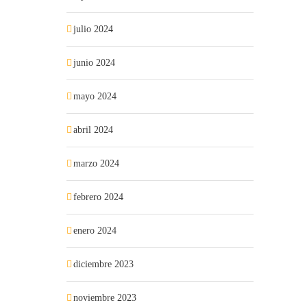
julio 2024
junio 2024
mayo 2024
abril 2024
marzo 2024
febrero 2024
enero 2024
diciembre 2023
noviembre 2023