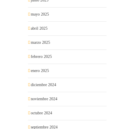
junio 2025
mayo 2025
abril 2025
marzo 2025
febrero 2025
enero 2025
diciembre 2024
noviembre 2024
octubre 2024
septiembre 2024