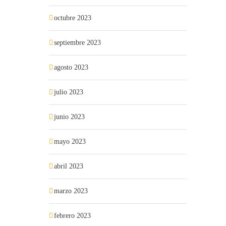
octubre 2023
septiembre 2023
agosto 2023
julio 2023
junio 2023
mayo 2023
abril 2023
marzo 2023
febrero 2023