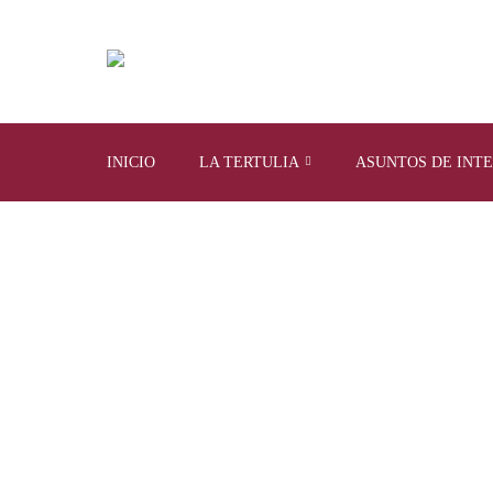
INICIO
LA TERTULIA
ASUNTOS DE INT