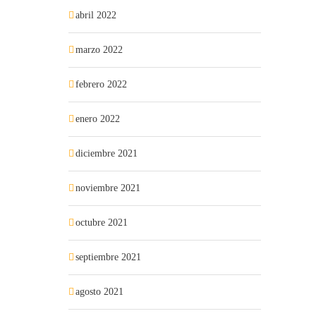
abril 2022
marzo 2022
febrero 2022
enero 2022
diciembre 2021
noviembre 2021
octubre 2021
septiembre 2021
agosto 2021