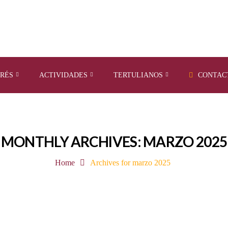
ERÉS
ACTIVIDADES
TERTULIANOS
CONTAC
MONTHLY ARCHIVES: MARZO 2025
Home
Archives for marzo 2025