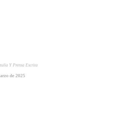
tulia Y Prensa Escrita
marzo de 2025