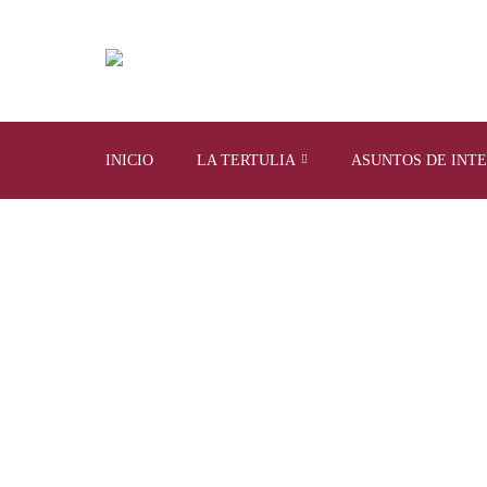
INICIO
LA TERTULIA
ASUNTOS DE INT