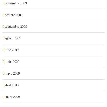
noviembre 2009
octubre 2009
septiembre 2009
agosto 2009
julio 2009
junio 2009
mayo 2009
abril 2009
enero 2009