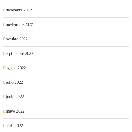
diciembre 2022
noviembre 2022
octubre 2022
septiembre 2022
agosto 2022
julio 2022
junio 2022
mayo 2022
abril 2022