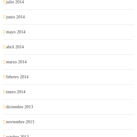
julio 2014
junio 2014
mayo 2014
abril 2014
marzo 2014
febrero 2014
enero 2014
diciembre 2013
noviembre 2013
octubre 2013