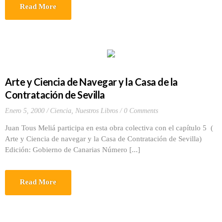
Read More
Arte y Ciencia de Navegar y la Casa de la
Contratación de Sevilla
Enero 5, 2000
Ciencia
,
Nuestros Libros
0 Comments
Juan Tous Meliá participa en esta obra colectiva con el capítulo 5 (
Arte y Ciencia de navegar y la Casa de Contratación de Sevilla)
Edición: Gobierno de Canarias Número [...]
Read More