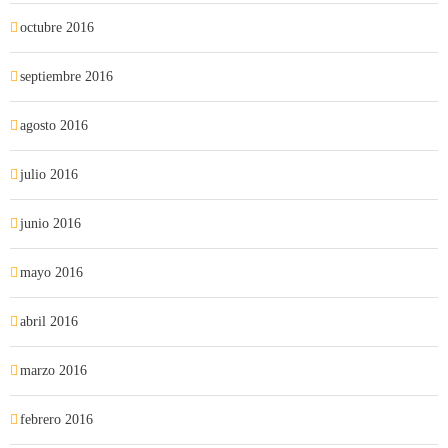
octubre 2016
septiembre 2016
agosto 2016
julio 2016
junio 2016
mayo 2016
abril 2016
marzo 2016
febrero 2016