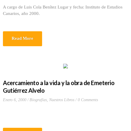
A cargo de Luis Cola Benítez Lugar y fecha: Instituto de Estudios
Canarios, año 2000.
Read More
Acercamiento a la vida y la obra de Emeterio
Gutiérrez Alvelo
Enero 6, 2000
Biografías
,
Nuestros Libros
0 Comments