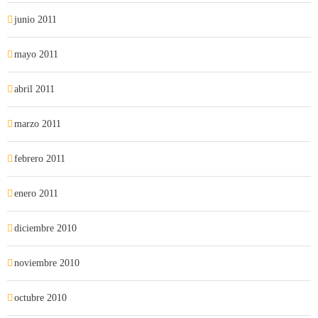
junio 2011
mayo 2011
abril 2011
marzo 2011
febrero 2011
enero 2011
diciembre 2010
noviembre 2010
octubre 2010