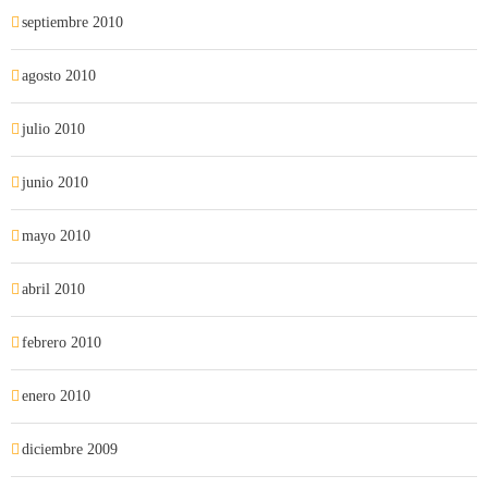
septiembre 2010
agosto 2010
julio 2010
junio 2010
mayo 2010
abril 2010
febrero 2010
enero 2010
diciembre 2009