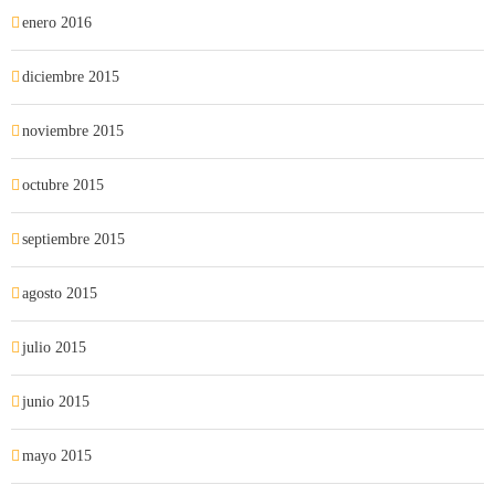
enero 2016
diciembre 2015
noviembre 2015
octubre 2015
septiembre 2015
agosto 2015
julio 2015
junio 2015
mayo 2015