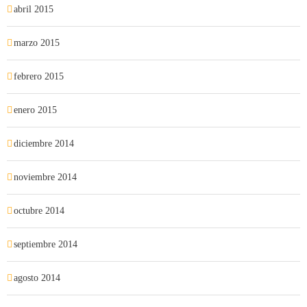
abril 2015
marzo 2015
febrero 2015
enero 2015
diciembre 2014
noviembre 2014
octubre 2014
septiembre 2014
agosto 2014