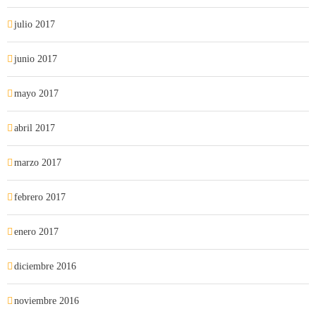
julio 2017
junio 2017
mayo 2017
abril 2017
marzo 2017
febrero 2017
enero 2017
diciembre 2016
noviembre 2016