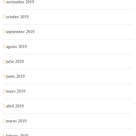
noviembre 2019
octubre 2019
septiembre 2019
agosto 2019
julio 2019
junio 2019
mayo 2019
abril 2019
marzo 2019
febrero 2019