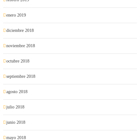
enero 2019
diciembre 2018
noviembre 2018
octubre 2018
septiembre 2018
agosto 2018
julio 2018
junio 2018
mayo 2018