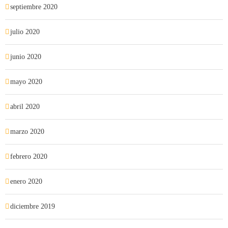
septiembre 2020
julio 2020
junio 2020
mayo 2020
abril 2020
marzo 2020
febrero 2020
enero 2020
diciembre 2019