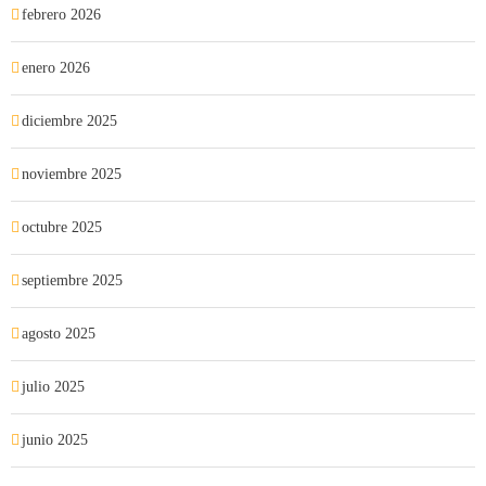
febrero 2026
enero 2026
diciembre 2025
noviembre 2025
octubre 2025
septiembre 2025
agosto 2025
julio 2025
junio 2025