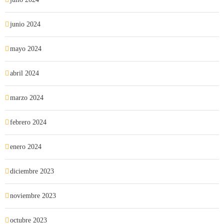
junio 2024
mayo 2024
abril 2024
marzo 2024
febrero 2024
enero 2024
diciembre 2023
noviembre 2023
octubre 2023