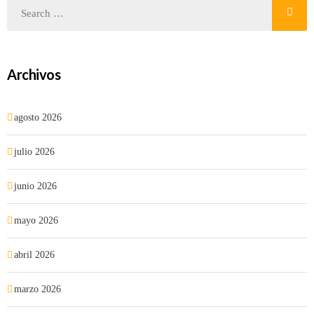
Archivos
agosto 2026
julio 2026
junio 2026
mayo 2026
abril 2026
marzo 2026