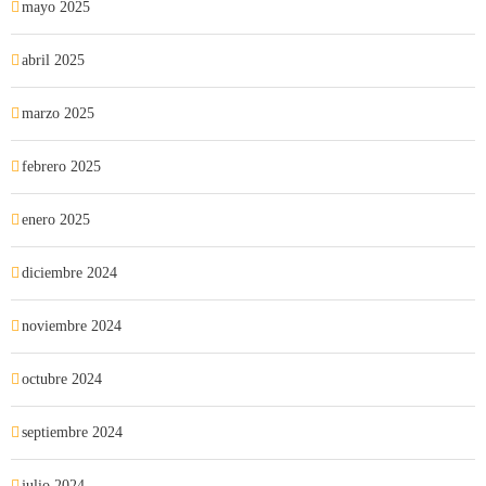
mayo 2025
abril 2025
marzo 2025
febrero 2025
enero 2025
diciembre 2024
noviembre 2024
octubre 2024
septiembre 2024
julio 2024