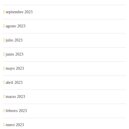
septiembre 2023
agosto 2023
julio 2023
junio 2023
mayo 2023
abril 2023
marzo 2023
febrero 2023
enero 2023