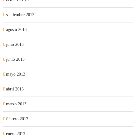
septiembre 2013
agosto 2013
julio 2013
junio 2013
mayo 2013
abril 2013
marzo 2013
febrero 2013
enero 2013