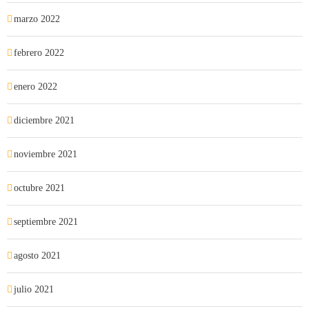
marzo 2022
febrero 2022
enero 2022
diciembre 2021
noviembre 2021
octubre 2021
septiembre 2021
agosto 2021
julio 2021