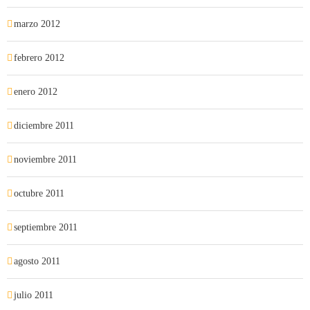
marzo 2012
febrero 2012
enero 2012
diciembre 2011
noviembre 2011
octubre 2011
septiembre 2011
agosto 2011
julio 2011