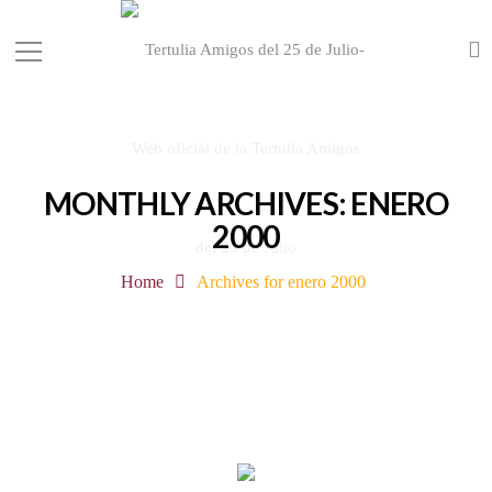
MONTHLY ARCHIVES: ENERO
2000
Home
Archives for enero 2000