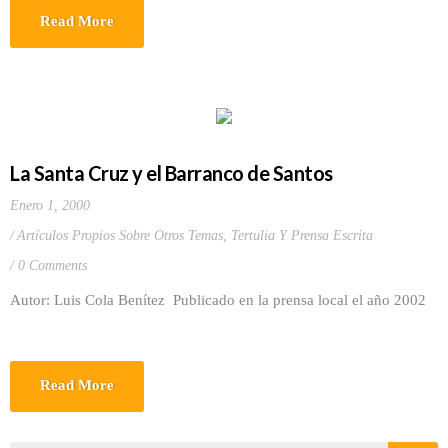
Read More
La Santa Cruz y el Barranco de Santos
Enero 1, 2000
Artículos Propios Sobre Otros Temas
,
Tertulia Y Prensa Escrita
0 Comments
Autor: Luis Cola Benítez Publicado en la prensa local el año 2002
Read More