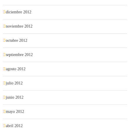
diciembre 2012
noviembre 2012
octubre 2012
septiembre 2012
agosto 2012
julio 2012
junio 2012
mayo 2012
abril 2012