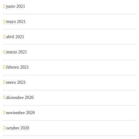
junio 2021
mayo 2021
abril 2021
marzo 2021
febrero 2021
enero 2021
diciembre 2020
noviembre 2020
octubre 2020