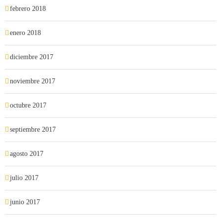
febrero 2018
enero 2018
diciembre 2017
noviembre 2017
octubre 2017
septiembre 2017
agosto 2017
julio 2017
junio 2017