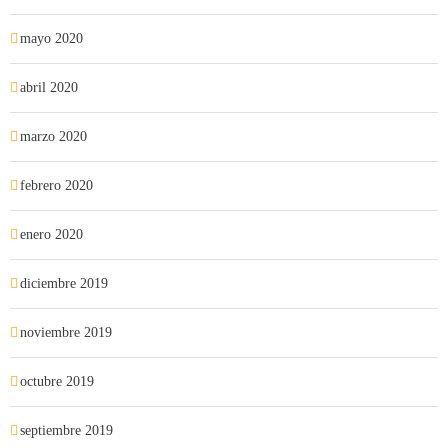
mayo 2020
abril 2020
marzo 2020
febrero 2020
enero 2020
diciembre 2019
noviembre 2019
octubre 2019
septiembre 2019