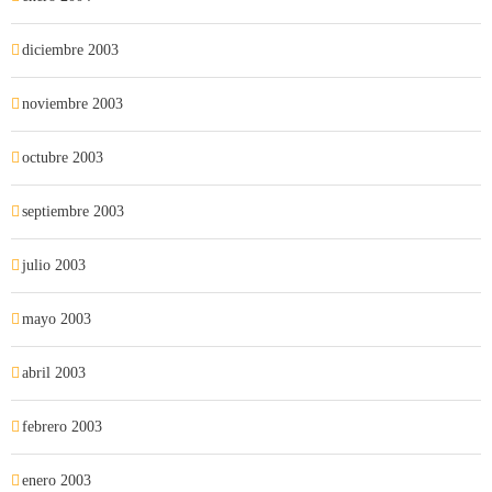
diciembre 2003
noviembre 2003
octubre 2003
septiembre 2003
julio 2003
mayo 2003
abril 2003
febrero 2003
enero 2003