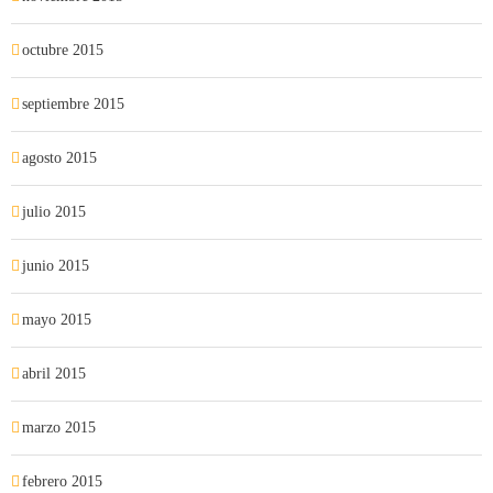
octubre 2015
septiembre 2015
agosto 2015
julio 2015
junio 2015
mayo 2015
abril 2015
marzo 2015
febrero 2015