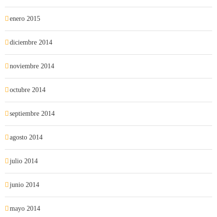
enero 2015
diciembre 2014
noviembre 2014
octubre 2014
septiembre 2014
agosto 2014
julio 2014
junio 2014
mayo 2014