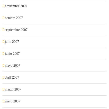
noviembre 2007
octubre 2007
septiembre 2007
julio 2007
junio 2007
mayo 2007
abril 2007
marzo 2007
enero 2007