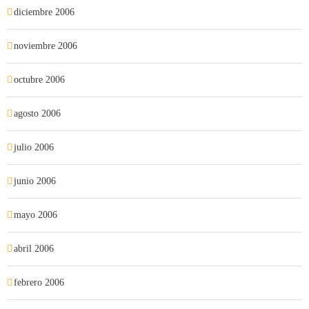
diciembre 2006
noviembre 2006
octubre 2006
agosto 2006
julio 2006
junio 2006
mayo 2006
abril 2006
febrero 2006