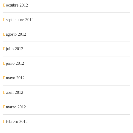
octubre 2012
septiembre 2012
agosto 2012
julio 2012
junio 2012
mayo 2012
abril 2012
marzo 2012
febrero 2012