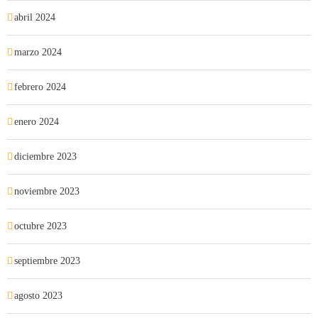
abril 2024
marzo 2024
febrero 2024
enero 2024
diciembre 2023
noviembre 2023
octubre 2023
septiembre 2023
agosto 2023