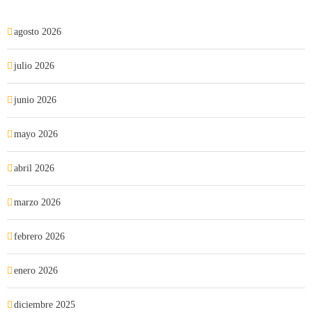
agosto 2026
julio 2026
junio 2026
mayo 2026
abril 2026
marzo 2026
febrero 2026
enero 2026
diciembre 2025