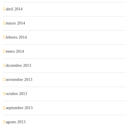
abril 2014
marzo 2014
febrero 2014
enero 2014
diciembre 2013
noviembre 2013
octubre 2013
septiembre 2013
agosto 2013