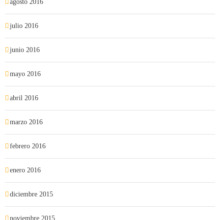
agosto 2016
julio 2016
junio 2016
mayo 2016
abril 2016
marzo 2016
febrero 2016
enero 2016
diciembre 2015
noviembre 2015