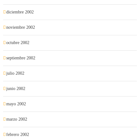
diciembre 2002
noviembre 2002
octubre 2002
septiembre 2002
julio 2002
junio 2002
mayo 2002
marzo 2002
febrero 2002