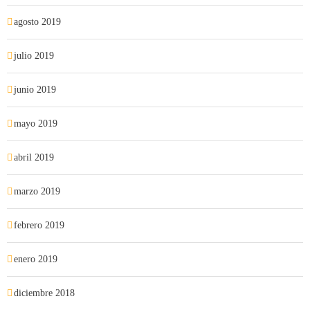
agosto 2019
julio 2019
junio 2019
mayo 2019
abril 2019
marzo 2019
febrero 2019
enero 2019
diciembre 2018