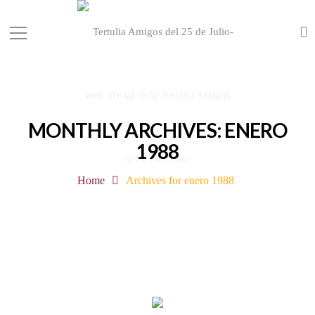
MONTHLY ARCHIVES: ENERO
1988
Home
Archives for enero 1988