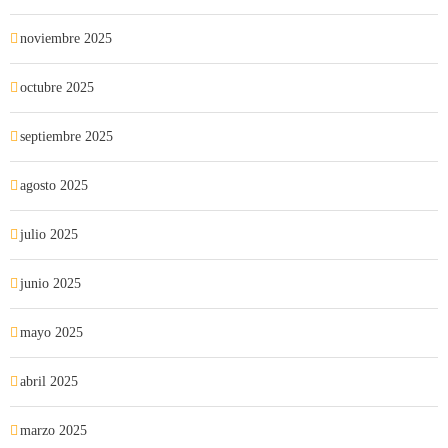
noviembre 2025
octubre 2025
septiembre 2025
agosto 2025
julio 2025
junio 2025
mayo 2025
abril 2025
marzo 2025