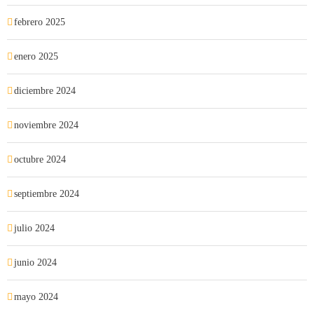
febrero 2025
enero 2025
diciembre 2024
noviembre 2024
octubre 2024
septiembre 2024
julio 2024
junio 2024
mayo 2024