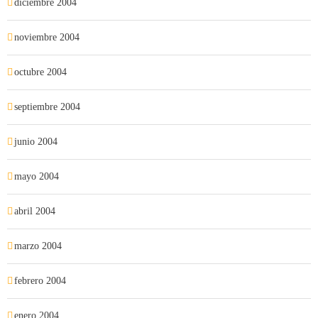
diciembre 2004
noviembre 2004
octubre 2004
septiembre 2004
junio 2004
mayo 2004
abril 2004
marzo 2004
febrero 2004
enero 2004