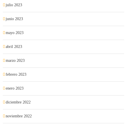
julio 2023
junio 2023
mayo 2023
abril 2023
marzo 2023
febrero 2023
enero 2023
diciembre 2022
noviembre 2022