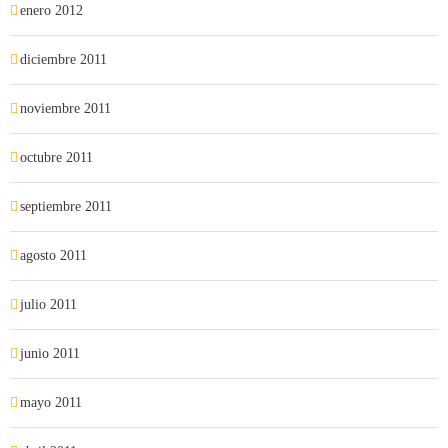
enero 2012
diciembre 2011
noviembre 2011
octubre 2011
septiembre 2011
agosto 2011
julio 2011
junio 2011
mayo 2011