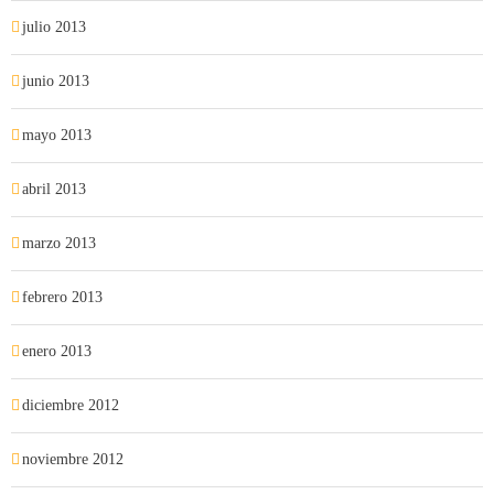
julio 2013
junio 2013
mayo 2013
abril 2013
marzo 2013
febrero 2013
enero 2013
diciembre 2012
noviembre 2012