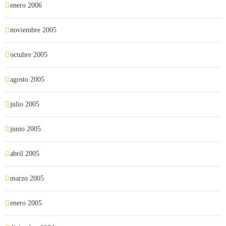
enero 2006
noviembre 2005
octubre 2005
agosto 2005
julio 2005
junio 2005
abril 2005
marzo 2005
enero 2005