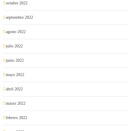
octubre 2022
septiembre 2022
agosto 2022
julio 2022
junio 2022
mayo 2022
abril 2022
marzo 2022
febrero 2022