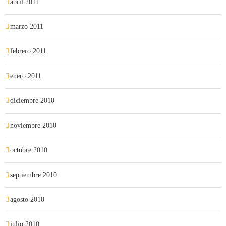
abril 2011
marzo 2011
febrero 2011
enero 2011
diciembre 2010
noviembre 2010
octubre 2010
septiembre 2010
agosto 2010
julio 2010