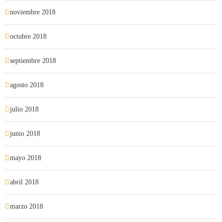
noviembre 2018
octubre 2018
septiembre 2018
agosto 2018
julio 2018
junio 2018
mayo 2018
abril 2018
marzo 2018