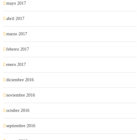
mayo 2017
abril 2017
marzo 2017
febrero 2017
enero 2017
diciembre 2016
noviembre 2016
octubre 2016
septiembre 2016