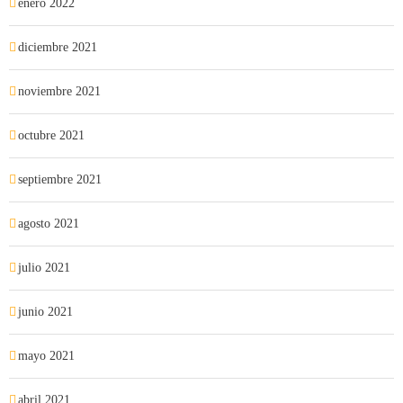
enero 2022
diciembre 2021
noviembre 2021
octubre 2021
septiembre 2021
agosto 2021
julio 2021
junio 2021
mayo 2021
abril 2021