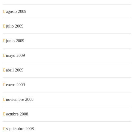
agosto 2009
julio 2009
junio 2009
mayo 2009
abril 2009
enero 2009
noviembre 2008
octubre 2008
septiembre 2008