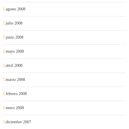
agosto 2008
julio 2008
junio 2008
mayo 2008
abril 2008
marzo 2008
febrero 2008
enero 2008
diciembre 2007