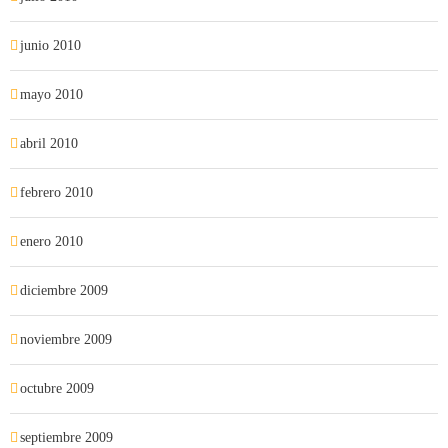
junio 2010
mayo 2010
abril 2010
febrero 2010
enero 2010
diciembre 2009
noviembre 2009
octubre 2009
septiembre 2009