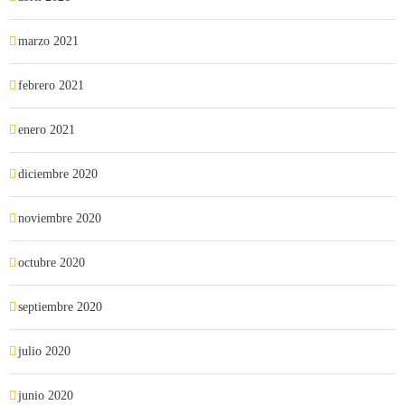
marzo 2021
febrero 2021
enero 2021
diciembre 2020
noviembre 2020
octubre 2020
septiembre 2020
julio 2020
junio 2020