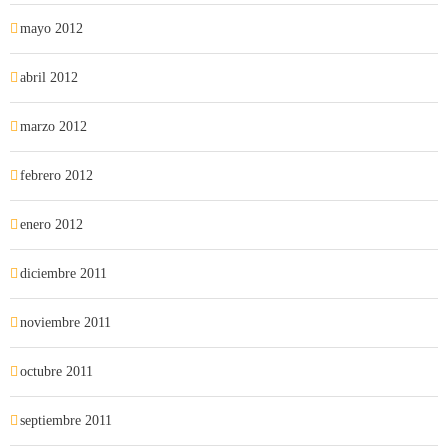
mayo 2012
abril 2012
marzo 2012
febrero 2012
enero 2012
diciembre 2011
noviembre 2011
octubre 2011
septiembre 2011