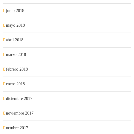
junio 2018
mayo 2018
abril 2018
marzo 2018
febrero 2018
enero 2018
diciembre 2017
noviembre 2017
octubre 2017