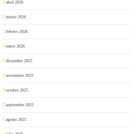
abril 2026
marzo 2026
febrero 2026
enero 2026
diciembre 2025
noviembre 2025
octubre 2025
septiembre 2025
agosto 2025