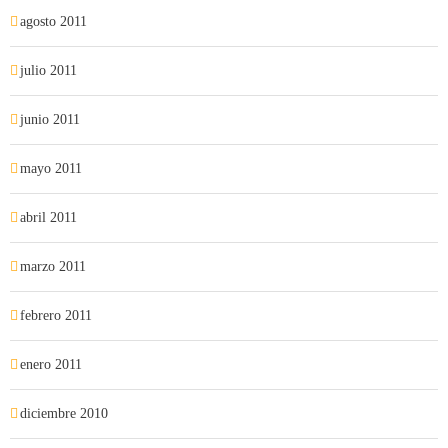
agosto 2011
julio 2011
junio 2011
mayo 2011
abril 2011
marzo 2011
febrero 2011
enero 2011
diciembre 2010