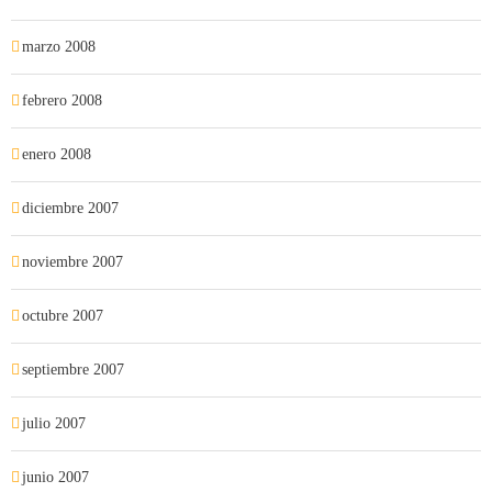
marzo 2008
febrero 2008
enero 2008
diciembre 2007
noviembre 2007
octubre 2007
septiembre 2007
julio 2007
junio 2007