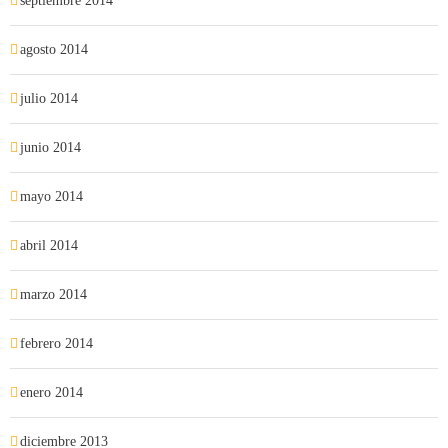
septiembre 2014
agosto 2014
julio 2014
junio 2014
mayo 2014
abril 2014
marzo 2014
febrero 2014
enero 2014
diciembre 2013