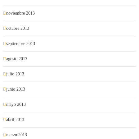
noviembre 2013
octubre 2013
septiembre 2013
agosto 2013
julio 2013
junio 2013
mayo 2013
abril 2013
marzo 2013