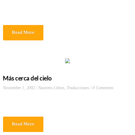
Read More
Más cerca del cielo
Noviembre 1, 2002
Nuestros Libros
,
Traducciones
0 Comments
Read More