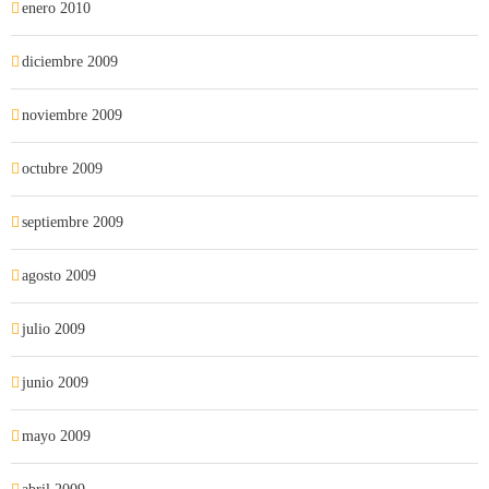
enero 2010
diciembre 2009
noviembre 2009
octubre 2009
septiembre 2009
agosto 2009
julio 2009
junio 2009
mayo 2009