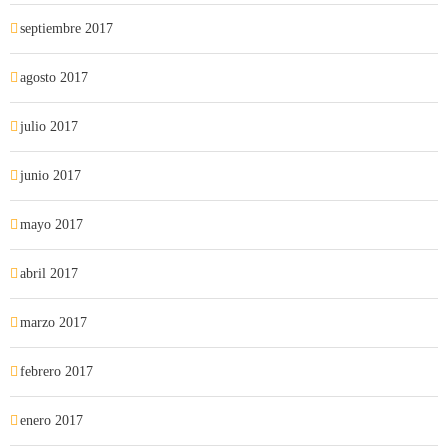
septiembre 2017
agosto 2017
julio 2017
junio 2017
mayo 2017
abril 2017
marzo 2017
febrero 2017
enero 2017