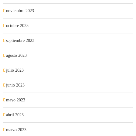
noviembre 2023
octubre 2023
septiembre 2023
agosto 2023
julio 2023
junio 2023
mayo 2023
abril 2023
marzo 2023