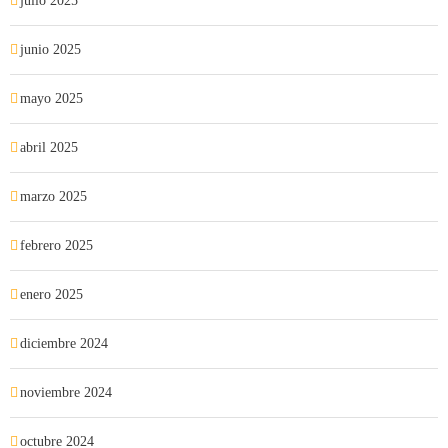
julio 2025
junio 2025
mayo 2025
abril 2025
marzo 2025
febrero 2025
enero 2025
diciembre 2024
noviembre 2024
octubre 2024