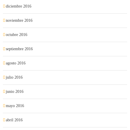
diciembre 2016
noviembre 2016
octubre 2016
septiembre 2016
agosto 2016
julio 2016
junio 2016
mayo 2016
abril 2016