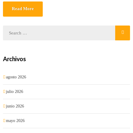
Read More
Archivos
agosto 2026
julio 2026
junio 2026
mayo 2026