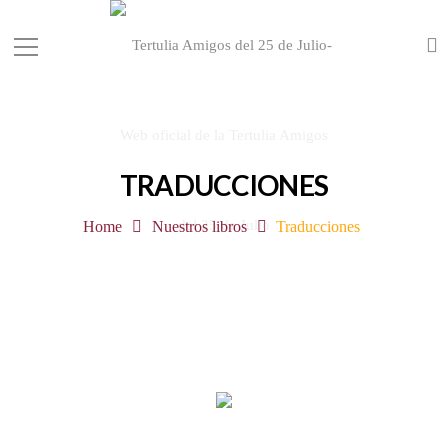
TRADUCCIONES
Home
Nuestros libros
Traducciones