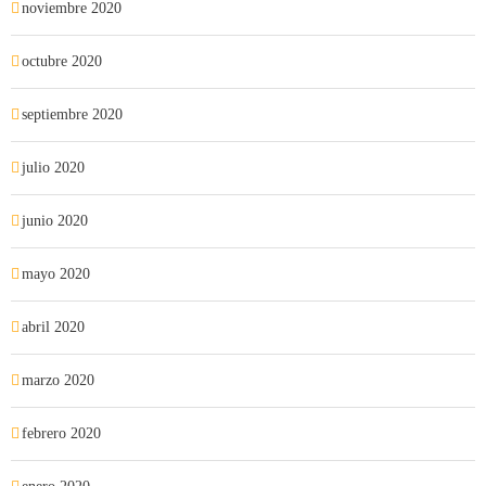
noviembre 2020
octubre 2020
septiembre 2020
julio 2020
junio 2020
mayo 2020
abril 2020
marzo 2020
febrero 2020