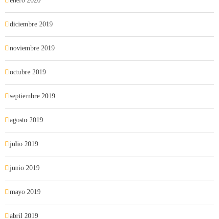
enero 2020
diciembre 2019
noviembre 2019
octubre 2019
septiembre 2019
agosto 2019
julio 2019
junio 2019
mayo 2019
abril 2019