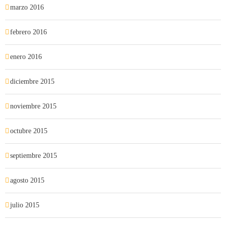
marzo 2016
febrero 2016
enero 2016
diciembre 2015
noviembre 2015
octubre 2015
septiembre 2015
agosto 2015
julio 2015