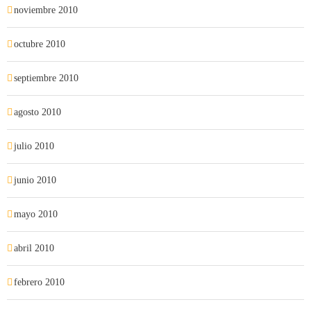
noviembre 2010
octubre 2010
septiembre 2010
agosto 2010
julio 2010
junio 2010
mayo 2010
abril 2010
febrero 2010