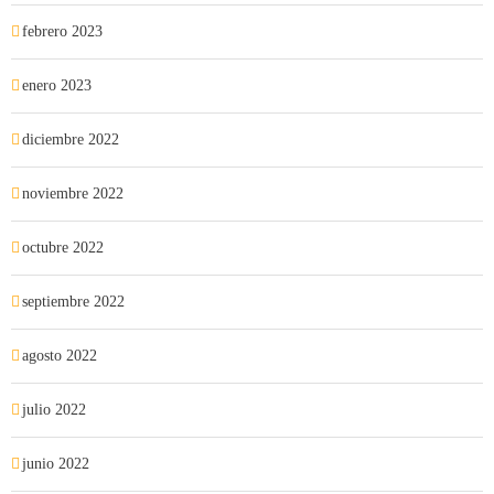
febrero 2023
enero 2023
diciembre 2022
noviembre 2022
octubre 2022
septiembre 2022
agosto 2022
julio 2022
junio 2022