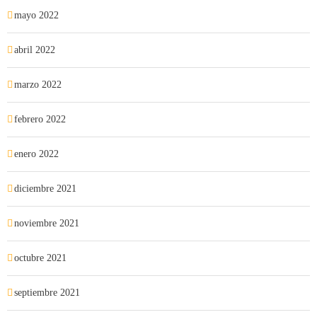
mayo 2022
abril 2022
marzo 2022
febrero 2022
enero 2022
diciembre 2021
noviembre 2021
octubre 2021
septiembre 2021