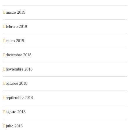
marzo 2019
febrero 2019
enero 2019
diciembre 2018
noviembre 2018
octubre 2018
septiembre 2018
agosto 2018
julio 2018