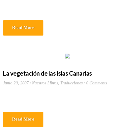
Read More
La vegetación de las Islas Canarias
Junio 20, 2007
Nuestros Libros
,
Traducciones
0 Comments
Read More