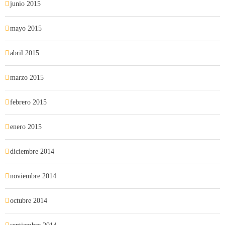
junio 2015
mayo 2015
abril 2015
marzo 2015
febrero 2015
enero 2015
diciembre 2014
noviembre 2014
octubre 2014