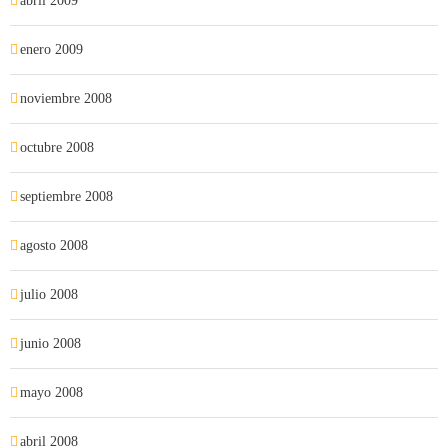
abril 2009
enero 2009
noviembre 2008
octubre 2008
septiembre 2008
agosto 2008
julio 2008
junio 2008
mayo 2008
abril 2008