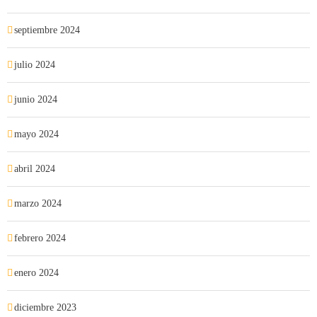
septiembre 2024
julio 2024
junio 2024
mayo 2024
abril 2024
marzo 2024
febrero 2024
enero 2024
diciembre 2023