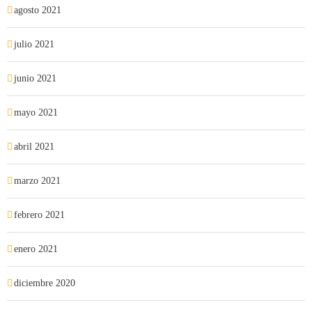
agosto 2021
julio 2021
junio 2021
mayo 2021
abril 2021
marzo 2021
febrero 2021
enero 2021
diciembre 2020