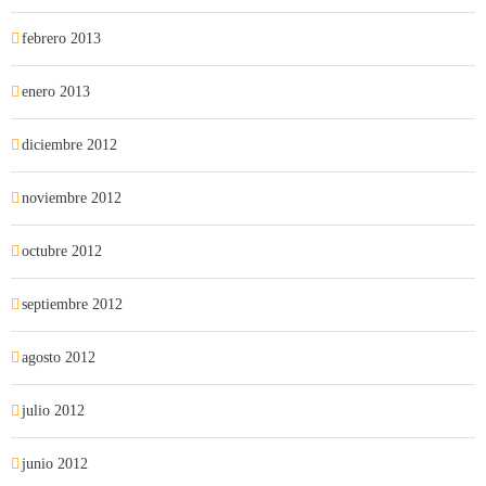
febrero 2013
enero 2013
diciembre 2012
noviembre 2012
octubre 2012
septiembre 2012
agosto 2012
julio 2012
junio 2012