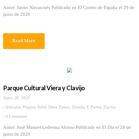
Autor: Javier Navascués Publicado en El Correo de España el 29 de
junio de 2020
Read More
Parque Cultural Viera y Clavijo
Junio 28, 2020
Artículos Propios Sobre Otros Temas
,
Tertulia Y Prensa Escrita
0 Comments
Autor: José Manuel Ledesma Alonso Publicado en El Día el 28 de
junio de 2020