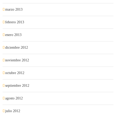
marzo 2013
febrero 2013
enero 2013
diciembre 2012
noviembre 2012
octubre 2012
septiembre 2012
agosto 2012
julio 2012