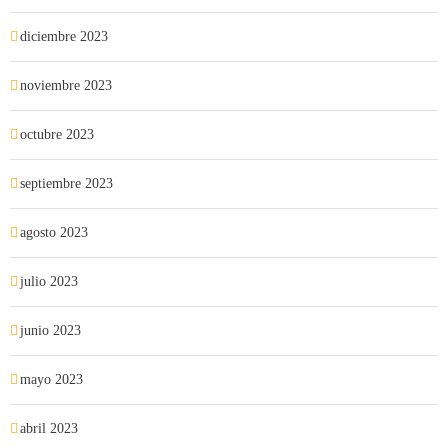
diciembre 2023
noviembre 2023
octubre 2023
septiembre 2023
agosto 2023
julio 2023
junio 2023
mayo 2023
abril 2023