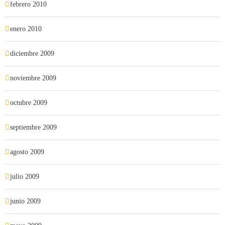
febrero 2010
enero 2010
diciembre 2009
noviembre 2009
octubre 2009
septiembre 2009
agosto 2009
julio 2009
junio 2009