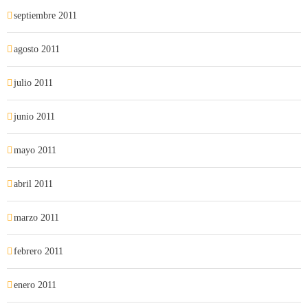
septiembre 2011
agosto 2011
julio 2011
junio 2011
mayo 2011
abril 2011
marzo 2011
febrero 2011
enero 2011