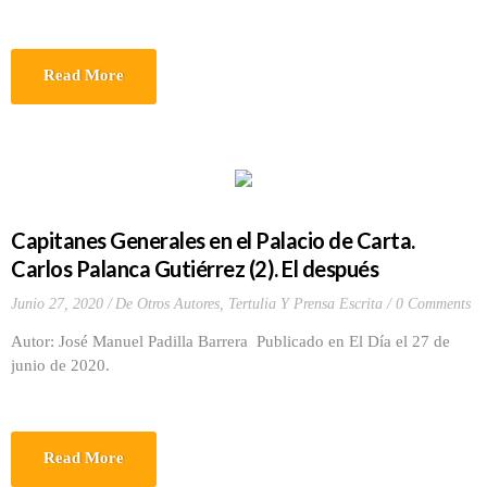
Read More
Capitanes Generales en el Palacio de Carta.
Carlos Palanca Gutiérrez (2). El después
Junio 27, 2020
De Otros Autores
,
Tertulia Y Prensa Escrita
0 Comments
Autor: José Manuel Padilla Barrera Publicado en El Día el 27 de
junio de 2020.
Read More