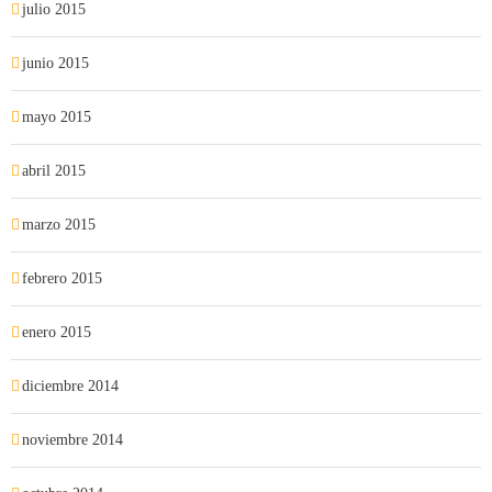
julio 2015
junio 2015
mayo 2015
abril 2015
marzo 2015
febrero 2015
enero 2015
diciembre 2014
noviembre 2014