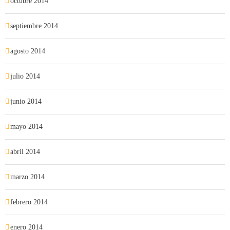
octubre 2014
septiembre 2014
agosto 2014
julio 2014
junio 2014
mayo 2014
abril 2014
marzo 2014
febrero 2014
enero 2014