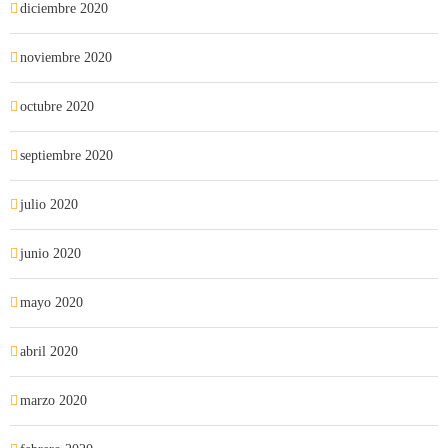
diciembre 2020
noviembre 2020
octubre 2020
septiembre 2020
julio 2020
junio 2020
mayo 2020
abril 2020
marzo 2020