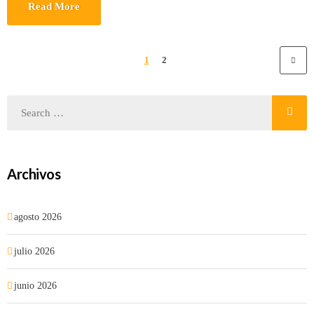
Read More
1
2
Archivos
agosto 2026
julio 2026
junio 2026