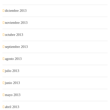
diciembre 2013
noviembre 2013
octubre 2013
septiembre 2013
agosto 2013
julio 2013
junio 2013
mayo 2013
abril 2013