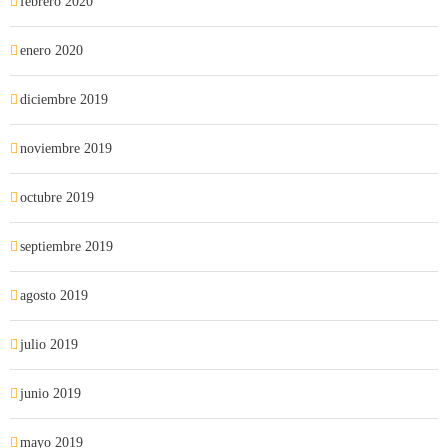
febrero 2020
enero 2020
diciembre 2019
noviembre 2019
octubre 2019
septiembre 2019
agosto 2019
julio 2019
junio 2019
mayo 2019