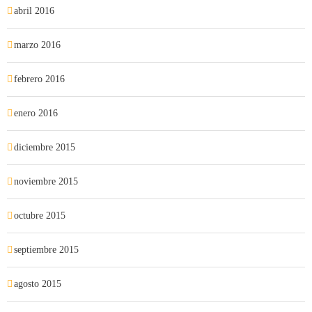
abril 2016
marzo 2016
febrero 2016
enero 2016
diciembre 2015
noviembre 2015
octubre 2015
septiembre 2015
agosto 2015