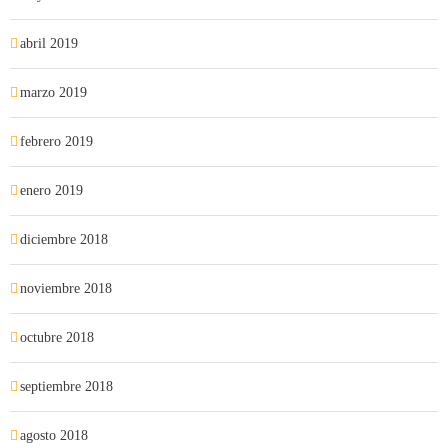
abril 2019
marzo 2019
febrero 2019
enero 2019
diciembre 2018
noviembre 2018
octubre 2018
septiembre 2018
agosto 2018