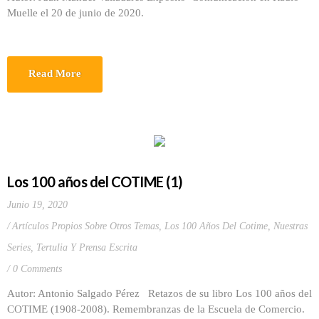
Muelle el 20 de junio de 2020.
Read More
Los 100 años del COTIME (1)
Junio 19, 2020
Artículos Propios Sobre Otros Temas
,
Los 100 Años Del Cotime
,
Nuestras
Series
,
Tertulia Y Prensa Escrita
0 Comments
Autor: Antonio Salgado Pérez Retazos de su libro Los 100 años del
COTIME (1908-2008). Remembranzas de la Escuela de Comercio.