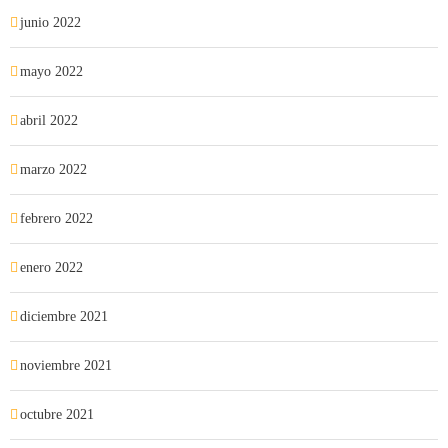
junio 2022
mayo 2022
abril 2022
marzo 2022
febrero 2022
enero 2022
diciembre 2021
noviembre 2021
octubre 2021