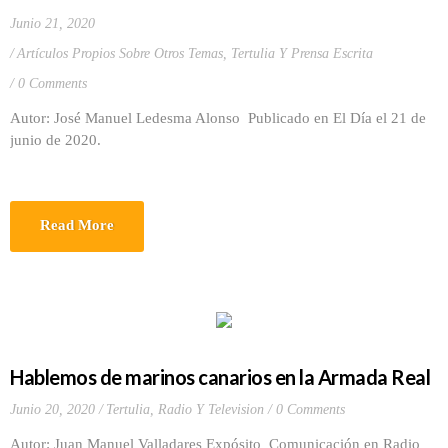
Junio 21, 2020
Artículos Propios Sobre Otros Temas
,
Tertulia Y Prensa Escrita
0 Comments
Autor: José Manuel Ledesma Alonso Publicado en El Día el 21 de
junio de 2020.
Read More
Hablemos de marinos canarios en la Armada Real
Junio 20, 2020
Tertulia, Radio Y Television
0 Comments
Autor: Juan Manuel Valladares Expósito Comunicación en Radio