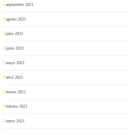
septiembre 2021
agosto 2021
julio 2021
junio 2021
mayo 2021
abril 2021
marzo 2021
febrero 2021
enero 2021