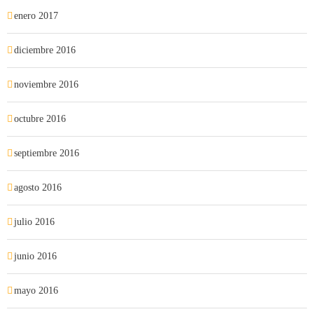
enero 2017
diciembre 2016
noviembre 2016
octubre 2016
septiembre 2016
agosto 2016
julio 2016
junio 2016
mayo 2016