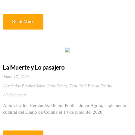
Read More
La Muerte y Lo pasajero
Junio 17, 2020
Artículos Propios Sobre Otros Temas
,
Tertulia Y Prensa Escrita
0 Comments
Autor: Carlos Hernández Bento Publicado en Ágora, suplemento
cultural del Diario de Colima el 14 de junio de 2020.