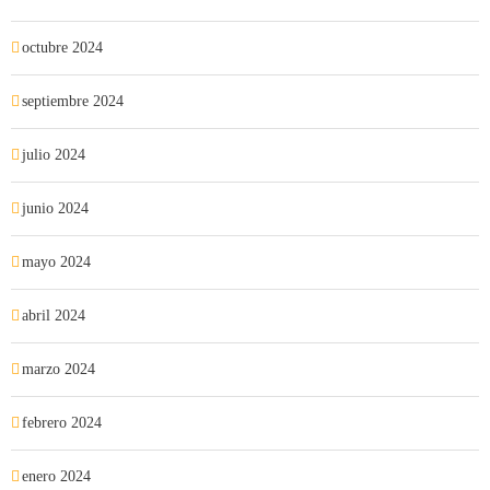
octubre 2024
septiembre 2024
julio 2024
junio 2024
mayo 2024
abril 2024
marzo 2024
febrero 2024
enero 2024