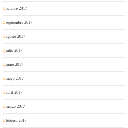
octubre 2017
septiembre 2017
agosto 2017
julio 2017
junio 2017
mayo 2017
abril 2017
marzo 2017
febrero 2017