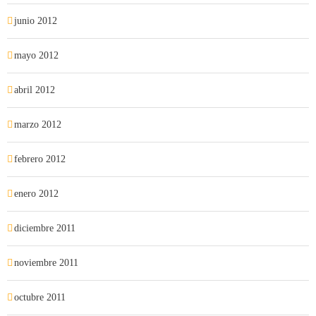
junio 2012
mayo 2012
abril 2012
marzo 2012
febrero 2012
enero 2012
diciembre 2011
noviembre 2011
octubre 2011