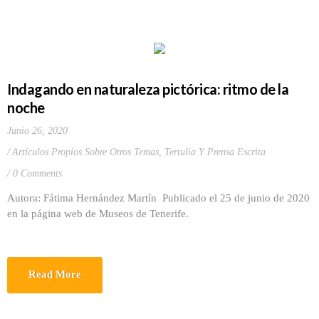
Indagando en naturaleza pictórica: ritmo de la
noche
Junio 26, 2020
Artículos Propios Sobre Otros Temas
,
Tertulia Y Prensa Escrita
0 Comments
Autora: Fátima Hernández Martín Publicado el 25 de junio de 2020
en la página web de Museos de Tenerife.
Read More