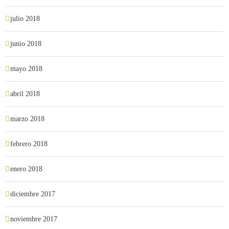
julio 2018
junio 2018
mayo 2018
abril 2018
marzo 2018
febrero 2018
enero 2018
diciembre 2017
noviembre 2017