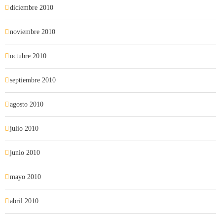
diciembre 2010
noviembre 2010
octubre 2010
septiembre 2010
agosto 2010
julio 2010
junio 2010
mayo 2010
abril 2010