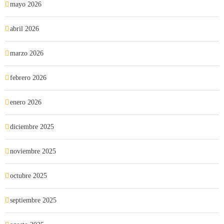
mayo 2026
abril 2026
marzo 2026
febrero 2026
enero 2026
diciembre 2025
noviembre 2025
octubre 2025
septiembre 2025