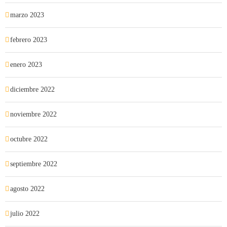
marzo 2023
febrero 2023
enero 2023
diciembre 2022
noviembre 2022
octubre 2022
septiembre 2022
agosto 2022
julio 2022