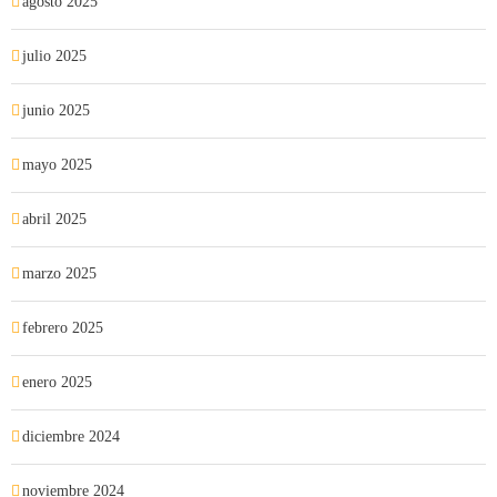
agosto 2025
julio 2025
junio 2025
mayo 2025
abril 2025
marzo 2025
febrero 2025
enero 2025
diciembre 2024
noviembre 2024