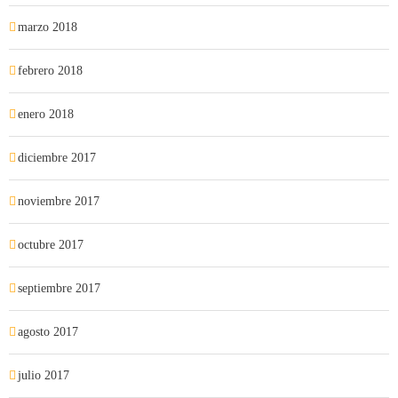
marzo 2018
febrero 2018
enero 2018
diciembre 2017
noviembre 2017
octubre 2017
septiembre 2017
agosto 2017
julio 2017