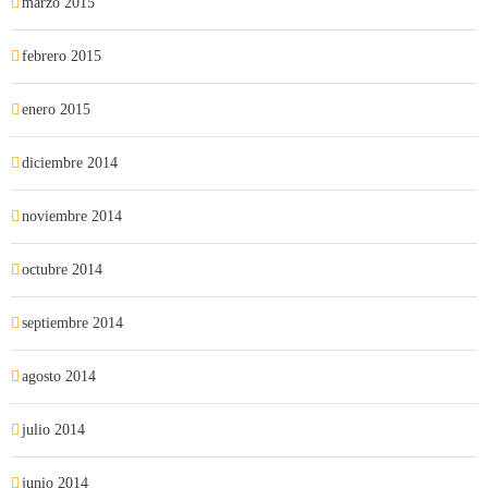
marzo 2015
febrero 2015
enero 2015
diciembre 2014
noviembre 2014
octubre 2014
septiembre 2014
agosto 2014
julio 2014
junio 2014