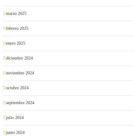
marzo 2025
febrero 2025
enero 2025
diciembre 2024
noviembre 2024
octubre 2024
septiembre 2024
julio 2024
junio 2024