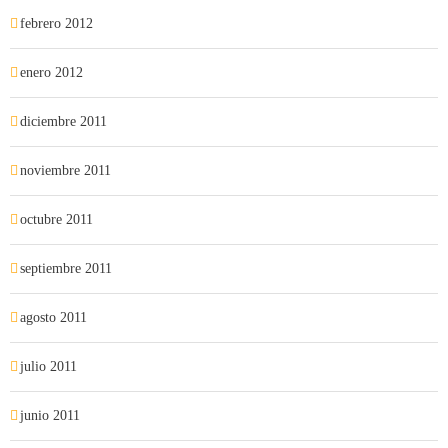
febrero 2012
enero 2012
diciembre 2011
noviembre 2011
octubre 2011
septiembre 2011
agosto 2011
julio 2011
junio 2011