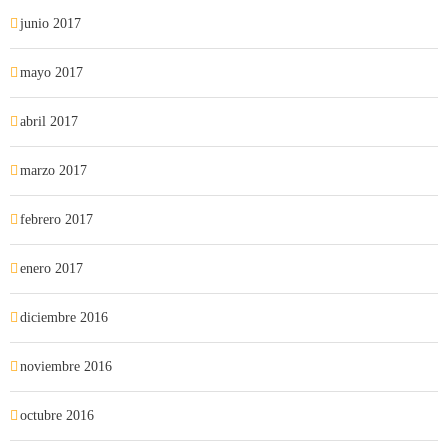
junio 2017
mayo 2017
abril 2017
marzo 2017
febrero 2017
enero 2017
diciembre 2016
noviembre 2016
octubre 2016