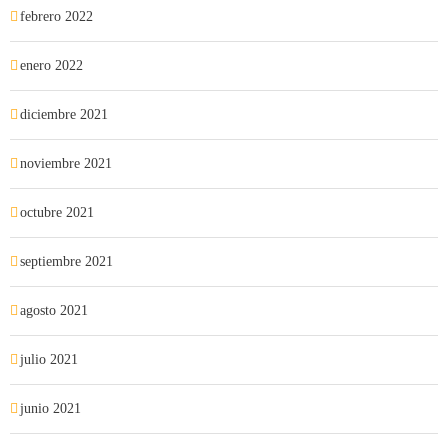
febrero 2022
enero 2022
diciembre 2021
noviembre 2021
octubre 2021
septiembre 2021
agosto 2021
julio 2021
junio 2021