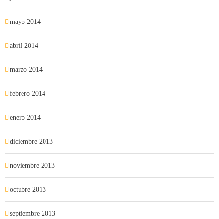
mayo 2014
abril 2014
marzo 2014
febrero 2014
enero 2014
diciembre 2013
noviembre 2013
octubre 2013
septiembre 2013