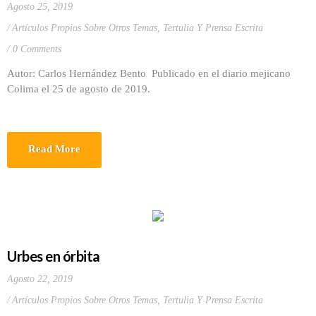
Agosto 25, 2019
Artículos Propios Sobre Otros Temas
,
Tertulia Y Prensa Escrita
0 Comments
Autor: Carlos Hernández Bento Publicado en el diario mejicano
Colima el 25 de agosto de 2019.
Read More
Urbes en órbita
Agosto 22, 2019
Artículos Propios Sobre Otros Temas
,
Tertulia Y Prensa Escrita