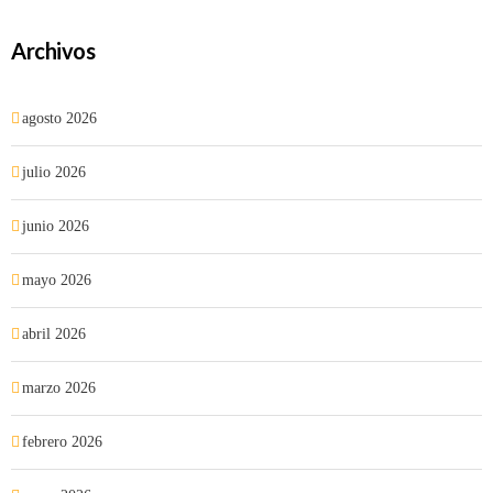
Archivos
agosto 2026
julio 2026
junio 2026
mayo 2026
abril 2026
marzo 2026
febrero 2026