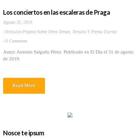
Los conciertos en las escaleras de Praga
Agosto 31, 2019
Artículos Propios Sobre Otros Temas
,
Tertulia Y Prensa Escrita
0 Comments
Autor: Antonio Salgado Pérez Publicado en El Día el 31 de agosto
de 2019.
Read More
Nosce te ipsum