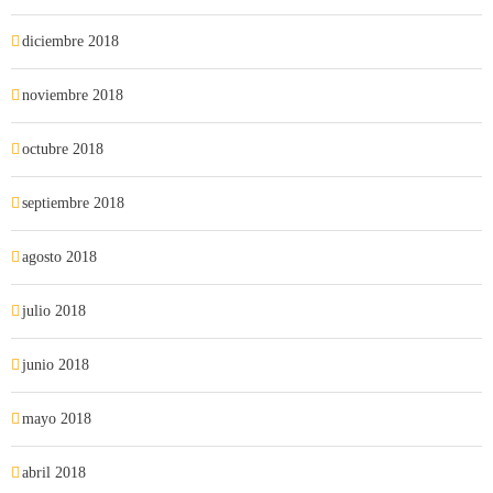
diciembre 2018
noviembre 2018
octubre 2018
septiembre 2018
agosto 2018
julio 2018
junio 2018
mayo 2018
abril 2018