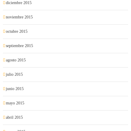
diciembre 2015
noviembre 2015
octubre 2015
septiembre 2015
agosto 2015
julio 2015
junio 2015
mayo 2015
abril 2015