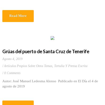
Read More
Grúas del puerto de Santa Cruz de Tenerife
Agosto 4, 2019
Artículos Propios Sobre Otros Temas
,
Tertulia Y Prensa Escrita
0 Comments
Autor: José Manuel Ledesma Alonso Publicado en El Día el 4 de
agosto de 2019