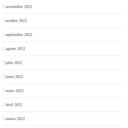
noviembre 2022
octubre 2022
septiembre 2022
agosto 2022
julio 2022
junio 2022
mayo 2022
abril 2022
marzo 2022