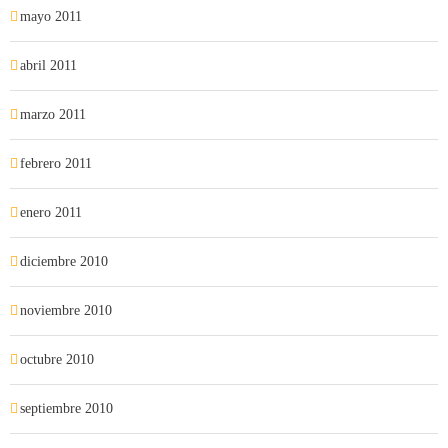
mayo 2011
abril 2011
marzo 2011
febrero 2011
enero 2011
diciembre 2010
noviembre 2010
octubre 2010
septiembre 2010