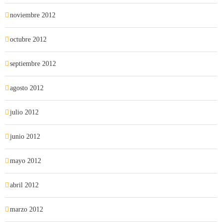
noviembre 2012
octubre 2012
septiembre 2012
agosto 2012
julio 2012
junio 2012
mayo 2012
abril 2012
marzo 2012