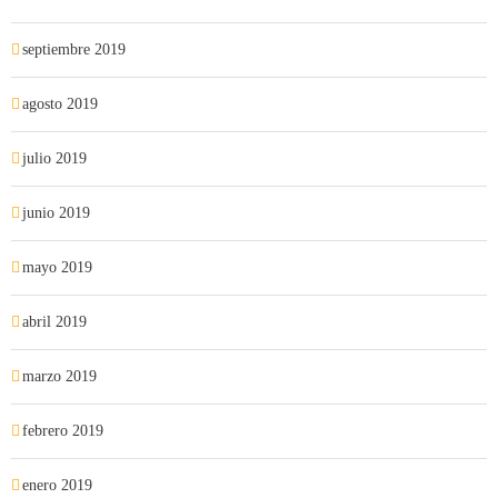
septiembre 2019
agosto 2019
julio 2019
junio 2019
mayo 2019
abril 2019
marzo 2019
febrero 2019
enero 2019