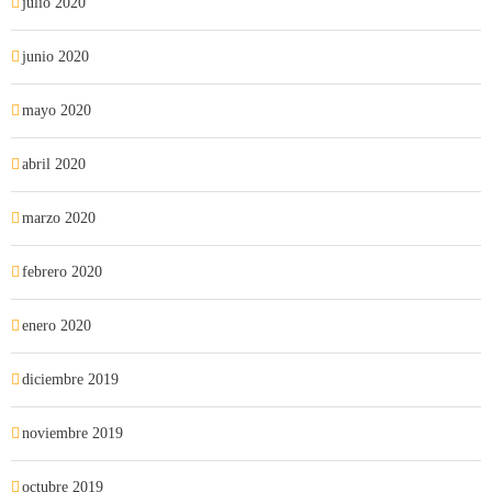
julio 2020
junio 2020
mayo 2020
abril 2020
marzo 2020
febrero 2020
enero 2020
diciembre 2019
noviembre 2019
octubre 2019