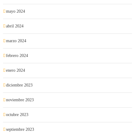
mayo 2024
abril 2024
marzo 2024
febrero 2024
enero 2024
diciembre 2023
noviembre 2023
octubre 2023
septiembre 2023