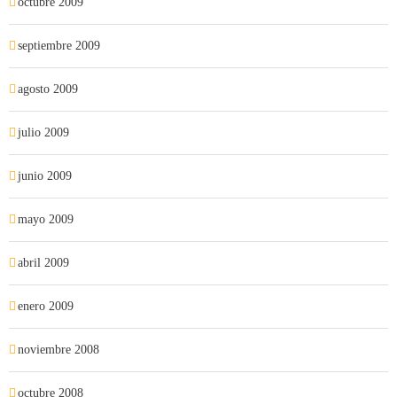
octubre 2009
septiembre 2009
agosto 2009
julio 2009
junio 2009
mayo 2009
abril 2009
enero 2009
noviembre 2008
octubre 2008