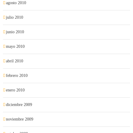
agosto 2010
julio 2010
junio 2010
mayo 2010
abril 2010
febrero 2010
enero 2010
diciembre 2009
noviembre 2009