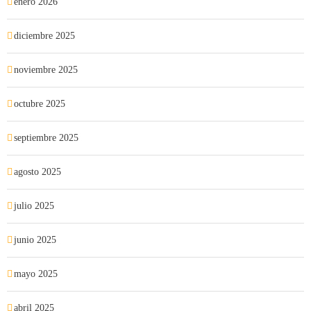
enero 2026
diciembre 2025
noviembre 2025
octubre 2025
septiembre 2025
agosto 2025
julio 2025
junio 2025
mayo 2025
abril 2025