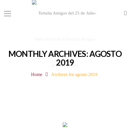
MONTHLY ARCHIVES: AGOSTO
2019
Home
Archives for agosto 2019