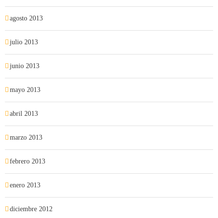
agosto 2013
julio 2013
junio 2013
mayo 2013
abril 2013
marzo 2013
febrero 2013
enero 2013
diciembre 2012