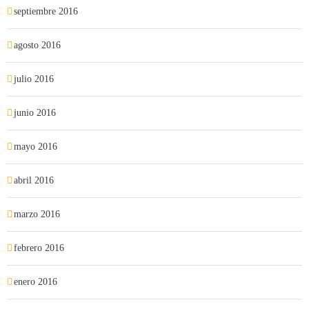
septiembre 2016
agosto 2016
julio 2016
junio 2016
mayo 2016
abril 2016
marzo 2016
febrero 2016
enero 2016