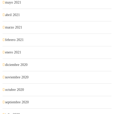
mayo 2021
abril 2021
marzo 2021
febrero 2021
enero 2021
diciembre 2020
noviembre 2020
octubre 2020
septiembre 2020