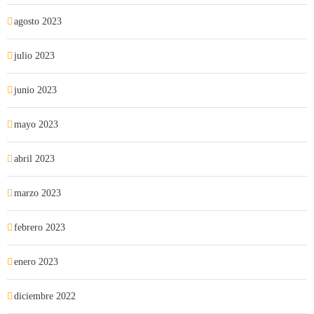
agosto 2023
julio 2023
junio 2023
mayo 2023
abril 2023
marzo 2023
febrero 2023
enero 2023
diciembre 2022