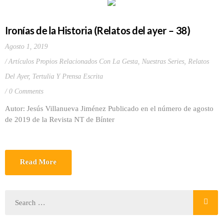
Ironías de la Historia (Relatos del ayer – 38)
Agosto 1, 2019
Artículos Propios Relacionados Con La Gesta
,
Nuestras Series
,
Relatos
Del Ayer
,
Tertulia Y Prensa Escrita
0 Comments
Autor: Jesús Villanueva Jiménez Publicado en el número de agosto
de 2019 de la Revista NT de Bínter
Read More