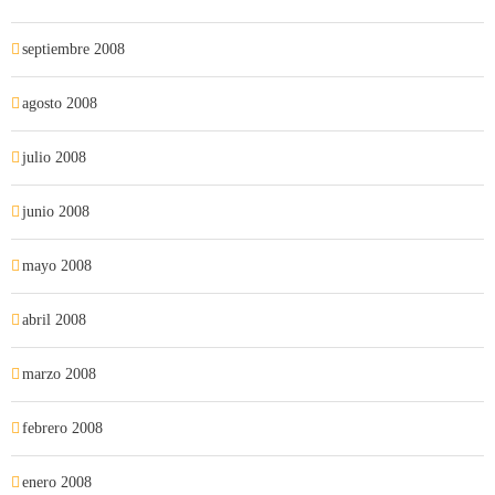
septiembre 2008
agosto 2008
julio 2008
junio 2008
mayo 2008
abril 2008
marzo 2008
febrero 2008
enero 2008