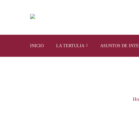
INICIO
LA TERTULIA
ASUNTOS DE INT
Ho