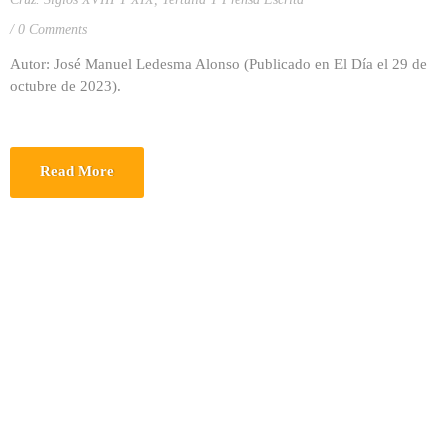
0 Comments
Autor: José Manuel Ledesma Alonso (Publicado en El Día el 29 de
octubre de 2023).
Read More