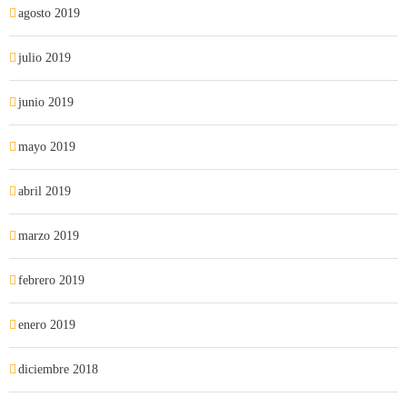
agosto 2019
julio 2019
junio 2019
mayo 2019
abril 2019
marzo 2019
febrero 2019
enero 2019
diciembre 2018