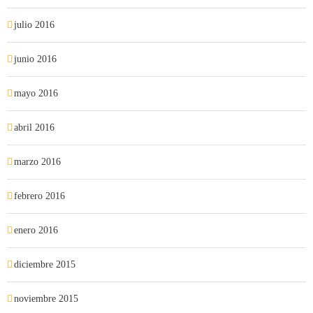
julio 2016
junio 2016
mayo 2016
abril 2016
marzo 2016
febrero 2016
enero 2016
diciembre 2015
noviembre 2015