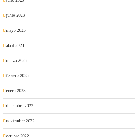
julio 2023
junio 2023
mayo 2023
abril 2023
marzo 2023
febrero 2023
enero 2023
diciembre 2022
noviembre 2022
octubre 2022