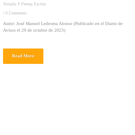
Tertulia Y Prensa Escrita
0 Comments
Autor: José Manuel Ledesma Alonso (Publicado en el Diario de
Avisos el 29 de octubre de 2023)
Read More