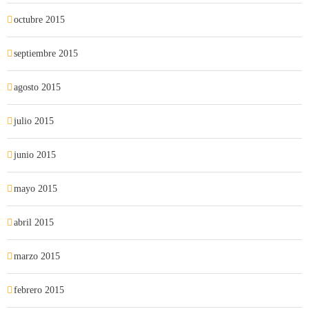
octubre 2015
septiembre 2015
agosto 2015
julio 2015
junio 2015
mayo 2015
abril 2015
marzo 2015
febrero 2015