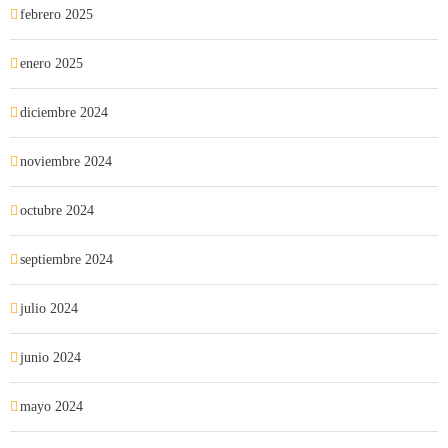
febrero 2025
enero 2025
diciembre 2024
noviembre 2024
octubre 2024
septiembre 2024
julio 2024
junio 2024
mayo 2024