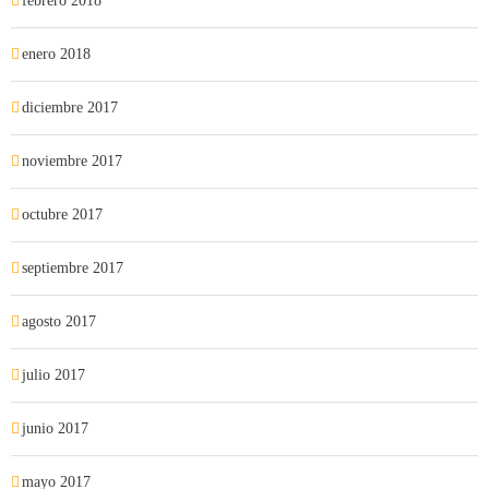
febrero 2018
enero 2018
diciembre 2017
noviembre 2017
octubre 2017
septiembre 2017
agosto 2017
julio 2017
junio 2017
mayo 2017