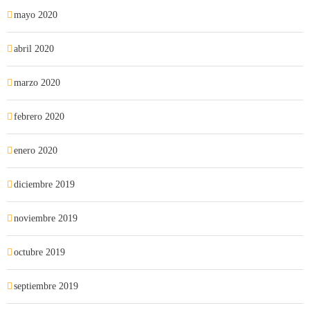
mayo 2020
abril 2020
marzo 2020
febrero 2020
enero 2020
diciembre 2019
noviembre 2019
octubre 2019
septiembre 2019