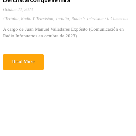
Octubre 22, 2023
Tertulia, Radio Y Television
,
Tertulia, Radio Y Television
0 Comments
A cargo de Juan Manuel Valladares Expósito (Comunicación en
Radio Infopuertos en octubre de 2023)
Read More