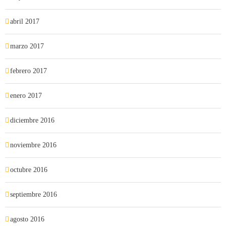
abril 2017
marzo 2017
febrero 2017
enero 2017
diciembre 2016
noviembre 2016
octubre 2016
septiembre 2016
agosto 2016