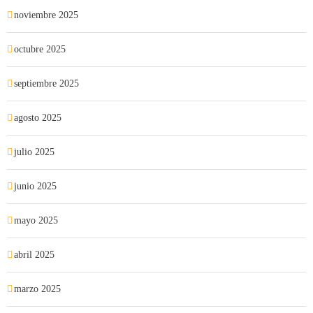
noviembre 2025
octubre 2025
septiembre 2025
agosto 2025
julio 2025
junio 2025
mayo 2025
abril 2025
marzo 2025