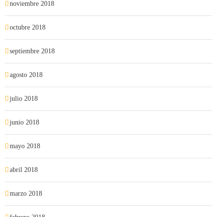
noviembre 2018
octubre 2018
septiembre 2018
agosto 2018
julio 2018
junio 2018
mayo 2018
abril 2018
marzo 2018