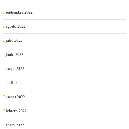
septiembre 2022
agosto 2022
julio 2022
junio 2022
mayo 2022
abril 2022
marzo 2022
febrero 2022
enero 2022