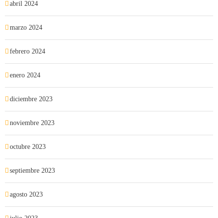
abril 2024
marzo 2024
febrero 2024
enero 2024
diciembre 2023
noviembre 2023
octubre 2023
septiembre 2023
agosto 2023