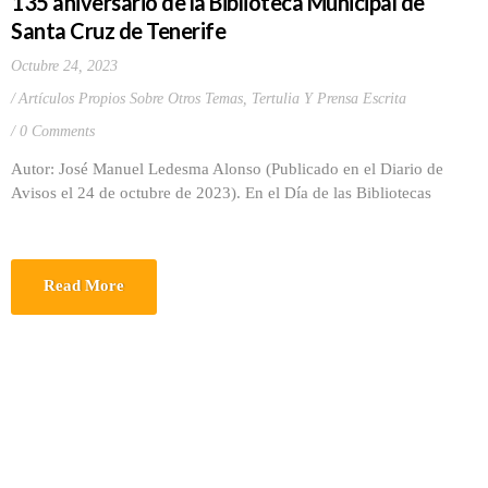
135 aniversario de la Biblioteca Municipal de
Santa Cruz de Tenerife
Octubre 24, 2023
Artículos Propios Sobre Otros Temas
,
Tertulia Y Prensa Escrita
0 Comments
Autor: José Manuel Ledesma Alonso (Publicado en el Diario de
Avisos el 24 de octubre de 2023). En el Día de las Bibliotecas
Read More