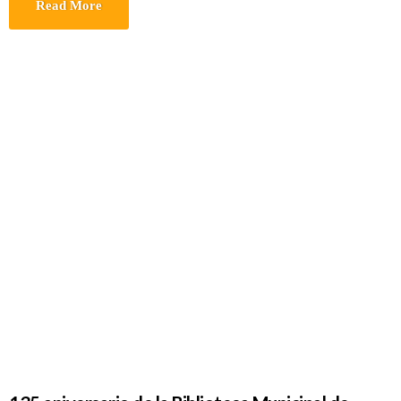
Read More