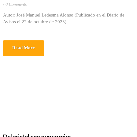
0 Comments
Autor: José Manuel Ledesma Alonso (Publicado en el Diario de
Avisos el 22 de octubre de 2023)
Read More
Del cristal con que se mira