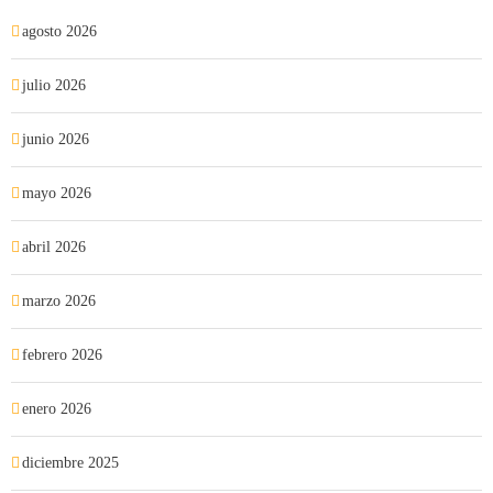
agosto 2026
julio 2026
junio 2026
mayo 2026
abril 2026
marzo 2026
febrero 2026
enero 2026
diciembre 2025