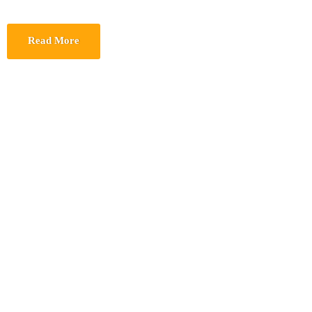
Read More