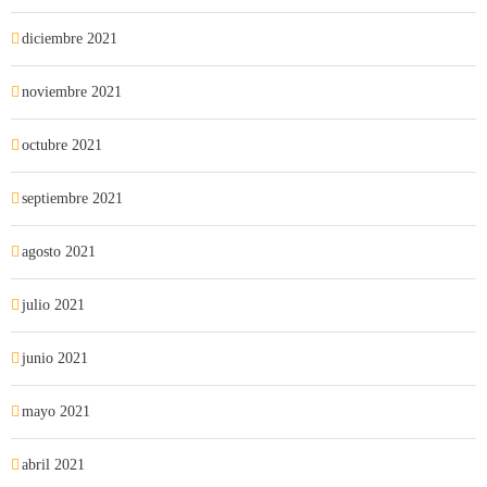
diciembre 2021
noviembre 2021
octubre 2021
septiembre 2021
agosto 2021
julio 2021
junio 2021
mayo 2021
abril 2021