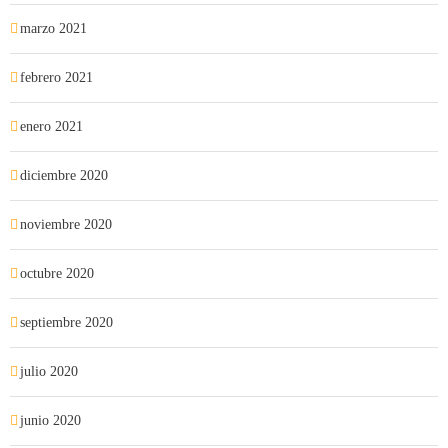
marzo 2021
febrero 2021
enero 2021
diciembre 2020
noviembre 2020
octubre 2020
septiembre 2020
julio 2020
junio 2020