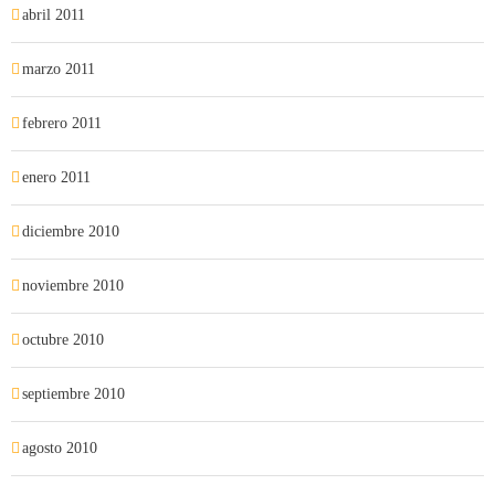
abril 2011
marzo 2011
febrero 2011
enero 2011
diciembre 2010
noviembre 2010
octubre 2010
septiembre 2010
agosto 2010