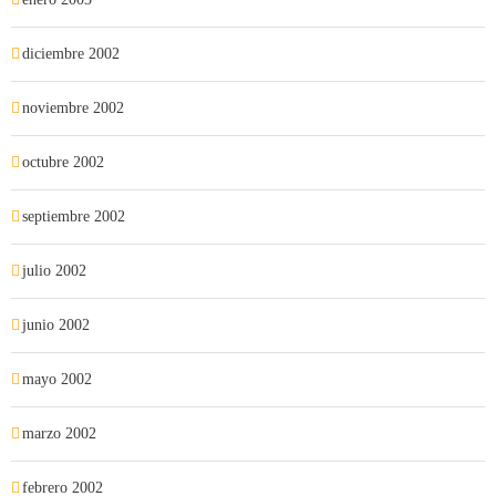
diciembre 2002
noviembre 2002
octubre 2002
septiembre 2002
julio 2002
junio 2002
mayo 2002
marzo 2002
febrero 2002