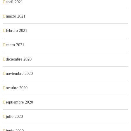
abril 2021
marzo 2021
febrero 2021
enero 2021
diciembre 2020
noviembre 2020
octubre 2020
septiembre 2020
julio 2020
junio 2020