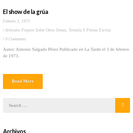
El show de la grúa
Febrero 3, 1973
Artículos Propios Sobre Otros Temas
,
Tertulia Y Prensa Escrita
0 Comments
Autor: Antonio Salgado Pérez Publicado en La Tarde el 3 de febrero
de 1973.
Read More
Archivos