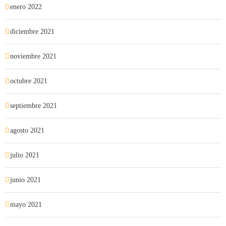
enero 2022
diciembre 2021
noviembre 2021
octubre 2021
septiembre 2021
agosto 2021
julio 2021
junio 2021
mayo 2021