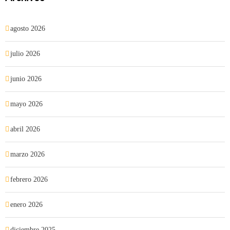
agosto 2026
julio 2026
junio 2026
mayo 2026
abril 2026
marzo 2026
febrero 2026
enero 2026
diciembre 2025