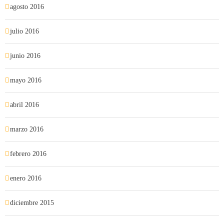
agosto 2016
julio 2016
junio 2016
mayo 2016
abril 2016
marzo 2016
febrero 2016
enero 2016
diciembre 2015