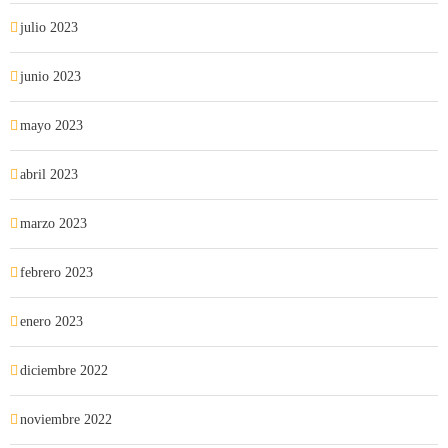
julio 2023
junio 2023
mayo 2023
abril 2023
marzo 2023
febrero 2023
enero 2023
diciembre 2022
noviembre 2022