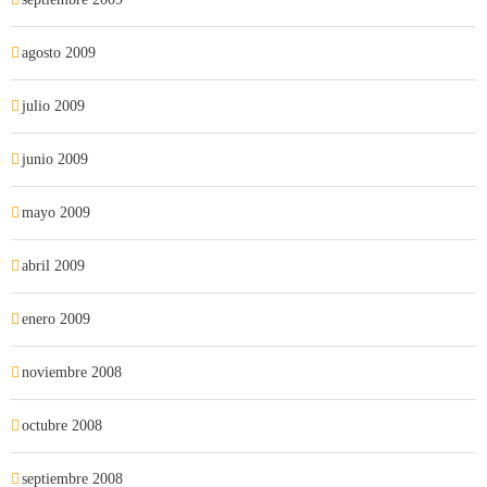
agosto 2009
julio 2009
junio 2009
mayo 2009
abril 2009
enero 2009
noviembre 2008
octubre 2008
septiembre 2008