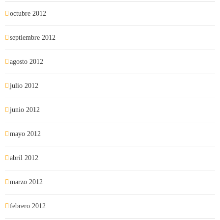
octubre 2012
septiembre 2012
agosto 2012
julio 2012
junio 2012
mayo 2012
abril 2012
marzo 2012
febrero 2012