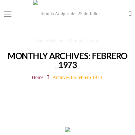
MONTHLY ARCHIVES: FEBRERO
1973
Home
Archives for febrero 1973