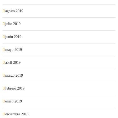
agosto 2019
julio 2019
junio 2019
mayo 2019
abril 2019
marzo 2019
febrero 2019
enero 2019
diciembre 2018