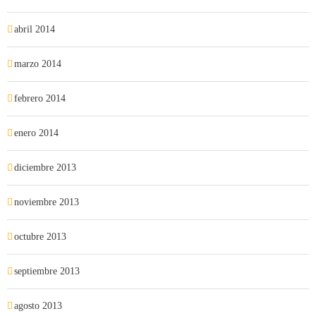
abril 2014
marzo 2014
febrero 2014
enero 2014
diciembre 2013
noviembre 2013
octubre 2013
septiembre 2013
agosto 2013