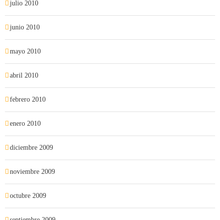
julio 2010
junio 2010
mayo 2010
abril 2010
febrero 2010
enero 2010
diciembre 2009
noviembre 2009
octubre 2009
septiembre 2009