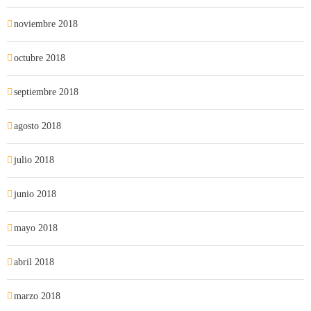
noviembre 2018
octubre 2018
septiembre 2018
agosto 2018
julio 2018
junio 2018
mayo 2018
abril 2018
marzo 2018