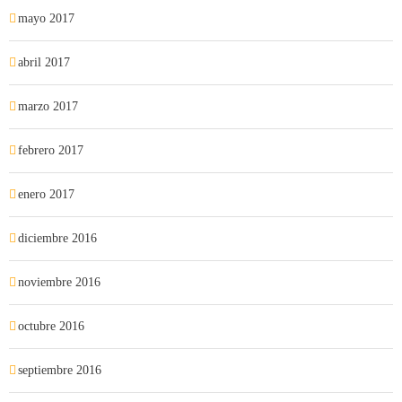
mayo 2017
abril 2017
marzo 2017
febrero 2017
enero 2017
diciembre 2016
noviembre 2016
octubre 2016
septiembre 2016