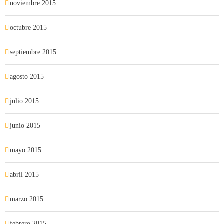
noviembre 2015
octubre 2015
septiembre 2015
agosto 2015
julio 2015
junio 2015
mayo 2015
abril 2015
marzo 2015
febrero 2015