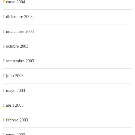
enero 2004
diciembre 2003
noviembre 2003
octubre 2003
septiembre 2003
julio 2003
mayo 2003
abril 2003
febrero 2003
enero 2003