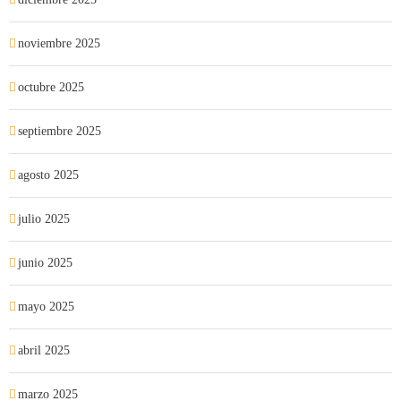
noviembre 2025
octubre 2025
septiembre 2025
agosto 2025
julio 2025
junio 2025
mayo 2025
abril 2025
marzo 2025