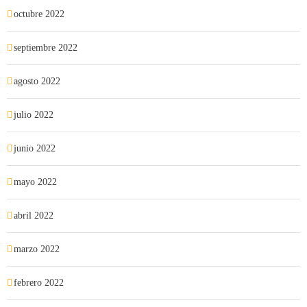
octubre 2022
septiembre 2022
agosto 2022
julio 2022
junio 2022
mayo 2022
abril 2022
marzo 2022
febrero 2022