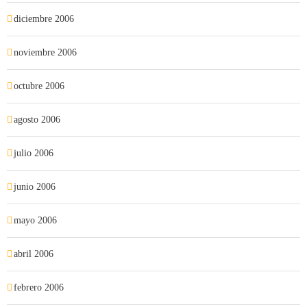
diciembre 2006
noviembre 2006
octubre 2006
agosto 2006
julio 2006
junio 2006
mayo 2006
abril 2006
febrero 2006