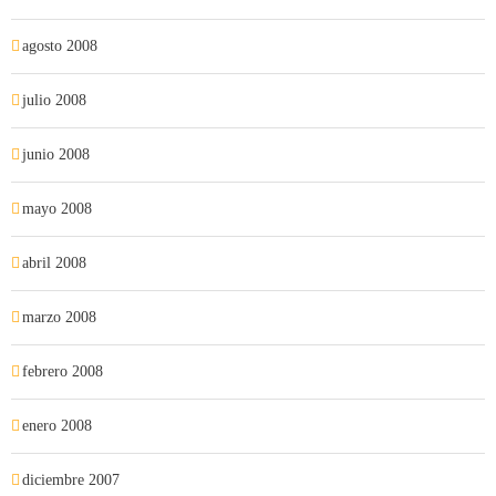
agosto 2008
julio 2008
junio 2008
mayo 2008
abril 2008
marzo 2008
febrero 2008
enero 2008
diciembre 2007