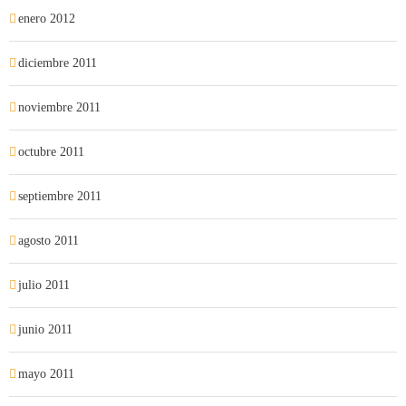
enero 2012
diciembre 2011
noviembre 2011
octubre 2011
septiembre 2011
agosto 2011
julio 2011
junio 2011
mayo 2011