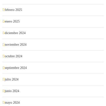
febrero 2025
enero 2025
diciembre 2024
noviembre 2024
octubre 2024
septiembre 2024
julio 2024
junio 2024
mayo 2024