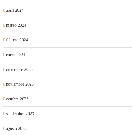
abril 2024
marzo 2024
febrero 2024
enero 2024
diciembre 2023
noviembre 2023
octubre 2023
septiembre 2023
agosto 2023