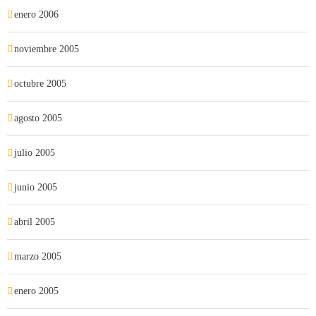
enero 2006
noviembre 2005
octubre 2005
agosto 2005
julio 2005
junio 2005
abril 2005
marzo 2005
enero 2005