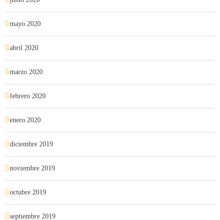
mayo 2020
abril 2020
marzo 2020
febrero 2020
enero 2020
diciembre 2019
noviembre 2019
octubre 2019
septiembre 2019