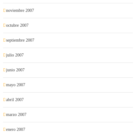
noviembre 2007
octubre 2007
septiembre 2007
julio 2007
junio 2007
mayo 2007
abril 2007
marzo 2007
enero 2007