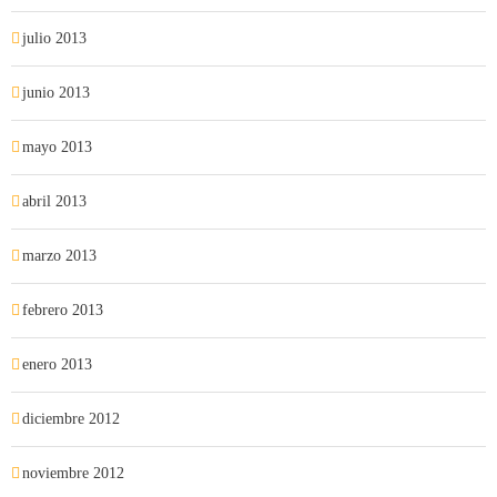
julio 2013
junio 2013
mayo 2013
abril 2013
marzo 2013
febrero 2013
enero 2013
diciembre 2012
noviembre 2012