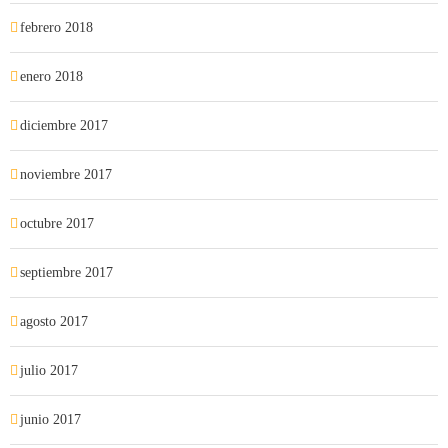
febrero 2018
enero 2018
diciembre 2017
noviembre 2017
octubre 2017
septiembre 2017
agosto 2017
julio 2017
junio 2017