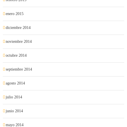
enero 2015
diciembre 2014
noviembre 2014
octubre 2014
septiembre 2014
agosto 2014
julio 2014
junio 2014
mayo 2014