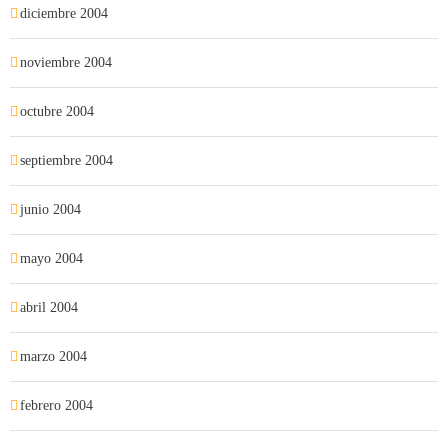
diciembre 2004
noviembre 2004
octubre 2004
septiembre 2004
junio 2004
mayo 2004
abril 2004
marzo 2004
febrero 2004