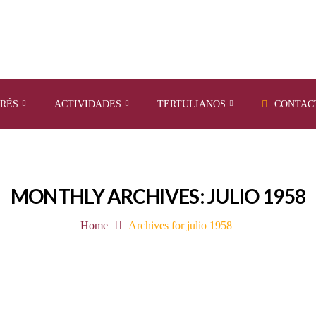
ERÉS
ACTIVIDADES
TERTULIANOS
CONTAC
MONTHLY ARCHIVES: JULIO 1958
Home
Archives for julio 1958