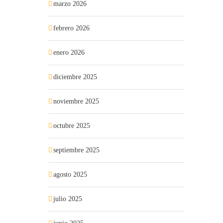
marzo 2026
febrero 2026
enero 2026
diciembre 2025
noviembre 2025
octubre 2025
septiembre 2025
agosto 2025
julio 2025