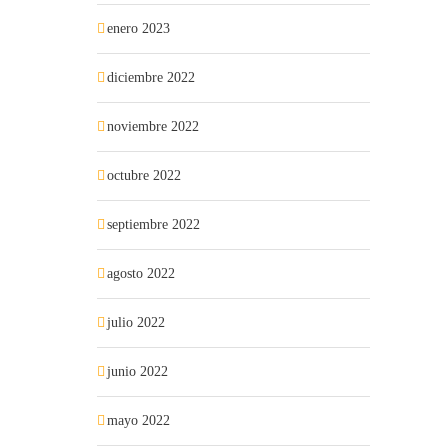
enero 2023
diciembre 2022
noviembre 2022
octubre 2022
septiembre 2022
agosto 2022
julio 2022
junio 2022
mayo 2022