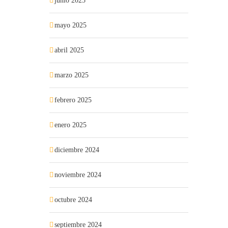
junio 2025
mayo 2025
abril 2025
marzo 2025
febrero 2025
enero 2025
diciembre 2024
noviembre 2024
octubre 2024
septiembre 2024