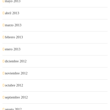
mayo 2013
abril 2013
marzo 2013
febrero 2013
enero 2013
diciembre 2012
noviembre 2012
octubre 2012
septiembre 2012
agosto 2012