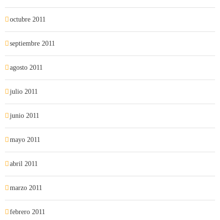
octubre 2011
septiembre 2011
agosto 2011
julio 2011
junio 2011
mayo 2011
abril 2011
marzo 2011
febrero 2011