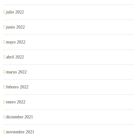
julio 2022
junio 2022
mayo 2022
abril 2022
marzo 2022
febrero 2022
enero 2022
diciembre 2021
noviembre 2021