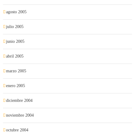
agosto 2005
julio 2005
junio 2005
abril 2005
marzo 2005
enero 2005
diciembre 2004
noviembre 2004
octubre 2004