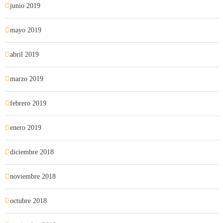
junio 2019
mayo 2019
abril 2019
marzo 2019
febrero 2019
enero 2019
diciembre 2018
noviembre 2018
octubre 2018