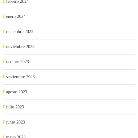
febrero 2024
enero 2024
diciembre 2023
noviembre 2023
octubre 2023
septiembre 2023
agosto 2023
julio 2023
junio 2023
mayo 2023