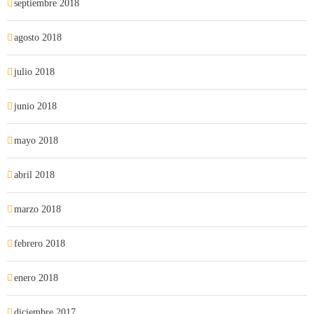
septiembre 2018
agosto 2018
julio 2018
junio 2018
mayo 2018
abril 2018
marzo 2018
febrero 2018
enero 2018
diciembre 2017