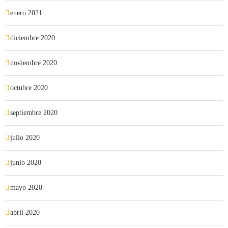
enero 2021
diciembre 2020
noviembre 2020
octubre 2020
septiembre 2020
julio 2020
junio 2020
mayo 2020
abril 2020