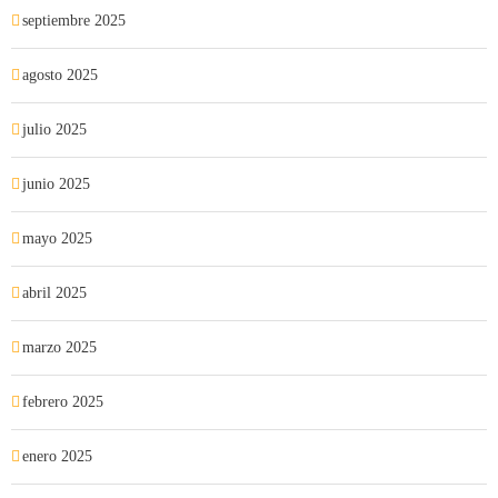
septiembre 2025
agosto 2025
julio 2025
junio 2025
mayo 2025
abril 2025
marzo 2025
febrero 2025
enero 2025