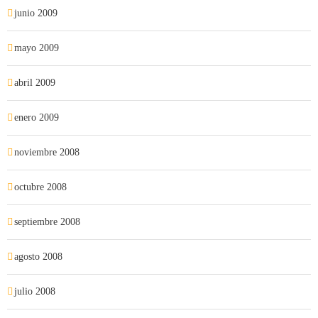
junio 2009
mayo 2009
abril 2009
enero 2009
noviembre 2008
octubre 2008
septiembre 2008
agosto 2008
julio 2008