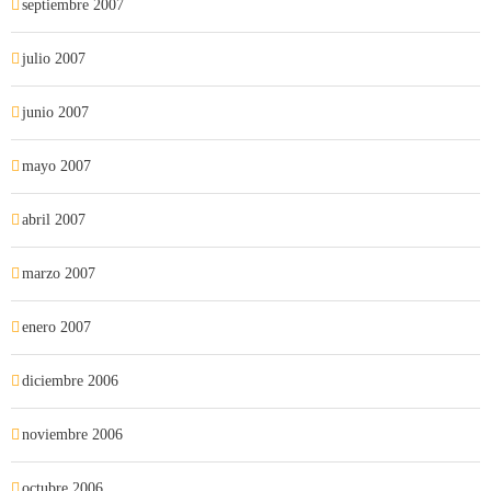
septiembre 2007
julio 2007
junio 2007
mayo 2007
abril 2007
marzo 2007
enero 2007
diciembre 2006
noviembre 2006
octubre 2006