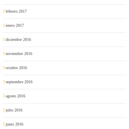
febrero 2017
enero 2017
diciembre 2016
noviembre 2016
octubre 2016
septiembre 2016
agosto 2016
julio 2016
junio 2016