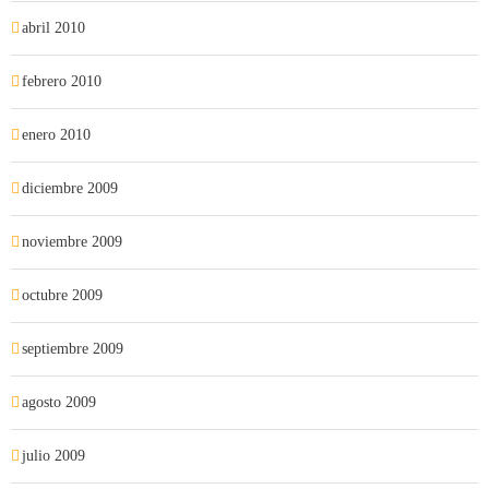
abril 2010
febrero 2010
enero 2010
diciembre 2009
noviembre 2009
octubre 2009
septiembre 2009
agosto 2009
julio 2009