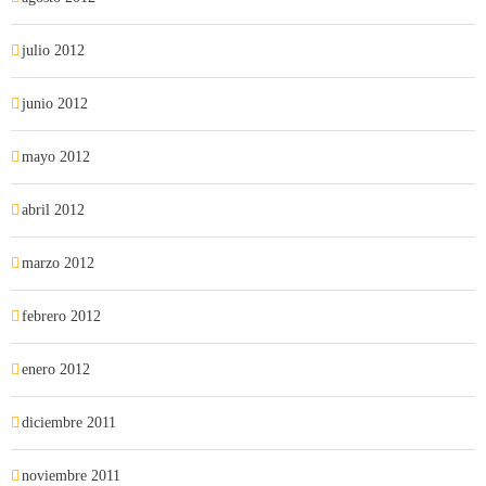
julio 2012
junio 2012
mayo 2012
abril 2012
marzo 2012
febrero 2012
enero 2012
diciembre 2011
noviembre 2011