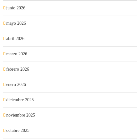
junio 2026
mayo 2026
abril 2026
marzo 2026
febrero 2026
enero 2026
diciembre 2025
noviembre 2025
octubre 2025