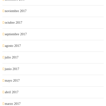
noviembre 2017
octubre 2017
septiembre 2017
agosto 2017
julio 2017
junio 2017
mayo 2017
abril 2017
marzo 2017