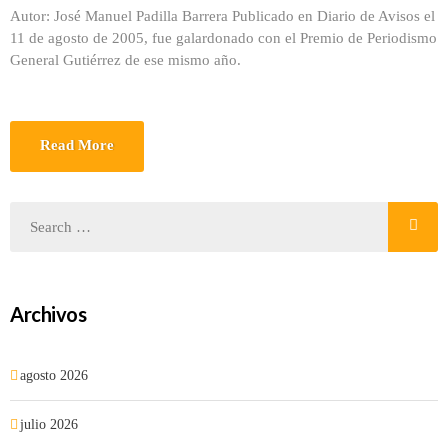
Autor: José Manuel Padilla Barrera Publicado en Diario de Avisos el
11 de agosto de 2005, fue galardonado con el Premio de Periodismo
General Gutiérrez de ese mismo año.
Read More
Archivos
agosto 2026
julio 2026