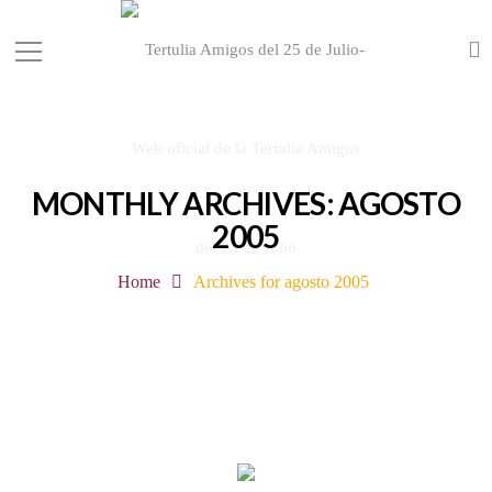
MONTHLY ARCHIVES: AGOSTO
2005
Home
Archives for agosto 2005