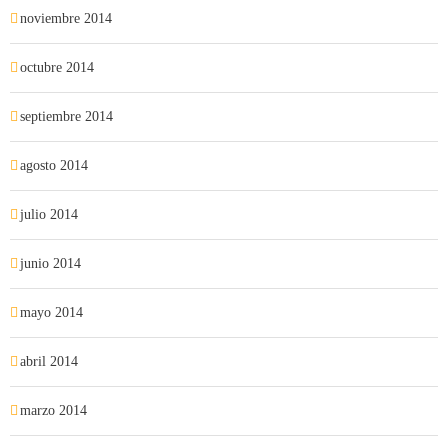
noviembre 2014
octubre 2014
septiembre 2014
agosto 2014
julio 2014
junio 2014
mayo 2014
abril 2014
marzo 2014