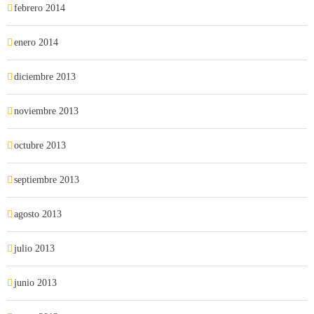
febrero 2014
enero 2014
diciembre 2013
noviembre 2013
octubre 2013
septiembre 2013
agosto 2013
julio 2013
junio 2013