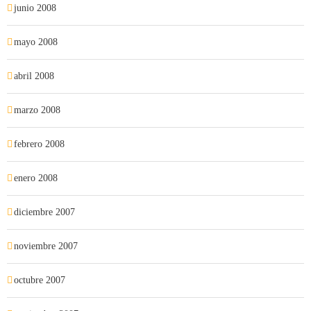
junio 2008
mayo 2008
abril 2008
marzo 2008
febrero 2008
enero 2008
diciembre 2007
noviembre 2007
octubre 2007