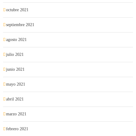
octubre 2021
septiembre 2021
agosto 2021
julio 2021
junio 2021
mayo 2021
abril 2021
marzo 2021
febrero 2021