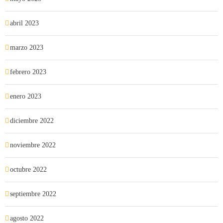
abril 2023
marzo 2023
febrero 2023
enero 2023
diciembre 2022
noviembre 2022
octubre 2022
septiembre 2022
agosto 2022