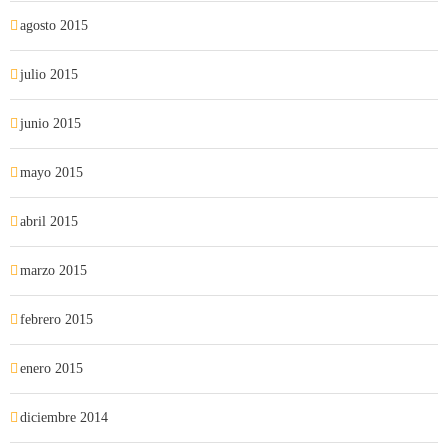
agosto 2015
julio 2015
junio 2015
mayo 2015
abril 2015
marzo 2015
febrero 2015
enero 2015
diciembre 2014