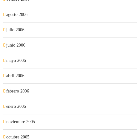
agosto 2006
julio 2006
junio 2006
mayo 2006
abril 2006
febrero 2006
enero 2006
noviembre 2005
octubre 2005