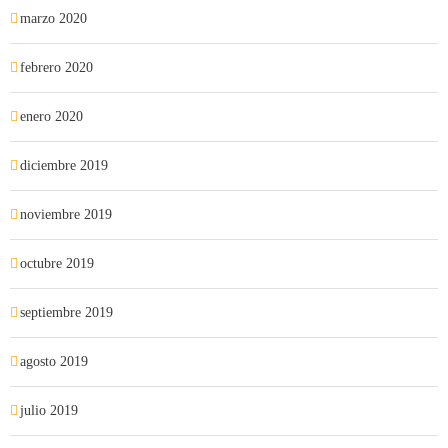
marzo 2020
febrero 2020
enero 2020
diciembre 2019
noviembre 2019
octubre 2019
septiembre 2019
agosto 2019
julio 2019