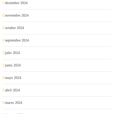
diciembre 2024
noviembre 2024
octubre 2024
septiembre 2024
julio 2024
junio 2024
mayo 2024
abril 2024
marzo 2024