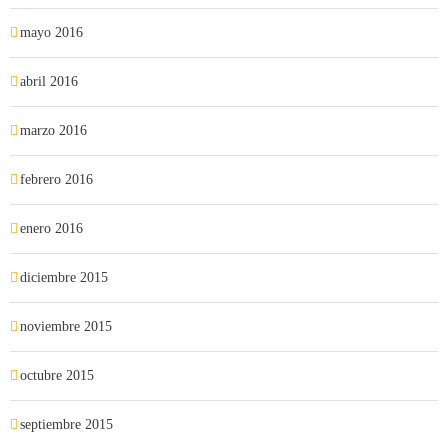
mayo 2016
abril 2016
marzo 2016
febrero 2016
enero 2016
diciembre 2015
noviembre 2015
octubre 2015
septiembre 2015