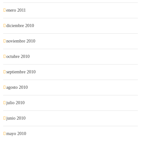
enero 2011
diciembre 2010
noviembre 2010
octubre 2010
septiembre 2010
agosto 2010
julio 2010
junio 2010
mayo 2010