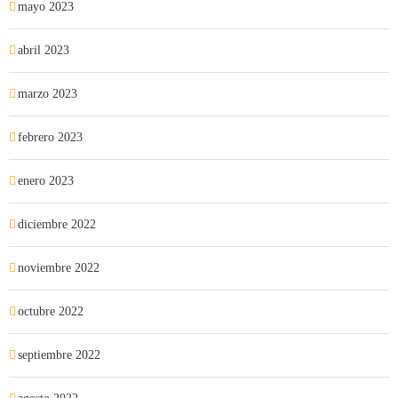
mayo 2023
abril 2023
marzo 2023
febrero 2023
enero 2023
diciembre 2022
noviembre 2022
octubre 2022
septiembre 2022