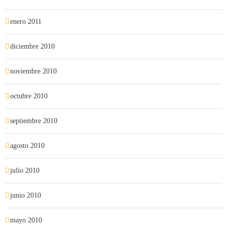
enero 2011
diciembre 2010
noviembre 2010
octubre 2010
septiembre 2010
agosto 2010
julio 2010
junio 2010
mayo 2010