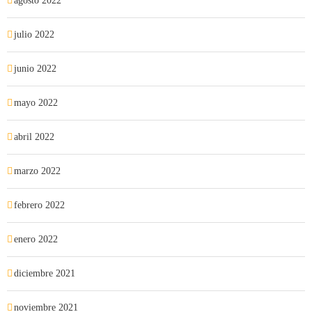
agosto 2022
julio 2022
junio 2022
mayo 2022
abril 2022
marzo 2022
febrero 2022
enero 2022
diciembre 2021
noviembre 2021