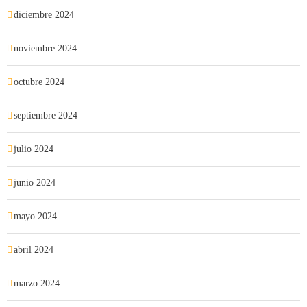
diciembre 2024
noviembre 2024
octubre 2024
septiembre 2024
julio 2024
junio 2024
mayo 2024
abril 2024
marzo 2024