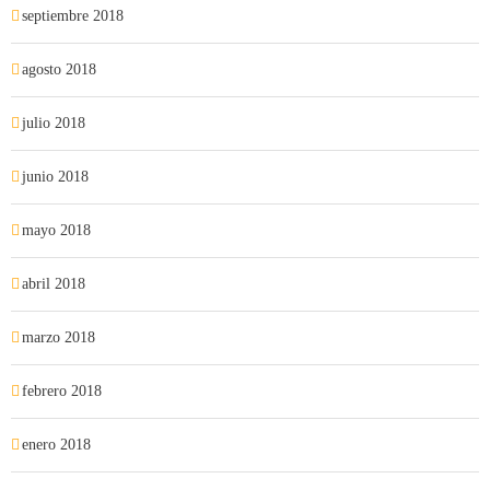
septiembre 2018
agosto 2018
julio 2018
junio 2018
mayo 2018
abril 2018
marzo 2018
febrero 2018
enero 2018