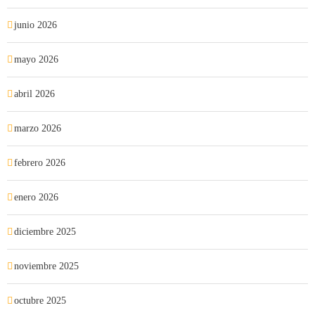
junio 2026
mayo 2026
abril 2026
marzo 2026
febrero 2026
enero 2026
diciembre 2025
noviembre 2025
octubre 2025