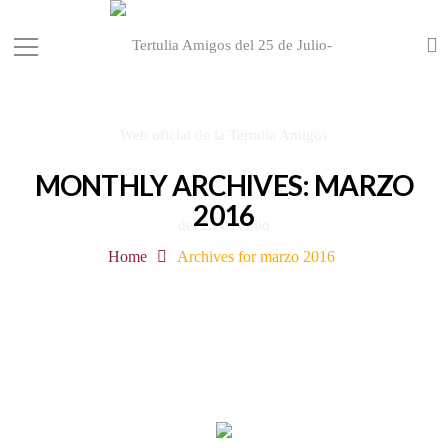
MONTHLY ARCHIVES: MARZO
2016
Home
Archives for marzo 2016