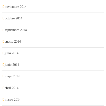
noviembre 2014
octubre 2014
septiembre 2014
agosto 2014
julio 2014
junio 2014
mayo 2014
abril 2014
marzo 2014