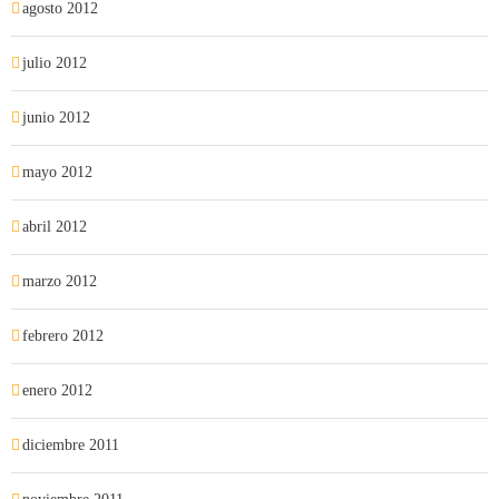
agosto 2012
julio 2012
junio 2012
mayo 2012
abril 2012
marzo 2012
febrero 2012
enero 2012
diciembre 2011