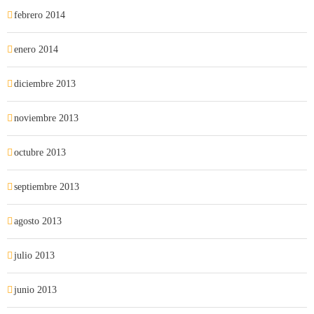
febrero 2014
enero 2014
diciembre 2013
noviembre 2013
octubre 2013
septiembre 2013
agosto 2013
julio 2013
junio 2013