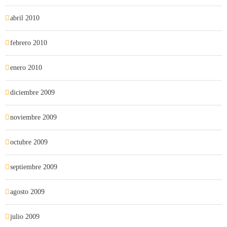
abril 2010
febrero 2010
enero 2010
diciembre 2009
noviembre 2009
octubre 2009
septiembre 2009
agosto 2009
julio 2009