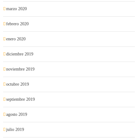
marzo 2020
febrero 2020
enero 2020
diciembre 2019
noviembre 2019
octubre 2019
septiembre 2019
agosto 2019
julio 2019