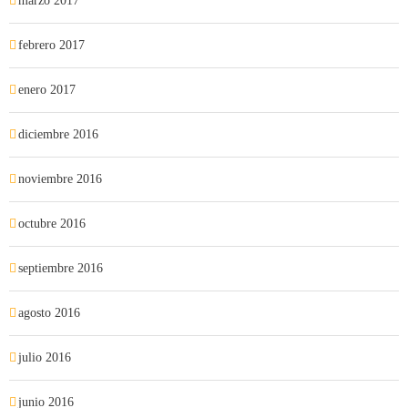
marzo 2017
febrero 2017
enero 2017
diciembre 2016
noviembre 2016
octubre 2016
septiembre 2016
agosto 2016
julio 2016
junio 2016