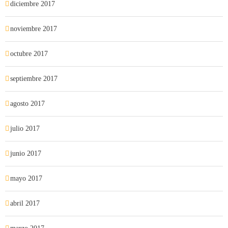
diciembre 2017
noviembre 2017
octubre 2017
septiembre 2017
agosto 2017
julio 2017
junio 2017
mayo 2017
abril 2017