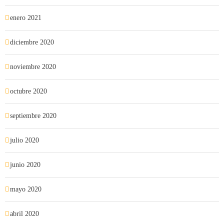
enero 2021
diciembre 2020
noviembre 2020
octubre 2020
septiembre 2020
julio 2020
junio 2020
mayo 2020
abril 2020