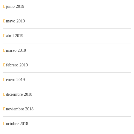
junio 2019
mayo 2019
abril 2019
marzo 2019
febrero 2019
enero 2019
diciembre 2018
noviembre 2018
octubre 2018