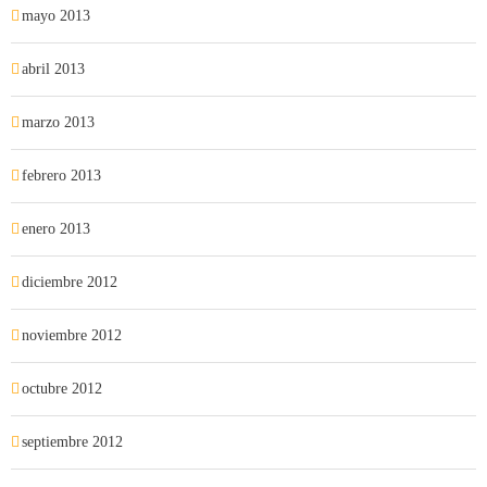
mayo 2013
abril 2013
marzo 2013
febrero 2013
enero 2013
diciembre 2012
noviembre 2012
octubre 2012
septiembre 2012