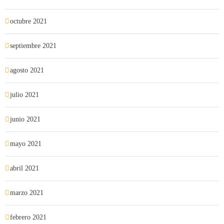
octubre 2021
septiembre 2021
agosto 2021
julio 2021
junio 2021
mayo 2021
abril 2021
marzo 2021
febrero 2021