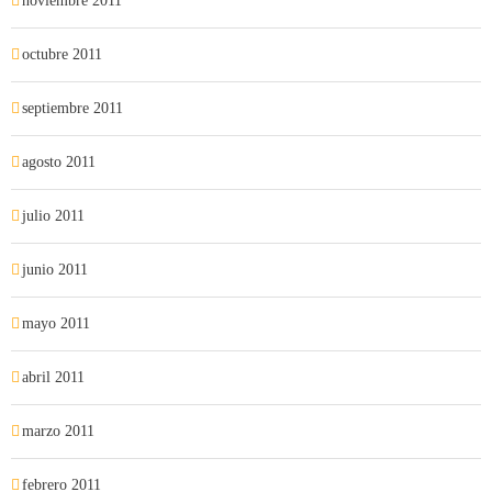
noviembre 2011
octubre 2011
septiembre 2011
agosto 2011
julio 2011
junio 2011
mayo 2011
abril 2011
marzo 2011
febrero 2011