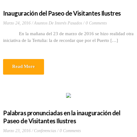
Inauguración del Paseo de Visitantes Ilustres
Marzo 24, 2016
Asuntos De Interés Pasados
0 Comments
En la mañana del 23 de marzo de 2016 se hizo realidad otra
iniciativa de la Tertulia: la de recordar que por el Puerto […]
Read More
Palabras pronunciadas en la inauguración del
Paseo de Visitantes Ilustres
Marzo 23, 2016
Conferencias
0 Comments