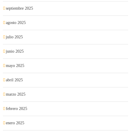
septiembre 2025
agosto 2025
julio 2025
junio 2025
mayo 2025
abril 2025
marzo 2025
febrero 2025
enero 2025