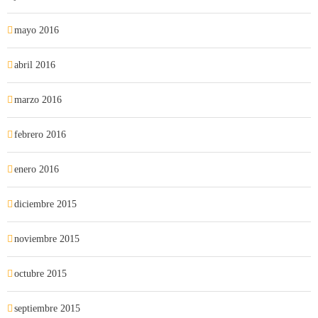
mayo 2016
abril 2016
marzo 2016
febrero 2016
enero 2016
diciembre 2015
noviembre 2015
octubre 2015
septiembre 2015