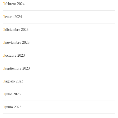
febrero 2024
enero 2024
diciembre 2023
noviembre 2023
octubre 2023
septiembre 2023
agosto 2023
julio 2023
junio 2023