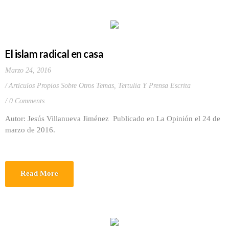
El islam radical en casa
Marzo 24, 2016
Artículos Propios Sobre Otros Temas
,
Tertulia Y Prensa Escrita
0 Comments
Autor: Jesús Villanueva Jiménez Publicado en La Opinión el 24 de
marzo de 2016.
Read More