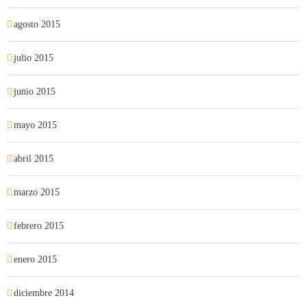
agosto 2015
julio 2015
junio 2015
mayo 2015
abril 2015
marzo 2015
febrero 2015
enero 2015
diciembre 2014