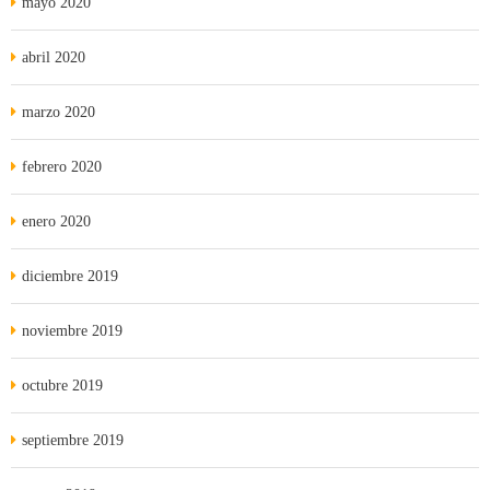
mayo 2020
abril 2020
marzo 2020
febrero 2020
enero 2020
diciembre 2019
noviembre 2019
octubre 2019
septiembre 2019