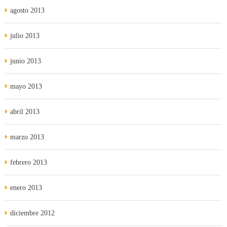
agosto 2013
julio 2013
junio 2013
mayo 2013
abril 2013
marzo 2013
febrero 2013
enero 2013
diciembre 2012