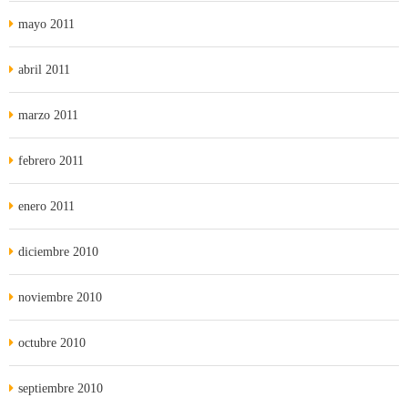
mayo 2011
abril 2011
marzo 2011
febrero 2011
enero 2011
diciembre 2010
noviembre 2010
octubre 2010
septiembre 2010