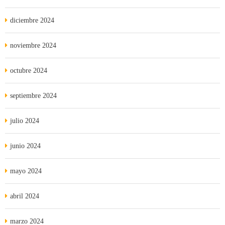
diciembre 2024
noviembre 2024
octubre 2024
septiembre 2024
julio 2024
junio 2024
mayo 2024
abril 2024
marzo 2024