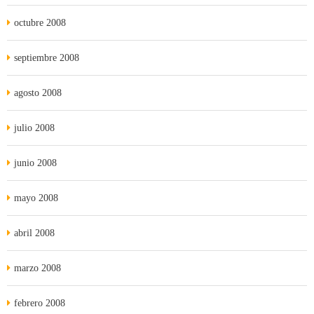
octubre 2008
septiembre 2008
agosto 2008
julio 2008
junio 2008
mayo 2008
abril 2008
marzo 2008
febrero 2008