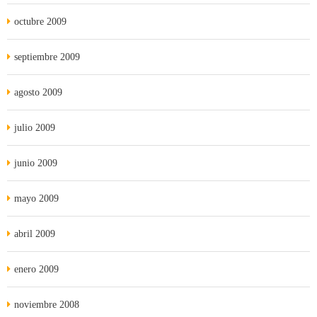
octubre 2009
septiembre 2009
agosto 2009
julio 2009
junio 2009
mayo 2009
abril 2009
enero 2009
noviembre 2008