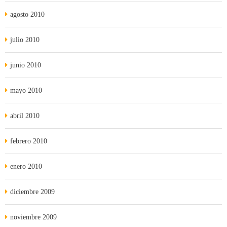
agosto 2010
julio 2010
junio 2010
mayo 2010
abril 2010
febrero 2010
enero 2010
diciembre 2009
noviembre 2009