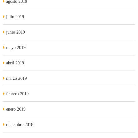
agosto 2019
julio 2019
junio 2019
mayo 2019
abril 2019
marzo 2019
febrero 2019
enero 2019
diciembre 2018