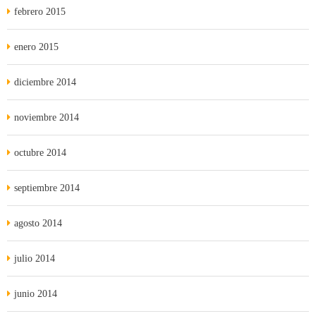
febrero 2015
enero 2015
diciembre 2014
noviembre 2014
octubre 2014
septiembre 2014
agosto 2014
julio 2014
junio 2014