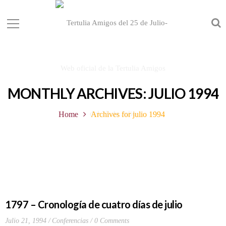
MONTHLY ARCHIVES: JULIO 1994
Home
Archives for julio 1994
1797 – Cronología de cuatro días de julio
Julio 21, 1994
Conferencias
0 Comments