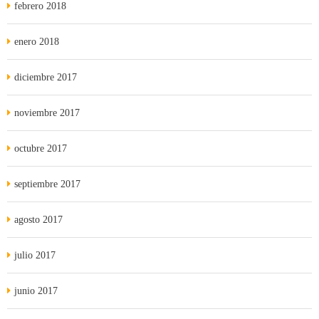
febrero 2018
enero 2018
diciembre 2017
noviembre 2017
octubre 2017
septiembre 2017
agosto 2017
julio 2017
junio 2017