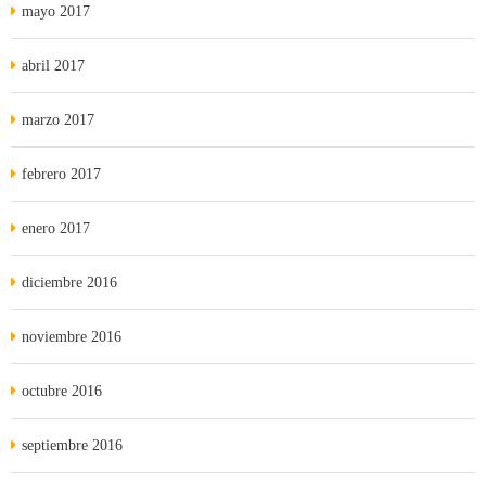
mayo 2017
abril 2017
marzo 2017
febrero 2017
enero 2017
diciembre 2016
noviembre 2016
octubre 2016
septiembre 2016