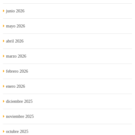
junio 2026
mayo 2026
abril 2026
marzo 2026
febrero 2026
enero 2026
diciembre 2025
noviembre 2025
octubre 2025