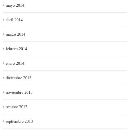
mayo 2014
abril 2014
marzo 2014
febrero 2014
enero 2014
diciembre 2013
noviembre 2013
octubre 2013
septiembre 2013