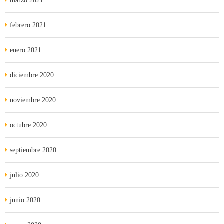
marzo 2021
febrero 2021
enero 2021
diciembre 2020
noviembre 2020
octubre 2020
septiembre 2020
julio 2020
junio 2020