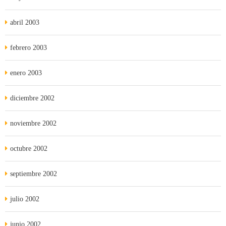
abril 2003
febrero 2003
enero 2003
diciembre 2002
noviembre 2002
octubre 2002
septiembre 2002
julio 2002
junio 2002