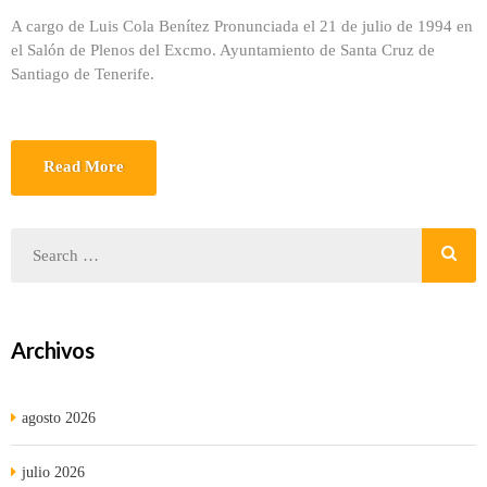
A cargo de Luis Cola Benítez Pronunciada el 21 de julio de 1994 en
el Salón de Plenos del Excmo. Ayuntamiento de Santa Cruz de
Santiago de Tenerife.
Read More
Archivos
agosto 2026
julio 2026