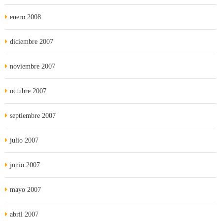
enero 2008
diciembre 2007
noviembre 2007
octubre 2007
septiembre 2007
julio 2007
junio 2007
mayo 2007
abril 2007