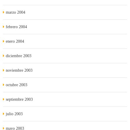
marzo 2004
febrero 2004
enero 2004
diciembre 2003
noviembre 2003
octubre 2003
septiembre 2003
julio 2003
mayo 2003