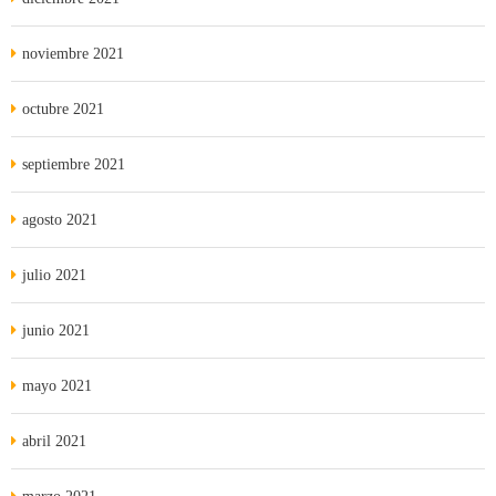
noviembre 2021
octubre 2021
septiembre 2021
agosto 2021
julio 2021
junio 2021
mayo 2021
abril 2021