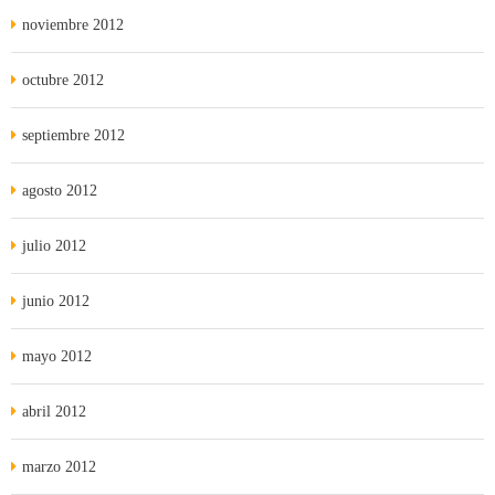
noviembre 2012
octubre 2012
septiembre 2012
agosto 2012
julio 2012
junio 2012
mayo 2012
abril 2012
marzo 2012