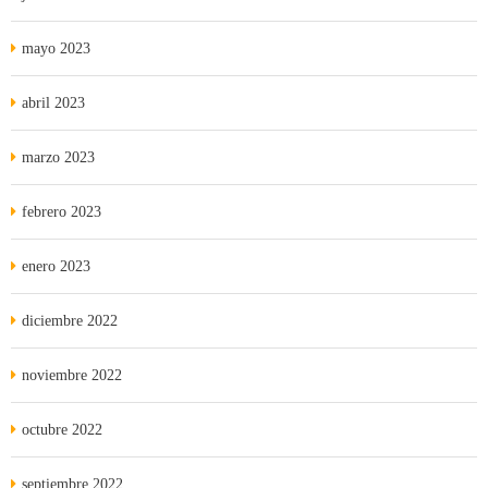
mayo 2023
abril 2023
marzo 2023
febrero 2023
enero 2023
diciembre 2022
noviembre 2022
octubre 2022
septiembre 2022