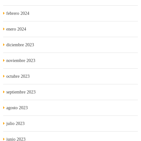
febrero 2024
enero 2024
diciembre 2023
noviembre 2023
octubre 2023
septiembre 2023
agosto 2023
julio 2023
junio 2023