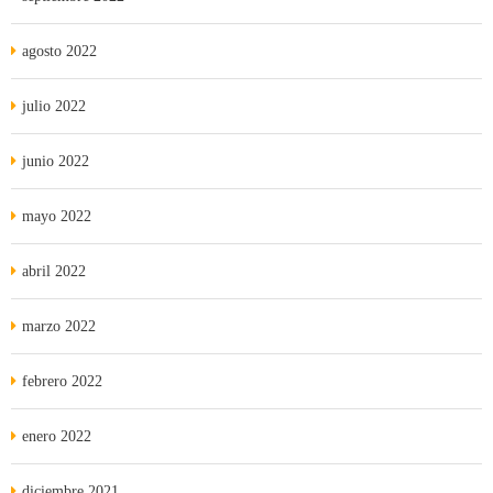
agosto 2022
julio 2022
junio 2022
mayo 2022
abril 2022
marzo 2022
febrero 2022
enero 2022
diciembre 2021