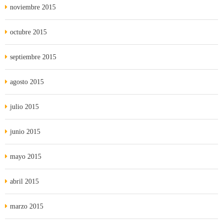
noviembre 2015
octubre 2015
septiembre 2015
agosto 2015
julio 2015
junio 2015
mayo 2015
abril 2015
marzo 2015