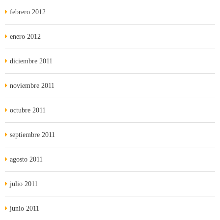
febrero 2012
enero 2012
diciembre 2011
noviembre 2011
octubre 2011
septiembre 2011
agosto 2011
julio 2011
junio 2011