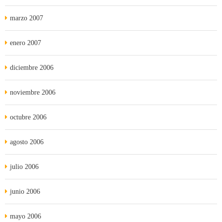
marzo 2007
enero 2007
diciembre 2006
noviembre 2006
octubre 2006
agosto 2006
julio 2006
junio 2006
mayo 2006