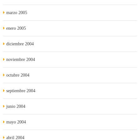
marzo 2005
enero 2005
diciembre 2004
noviembre 2004
octubre 2004
septiembre 2004
junio 2004
mayo 2004
abril 2004