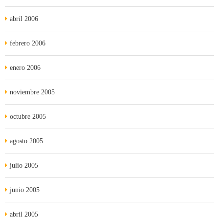
abril 2006
febrero 2006
enero 2006
noviembre 2005
octubre 2005
agosto 2005
julio 2005
junio 2005
abril 2005