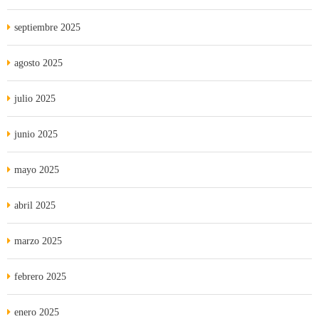
septiembre 2025
agosto 2025
julio 2025
junio 2025
mayo 2025
abril 2025
marzo 2025
febrero 2025
enero 2025