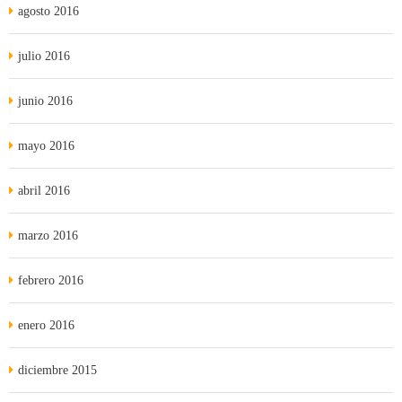
agosto 2016
julio 2016
junio 2016
mayo 2016
abril 2016
marzo 2016
febrero 2016
enero 2016
diciembre 2015