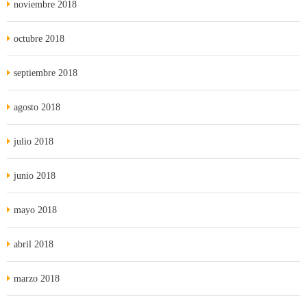
noviembre 2018
octubre 2018
septiembre 2018
agosto 2018
julio 2018
junio 2018
mayo 2018
abril 2018
marzo 2018