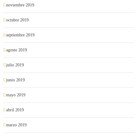
noviembre 2019
octubre 2019
septiembre 2019
agosto 2019
julio 2019
junio 2019
mayo 2019
abril 2019
marzo 2019