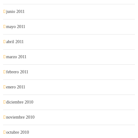
junio 2011
mayo 2011
abril 2011
marzo 2011
febrero 2011
enero 2011
diciembre 2010
noviembre 2010
octubre 2010