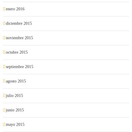
enero 2016
diciembre 2015
noviembre 2015
octubre 2015
septiembre 2015
agosto 2015
julio 2015
junio 2015
mayo 2015