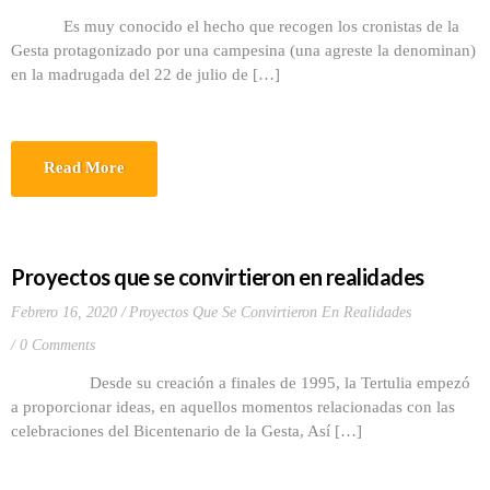
Es muy conocido el hecho que recogen los cronistas de la
Gesta protagonizado por una campesina (una agreste la denominan)
en la madrugada del 22 de julio de […]
Read More
Proyectos que se convirtieron en realidades
Febrero 16, 2020
Proyectos Que Se Convirtieron En Realidades
0 Comments
Desde su creación a finales de 1995, la Tertulia empezó
a proporcionar ideas, en aquellos momentos relacionadas con las
celebraciones del Bicentenario de la Gesta, Así […]