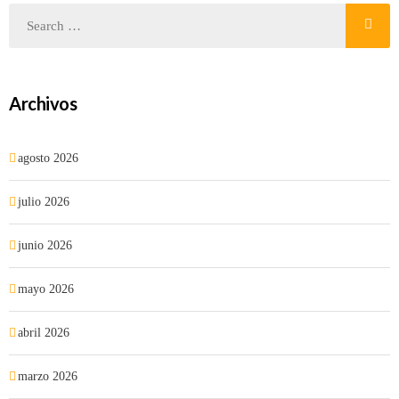
Archivos
agosto 2026
julio 2026
junio 2026
mayo 2026
abril 2026
marzo 2026