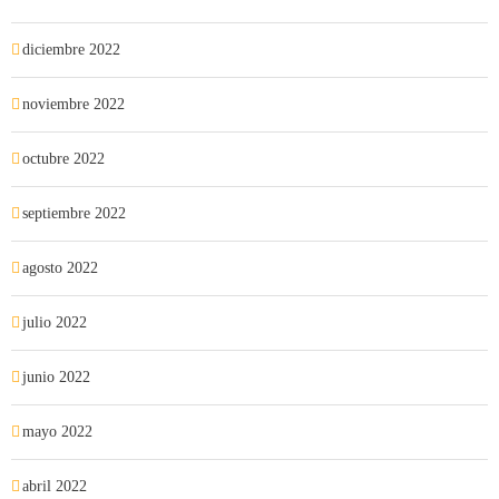
diciembre 2022
noviembre 2022
octubre 2022
septiembre 2022
agosto 2022
julio 2022
junio 2022
mayo 2022
abril 2022