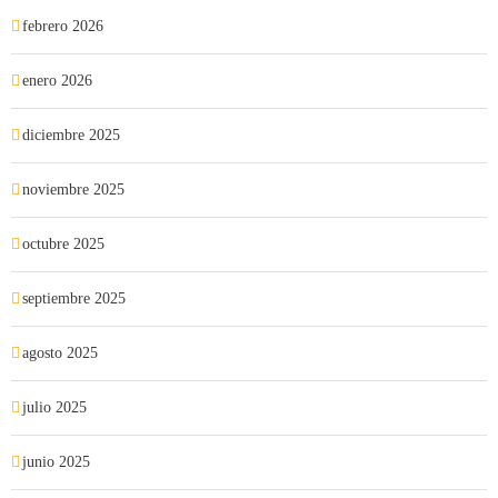
febrero 2026
enero 2026
diciembre 2025
noviembre 2025
octubre 2025
septiembre 2025
agosto 2025
julio 2025
junio 2025