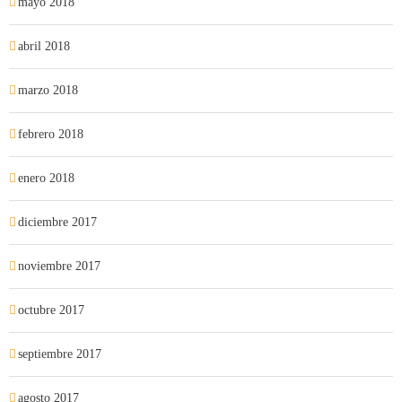
mayo 2018
abril 2018
marzo 2018
febrero 2018
enero 2018
diciembre 2017
noviembre 2017
octubre 2017
septiembre 2017
agosto 2017