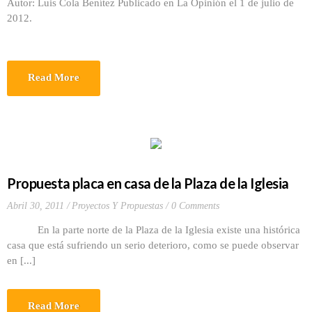
Autor: Luis Cola Benítez Publicado en La Opinión el 1 de julio de
2012.
Read More
Propuesta placa en casa de la Plaza de la Iglesia
Abril 30, 2011
Proyectos Y Propuestas
0 Comments
En la parte norte de la Plaza de la Iglesia existe una histórica
casa que está sufriendo un serio deterioro, como se puede observar
en [...]
Read More