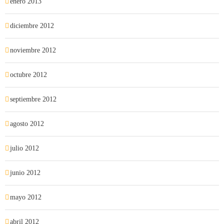
enero 2013
diciembre 2012
noviembre 2012
octubre 2012
septiembre 2012
agosto 2012
julio 2012
junio 2012
mayo 2012
abril 2012