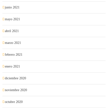
junio 2021
mayo 2021
abril 2021
marzo 2021
febrero 2021
enero 2021
diciembre 2020
noviembre 2020
octubre 2020