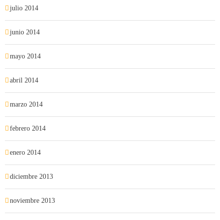
julio 2014
junio 2014
mayo 2014
abril 2014
marzo 2014
febrero 2014
enero 2014
diciembre 2013
noviembre 2013