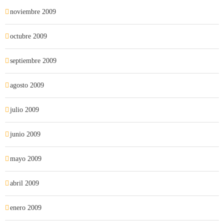
noviembre 2009
octubre 2009
septiembre 2009
agosto 2009
julio 2009
junio 2009
mayo 2009
abril 2009
enero 2009