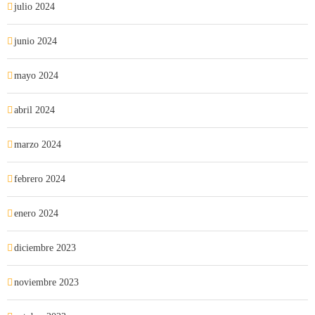
julio 2024
junio 2024
mayo 2024
abril 2024
marzo 2024
febrero 2024
enero 2024
diciembre 2023
noviembre 2023