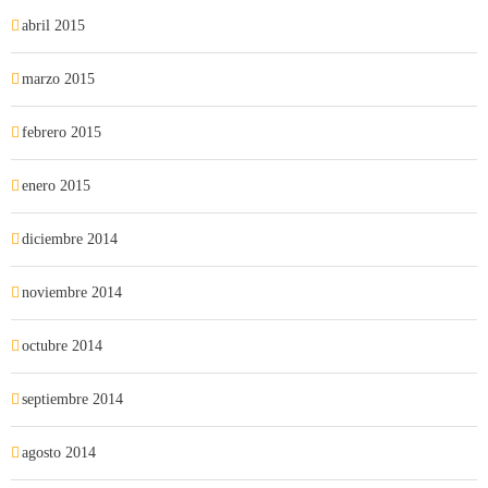
abril 2015
marzo 2015
febrero 2015
enero 2015
diciembre 2014
noviembre 2014
octubre 2014
septiembre 2014
agosto 2014