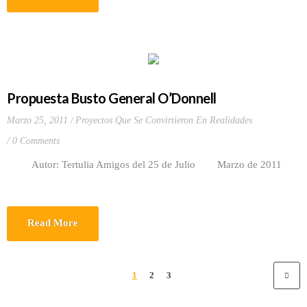
Propuesta Busto General O’Donnell
Marzo 25, 2011
Proyectos Que Se Convirtieron En Realidades
0 Comments
Autor: Tertulia Amigos del 25 de Julio Marzo de 2011
Read More
1
2
3