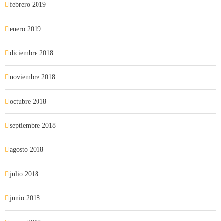
febrero 2019
enero 2019
diciembre 2018
noviembre 2018
octubre 2018
septiembre 2018
agosto 2018
julio 2018
junio 2018