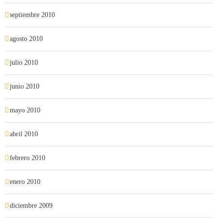
septiembre 2010
agosto 2010
julio 2010
junio 2010
mayo 2010
abril 2010
febrero 2010
enero 2010
diciembre 2009