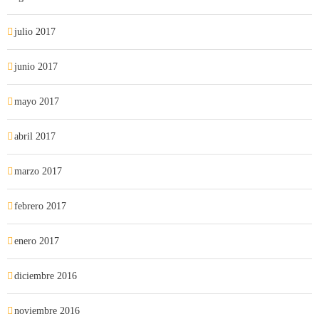
julio 2017
junio 2017
mayo 2017
abril 2017
marzo 2017
febrero 2017
enero 2017
diciembre 2016
noviembre 2016