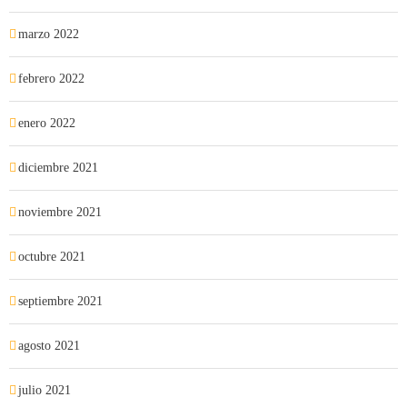
marzo 2022
febrero 2022
enero 2022
diciembre 2021
noviembre 2021
octubre 2021
septiembre 2021
agosto 2021
julio 2021