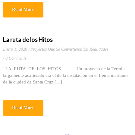
Read More
La ruta de los Hitos
Enero 1, 2020
Proyectos Que Se Convirtieron En Realidades
0 Comments
LA RUTA DE LOS HITOS Un proyecto de la Tertulia
largamente acariciado era el de la instalación en el frente marítimo
de la ciudad de Santa Cruz […]
Read More