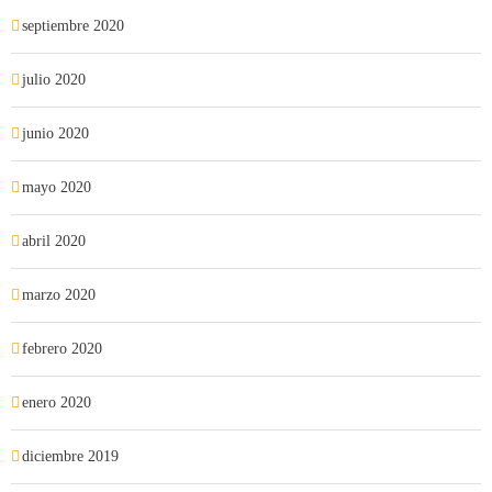
septiembre 2020
julio 2020
junio 2020
mayo 2020
abril 2020
marzo 2020
febrero 2020
enero 2020
diciembre 2019