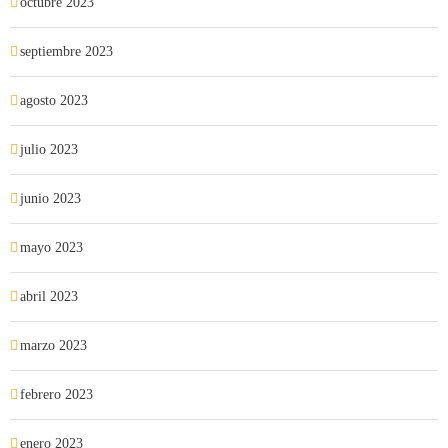
octubre 2023
septiembre 2023
agosto 2023
julio 2023
junio 2023
mayo 2023
abril 2023
marzo 2023
febrero 2023
enero 2023