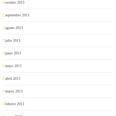
octubre 2013
septiembre 2013
agosto 2013
julio 2013
junio 2013
mayo 2013
abril 2013
marzo 2013
febrero 2013