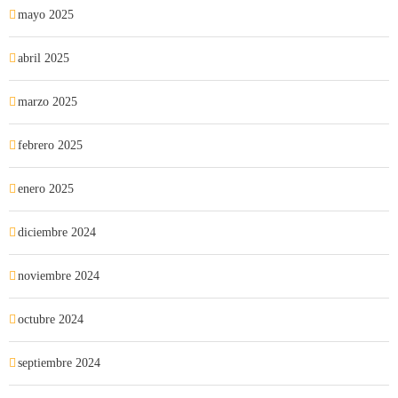
mayo 2025
abril 2025
marzo 2025
febrero 2025
enero 2025
diciembre 2024
noviembre 2024
octubre 2024
septiembre 2024