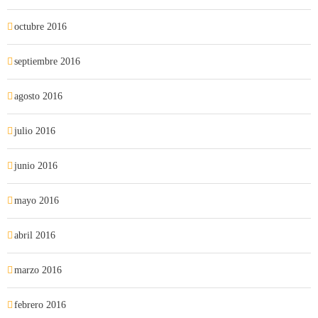
octubre 2016
septiembre 2016
agosto 2016
julio 2016
junio 2016
mayo 2016
abril 2016
marzo 2016
febrero 2016