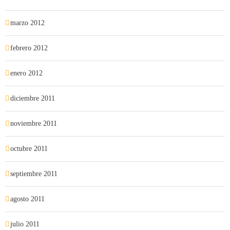
marzo 2012
febrero 2012
enero 2012
diciembre 2011
noviembre 2011
octubre 2011
septiembre 2011
agosto 2011
julio 2011