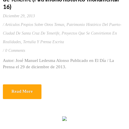
16)
Diciembre 29, 2013
Artículos Propios Sobre Otros Temas
,
Patrimonio Histórico Del Puerto-
Ciudad De Santa Cruz De Tenerife
,
Proyectos Que Se Convirtieron En
Realidades
,
Tertulia Y Prensa Escrita
0 Comments
Autor: José Manuel Ledesma Alonso Publicado en El Día / La
Prensa el 29 de diciembre de 2013.
Read More