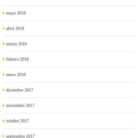
mayo 2018
abril 2018
marzo 2018
febrero 2018
enero 2018
diciembre 2017
noviembre 2017
octubre 2017
septiembre 2017