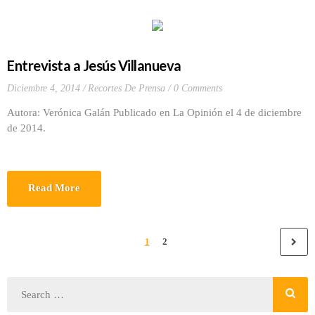
Entrevista a Jesús Villanueva
Diciembre 4, 2014
Recortes De Prensa
0 Comments
Autora: Verónica Galán Publicado en La Opinión el 4 de diciembre
de 2014.
Read More
1
2