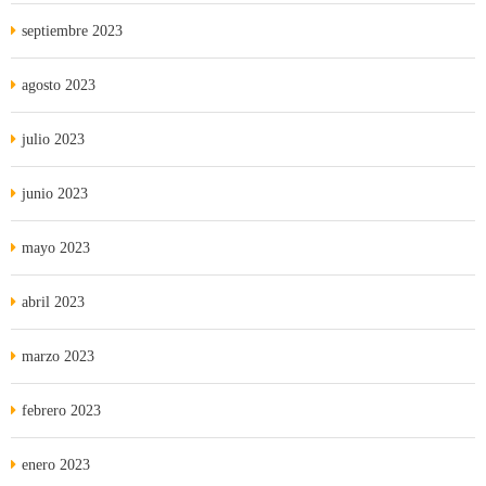
septiembre 2023
agosto 2023
julio 2023
junio 2023
mayo 2023
abril 2023
marzo 2023
febrero 2023
enero 2023