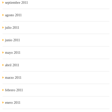
septiembre 2011
agosto 2011
julio 2011
junio 2011
mayo 2011
abril 2011
marzo 2011
febrero 2011
enero 2011