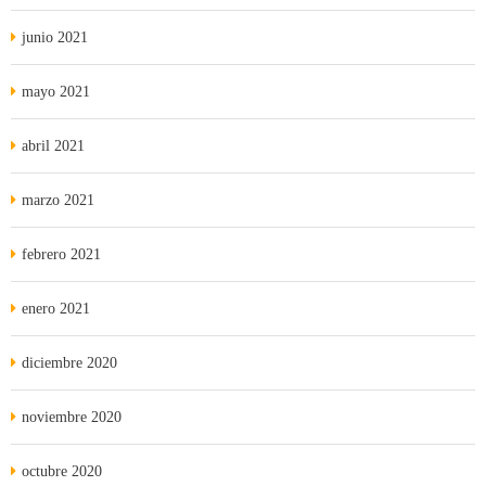
junio 2021
mayo 2021
abril 2021
marzo 2021
febrero 2021
enero 2021
diciembre 2020
noviembre 2020
octubre 2020