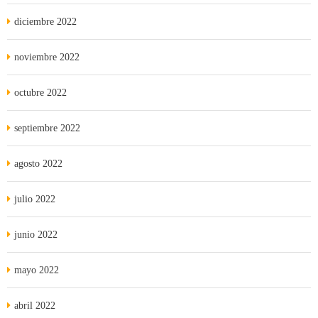
diciembre 2022
noviembre 2022
octubre 2022
septiembre 2022
agosto 2022
julio 2022
junio 2022
mayo 2022
abril 2022