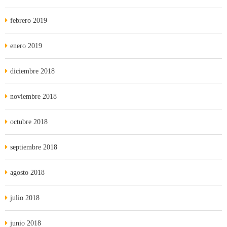
febrero 2019
enero 2019
diciembre 2018
noviembre 2018
octubre 2018
septiembre 2018
agosto 2018
julio 2018
junio 2018