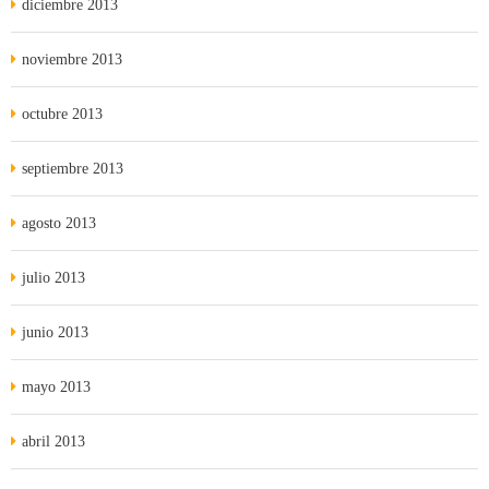
diciembre 2013
noviembre 2013
octubre 2013
septiembre 2013
agosto 2013
julio 2013
junio 2013
mayo 2013
abril 2013