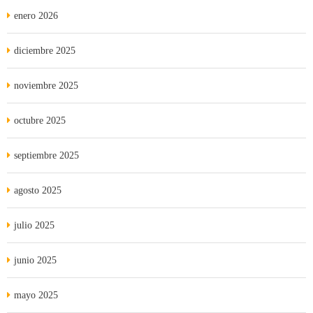
enero 2026
diciembre 2025
noviembre 2025
octubre 2025
septiembre 2025
agosto 2025
julio 2025
junio 2025
mayo 2025