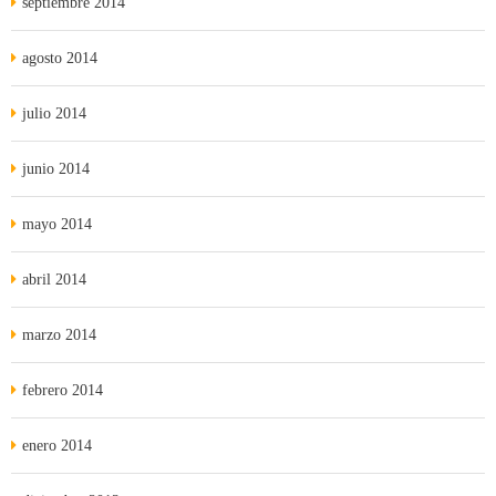
septiembre 2014
agosto 2014
julio 2014
junio 2014
mayo 2014
abril 2014
marzo 2014
febrero 2014
enero 2014