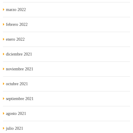
marzo 2022
febrero 2022
enero 2022
diciembre 2021
noviembre 2021
octubre 2021
septiembre 2021
agosto 2021
julio 2021