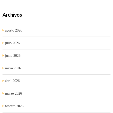
Archivos
agosto 2026
julio 2026
junio 2026
mayo 2026
abril 2026
marzo 2026
febrero 2026