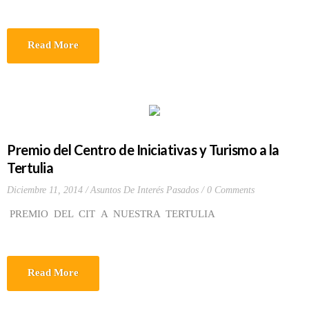
Read More
Premio del Centro de Iniciativas y Turismo a la
Tertulia
Diciembre 11, 2014
Asuntos De Interés Pasados
0 Comments
PREMIO DEL CIT A NUESTRA TERTULIA
Read More