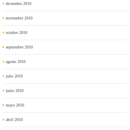
diciembre 2010
noviembre 2010
octubre 2010
septiembre 2010
agosto 2010
julio 2010
junio 2010
mayo 2010
abril 2010