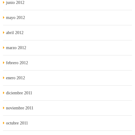
junio 2012
mayo 2012
abril 2012
marzo 2012
febrero 2012
enero 2012
diciembre 2011
noviembre 2011
octubre 2011