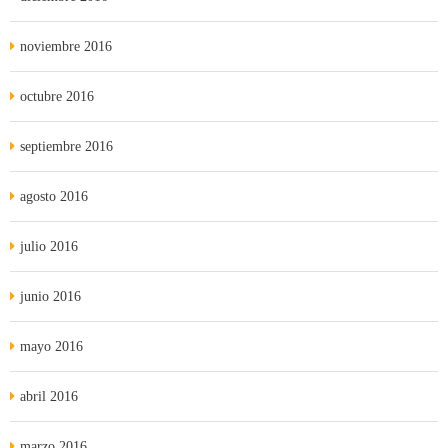
noviembre 2016
octubre 2016
septiembre 2016
agosto 2016
julio 2016
junio 2016
mayo 2016
abril 2016
marzo 2016