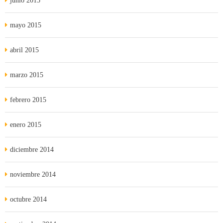
junio 2015
mayo 2015
abril 2015
marzo 2015
febrero 2015
enero 2015
diciembre 2014
noviembre 2014
octubre 2014