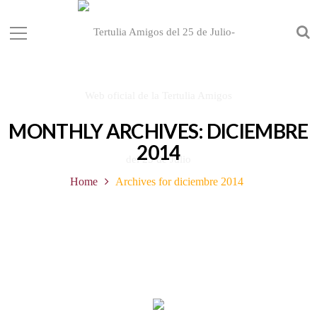
MONTHLY ARCHIVES: DICIEMBRE
2014
Home
Archives for diciembre 2014