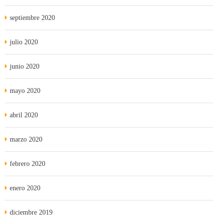
septiembre 2020
julio 2020
junio 2020
mayo 2020
abril 2020
marzo 2020
febrero 2020
enero 2020
diciembre 2019