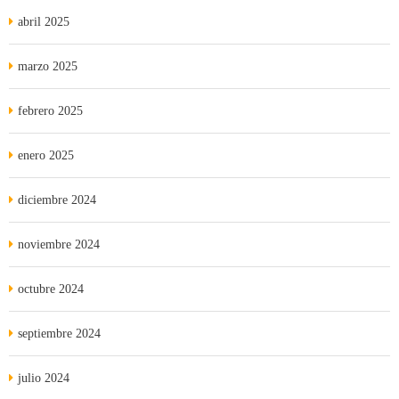
abril 2025
marzo 2025
febrero 2025
enero 2025
diciembre 2024
noviembre 2024
octubre 2024
septiembre 2024
julio 2024