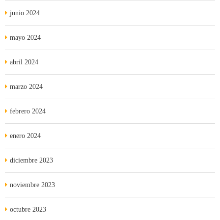
junio 2024
mayo 2024
abril 2024
marzo 2024
febrero 2024
enero 2024
diciembre 2023
noviembre 2023
octubre 2023