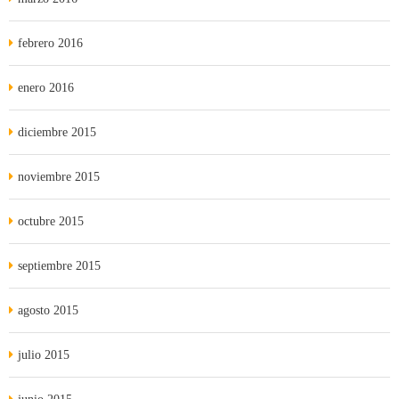
febrero 2016
enero 2016
diciembre 2015
noviembre 2015
octubre 2015
septiembre 2015
agosto 2015
julio 2015