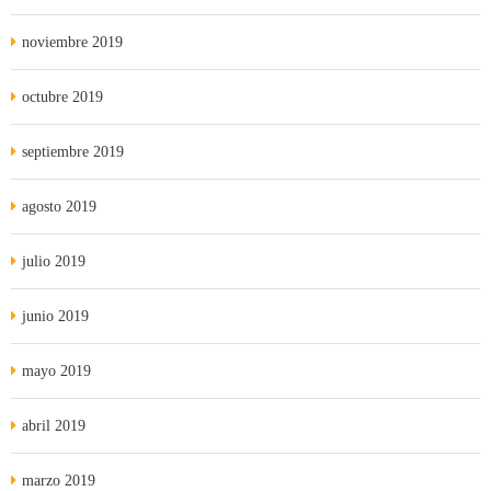
noviembre 2019
octubre 2019
septiembre 2019
agosto 2019
julio 2019
junio 2019
mayo 2019
abril 2019
marzo 2019