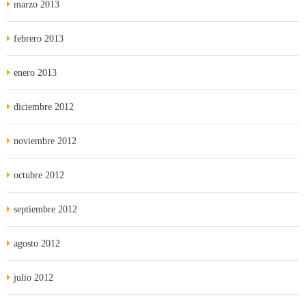
marzo 2013
febrero 2013
enero 2013
diciembre 2012
noviembre 2012
octubre 2012
septiembre 2012
agosto 2012
julio 2012