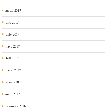
agosto 2017
julio 2017
junio 2017
mayo 2017
abril 2017
marzo 2017
febrero 2017
enero 2017
diciembre 2016