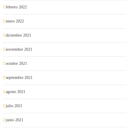
febrero 2022
enero 2022
diciembre 2021
noviembre 2021
octubre 2021
septiembre 2021
agosto 2021
julio 2021
junio 2021