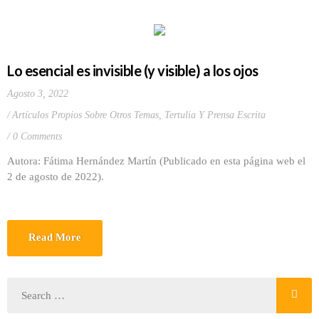
Lo esencial es invisible (y visible) a los ojos
Agosto 3, 2022
Artículos Propios Sobre Otros Temas
,
Tertulia Y Prensa Escrita
0 Comments
Autora: Fátima Hernández Martín (Publicado en esta página web el
2 de agosto de 2022).
Read More