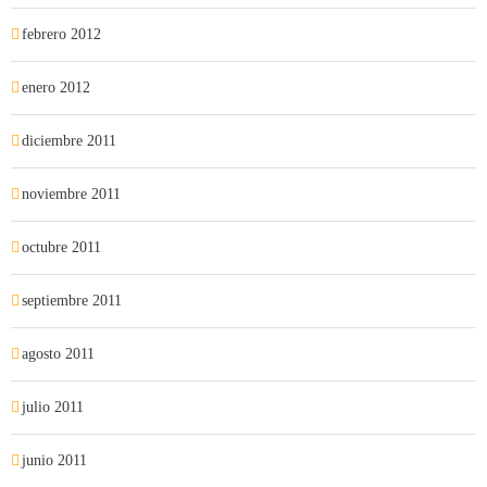
febrero 2012
enero 2012
diciembre 2011
noviembre 2011
octubre 2011
septiembre 2011
agosto 2011
julio 2011
junio 2011