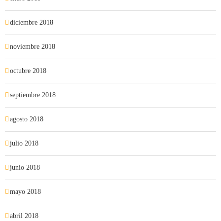
diciembre 2018
noviembre 2018
octubre 2018
septiembre 2018
agosto 2018
julio 2018
junio 2018
mayo 2018
abril 2018