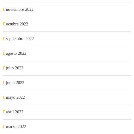
noviembre 2022
octubre 2022
septiembre 2022
agosto 2022
julio 2022
junio 2022
mayo 2022
abril 2022
marzo 2022