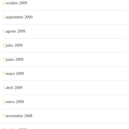
octubre 2009
septiembre 2009
agosto 2009
julio 2009
junio 2009
mayo 2009
abril 2009
enero 2009
noviembre 2008