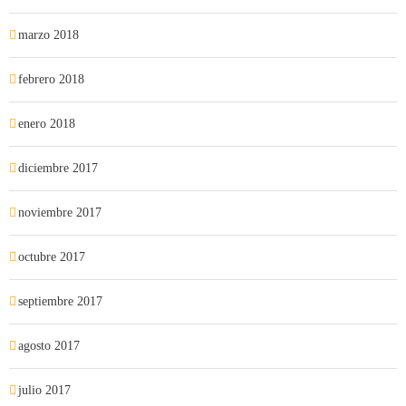
marzo 2018
febrero 2018
enero 2018
diciembre 2017
noviembre 2017
octubre 2017
septiembre 2017
agosto 2017
julio 2017