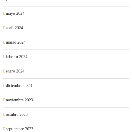
mayo 2024
abril 2024
marzo 2024
febrero 2024
enero 2024
diciembre 2023
noviembre 2023
octubre 2023
septiembre 2023