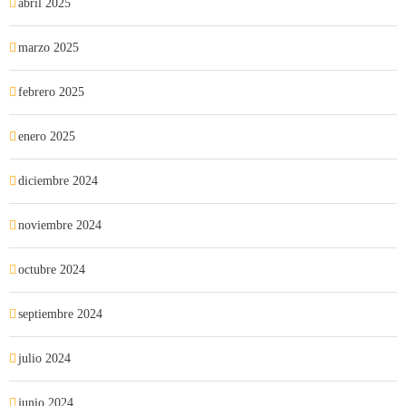
abril 2025
marzo 2025
febrero 2025
enero 2025
diciembre 2024
noviembre 2024
octubre 2024
septiembre 2024
julio 2024
junio 2024