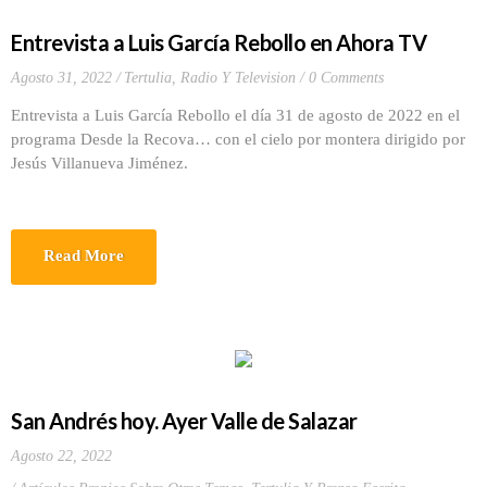
Entrevista a Luis García Rebollo en Ahora TV
Agosto 31, 2022
Tertulia, Radio Y Television
0 Comments
Entrevista a Luis García Rebollo el día 31 de agosto de 2022 en el
programa Desde la Recova… con el cielo por montera dirigido por
Jesús Villanueva Jiménez.
Read More
San Andrés hoy. Ayer Valle de Salazar
Agosto 22, 2022