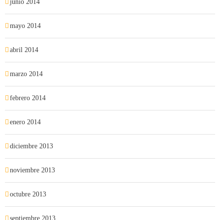
junio 2014
mayo 2014
abril 2014
marzo 2014
febrero 2014
enero 2014
diciembre 2013
noviembre 2013
octubre 2013
septiembre 2013