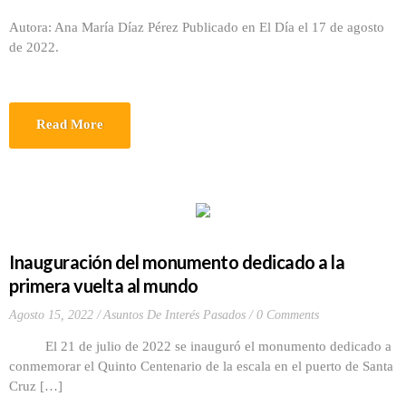
Autora: Ana María Díaz Pérez Publicado en El Día el 17 de agosto
de 2022.
Read More
Inauguración del monumento dedicado a la
primera vuelta al mundo
Agosto 15, 2022
Asuntos De Interés Pasados
0 Comments
El 21 de julio de 2022 se inauguró el monumento dedicado a
conmemorar el Quinto Centenario de la escala en el puerto de Santa
Cruz […]