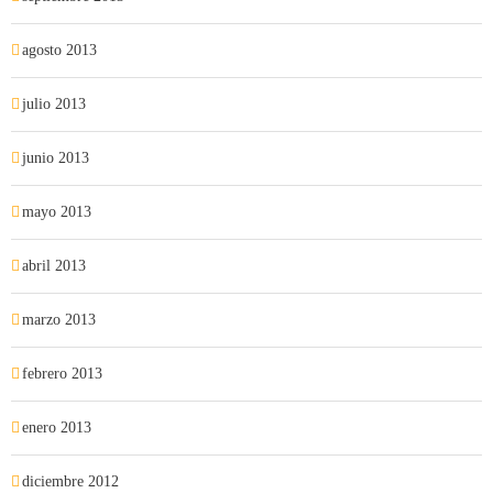
agosto 2013
julio 2013
junio 2013
mayo 2013
abril 2013
marzo 2013
febrero 2013
enero 2013
diciembre 2012