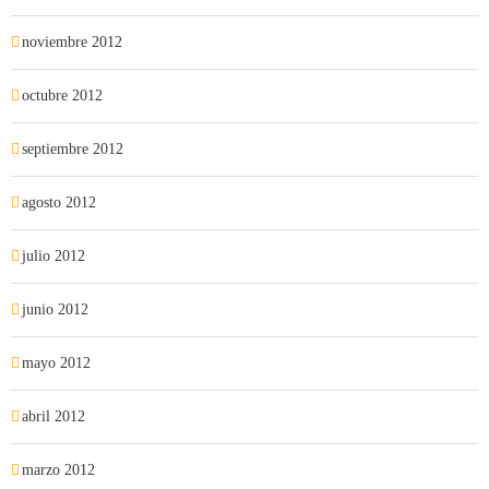
noviembre 2012
octubre 2012
septiembre 2012
agosto 2012
julio 2012
junio 2012
mayo 2012
abril 2012
marzo 2012