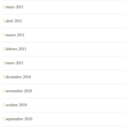
mayo 2011
abril 2011
marzo 2011
febrero 2011
enero 2011
diciembre 2010
noviembre 2010
octubre 2010
septiembre 2010