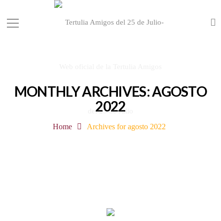
MONTHLY ARCHIVES: AGOSTO
2022
Home
Archives for agosto 2022