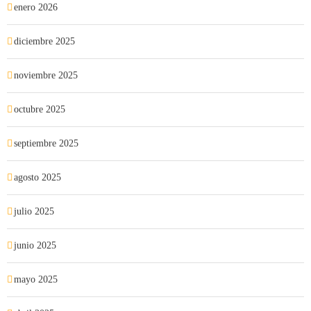
enero 2026
diciembre 2025
noviembre 2025
octubre 2025
septiembre 2025
agosto 2025
julio 2025
junio 2025
mayo 2025