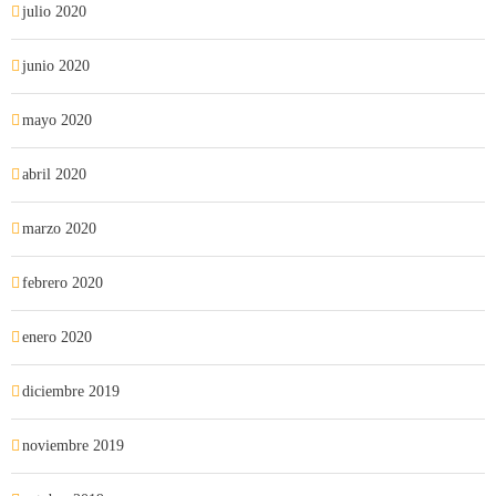
julio 2020
junio 2020
mayo 2020
abril 2020
marzo 2020
febrero 2020
enero 2020
diciembre 2019
noviembre 2019