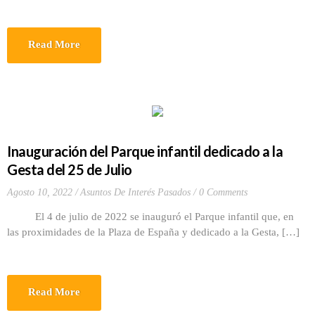
Read More
Inauguración del Parque infantil dedicado a la
Gesta del 25 de Julio
Agosto 10, 2022
Asuntos De Interés Pasados
0 Comments
El 4 de julio de 2022 se inauguró el Parque infantil que, en
las proximidades de la Plaza de España y dedicado a la Gesta, […]
Read More