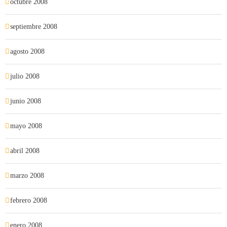
octubre 2008
septiembre 2008
agosto 2008
julio 2008
junio 2008
mayo 2008
abril 2008
marzo 2008
febrero 2008
enero 2008