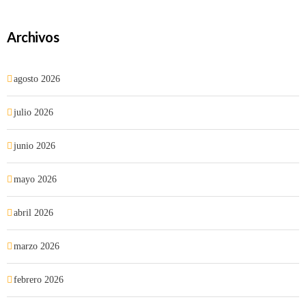
Archivos
agosto 2026
julio 2026
junio 2026
mayo 2026
abril 2026
marzo 2026
febrero 2026