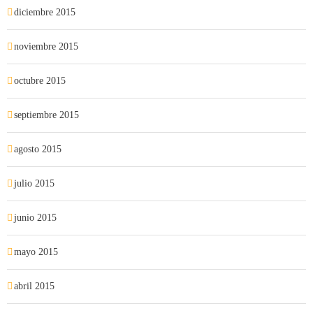
diciembre 2015
noviembre 2015
octubre 2015
septiembre 2015
agosto 2015
julio 2015
junio 2015
mayo 2015
abril 2015