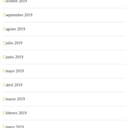
octubre 2019
septiembre 2019
agosto 2019
julio 2019
junio 2019
mayo 2019
abril 2019
marzo 2019
febrero 2019
enero 2019