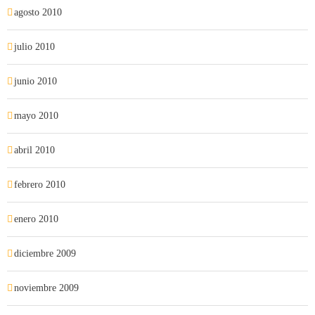
agosto 2010
julio 2010
junio 2010
mayo 2010
abril 2010
febrero 2010
enero 2010
diciembre 2009
noviembre 2009