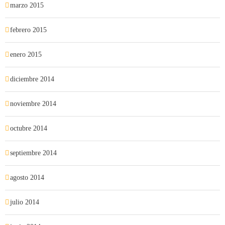
marzo 2015
febrero 2015
enero 2015
diciembre 2014
noviembre 2014
octubre 2014
septiembre 2014
agosto 2014
julio 2014