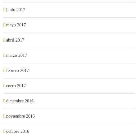
junio 2017
mayo 2017
abril 2017
marzo 2017
febrero 2017
enero 2017
diciembre 2016
noviembre 2016
octubre 2016