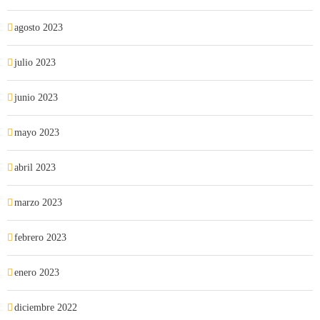
agosto 2023
julio 2023
junio 2023
mayo 2023
abril 2023
marzo 2023
febrero 2023
enero 2023
diciembre 2022