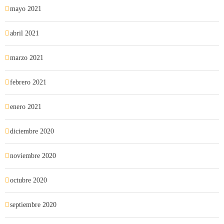
mayo 2021
abril 2021
marzo 2021
febrero 2021
enero 2021
diciembre 2020
noviembre 2020
octubre 2020
septiembre 2020