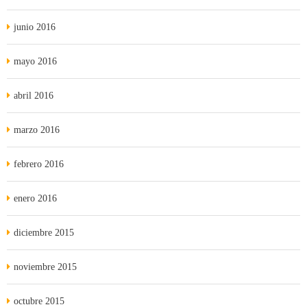
junio 2016
mayo 2016
abril 2016
marzo 2016
febrero 2016
enero 2016
diciembre 2015
noviembre 2015
octubre 2015