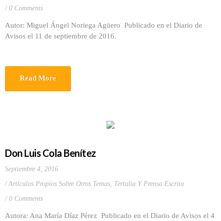
0 Comments
Autor: Miguel Ángel Noriega Agüero Publicado en el Diario de
Avisos el 11 de septiembre de 2016.
Read More
Don Luis Cola Benítez
Septiembre 4, 2016
Artículos Propios Sobre Otros Temas
,
Tertulia Y Prensa Escrita
0 Comments
Autora: Ana María Díaz Pérez Publicado en el Diario de Avisos el 4