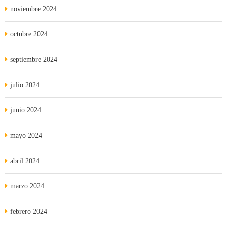
noviembre 2024
octubre 2024
septiembre 2024
julio 2024
junio 2024
mayo 2024
abril 2024
marzo 2024
febrero 2024