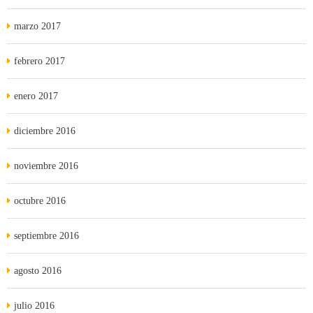
marzo 2017
febrero 2017
enero 2017
diciembre 2016
noviembre 2016
octubre 2016
septiembre 2016
agosto 2016
julio 2016