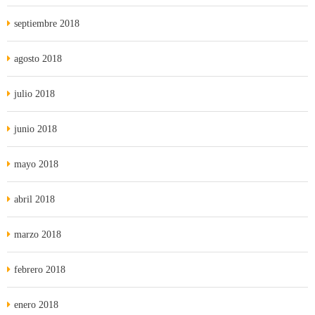
septiembre 2018
agosto 2018
julio 2018
junio 2018
mayo 2018
abril 2018
marzo 2018
febrero 2018
enero 2018