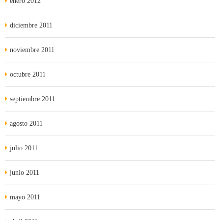
enero 2012
diciembre 2011
noviembre 2011
octubre 2011
septiembre 2011
agosto 2011
julio 2011
junio 2011
mayo 2011