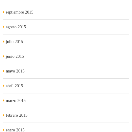
septiembre 2015
agosto 2015
julio 2015
junio 2015
mayo 2015
abril 2015
marzo 2015
febrero 2015
enero 2015