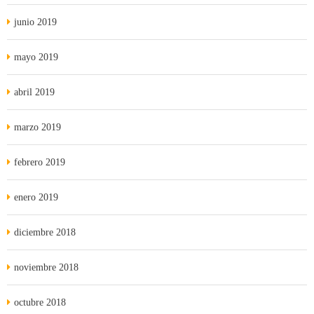
junio 2019
mayo 2019
abril 2019
marzo 2019
febrero 2019
enero 2019
diciembre 2018
noviembre 2018
octubre 2018