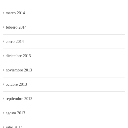
marzo 2014
febrero 2014
enero 2014
diciembre 2013
noviembre 2013
octubre 2013
septiembre 2013
agosto 2013
julio 2013