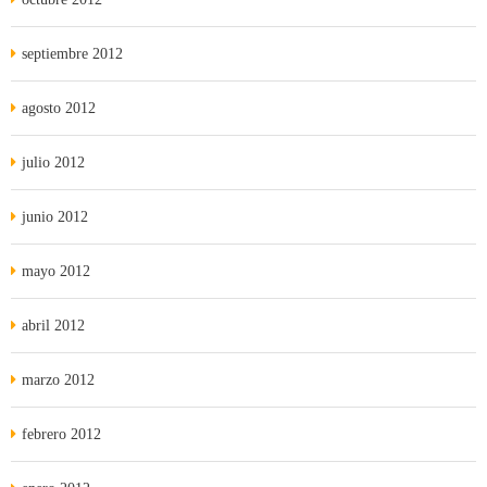
septiembre 2012
agosto 2012
julio 2012
junio 2012
mayo 2012
abril 2012
marzo 2012
febrero 2012