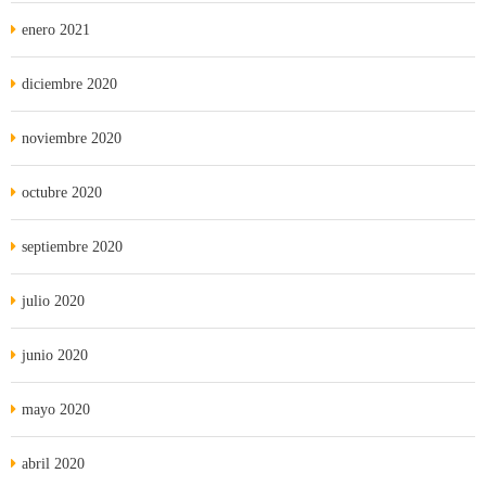
enero 2021
diciembre 2020
noviembre 2020
octubre 2020
septiembre 2020
julio 2020
junio 2020
mayo 2020
abril 2020