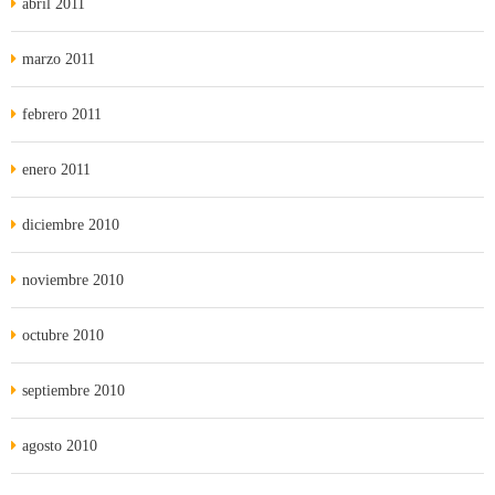
abril 2011
marzo 2011
febrero 2011
enero 2011
diciembre 2010
noviembre 2010
octubre 2010
septiembre 2010
agosto 2010