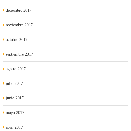
diciembre 2017
noviembre 2017
octubre 2017
septiembre 2017
agosto 2017
julio 2017
junio 2017
mayo 2017
abril 2017