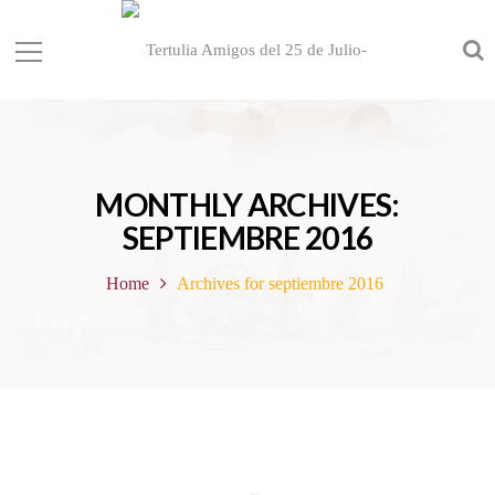
MONTHLY ARCHIVES:
SEPTIEMBRE 2016
Home
Archives for septiembre 2016