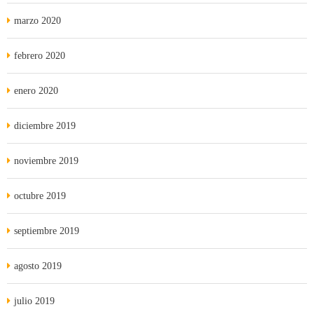
marzo 2020
febrero 2020
enero 2020
diciembre 2019
noviembre 2019
octubre 2019
septiembre 2019
agosto 2019
julio 2019