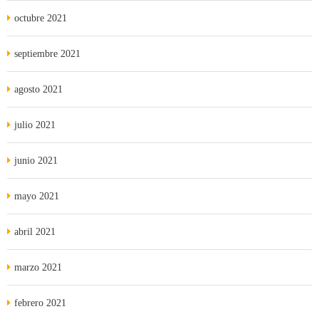
octubre 2021
septiembre 2021
agosto 2021
julio 2021
junio 2021
mayo 2021
abril 2021
marzo 2021
febrero 2021