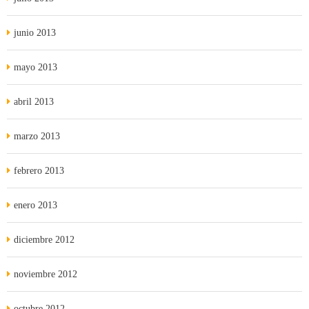
junio 2013
mayo 2013
abril 2013
marzo 2013
febrero 2013
enero 2013
diciembre 2012
noviembre 2012
octubre 2012