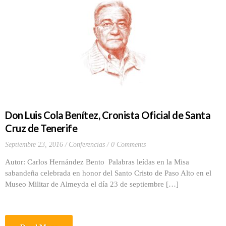
Don Luis Cola Benítez, Cronista Oficial de Santa
Cruz de Tenerife
Septiembre 23, 2016
Conferencias
0 Comments
Autor: Carlos Hernández Bento Palabras leídas en la Misa
sabandeña celebrada en honor del Santo Cristo de Paso Alto en el
Museo Militar de Almeyda el día 23 de septiembre […]