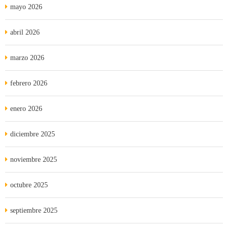
mayo 2026
abril 2026
marzo 2026
febrero 2026
enero 2026
diciembre 2025
noviembre 2025
octubre 2025
septiembre 2025