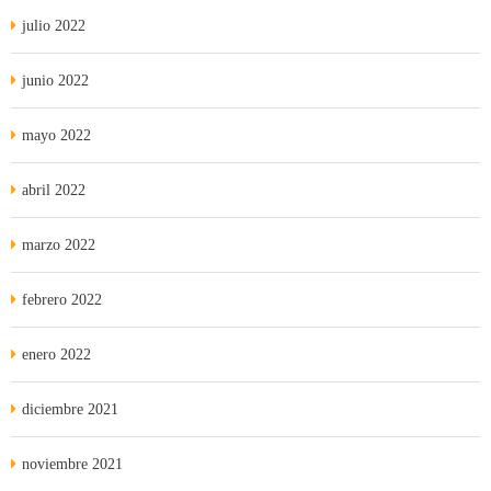
julio 2022
junio 2022
mayo 2022
abril 2022
marzo 2022
febrero 2022
enero 2022
diciembre 2021
noviembre 2021