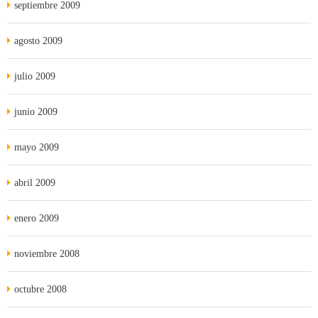
septiembre 2009
agosto 2009
julio 2009
junio 2009
mayo 2009
abril 2009
enero 2009
noviembre 2008
octubre 2008