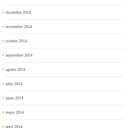
diciembre 2014
noviembre 2014
octubre 2014
septiembre 2014
agosto 2014
julio 2014
junio 2014
mayo 2014
abril 2014