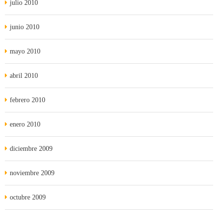
julio 2010
junio 2010
mayo 2010
abril 2010
febrero 2010
enero 2010
diciembre 2009
noviembre 2009
octubre 2009