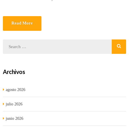
Read More
Archivos
agosto 2026
julio 2026
junio 2026