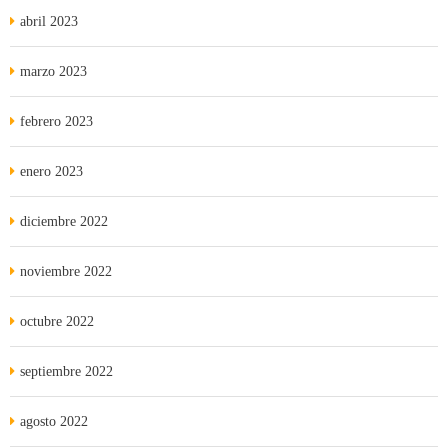
abril 2023
marzo 2023
febrero 2023
enero 2023
diciembre 2022
noviembre 2022
octubre 2022
septiembre 2022
agosto 2022