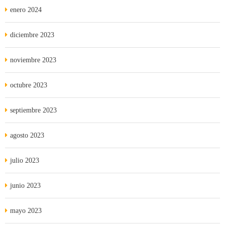
enero 2024
diciembre 2023
noviembre 2023
octubre 2023
septiembre 2023
agosto 2023
julio 2023
junio 2023
mayo 2023