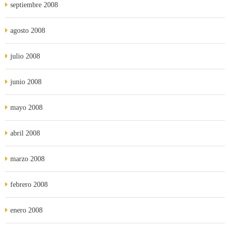
septiembre 2008
agosto 2008
julio 2008
junio 2008
mayo 2008
abril 2008
marzo 2008
febrero 2008
enero 2008