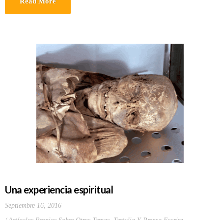
Read More
Una experiencia espiritual
Septiembre 16, 2016