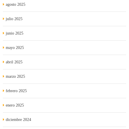
agosto 2025
julio 2025
junio 2025
mayo 2025
abril 2025
marzo 2025
febrero 2025
enero 2025
diciembre 2024