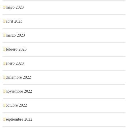
mayo 2023
abril 2023
marzo 2023
febrero 2023
enero 2023
diciembre 2022
noviembre 2022
octubre 2022
septiembre 2022