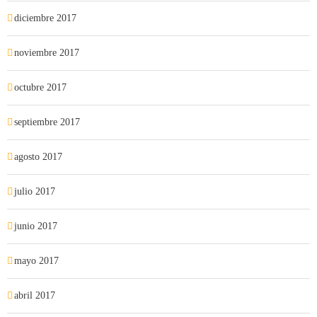
diciembre 2017
noviembre 2017
octubre 2017
septiembre 2017
agosto 2017
julio 2017
junio 2017
mayo 2017
abril 2017