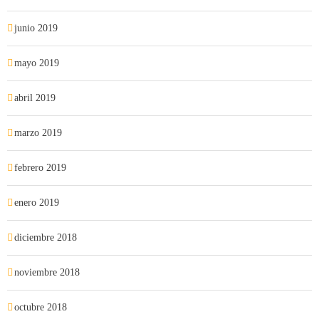
junio 2019
mayo 2019
abril 2019
marzo 2019
febrero 2019
enero 2019
diciembre 2018
noviembre 2018
octubre 2018