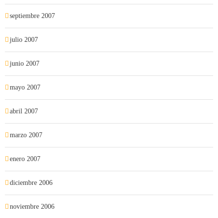
septiembre 2007
julio 2007
junio 2007
mayo 2007
abril 2007
marzo 2007
enero 2007
diciembre 2006
noviembre 2006