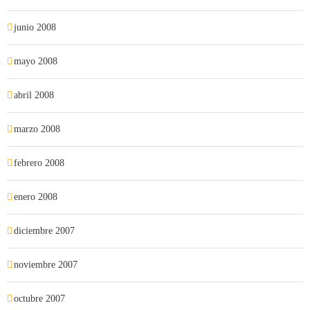
junio 2008
mayo 2008
abril 2008
marzo 2008
febrero 2008
enero 2008
diciembre 2007
noviembre 2007
octubre 2007