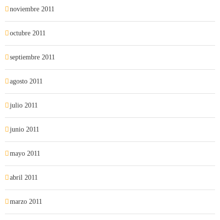
noviembre 2011
octubre 2011
septiembre 2011
agosto 2011
julio 2011
junio 2011
mayo 2011
abril 2011
marzo 2011