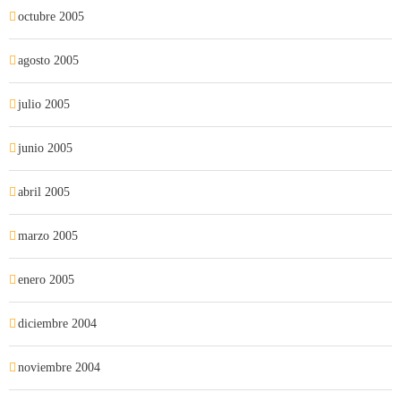
octubre 2005
agosto 2005
julio 2005
junio 2005
abril 2005
marzo 2005
enero 2005
diciembre 2004
noviembre 2004