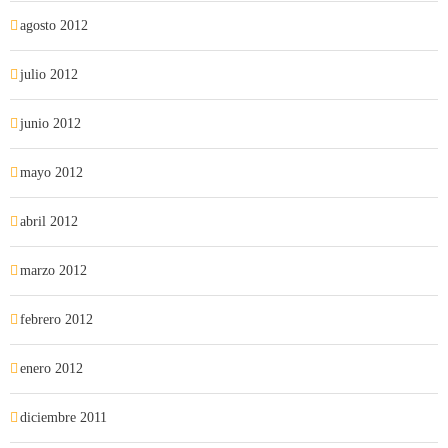
agosto 2012
julio 2012
junio 2012
mayo 2012
abril 2012
marzo 2012
febrero 2012
enero 2012
diciembre 2011