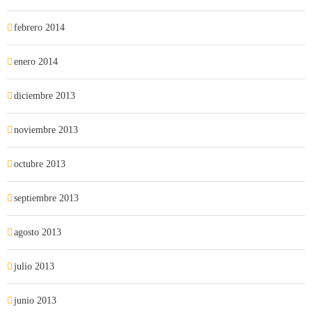
febrero 2014
enero 2014
diciembre 2013
noviembre 2013
octubre 2013
septiembre 2013
agosto 2013
julio 2013
junio 2013