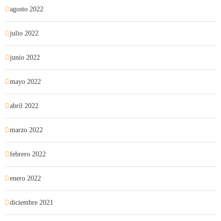
agosto 2022
julio 2022
junio 2022
mayo 2022
abril 2022
marzo 2022
febrero 2022
enero 2022
diciembre 2021