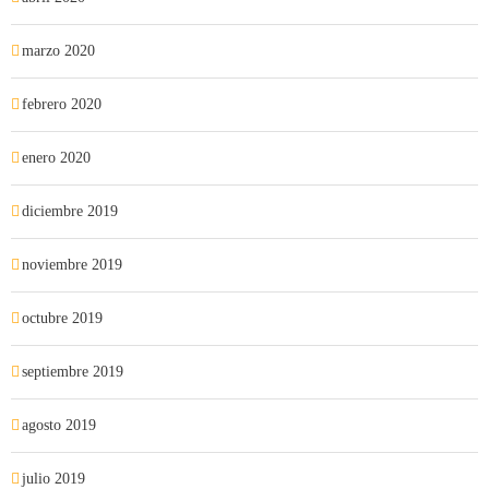
marzo 2020
febrero 2020
enero 2020
diciembre 2019
noviembre 2019
octubre 2019
septiembre 2019
agosto 2019
julio 2019