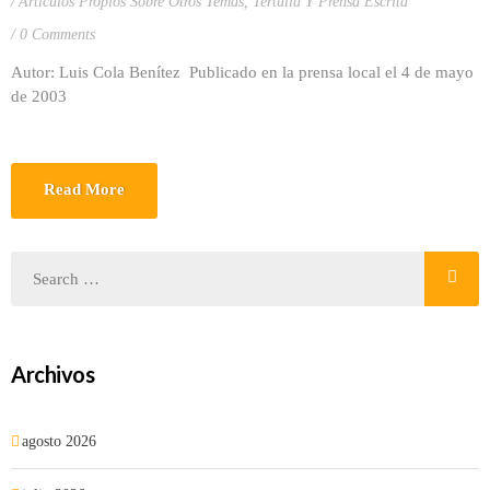
Artículos Propios Sobre Otros Temas
,
Tertulia Y Prensa Escrita
0 Comments
Autor: Luis Cola Benítez Publicado en la prensa local el 4 de mayo
de 2003
Read More
Archivos
agosto 2026