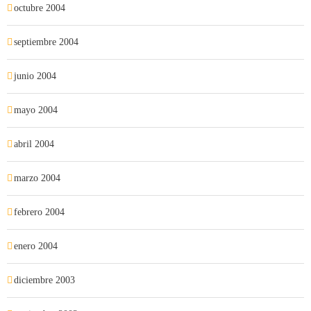
octubre 2004
septiembre 2004
junio 2004
mayo 2004
abril 2004
marzo 2004
febrero 2004
enero 2004
diciembre 2003