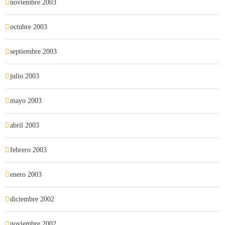
noviembre 2003
octubre 2003
septiembre 2003
julio 2003
mayo 2003
abril 2003
febrero 2003
enero 2003
diciembre 2002
noviembre 2002