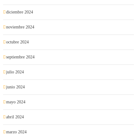
diciembre 2024
noviembre 2024
octubre 2024
septiembre 2024
julio 2024
junio 2024
mayo 2024
abril 2024
marzo 2024