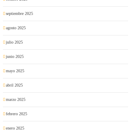
septiembre 2025
agosto 2025
julio 2025
junio 2025
mayo 2025
abril 2025
marzo 2025
febrero 2025
enero 2025