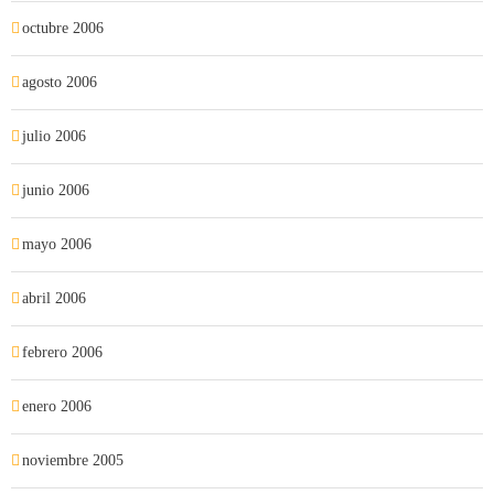
octubre 2006
agosto 2006
julio 2006
junio 2006
mayo 2006
abril 2006
febrero 2006
enero 2006
noviembre 2005