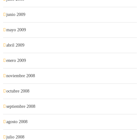
junio 2009
mayo 2009
abril 2009
enero 2009
noviembre 2008
octubre 2008
septiembre 2008
agosto 2008
julio 2008