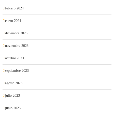
febrero 2024
enero 2024
diciembre 2023
noviembre 2023
octubre 2023
septiembre 2023
agosto 2023
julio 2023
junio 2023