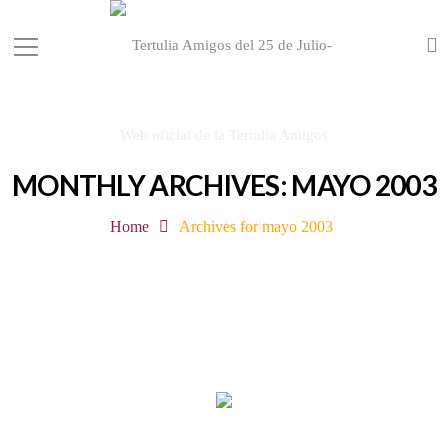
MONTHLY ARCHIVES: MAYO 2003
Home
Archives for mayo 2003