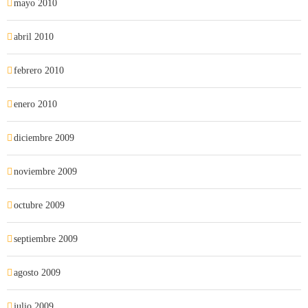
mayo 2010
abril 2010
febrero 2010
enero 2010
diciembre 2009
noviembre 2009
octubre 2009
septiembre 2009
agosto 2009
julio 2009