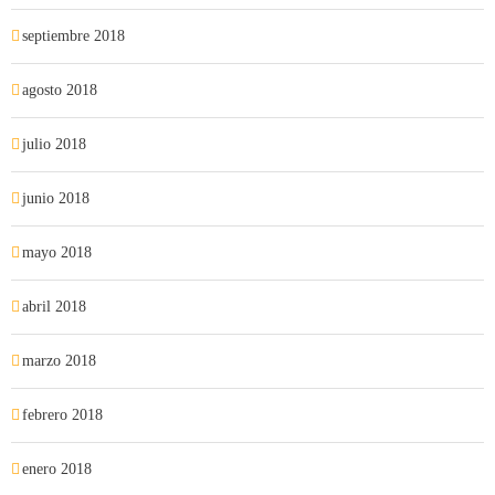
septiembre 2018
agosto 2018
julio 2018
junio 2018
mayo 2018
abril 2018
marzo 2018
febrero 2018
enero 2018