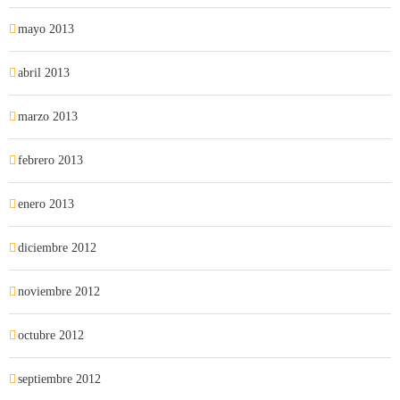
mayo 2013
abril 2013
marzo 2013
febrero 2013
enero 2013
diciembre 2012
noviembre 2012
octubre 2012
septiembre 2012