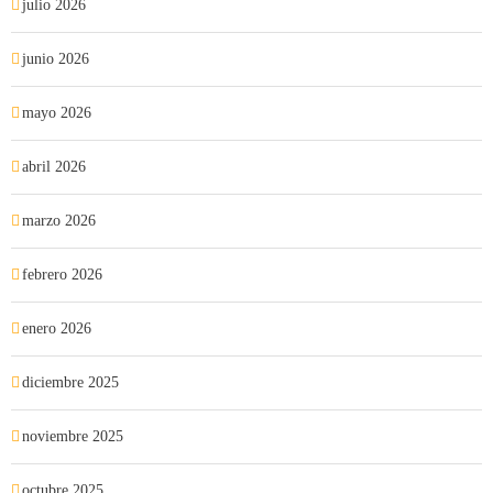
julio 2026
junio 2026
mayo 2026
abril 2026
marzo 2026
febrero 2026
enero 2026
diciembre 2025
noviembre 2025
octubre 2025