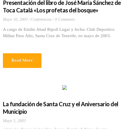
Presentación del libro de José María Sánchez de
Toca Catalá «Los profetas del bosque»
Mayo 10, 2003
Conferencias
0 Comments
A cargo de Emilio Abad Ripoll Lugar y fecha: Club Deportivo
Militar Paso Alto, Santa Cruz de Tenerife, en mayo de 2003.
Read More
La fundación de Santa Cruz y el Aniversario del
Municipio
Mayo 5, 2003