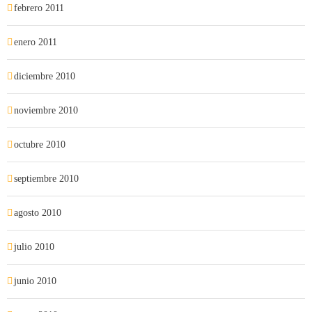
febrero 2011
enero 2011
diciembre 2010
noviembre 2010
octubre 2010
septiembre 2010
agosto 2010
julio 2010
junio 2010