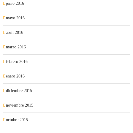
junio 2016
mayo 2016
abril 2016
marzo 2016
febrero 2016
enero 2016
diciembre 2015
noviembre 2015
octubre 2015