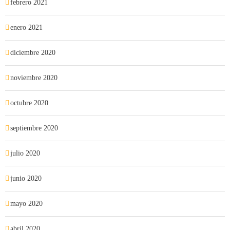
febrero 2021
enero 2021
diciembre 2020
noviembre 2020
octubre 2020
septiembre 2020
julio 2020
junio 2020
mayo 2020
abril 2020