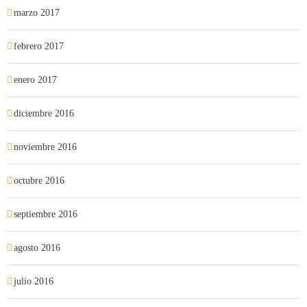
marzo 2017
febrero 2017
enero 2017
diciembre 2016
noviembre 2016
octubre 2016
septiembre 2016
agosto 2016
julio 2016