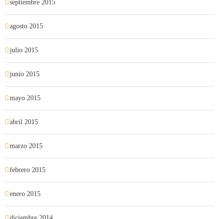
septiembre 2015
agosto 2015
julio 2015
junio 2015
mayo 2015
abril 2015
marzo 2015
febrero 2015
enero 2015
diciembre 2014