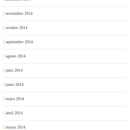
noviembre 2014
octubre 2014
septiembre 2014
agosto 2014
julio 2014
junio 2014
mayo 2014
abril 2014
marzo 2014