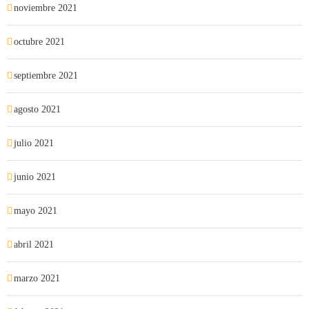
noviembre 2021
octubre 2021
septiembre 2021
agosto 2021
julio 2021
junio 2021
mayo 2021
abril 2021
marzo 2021