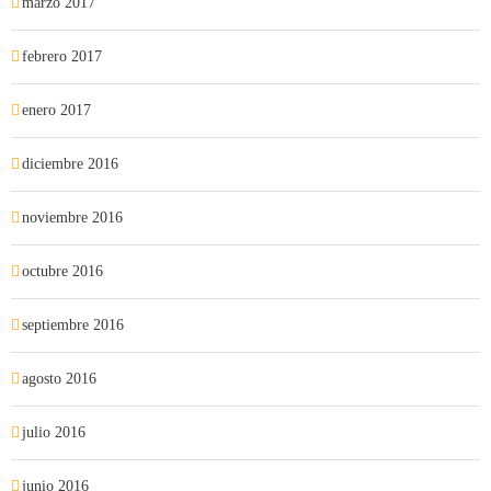
marzo 2017
febrero 2017
enero 2017
diciembre 2016
noviembre 2016
octubre 2016
septiembre 2016
agosto 2016
julio 2016
junio 2016