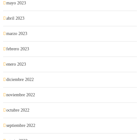
mayo 2023
abril 2023
marzo 2023
febrero 2023
enero 2023
diciembre 2022
noviembre 2022
octubre 2022
septiembre 2022