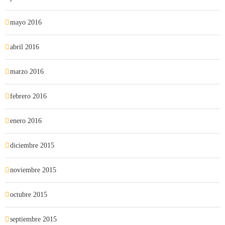
mayo 2016
abril 2016
marzo 2016
febrero 2016
enero 2016
diciembre 2015
noviembre 2015
octubre 2015
septiembre 2015