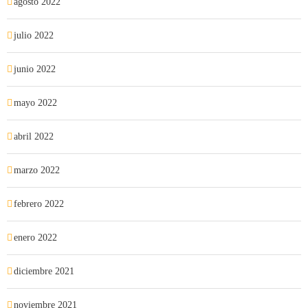
agosto 2022
julio 2022
junio 2022
mayo 2022
abril 2022
marzo 2022
febrero 2022
enero 2022
diciembre 2021
noviembre 2021