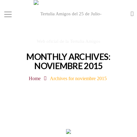
MONTHLY ARCHIVES:
NOVIEMBRE 2015
Home
Archives for noviembre 2015