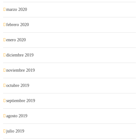
marzo 2020
febrero 2020
enero 2020
diciembre 2019
noviembre 2019
octubre 2019
septiembre 2019
agosto 2019
julio 2019