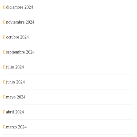
diciembre 2024
noviembre 2024
octubre 2024
septiembre 2024
julio 2024
junio 2024
mayo 2024
abril 2024
marzo 2024