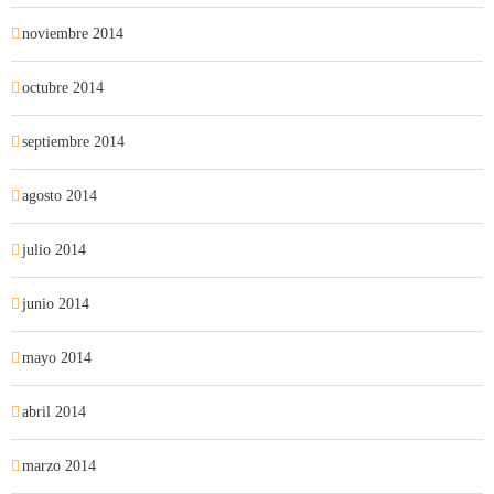
noviembre 2014
octubre 2014
septiembre 2014
agosto 2014
julio 2014
junio 2014
mayo 2014
abril 2014
marzo 2014