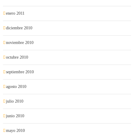
enero 2011
diciembre 2010
noviembre 2010
octubre 2010
septiembre 2010
agosto 2010
julio 2010
junio 2010
mayo 2010