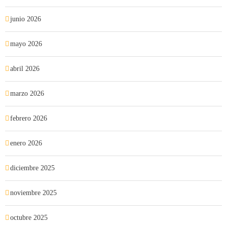
junio 2026
mayo 2026
abril 2026
marzo 2026
febrero 2026
enero 2026
diciembre 2025
noviembre 2025
octubre 2025