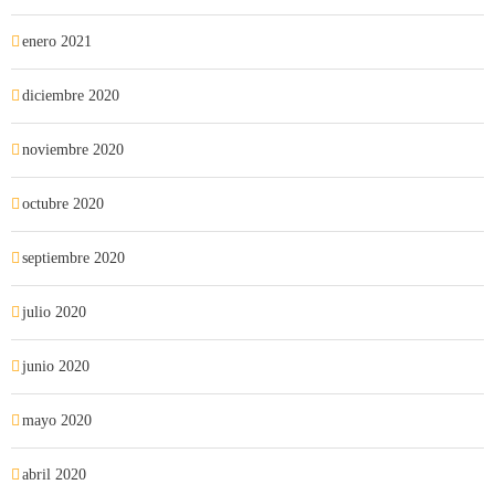
enero 2021
diciembre 2020
noviembre 2020
octubre 2020
septiembre 2020
julio 2020
junio 2020
mayo 2020
abril 2020