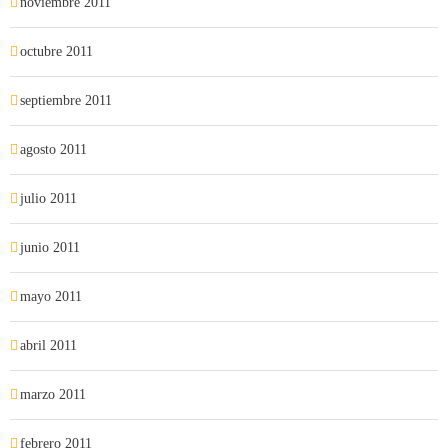
noviembre 2011
octubre 2011
septiembre 2011
agosto 2011
julio 2011
junio 2011
mayo 2011
abril 2011
marzo 2011
febrero 2011