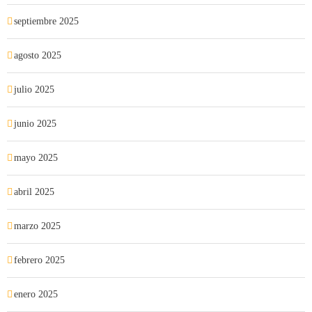
septiembre 2025
agosto 2025
julio 2025
junio 2025
mayo 2025
abril 2025
marzo 2025
febrero 2025
enero 2025