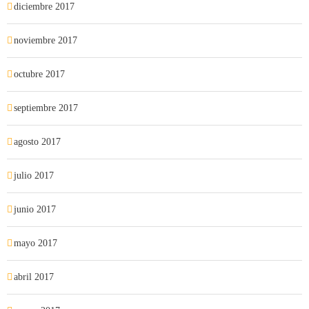
diciembre 2017
noviembre 2017
octubre 2017
septiembre 2017
agosto 2017
julio 2017
junio 2017
mayo 2017
abril 2017