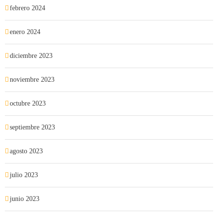
febrero 2024
enero 2024
diciembre 2023
noviembre 2023
octubre 2023
septiembre 2023
agosto 2023
julio 2023
junio 2023