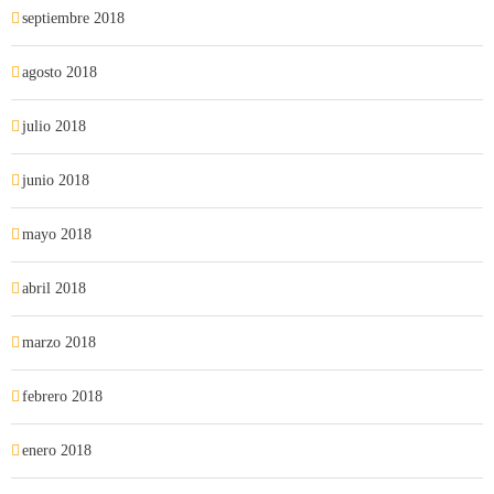
septiembre 2018
agosto 2018
julio 2018
junio 2018
mayo 2018
abril 2018
marzo 2018
febrero 2018
enero 2018