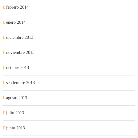
febrero 2014
enero 2014
diciembre 2013
noviembre 2013
octubre 2013
septiembre 2013
agosto 2013
julio 2013
junio 2013