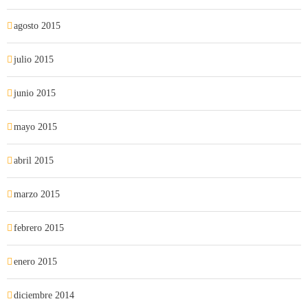
agosto 2015
julio 2015
junio 2015
mayo 2015
abril 2015
marzo 2015
febrero 2015
enero 2015
diciembre 2014