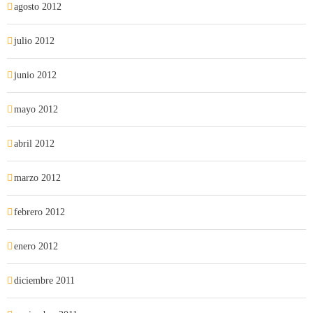
agosto 2012
julio 2012
junio 2012
mayo 2012
abril 2012
marzo 2012
febrero 2012
enero 2012
diciembre 2011