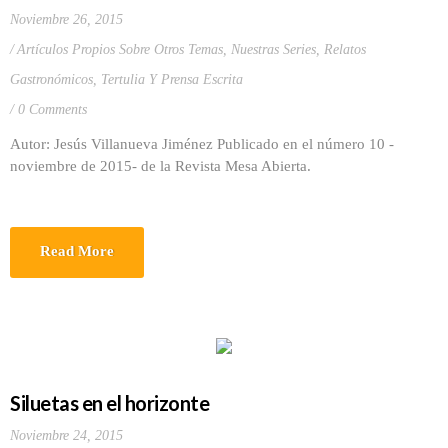
Noviembre 26, 2015
Artículos Propios Sobre Otros Temas
,
Nuestras Series
,
Relatos
Gastronómicos
,
Tertulia Y Prensa Escrita
0 Comments
Autor: Jesús Villanueva Jiménez Publicado en el número 10 -
noviembre de 2015- de la Revista Mesa Abierta.
Read More
Siluetas en el horizonte
Noviembre 24, 2015