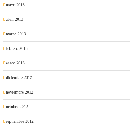
mayo 2013
abril 2013
marzo 2013
febrero 2013
enero 2013
diciembre 2012
noviembre 2012
octubre 2012
septiembre 2012