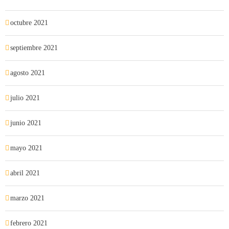
octubre 2021
septiembre 2021
agosto 2021
julio 2021
junio 2021
mayo 2021
abril 2021
marzo 2021
febrero 2021