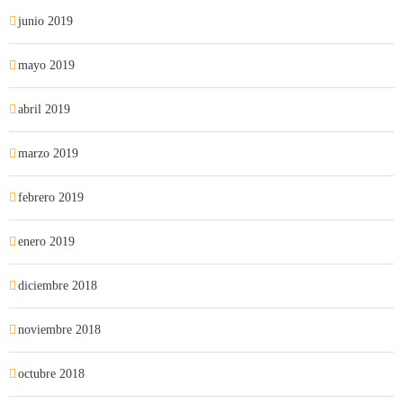
junio 2019
mayo 2019
abril 2019
marzo 2019
febrero 2019
enero 2019
diciembre 2018
noviembre 2018
octubre 2018