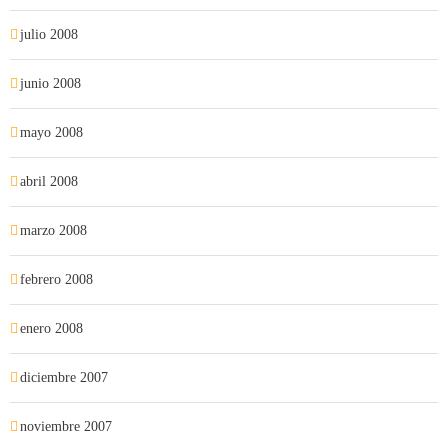
julio 2008
junio 2008
mayo 2008
abril 2008
marzo 2008
febrero 2008
enero 2008
diciembre 2007
noviembre 2007