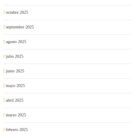
octubre 2025
septiembre 2025
agosto 2025
julio 2025
junio 2025
mayo 2025
abril 2025
marzo 2025
febrero 2025