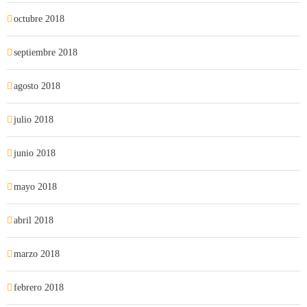
octubre 2018
septiembre 2018
agosto 2018
julio 2018
junio 2018
mayo 2018
abril 2018
marzo 2018
febrero 2018