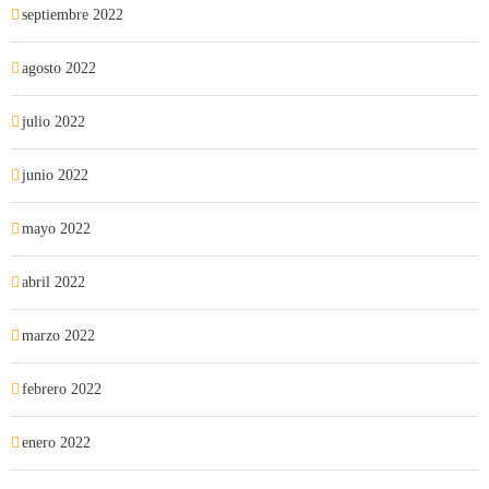
septiembre 2022
agosto 2022
julio 2022
junio 2022
mayo 2022
abril 2022
marzo 2022
febrero 2022
enero 2022