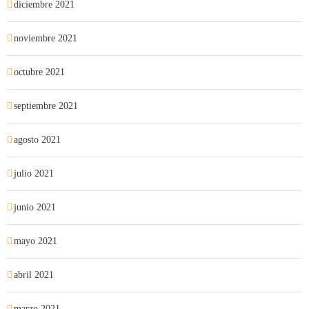
diciembre 2021
noviembre 2021
octubre 2021
septiembre 2021
agosto 2021
julio 2021
junio 2021
mayo 2021
abril 2021
marzo 2021