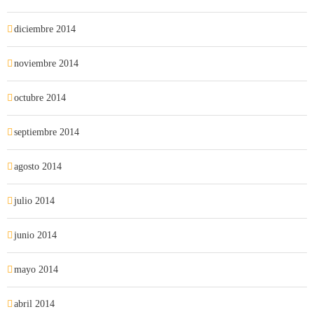
diciembre 2014
noviembre 2014
octubre 2014
septiembre 2014
agosto 2014
julio 2014
junio 2014
mayo 2014
abril 2014