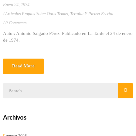
Enero 24, 1974
Artículos Propios Sobre Otros Temas
,
Tertulia Y Prensa Escrita
0 Comments
Autor: Antonio Salgado Pérez Publicado en La Tarde el 24 de enero
de 1974.
Read More
Archivos
agosto 2026