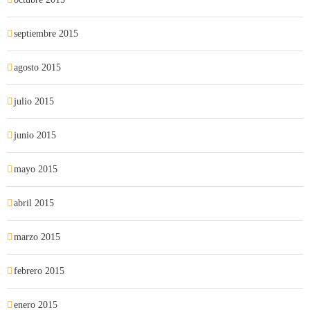
septiembre 2015
agosto 2015
julio 2015
junio 2015
mayo 2015
abril 2015
marzo 2015
febrero 2015
enero 2015