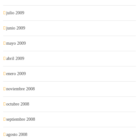
julio 2009
junio 2009
mayo 2009
abril 2009
enero 2009
noviembre 2008
octubre 2008
septiembre 2008
agosto 2008