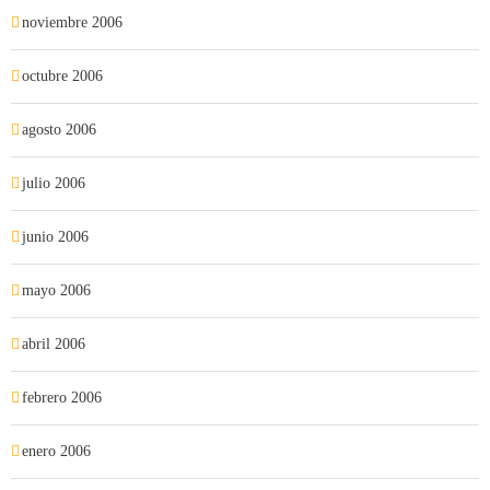
noviembre 2006
octubre 2006
agosto 2006
julio 2006
junio 2006
mayo 2006
abril 2006
febrero 2006
enero 2006