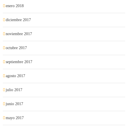
enero 2018
diciembre 2017
noviembre 2017
octubre 2017
septiembre 2017
agosto 2017
julio 2017
junio 2017
mayo 2017