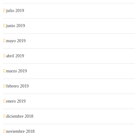
julio 2019
junio 2019
mayo 2019
abril 2019
marzo 2019
febrero 2019
enero 2019
diciembre 2018
noviembre 2018