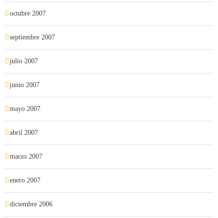
octubre 2007
septiembre 2007
julio 2007
junio 2007
mayo 2007
abril 2007
marzo 2007
enero 2007
diciembre 2006