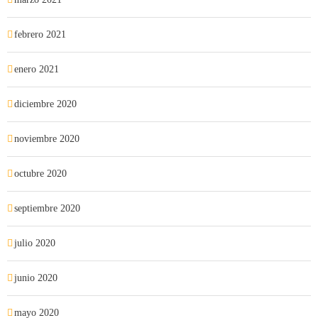
febrero 2021
enero 2021
diciembre 2020
noviembre 2020
octubre 2020
septiembre 2020
julio 2020
junio 2020
mayo 2020