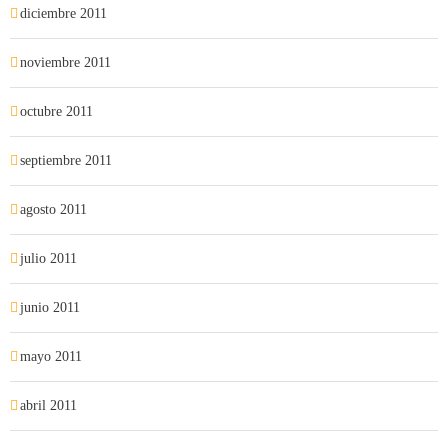
diciembre 2011
noviembre 2011
octubre 2011
septiembre 2011
agosto 2011
julio 2011
junio 2011
mayo 2011
abril 2011