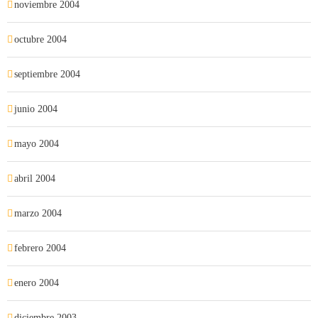
noviembre 2004
octubre 2004
septiembre 2004
junio 2004
mayo 2004
abril 2004
marzo 2004
febrero 2004
enero 2004
diciembre 2003