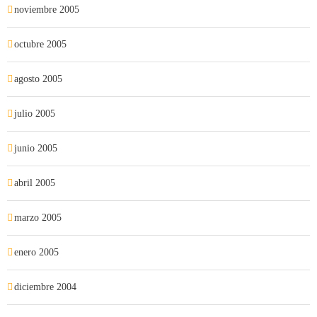
noviembre 2005
octubre 2005
agosto 2005
julio 2005
junio 2005
abril 2005
marzo 2005
enero 2005
diciembre 2004