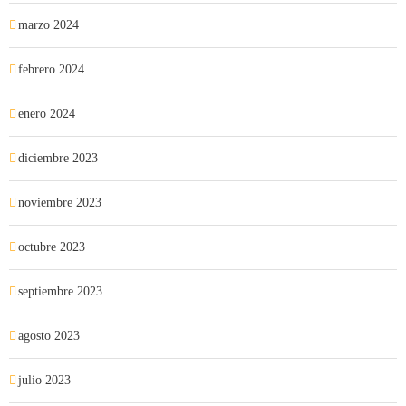
marzo 2024
febrero 2024
enero 2024
diciembre 2023
noviembre 2023
octubre 2023
septiembre 2023
agosto 2023
julio 2023