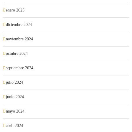
enero 2025
diciembre 2024
noviembre 2024
octubre 2024
septiembre 2024
julio 2024
junio 2024
mayo 2024
abril 2024