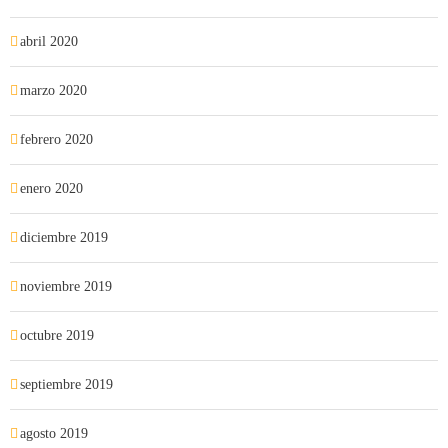
abril 2020
marzo 2020
febrero 2020
enero 2020
diciembre 2019
noviembre 2019
octubre 2019
septiembre 2019
agosto 2019