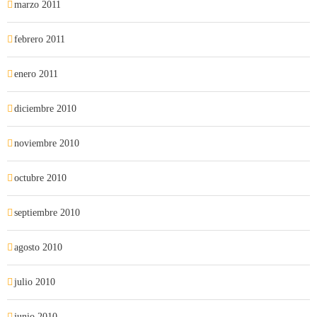
marzo 2011
febrero 2011
enero 2011
diciembre 2010
noviembre 2010
octubre 2010
septiembre 2010
agosto 2010
julio 2010
junio 2010