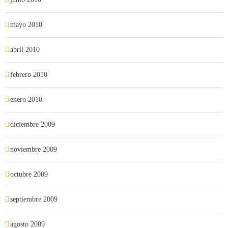
mayo 2010
abril 2010
febrero 2010
enero 2010
diciembre 2009
noviembre 2009
octubre 2009
septiembre 2009
agosto 2009