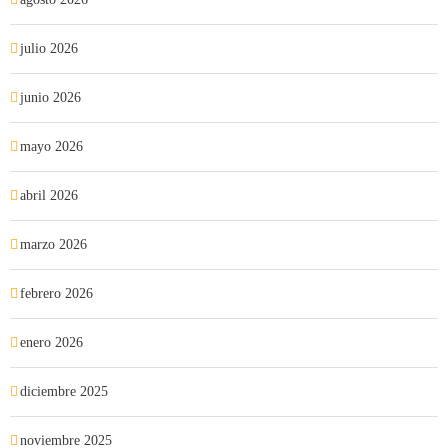
julio 2026
junio 2026
mayo 2026
abril 2026
marzo 2026
febrero 2026
enero 2026
diciembre 2025
noviembre 2025