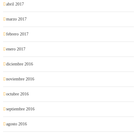
abril 2017
marzo 2017
febrero 2017
enero 2017
diciembre 2016
noviembre 2016
octubre 2016
septiembre 2016
agosto 2016