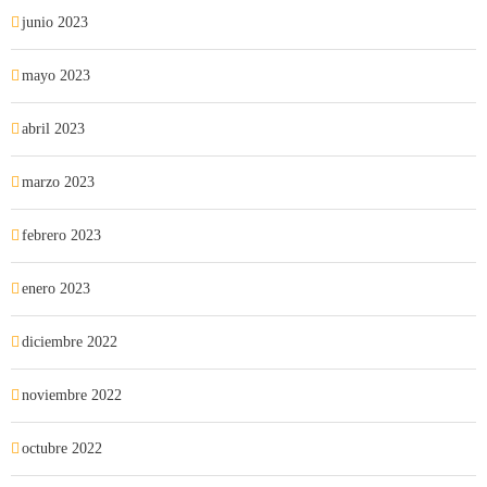
junio 2023
mayo 2023
abril 2023
marzo 2023
febrero 2023
enero 2023
diciembre 2022
noviembre 2022
octubre 2022