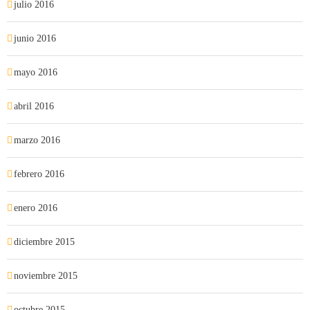
julio 2016
junio 2016
mayo 2016
abril 2016
marzo 2016
febrero 2016
enero 2016
diciembre 2015
noviembre 2015
octubre 2015