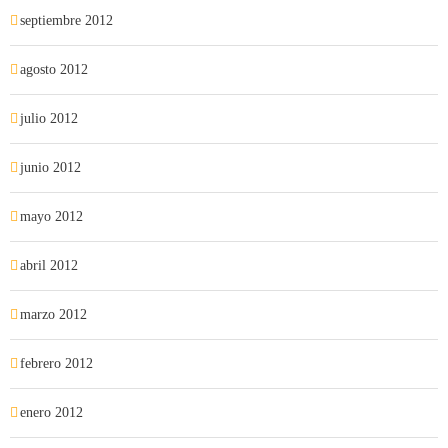
septiembre 2012
agosto 2012
julio 2012
junio 2012
mayo 2012
abril 2012
marzo 2012
febrero 2012
enero 2012