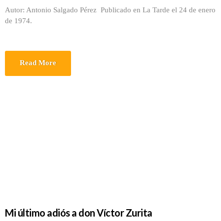
Autor: Antonio Salgado Pérez Publicado en La Tarde el 24 de enero
de 1974.
Read More
Mi último adiós a don Víctor Zurita