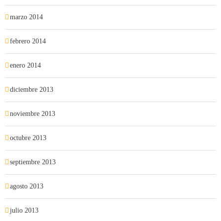
marzo 2014
febrero 2014
enero 2014
diciembre 2013
noviembre 2013
octubre 2013
septiembre 2013
agosto 2013
julio 2013