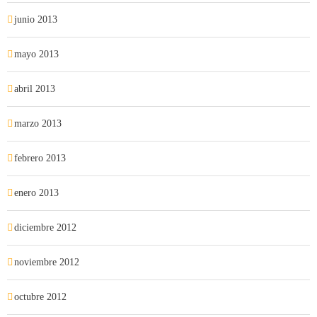
junio 2013
mayo 2013
abril 2013
marzo 2013
febrero 2013
enero 2013
diciembre 2012
noviembre 2012
octubre 2012