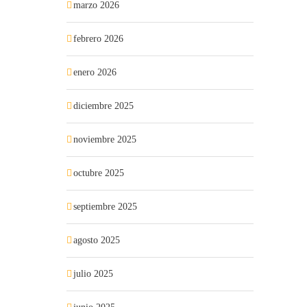
marzo 2026
febrero 2026
enero 2026
diciembre 2025
noviembre 2025
octubre 2025
septiembre 2025
agosto 2025
julio 2025