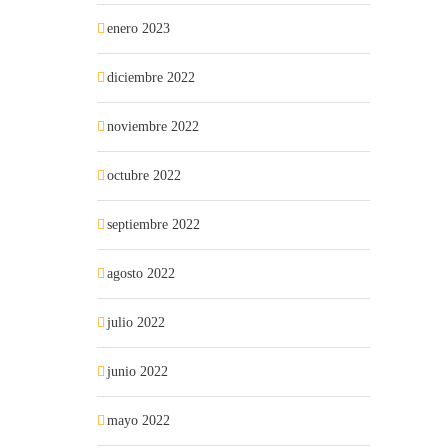
enero 2023
diciembre 2022
noviembre 2022
octubre 2022
septiembre 2022
agosto 2022
julio 2022
junio 2022
mayo 2022