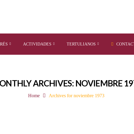
ERÉS
ACTIVIDADES
TERTULIANOS
CONTAC
ONTHLY ARCHIVES: NOVIEMBRE 19
Home
Archives for noviembre 1973