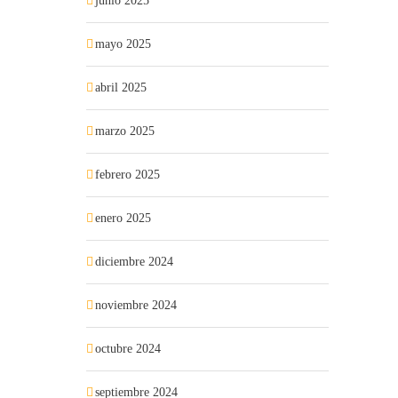
junio 2025
mayo 2025
abril 2025
marzo 2025
febrero 2025
enero 2025
diciembre 2024
noviembre 2024
octubre 2024
septiembre 2024