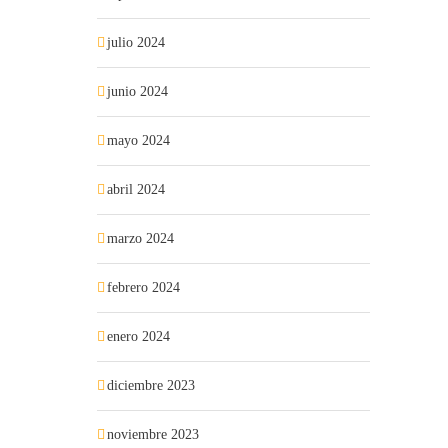
julio 2024
junio 2024
mayo 2024
abril 2024
marzo 2024
febrero 2024
enero 2024
diciembre 2023
noviembre 2023