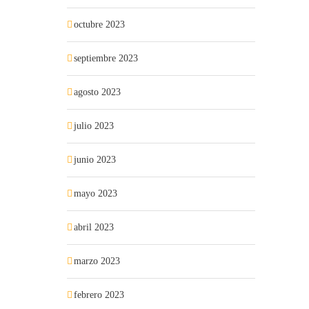
octubre 2023
septiembre 2023
agosto 2023
julio 2023
junio 2023
mayo 2023
abril 2023
marzo 2023
febrero 2023