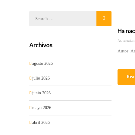
Ha nac
Noviembre
Archivos
Autor: A
agosto 2026
Rea
julio 2026
junio 2026
mayo 2026
abril 2026