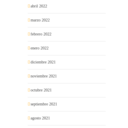
abril 2022
marzo 2022
febrero 2022
enero 2022
diciembre 2021
noviembre 2021
octubre 2021
septiembre 2021
agosto 2021