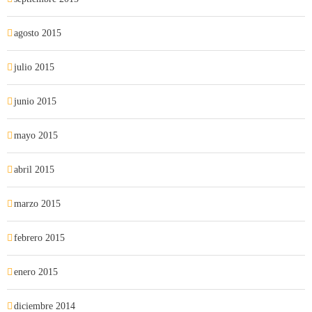
agosto 2015
julio 2015
junio 2015
mayo 2015
abril 2015
marzo 2015
febrero 2015
enero 2015
diciembre 2014