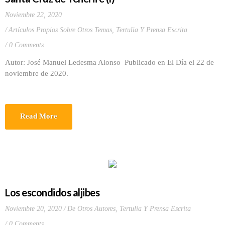
Noviembre 22, 2020
Artículos Propios Sobre Otros Temas
,
Tertulia Y Prensa Escrita
0 Comments
Autor: José Manuel Ledesma Alonso Publicado en El Día el 22 de
noviembre de 2020.
Read More
Los escondidos aljibes
Noviembre 20, 2020
De Otros Autores
,
Tertulia Y Prensa Escrita
0 Comments