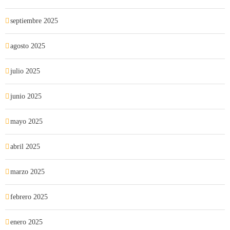
septiembre 2025
agosto 2025
julio 2025
junio 2025
mayo 2025
abril 2025
marzo 2025
febrero 2025
enero 2025