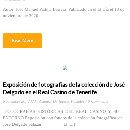
Autor: José Manuel Padilla Barrera Publicado en el El Día el 18 de
noviembre de 2020.
Read More
Exposición de fotografías de la colección de José
Delgado en el Real Casino de Tenerife
Noviembre 20, 2020
Asuntos De Interés Pasados
0 Comments
FOTOGRAFÍAS HISTÓRICAS DEL REAL CASINO Y SU
ENTORNO Exposición con fondos de la colección fotográfica de
José Delgado Salazar El [...]