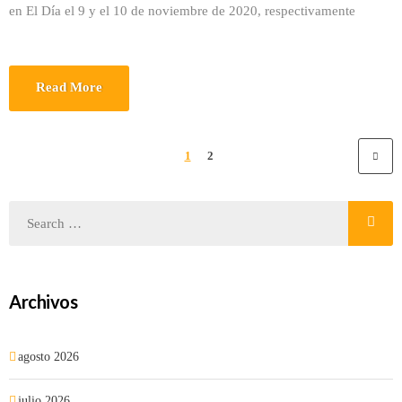
en El Día el 9 y el 10 de noviembre de 2020, respectivamente
Read More
1
2
Archivos
agosto 2026
julio 2026