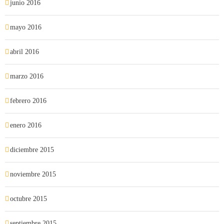
junio 2016
mayo 2016
abril 2016
marzo 2016
febrero 2016
enero 2016
diciembre 2015
noviembre 2015
octubre 2015
septiembre 2015