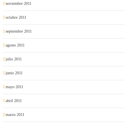
noviembre 2011
octubre 2011
septiembre 2011
agosto 2011
julio 2011
junio 2011
mayo 2011
abril 2011
marzo 2011