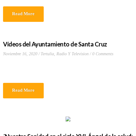
Read More
Vídeos del Ayuntamiento de Santa Cruz
Noviembre 16, 2020
Tertulia, Radio Y Television
0 Comments
Read More