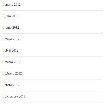
agosto 2012
julio 2012
junio 2012
mayo 2012
abril 2012
marzo 2012
febrero 2012
enero 2012
diciembre 2011