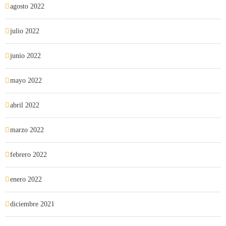
agosto 2022
julio 2022
junio 2022
mayo 2022
abril 2022
marzo 2022
febrero 2022
enero 2022
diciembre 2021