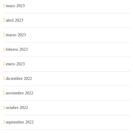
mayo 2023
abril 2023
marzo 2023
febrero 2023
enero 2023
diciembre 2022
noviembre 2022
octubre 2022
septiembre 2022