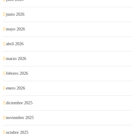
junio 2026
mayo 2026
abril 2026
marzo 2026
febrero 2026
enero 2026
diciembre 2025
noviembre 2025
octubre 2025