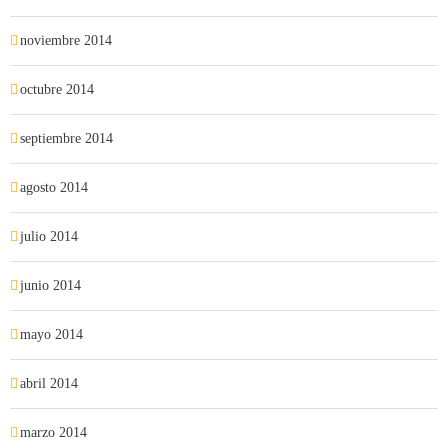
noviembre 2014
octubre 2014
septiembre 2014
agosto 2014
julio 2014
junio 2014
mayo 2014
abril 2014
marzo 2014