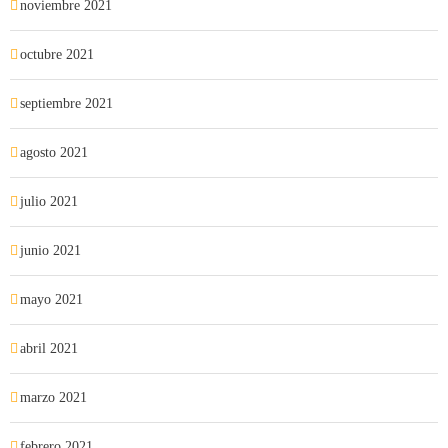
noviembre 2021
octubre 2021
septiembre 2021
agosto 2021
julio 2021
junio 2021
mayo 2021
abril 2021
marzo 2021
febrero 2021