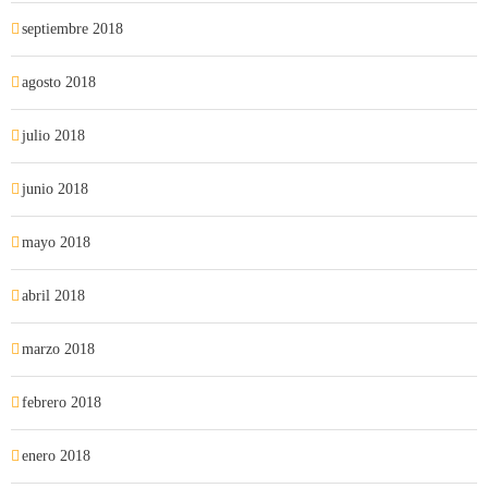
septiembre 2018
agosto 2018
julio 2018
junio 2018
mayo 2018
abril 2018
marzo 2018
febrero 2018
enero 2018