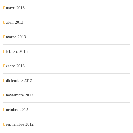
mayo 2013
abril 2013
marzo 2013
febrero 2013
enero 2013
diciembre 2012
noviembre 2012
octubre 2012
septiembre 2012