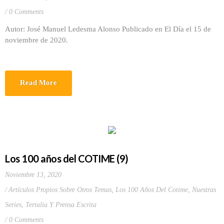
0 Comments
Autor: José Manuel Ledesma Alonso Publicado en El Día el 15 de
noviembre de 2020.
Read More
Los 100 años del COTIME (9)
Noviembre 13, 2020
Artículos Propios Sobre Otros Temas
,
Los 100 Años Del Cotime
,
Nuestras
Series
,
Tertulia Y Prensa Escrita
0 Comments