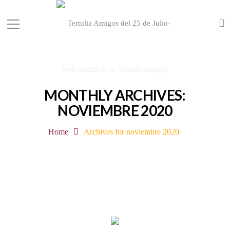
MONTHLY ARCHIVES:
NOVIEMBRE 2020
Home
Archives for noviembre 2020