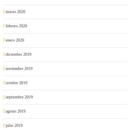
marzo 2020
febrero 2020
enero 2020
diciembre 2019
noviembre 2019
octubre 2019
septiembre 2019
agosto 2019
julio 2019