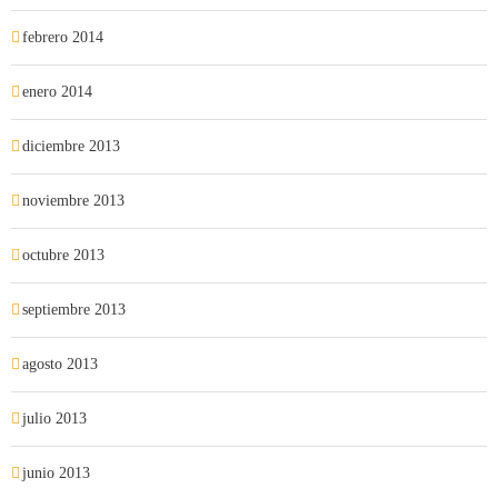
febrero 2014
enero 2014
diciembre 2013
noviembre 2013
octubre 2013
septiembre 2013
agosto 2013
julio 2013
junio 2013