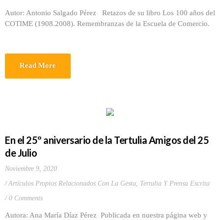
Autor: Antonio Salgado Pérez Retazos de su libro Los 100 años del
COTIME (1908.2008). Remembranzas de la Escuela de Comercio.
Read More
En el 25º aniversario de la Tertulia Amigos del 25
de Julio
Noviembre 9, 2020
Artículos Propios Relacionados Con La Gesta
,
Tertulia Y Prensa Escrita
0 Comments
Autora: Ana María Díaz Pérez Publicada en nuestra página web y