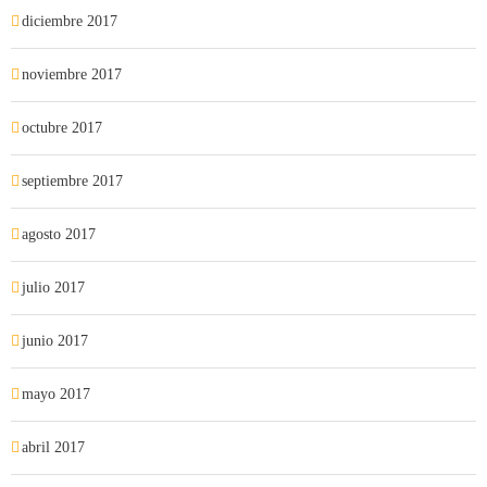
diciembre 2017
noviembre 2017
octubre 2017
septiembre 2017
agosto 2017
julio 2017
junio 2017
mayo 2017
abril 2017