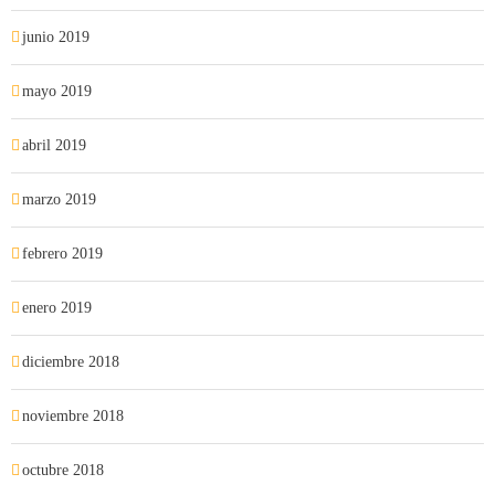
junio 2019
mayo 2019
abril 2019
marzo 2019
febrero 2019
enero 2019
diciembre 2018
noviembre 2018
octubre 2018