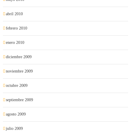
abril 2010
febrero 2010
enero 2010
diciembre 2009
noviembre 2009
octubre 2009
septiembre 2009
agosto 2009
julio 2009