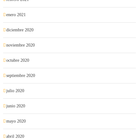
enero 2021
diciembre 2020
noviembre 2020
octubre 2020
septiembre 2020
julio 2020
junio 2020
mayo 2020
abril 2020