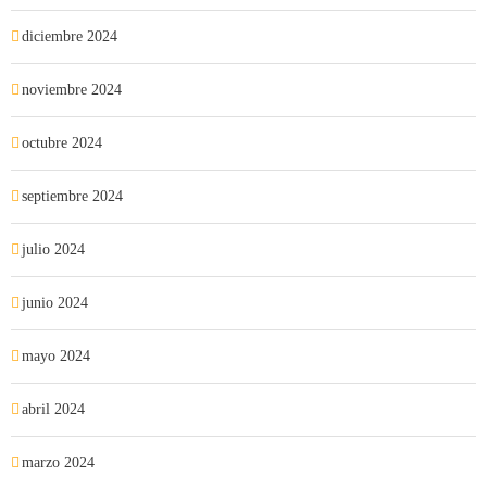
diciembre 2024
noviembre 2024
octubre 2024
septiembre 2024
julio 2024
junio 2024
mayo 2024
abril 2024
marzo 2024