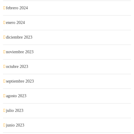
febrero 2024
enero 2024
diciembre 2023
noviembre 2023
octubre 2023
septiembre 2023
agosto 2023
julio 2023
junio 2023