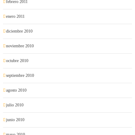
febrero 2011
enero 2011
diciembre 2010
noviembre 2010
octubre 2010
septiembre 2010
agosto 2010
julio 2010
junio 2010
mayo 2010