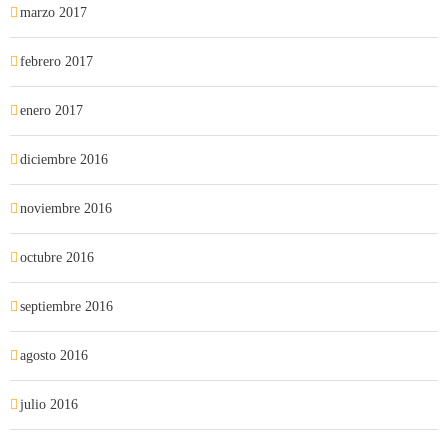
marzo 2017
febrero 2017
enero 2017
diciembre 2016
noviembre 2016
octubre 2016
septiembre 2016
agosto 2016
julio 2016